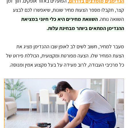
הנדימנים מומלצים בדררום
, הפועלים באזור אופקים. תוך זמן
קצר, תקבלו מספר הצעות מחיר שונות, שיאפשרו לכם לבצע
השוואה נוחה.
השוואת מחירים היא כלי חיוני במציאת
ההנדימן המתאים ביותר מבחינת עלות.
מעבר למחיר, חשוב לשים לב לאופן שבו ההנדימן מציג את
הצעת המחיר שלו. הצעה מפורטת ומקצועית, הכוללת פירוט של
כל מרכיבי העבודה, לרוב מעידה על בעל מקצוע אמין ומנוסה.