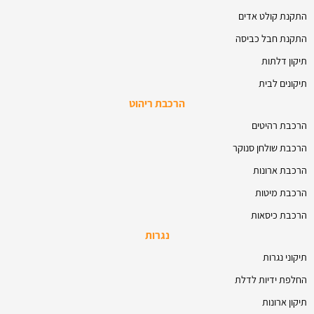
התקנת קולט אדים
התקנת חבל כביסה
תיקון דלתות
תיקונים לבית
הרכבת ריהוט
הרכבת רהיטים
הרכבת שולחן סנוקר
הרכבת ארונות
הרכבת מיטות
הרכבת כיסאות
נגרות
תיקוני נגרות
החלפת ידיות לדלת
תיקון ארונות