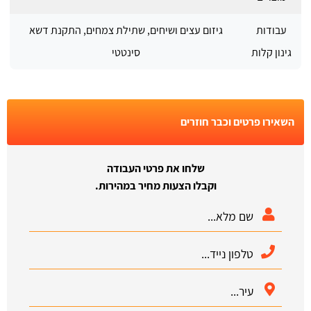
עבודות
גיזום עצים ושיחים, שתילת צמחים, התקנת דשא
גינון קלות
סינטטי
השאירו פרטים וכבר חוזרים
שלחו את פרטי העבודה
וקבלו הצעות מחיר במהירות.