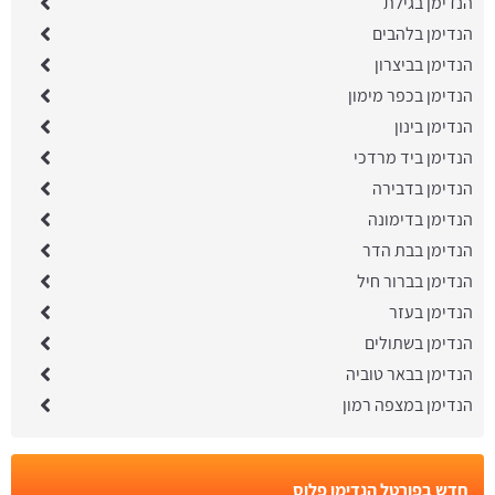
הנדימן בגילת
הנדימן בלהבים
הנדימן בביצרון
הנדימן בכפר מימון
הנדימן בינון
הנדימן ביד מרדכי
הנדימן בדבירה
הנדימן בדימונה
הנדימן בבת הדר
הנדימן בברור חיל
הנדימן בעזר
הנדימן בשתולים
הנדימן בבאר טוביה
הנדימן במצפה רמון
חדש בפורטל הנדימן פלוס