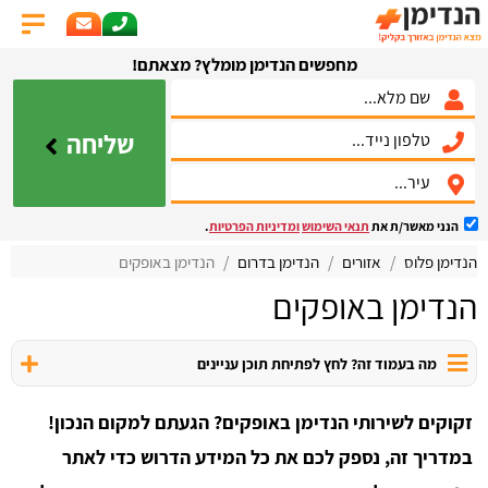
מחפשים הנדימן מומלץ? מצאתם!
שליחה
הנני מאשר/ת את
תנאי השימוש
ומדיניות הפרטיות
.
הנדימן פלוס
אזורים
הנדימן בדרום
הנדימן באופקים
הנדימן באופקים
מה בעמוד זה? לחץ לפתיחת תוכן עניינים
זקוקים לשירותי הנדימן באופקים? הגעתם למקום הנכון!
במדריך זה, נספק לכם את כל המידע הדרוש כדי לאתר