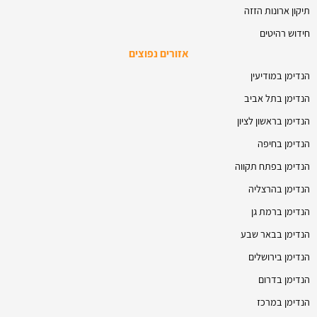
תיקון ארונות הזזה
חידוש רהיטים
אזורים נפוצים
הנדימן במודיעין
הנדימן בתל אביב
הנדימן בראשון לציון
הנדימן בחיפה
הנדימן בפתח תקווה
הנדימן בהרצליה
הנדימן ברמת גן
הנדימן בבאר שבע
הנדימן בירושלים
הנדימן בדרום
הנדימן במרכז