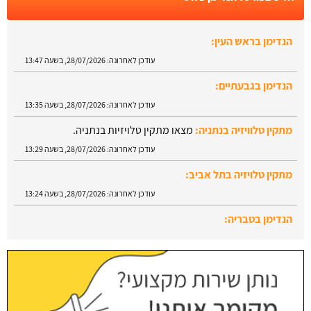
הנדימן בראש העין:
עודכן לאחרונה:
28/07/2026, בשעה 13:47
הנדימן בגבעתיים:
עודכן לאחרונה:
28/07/2026, בשעה 13:35
מתקין טלוויזיה בנתניה:
מצאו מתקין טלויזיות בנתניה.
עודכן לאחרונה:
28/07/2026, בשעה 13:29
מתקין טלויזיה בתל אביב:
עודכן לאחרונה:
28/07/2026, בשעה 13:24
הנדימן בטבריה:
עודכן לאחרונה:
28/07/2026, בשעה 13:52