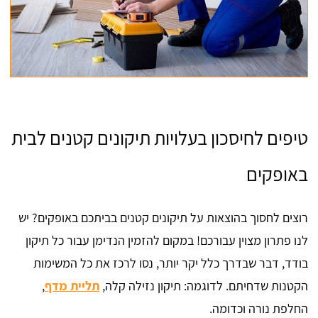
טיפים לחיסכון בעלויות תיקונים קטנים לבית
באופקים
רוצים לחסוך בהוצאות על תיקונים קטנים בביתכם באופקים? יש
לנו פתרון מצוין עבורכם! במקום להזמין הנדימן עבור כל תיקון
בודד, דבר שבדרך כלל יקר יותר, נסו לרכז את כל המשימות
הקטנות שדחיתם. לדוגמה: תיקון נזילה קלה,
תליית מדף
,
החלפת נורה וכדומה.