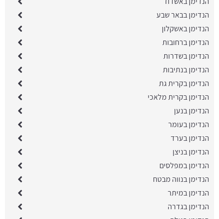
הנדימן באשדוד
הנדימן בבאר שבע
הנדימן באשקלון
הנדימן ברחובות
הנדימן בשדרות
הנדימן בנתיבות
הנדימן בקרית גת
הנדימן בקרית מלאכי
הנדימן בנען
הנדימן בעומר
הנדימן בערד
הנדימן בניצן
הנדימן במפלסים
הנדימן בנווה מבטח
הנדימן במיתר
הנדימן בגדרה