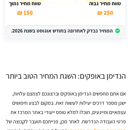
טווח מחיר גבוה
טווח מחיר נמוך
150 ₪
250 ₪
המחיר נבדק לאחרונה בחודש אוגוסט בשנת 2026.
הנדימן באופקים: השגת המחיר הטוב ביותר
אם אתם מחפשים הנדימן באופקים וברצונכם לצמצם עלויות,
ישנן מספר דרכים יעילות לעשות זאת. במקום לבצע חיפושים
עצמאיים ומייגעים, תוכלו למלא טופס ייעודי באתר המרכז את
פרטי העבודה הנדרשת. לאחר מכן, פנייתכם תועבר לקבוצה של