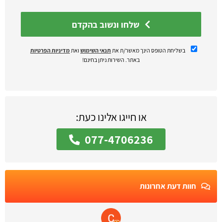
שלחו ונשוב בהקדם
בשליחת הטופס הינך מאשר/ת את
תנאי השימוש
ואת
מדיניות הפרטיות
באתר. השירות ניתן בחינם!
או חייגו אלינו כעת:
077-4706236
חוות דעת אחרונות