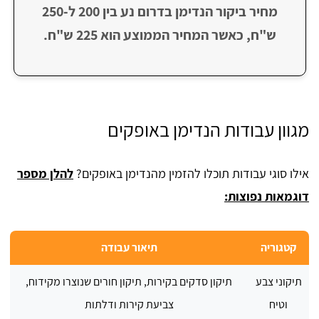
מחיר ביקור הנדימן בדרום נע בין 200 ל-250
ש"ח, כאשר המחיר הממוצע הוא 225 ש"ח.
מגוון עבודות הנדימן באופקים
אילו סוגי עבודות תוכלו להזמין מהנדימן באופקים?
להלן מספר
דוגמאות נפוצות:
קטגוריה
תיאור עבודה
תיקוני צבע
תיקון סדקים בקירות, תיקון חורים שנוצרו מקידוח,
וטיח
צביעת קירות ודלתות