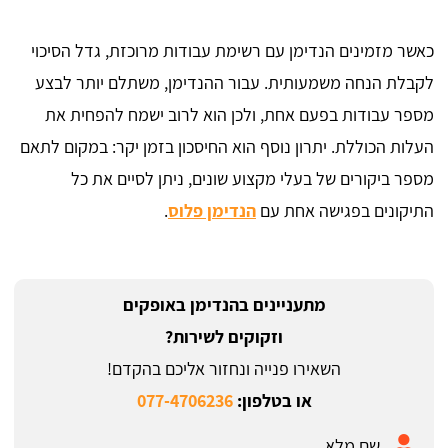
כאשר מזמינים הנדימן עם רשימת עבודות מרוכזת, גדל הסיכוי
לקבלת הנחה משמעותית. עבור ההנדימן, משתלם יותר לבצע
מספר עבודות בפעם אחת, ולכן הוא לרוב ישמח להפחית את
העלות הכוללת. יתרון נוסף הוא החיסכון בזמן יקר: במקום לתאם
מספר ביקורים של בעלי מקצוע שונים, ניתן לסיים את כל
התיקונים בפגישה אחת עם
הנדימן פלוס
.
מתעניינים בהנדימן באופקים
וזקוקים לשירות?
השאירו פנייה ונחזור אליכם בהקדם!
או בטלפון:
077-4706236