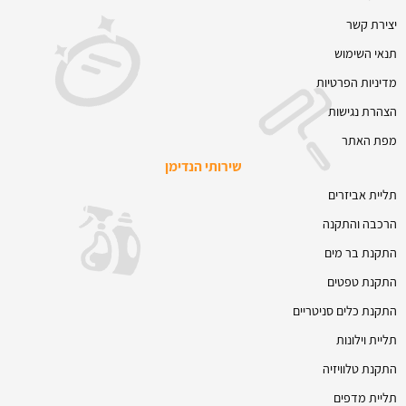
יצירת קשר
תנאי השימוש
מדיניות הפרטיות
הצהרת נגישות
מפת האתר
שירותי הנדימן
תליית אביזרים
הרכבה והתקנה
התקנת בר מים
התקנת טפטים
התקנת כלים סניטריים
תליית וילונות
התקנת טלוויזיה
תליית מדפים