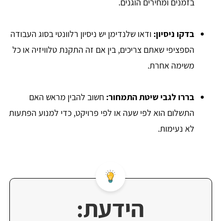
בזמנים ומחירים הוגנים.
בדקו ניסיון:
ודאו שלנדימן יש ניסיון רלוונטי בסוג העבודה
הספציפי שאתם צריכים, בין אם זה התקנת טלוויזיה או כל
משימה אחרת.
בררו לגבי שיטת התמחור:
חשוב להבין מראש האם
התשלום הוא לפי שעה או לפי פרויקט, כדי למנוע הפתעות
לא נעימות.
הידעת: