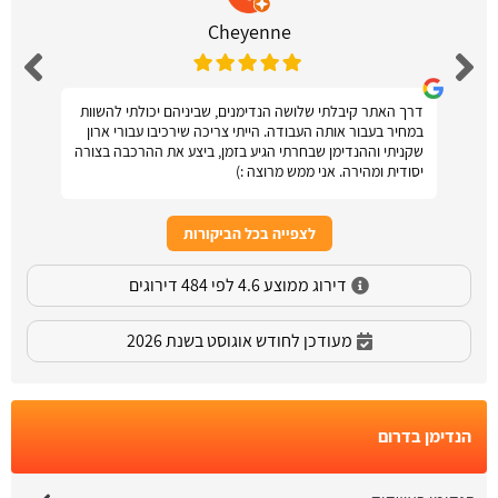
Cheyenne
דרך האתר קיבלתי שלושה הנדימנים, שביניהם יכולתי להשוות
במחיר בעבור אותה העבודה. הייתי צריכה שירכיבו עבורי ארון
שקניתי וההנדימן שבחרתי הגיע בזמן, ביצע את ההרכבה בצורה
יסודית ומהירה. אני ממש מרוצה :)
לצפייה בכל הביקורות
דירוג ממוצע 4.6 לפי 484 דירוגים
מעודכן לחודש אוגוסט בשנת 2026
הנדימן בדרום