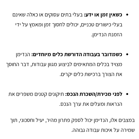
כשאין זמן או ידע:
בעלי בתים עסוקים או כאלה שאינם
בעלי כישורים טכניים, יכולים לחסוך זמן ומאמץ על ידי
הזמנת הנדימן.
כשמדובר בעבודה הדורשת כלים מיוחדים:
הנדימן
מצויד בכלים המתאימים לביצוע מגוון עבודות, דבר החוסך
את הצורך ברכישת כלים יקרים.
לפני מכירת/השכרת הנכס:
תיקונים קטנים משפרים את
הנראות ומעלים את ערך הנכס.
במצבים אלו, הנדימן יכול לספק פתרון מהיר, יעיל וחסכוני, תוך
שמירה על איכות עבודה גבוהה.