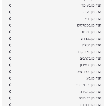
הנדימן בעומר
הנדימן בערד
הנדימן בניצן
הנדימן במפלסים
הנדימן במיתר
הנדימן בגדרה
הנדימן בגילת
הנדימן באופקים
הנדימן בלהבים
הנדימן בביצרון
הנדימן בכפר מימון
הנדימן בינון
הנדימן ביד מרדכי
הנדימן בדבירה
הנדימן בדימונה
הנדימן בבת הדר