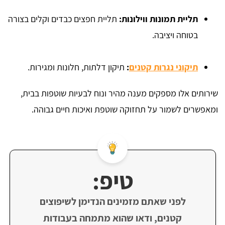
תליית תמונות ווילונות:
תליית חפצים כבדים וקלים בצורה
בטוחה ויציבה.
תיקוני נגרות קטנים
:
תיקון דלתות, חלונות ומגירות.
שירותים אלו מספקים מענה מהיר ונוח לבעיות שוטפות בבית,
ומאפשרים לשמור על תחזוקה שוטפת ואיכות חיים גבוהה.
טיפ:
לפני שאתם מזמינים הנדימן לשיפוצים
קטנים, ודאו שהוא מתמחה בעבודות