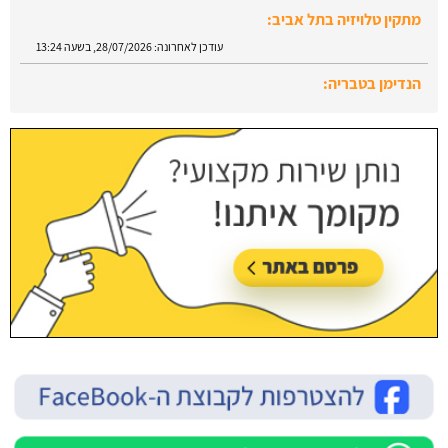
מתקין טלויזיה בתל אביב:
עודכן לאחרונה:
28/07/2026, בשעה 13:24
הנדימן בטבריה:
עודכן לאחרונה:
28/07/2026, בשעה 13:52