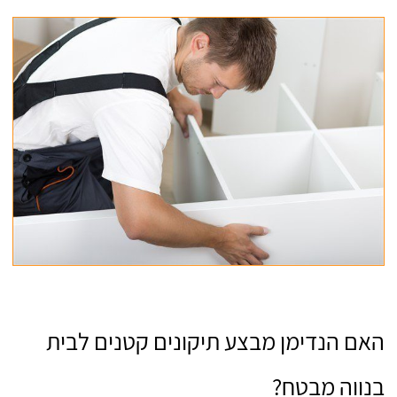
האם הנדימן מבצע תיקונים קטנים לבית
בנווה מבטח?