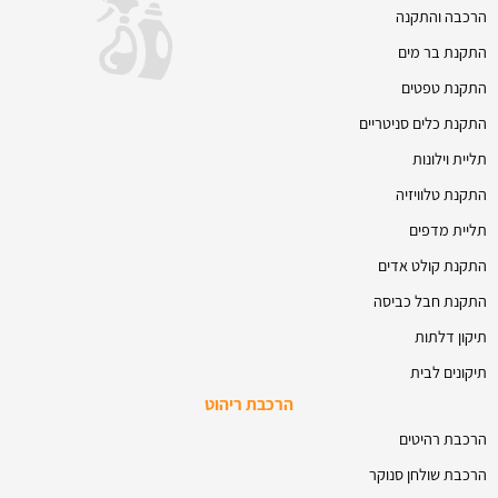
הרכבה והתקנה
התקנת בר מים
התקנת טפטים
התקנת כלים סניטריים
תליית וילונות
התקנת טלוויזיה
תליית מדפים
התקנת קולט אדים
התקנת חבל כביסה
תיקון דלתות
תיקונים לבית
הרכבת ריהוט
הרכבת רהיטים
הרכבת שולחן סנוקר