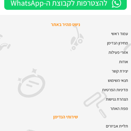
ניווט מהיר באתר
עמוד ראשי
מחירון הנדימן
אזורי פעילות
אודות
יצירת קשר
תנאי השימוש
מדיניות הפרטיות
הצהרת נגישות
מפת האתר
שירותי הנדימן
תליית אביזרים