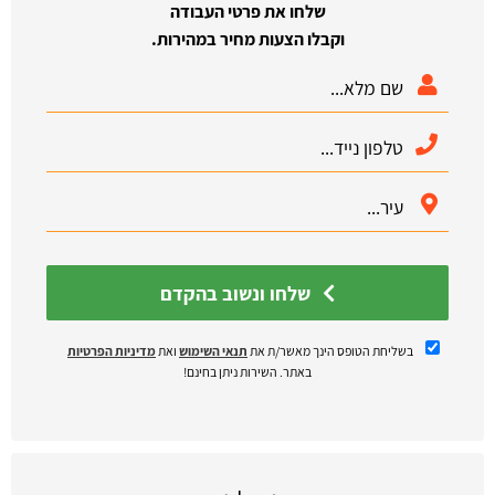
שלחו את פרטי העבודה
וקבלו הצעות מחיר במהירות.
שלחו ונשוב בהקדם
בשליחת הטופס הינך מאשר/ת את
תנאי השימוש
ואת
מדיניות הפרטיות
באתר. השירות ניתן בחינם!