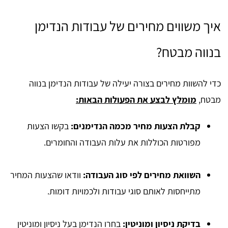
איך משווים מחירים של עבודות הנדימן
בנווה מבטח?
כדי להשוות מחירים בצורה יעילה של עבודות הנדימן בנווה
מבטח,
מומלץ לבצע את הפעולות הבאות:
קבלת הצעות מחיר מכמה הנדימנים:
בקשו הצעות
מפורטות הכוללות את עלות העבודה והחומרים.
השוואת מחירים לפי סוג העבודה:
וודאו שהצעות המחיר
מתייחסות לאותם סוגי עבודות ולכמויות דומות.
בדיקת ניסיון ומוניטין:
בחרו הנדימן בעל ניסיון ומוניטין