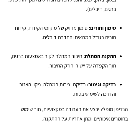
ברגים, דיבלים).
סימון וחורים:
סימון מדויק של מיקומי הקידוח, קידוח
חורים בגודל המתאים והחדרת דיבלים.
התקנת המתלה:
חיבור המתלה לקיר באמצעות ברגים,
תוך הקפדה על יישור וחוזק החיבור.
בדיקה וגימור:
בדיקת יציבות המתלה, ניקוי האזור
והדרכה לשימוש בטוח.
הנדימן מומלץ יבצע את העבודה במקצועיות, תוך שימוש
בחומרים איכותיים ומתן אחריות על ההתקנה.