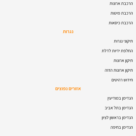
הרכבת ארונות
הרכבת מיטות
הרכבת כיסאות
נגרות
תיקוני נגרות
החלפת ידיות לדלת
תיקון ארונות
תיקון ארונות הזזה
חידוש רהיטים
אזורים נפוצים
הנדימן במודיעין
הנדימן בתל אביב
הנדימן בראשון לציון
הנדימן בחיפה