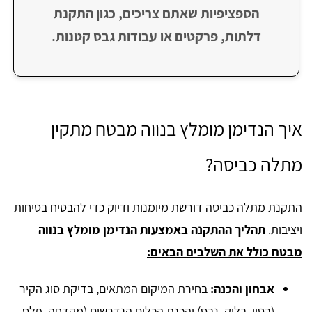
הספציפיות שאתם צריכים, כגון התקנת
דלתות, פרקטים או עבודות גבס קטנות.
איך הנדימן מומלץ בנווה מבטח מתקין
מתלה כביסה?
התקנת מתלה כביסה דורשת מיומנות ודיוק כדי להבטיח בטיחות
ויציבות.
תהליך ההתקנה באמצעות הנדימן מומלץ בנווה
מבטח כולל את השלבים הבאים:
אבחון והכנה:
בחירת המיקום המתאים, בדיקת סוג הקיר
(בטון, בלוק, גבס) והכנת הכלים הנדרשים (מקדחה, פלס,