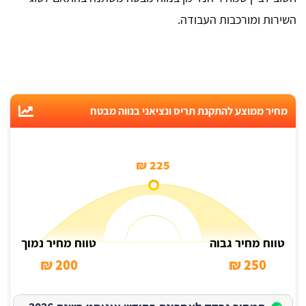
השירות ומורכבות העבודה.
מחיר ממוצע להתקנת תריס ונציאני בנווה מבטח
225 ₪
טווח מחיר גבוה
טווח מחיר נמוך
200 ₪
250 ₪