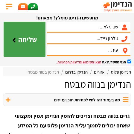
מחפשים הנדימן מומלץ? מצאתם!
שליחה
הנני מאשר/ת את
תנאי השימוש
ומדיניות הפרטיות
.
הנדימן פלוס
אזורים
הנדימן בדרום
הנדימן בנווה מבטח
הנדימן בנווה מבטח
מה בעמוד זה? לחץ לפתיחת תוכן עניינים
גרים בנווה מבטח וצריכים להזמין הנדימן אמין ומקצועי
שאתם יכולים לסמוך עליו? הנדימן פלוס עם כל המידע