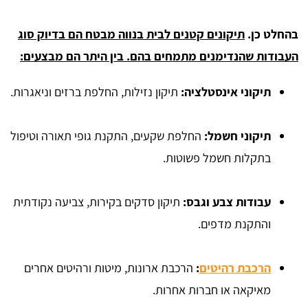
בהחלט כן.
תיקונים קטנים לבית בנווה מבטח הם בדיוק סוג
העבודות שהנדימנים מתמחים בהם. בין היתר הם מבצעים:
תיקוני אינסטלציה:
תיקון נזילות, החלפת ברזים וניאגרות.
תיקוני חשמל:
החלפת שקעים, התקנת גופי תאורה וטיפול
בתקלות חשמל פשוטות.
עבודות צבע וגבס:
תיקון סדקים בקירות, צביעה נקודתית
והתקנת מדפים.
הרכבת רהיטים
:
הרכבת ארונות, מיטות ורהיטים אחרים
מאיקאה או חברות אחרות.