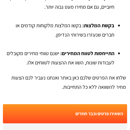
חיוביים, גם אם מחירו מעט גבוה יותר.
בקשת המלצות:
בקשו המלצות מלקוחות קודמים או
חברים שנעזרו בשירותי הנדימן.
התייחסות לטווח המחירים:
ישנם טווחי מחירים מקובלים
לעבודות שונות, השוו את ההצעות לטווחים אלו.
שלחו את הפרטים שלכם כאן באתר ואנחנו נעביר לכם הצעות
מחיר להשוואה ללא כל התחייבות.
השאירו פרטים וכבר חוזרים