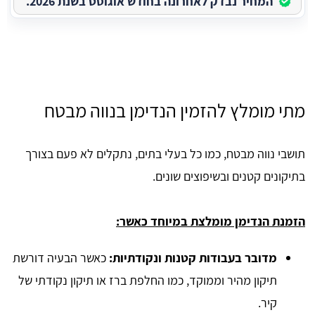
המחיר נבדק לאחרונה בחודש אוגוסט בשנת 2026.
מתי מומלץ להזמין הנדימן בנווה מבטח
תושבי נווה מבטח, כמו כל בעלי בתים, נתקלים לא פעם בצורך
בתיקונים קטנים ובשיפוצים שונים.
הזמנת הנדימן מומלצת במיוחד כאשר:
מדובר בעבודות קטנות ונקודתיות:
כאשר הבעיה דורשת
תיקון מהיר וממוקד, כמו החלפת ברז או תיקון נקודתי של
קיר.