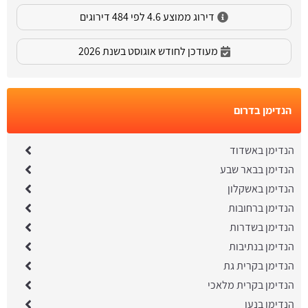
דירוג ממוצע 4.6 לפי 484 דירוגים
מעודכן לחודש אוגוסט בשנת 2026
הנדימן בדרום
הנדימן באשדוד
הנדימן בבאר שבע
הנדימן באשקלון
הנדימן ברחובות
הנדימן בשדרות
הנדימן בנתיבות
הנדימן בקרית גת
הנדימן בקרית מלאכי
הנדימן בנען