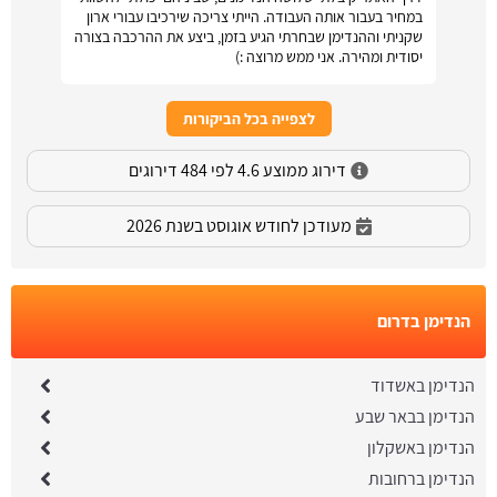
במחיר בעבור אותה העבודה. הייתי צריכה שירכיבו עבורי ארון
שקניתי וההנדימן שבחרתי הגיע בזמן, ביצע את ההרכבה בצורה
יסודית ומהירה. אני ממש מרוצה :)
לצפייה בכל הביקורות
דירוג ממוצע 4.6 לפי 484 דירוגים
מעודכן לחודש אוגוסט בשנת 2026
הנדימן בדרום
הנדימן באשדוד
הנדימן בבאר שבע
הנדימן באשקלון
הנדימן ברחובות