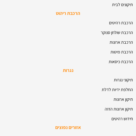
תיקונים לבית
הרכבת ריהוט
הרכבת רהיטים
הרכבת שולחן סנוקר
הרכבת ארונות
הרכבת מיטות
הרכבת כיסאות
נגרות
תיקוני נגרות
החלפת ידיות לדלת
תיקון ארונות
תיקון ארונות הזזה
חידוש רהיטים
אזורים נפוצים