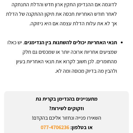
לדוגמה אם ההנדימן התקין ארון חדש והדלת התנתקה
לאחר חודש האחריות תכסה את תיקון ההתקנה של הדלת
אך לא את עלות הדלת עצמה אם היא ניזוקה.
תנאי האחריות יכולים להשתנות בין הנדימנים
. יש כאלו
שמציעים אחריות ארוכה יותר או שמכסים גם חלק
מהחומרים. לכן חשוב לקרוא את תנאי האחריות בעיון
ולהבין מה בדיוק מכוסה ומה לא.
מתעניינים בהנדימן בקרית גת
וזקוקים לשירות?
השאירו פנייה ונחזור אליכם בהקדם!
או בטלפון:
077-4706236