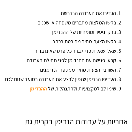
הגדירו את העבודה הנדרשת
בקשו המלצות מחברים משפחה או שכנים
בדקו ניסיון ומומחיות של ההנדימן
בקשו הצעת מחיר מפורטת בכתב
שאלו שאלות כדי לברר כל פרט שאינו ברור
קבעו פגישה עם ההנדימן לפני תחילת העבודה
השוו בין הצעות מחיר ממספר הנדימנים
העדיפו הנדימן שזמין לבצע את העבודה במועד שנוח לכם
שימו לב למקצועיות ולהתנהלות של
ההנדימן
אחריות על עבודות הנדימן בקרית גת