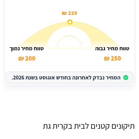
225 ₪
טווח מחיר גבוה
טווח מחיר נמוך
200 ₪
250 ₪
המחיר נבדק לאחרונה בחודש אוגוסט בשנת 2026.
תיקונים קטנים לבית בקרית גת