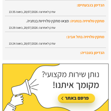
הנדימן בגבעתיים:
עודכן לאחרונה:
28/07/2026, בשעה 13:35
מתקין טלוויזיה בנתניה:
מצאו מתקין טלויזיות בנתניה.
עודכן לאחרונה:
28/07/2026, בשעה 13:29
מתקין טלויזיה בתל אביב:
עודכן לאחרונה:
28/07/2026, בשעה 13:24
הנדימן בטבריה:
עודכן לאחרונה:
28/07/2026, בשעה 13:52