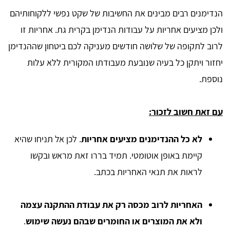
הנדימנים רבים מבינים את החשיבות של שקט נפשי ללקוחותיהם
ולכן מציעים אחריות על עבודות הנדימן בקרית גת. אחריות זו
לרוב לתקופה של שלושה חודשים מעניקה לכם ביטחון שההנדימן
יחזור ויתקן כל בעיה שנובעת מעבודתו המקורית ללא עלות
נוספת.
עם זאת חשוב לזכור:
לא כל ההנדימנים מציעים אחריות
. לכן אל תניחו שהיא
קיימת באופן אוטומטי. תמיד בררו זאת מראש ובקשו
לראות את תנאי האחריות בכתב.
האחריות לרוב מכסה רק את עבודת ההתקנה עצמה
ולא את המוצרים או החומרים שבהם נעשה שימוש
.