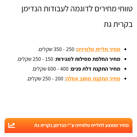
טווחי מחירים לדוגמה לעבודות הנדימן
בקרית גת
מחיר תליית טלוויזיה
: 250 - 350 שקלים.
מחיר החלפת מסילות למגירות
: 150 - 250 שקלים.
מחיר התקנת דלת פנים
: 400 - 600 שקלים.
מחיר התקנת מושב אסלה
: 200 - 250 שקלים.
מחיר ממוצע לתליית טלוויזיה ע''י הנדימן בקרית גת