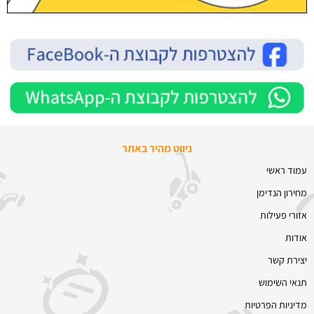
ניווט מהיר באתר
עמוד ראשי
מחירון הנדימן
אזורי פעילות
אודות
יצירת קשר
תנאי השימוש
מדיניות הפרטיות