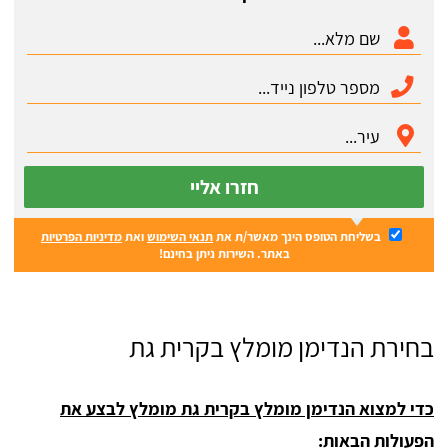
חזרו אליי
בשליחת הטופס הינך מאשר/ת את
תנאי השימוש
ואת
מדיניות הפרטיות
באתר. השירות ניתן בחינם!
בחירת הנדימן מומלץ בקרית גת
כדי למצוא הנדימן מומלץ בקרית גת מומלץ לבצע את
הפעולות הבאות: