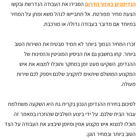
הנדימנים באזור הדרום
הסבירו את העבודה הנדרשת ובקשו
הצעת מחיר מפורטת. אל תתביישו לנהל משא ומתן על המחיר
במיוחד אם מדובר בעבודה גדולה או מורכבת.
זכרו המחיר הנמוך ביותר לא תמיד מבטיח את השירות הטוב
ביותר. קחו בחשבון גם את הניסיון המוניטין והזמינות של
ההנדימן. השקיעו מעט זמן במחקר ותוכלו למצוא את איש
המקצוע המושלם שיתאים לתקציב שלכם ויספק לכם שירות
מעולה.
לסיכום בחירת ההנדימן הנכון בקרית גת היא השקעה משתלמת
עבור הבית שלכם. על ידי ביצוע השלבים שהוזכרו במאמר זה
תוכלו למצוא איש מקצוע אמין ומיומן שיבצע את העבודה על הצד
הטוב ביותר ובמחיר הוגן.