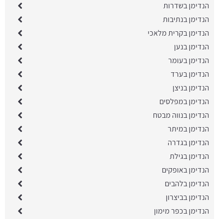
הנדימן בשדרות
הנדימן בנתיבות
הנדימן בקרית מלאכי
הנדימן בנען
הנדימן בעומר
הנדימן בערד
הנדימן בניצן
הנדימן במפלסים
הנדימן בנווה מבטח
הנדימן במיתר
הנדימן בגדרה
הנדימן בגילת
הנדימן באופקים
הנדימן בלהבים
הנדימן בביצרון
הנדימן בכפר מימון