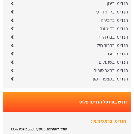
הנדימן בינון
הנדימן ביד מרדכי
הנדימן בדבירה
הנדימן בדימונה
הנדימן בבת הדר
הנדימן בברור חיל
הנדימן בעזר
הנדימן בשתולים
הנדימן בבאר טוביה
הנדימן במצפה רמון
חדש בפורטל הנדימן פלוס
הנדימן בראש העין:
עודכן לאחרונה:
28/07/2026, בשעה 13:47