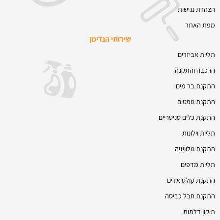
הצהרת נגישות
מפת האתר
שירותי הנדימן
תליית אביזרים
הרכבה והתקנה
התקנת בר מים
התקנת טפטים
התקנת כלים סניטריים
תליית וילונות
התקנת טלוויזיה
תליית מדפים
התקנת קולט אדים
התקנת חבל כביסה
תיקון דלתות