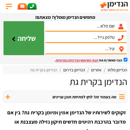
מחפשים הנדימן מומלץ? מצאתם!
שליחה
הנני מאשר/ת את
תנאי השימוש
ומדיניות הפרטיות
.
הנדימן פלוס
אזורים
הנדימן בדרום
הנדימן בקרית גת
הנדימן בקרית גת
מה בעמוד זה? לחץ לפתיחת תוכן עניינים
זקוקים לשירותיו של הנדימן אמין ומיומן בקרית גת? בין אם
מדובר בהרכבת רהיטים חדשים תיקון נזילה מעצבנת או