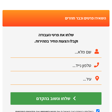
השאירו פרטים וכבר חוזרים
שלחו את פרטי העבודה
וקבלו הצעות מחיר במהירות.
שלחו ונשוב בהקדם
בשליחת הטופס הינך מאשר/ת את
תנאי השימוש
ואת
מדיניות הפרטיות