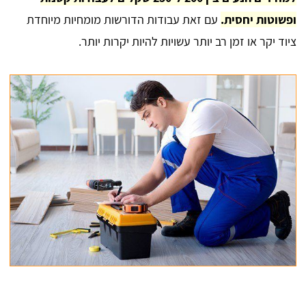
ופשוטות יחסית.
עם זאת עבודות הדורשות מומחיות מיוחדת
ציוד יקר או זמן רב יותר עשויות להיות יקרות יותר.