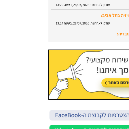
עודכן לאחרונה:
28/07/2026, בשעה 13:29
יזיה בתל אביב:
עודכן לאחרונה:
28/07/2026, בשעה 13:24
טבריה:
עודכן לאחרונה:
28/07/2026, בשעה 13:52