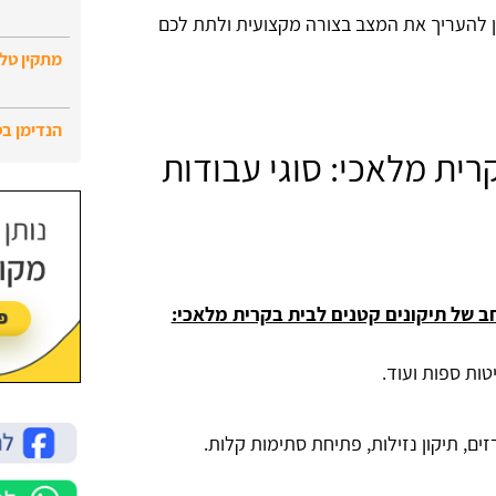
ן להעריך את המצב בצורה מקצועית ולתת לכם
מתקין טלו
הנדימן ב
רית מלאכי: סוגי עבודות
ב של תיקונים קטנים לבית בקרית מלאכי:
יטות ספות ועוד.
ים, תיקון נזילות, פתיחת סתימות קלות.