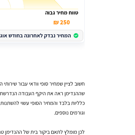
טווח מחיר גבוה
250 ₪
המחיר נבדק לאחרונה בחודש אוגוסט 
חשוב לציין שמחיר סופי וודאי עבור שירותי
שההנדימן ראה את היקף העבודה הנדרשת. ה
כלליות בלבד והמחיר הסופי עשוי להשתנות
וגורמים נוספים.
לכן מומלץ לתאם ביקור בית של ההנדימן 