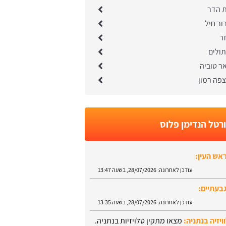
ת הדר
ור חיל
ר
תולים
ר טוביה
פה רמון
רטל הנדימן פלוס
אש העין:
עודכן לאחרונה:
28/07/2026, בשעה 13:47
בעתיים:
עודכן לאחרונה:
28/07/2026, בשעה 13:35
ויזיה בנתניה:
מצאו מתקין טלויזיות בנתניה.