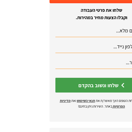
שלחו את פרטי העבודה
וקבלו הצעות מחיר במהירות.
שלחו ונשוב בהקדם
ת הטופס הינך מאשר/ת את
תנאי השימוש
ואת
מדיניות
הפרטיות
באתר. השירות ניתן בחינם!