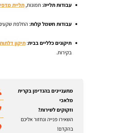
עבודות תלייה
: תמונות,
תליית מדפי
עבודות חשמל קלות
: החלפת שקעים,
תיקונים כלליים בבית
:
תיקון דלתות
בקירות.
מתעניינים בהנדימן בקרית
מלאכי
וזקוקים לשירות?
השאירו פנייה ונחזור אליכם
בהקדם!