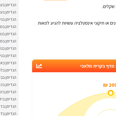
הנדימן בע
הנדימן בע
הנדימן בניצ
ם או תיקוני אינסטלציה עשויות להגיע למאות
הנדימן במ
הנדימן בנו
הנדימן במ
הנדימן בג
הנדימן בגי
הנדימן באו
 מדף בקרית מלאכי
הנדימן בל
הנדימן בבי
200 
הנדימן בכפ
הנדימן בינו
הנדימן ביד
הנדימן בד
הנדימן בדי