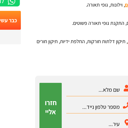
ם
, וילונות, גופי תאורה.
כבר עשי
 התקנת גופי תאורה פשוטים.
, תיקון דלתות חורקות, החלפת ידיות, תיקון חורים
חזרו
אליי