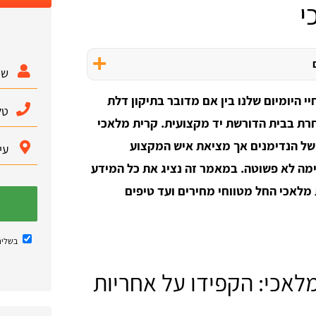
י
י היומיום שלנו בין אם מדובר בתיקון דלת
רת בבית הדורשת יד מקצועית. קרית מלאכי
 של הנדימנים אך מציאת איש המקצוע
מה לא פשוטה. במאמר זה נציג את כל המידע
מלאכי החל מטווחי מחירים ועד טיפים
בשליח
לאכי: הקפידו על אחריות