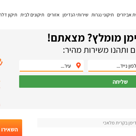
ת אביזרים
תיקוני נגרות
שירותי הנדימן
אזורים
תיקונים לבית
תיקון דלת
מן מומלץ? מצאתם!
 ותהנו משירות מהיר:
שליחה
ימן בקרית מלאכי
השאירו פ