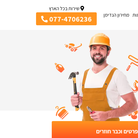
שירות בכל הארץ
ות
מחירון הנדימן
077-4706236
רטים וכבר חוזרים