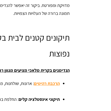
מדויקת ומפורטת. ביקור זה יאפשר להנדימ
תמונה ברורה של העלויות הצפויות.
תיקונים קטנים לבית בק
נפוצות
הנדימנים בקרית מלאכי מציעים מגוון רח
הרכבת רהיטים
: ארונות, שולחנות, מ
תיקוני אינסטלציה קלים
: החלפת ברז