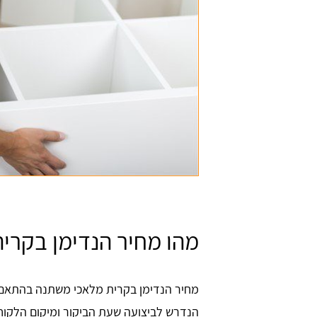
מהו מחיר הנדימן בקרי
מחיר הנדימן בקרית מלאכי משתנה בהתאם 
הנדרש לביצועה שעת הביקור ומיקום הלקוח.