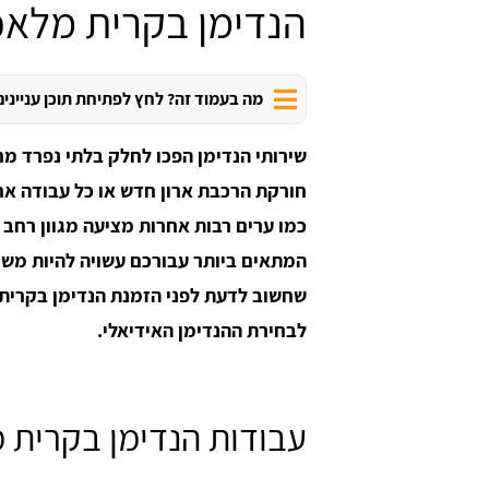
הנדימן בקרית מלאכ
מה בעמוד זה? לחץ לפתיחת תוכן עניינים
שירותי הנדימן הפכו לחלק בלתי נפרד מחי
חורקת הרכבת ארון חדש או כל עבודה אח
כמו ערים רבות אחרות מציעה מגוון רחב
המתאים ביותר עבורכם עשויה להיות משי
שחשוב לדעת לפני הזמנת הנדימן בקרית 
לבחירת ההנדימן האידיאלי.
עבודות הנדימן בקרית מ