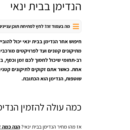
הנדימן בבית ינאי
מה בעמוד זה? לחץ לפתיחת תוכן עניינים
חיפוש אחר הנדימן בבית ינאי יכול להובי
מתיקונים קטנים ועד לפרויקטים מורכבים
רב-תחומי שיכול לחסוך לכם זמן וכסף, 
אחת. כאשר אתם זקוקים לתיקונים קטנים 
שוטפות, הנדימן הוא הכתובת.
כמה עולה להזמין הנדימן
אז מהו מחיר הנדימן בבית ינאי?
הנה כמה ד