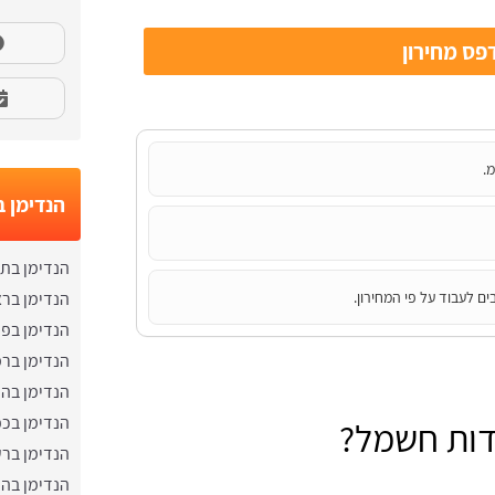
ס מחירון
מ.
הנדימן 
הנדימן בתל
ים לעבוד על פי המחירון.
הנדימן בראש
הנדימן בפ
הנדימן ברמ
הנדימן בה
הנדימן בכ
דות חשמל?
הנדימן בר
הנדימן בהו