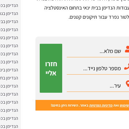
הנדימן בכ
בודות הנדימן בבית ינאי בתחום האינסטלציה
הנדימן בגא
טור נפרד עבור תיקונים קטנים.
הנדימן בבי
הנדימן בכ
הנדימן בטי
הנדימן בכ
הנדימן בכ
הנדימן בכר
חזרו
הנדימן בינו
אליי
הנדימן בח
הנדימן בכ
הנדימן בכו
הנדימן בכפ
שימוש
ואת
מדיניות הפרטיות
באתר. השירות ניתן בחינם!
הנדימן בכפ
הנדימן בכפ
הנדימן בכפ