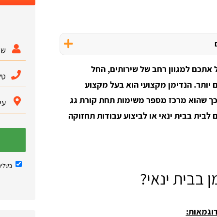
ל אתכם למגוון רחב של שירותים, החל
 יותר. הנדימן מקצועי הוא בעל מקצוע
בכך שהוא מרכז מספר משימות תחת קורת גג
לבית בבית ינאי או לביצוע עבודות תחזוקה
בשליח
 בבית ינאי?
וגמאות: