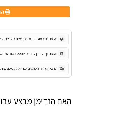
הדפ
המחירים המוצגים במחירון אינם כוללים מע"
המחירון מעודכן לחודש אוגוסט בשנת 2026.
נותני השירות הפועלים עם האתר, אינם מחויב
האם הנדימן מבצע עבו