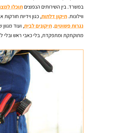
במשרד. בין השירותים הנפוצים
תוכלו למצו
ווילונות.
תיקון דלתות
, כגון וידיות חורקות א
נגרות פשוטים
.
תיקונים לבית
, ועוד מגוו
מתוקתקת ומתפקדת, בלי כאבי ראש ובלי לבז