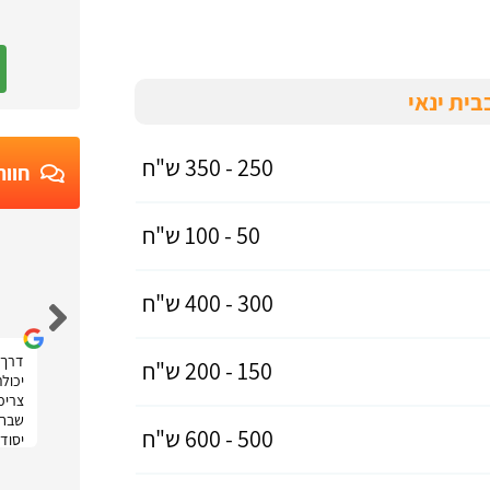
בית ינאי
250 - 350 ש"ח
חוות
50 - 100 ש"ח
Ruth Moatti
300 - 400 ש"ח
דרך 
150 - 200 ש"ח
יכול
צריכה
שבחר
500 - 600 ש"ח
יסודי