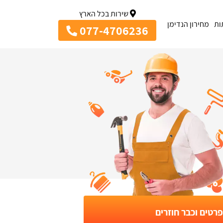
שירות בכל הארץ
ות
מחירון הנדימן
077-4706236
רטים וכבר חוזרים