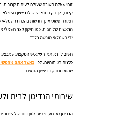
זוהי שאלה חשובה שעולה לעיתים קרובות. בא
קלות, אך רק בתנאי שיש לו רישיון חשמלאי
תאורה פשוט אינן דורשות בהכרח חשמלאי 
הראשית של הבית, כמו תיקון קצר חשמלי 
ידי חשמלאי מורשה בלבד.
חשוב לוודא תמיד שלאיש המקצוע שמבצע 
סכנות בטיחותיות. לכן,
כאשר אתם מחפשים 
שהוא מחזיק ברישיון מתאים.
שירותי הנדימן לבית ול
הנדימן מקצועי מציע מגוון רחב של שירותים