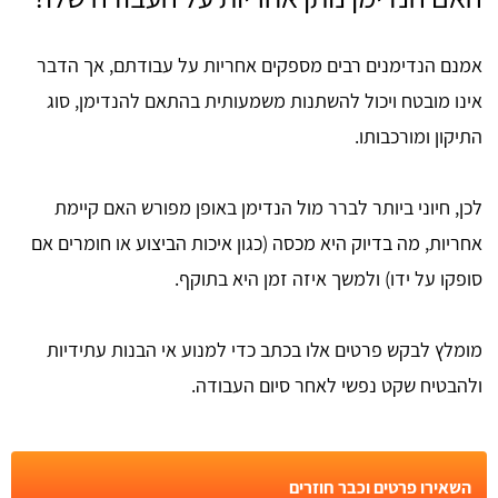
אמנם הנדימנים רבים מספקים אחריות על עבודתם, אך הדבר
אינו מובטח ויכול להשתנות משמעותית בהתאם להנדימן, סוג
התיקון ומורכבותו.
לכן, חיוני ביותר לברר מול הנדימן באופן מפורש האם קיימת
אחריות, מה בדיוק היא מכסה (כגון איכות הביצוע או חומרים אם
סופקו על ידו) ולמשך איזה זמן היא בתוקף.
מומלץ לבקש פרטים אלו בכתב כדי למנוע אי הבנות עתידיות
ולהבטיח שקט נפשי לאחר סיום העבודה.
השאירו פרטים וכבר חוזרים