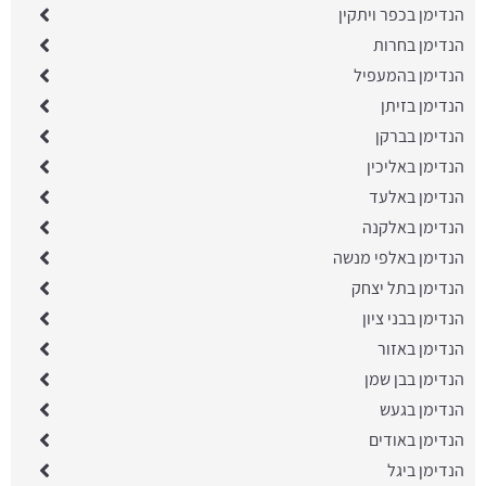
הנדימן בכפר ויתקין
הנדימן בחרות
הנדימן בהמעפיל
הנדימן בזיתן
הנדימן בברקן
הנדימן באליכין
הנדימן באלעד
הנדימן באלקנה
הנדימן באלפי מנשה
הנדימן בתל יצחק
הנדימן בבני ציון
הנדימן באזור
הנדימן בבן שמן
הנדימן בגעש
הנדימן באודים
הנדימן ביגל