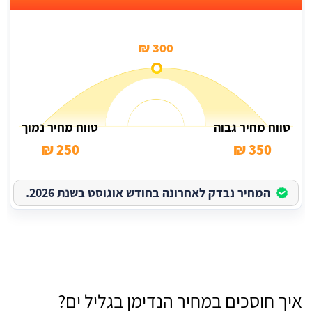
300 ₪
טווח מחיר גבוה
טווח מחיר נמוך
250 ₪
350 ₪
המחיר נבדק לאחרונה בחודש אוגוסט בשנת 2026.
איך חוסכים במחיר הנדימן בגליל ים?