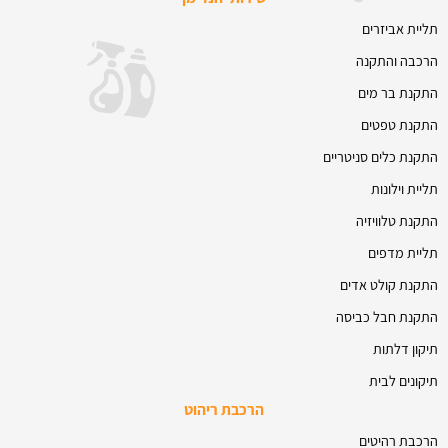
תליית אביזרים
הרכבה והתקנה
התקנת בר מים
התקנת טפטים
התקנת כלים סניטריים
תליית וילונות
התקנת טלוויזיה
תליית מדפים
התקנת קולט אדים
התקנת חבל כביסה
תיקון דלתות
תיקונים לבית
הרכבת ריהוט
הרכבת רהיטים