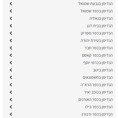
הנדימן בגבעת שמואל
הנדימן בכפר שמואל
הנדימן בגאליה
הנדימן בבית דגן
הנדימן בכפר מסריק
הנדימן בטירת יהודה
הנדימן בכפר חבד
הנדימן בכפר קאסם
הנדימן בכרמי יוסף
הנדימן בינוב
הנדימן בחשמונאים
הנדימן בכפר הרא״ה
הנדימן בכוכב יאיר
הנדימן בכפר האורנים
הנדימן בכפר בילו
הנדימן בכפר ורבורג