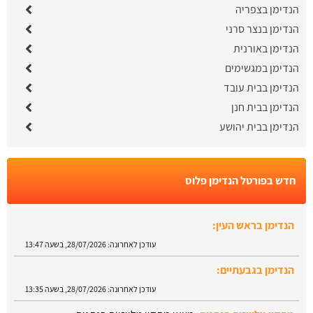
הנדימן בצפריה
הנדימן בנצר סרני
הנדימן באורנית
הנדימן במגשימים
הנדימן בבית עובד
הנדימן בבית חנן
הנדימן בבית יהושע
חדש בפורטל הנדימן פלוס
הנדימן בראש העין:
עודכן לאחרונה:
28/07/2026, בשעה 13:47
הנדימן בגבעתיים:
עודכן לאחרונה:
28/07/2026, בשעה 13:35
מתקין טלוויזיה בנתניה:
מצאו מתקין טלויזיות בנתניה.
עודכן לאחרונה:
28/07/2026, בשעה 13:29