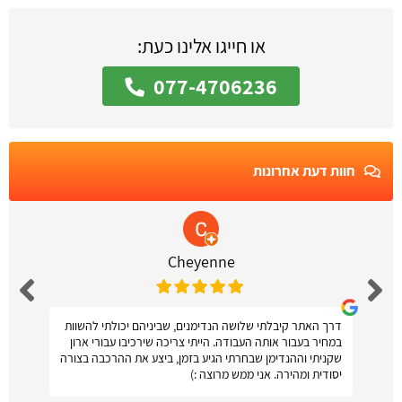
או חייגו אלינו כעת:
077-4706236
חוות דעת אחרונות
Cheyenne
דרך האתר קיבלתי שלושה הנדימנים, שביניהם יכולתי להשוות
במחיר בעבור אותה העבודה. הייתי צריכה שירכיבו עבורי ארון
שקניתי וההנדימן שבחרתי הגיע בזמן, ביצע את ההרכבה בצורה
יסודית ומהירה. אני ממש מרוצה :)