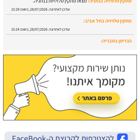
מתקין טלויזיה בתל אביב:
עודכן לאחרונה:
28/07/2026, בשעה 13:24
הנדימן בטבריה:
עודכן לאחרונה:
28/07/2026, בשעה 13:52