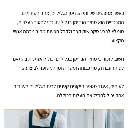
כאשר מחפשים שירותי הנדימן בגליל ים, אחד השיקולים
המרכזיים הוא מחיר הנדימן בגליל ים. כדי לחסוך בעלויות,
מומלץ לבצע סקר שוק קצר ולקבל הצעות מחיר מכמה אנשי
מקצוע.
חשוב לזכור כי מחיר הנדימן בגליל ים יכול להשתנות בהתאם
לסוג העבודה, מורכבותה ומשך הזמן המשוער לביצועה.
לעיתים, איגוד מספר תיקונים קטנים לבית בגליל ים לעבודה
אחת יכול להוזיל את העלות הכוללת.