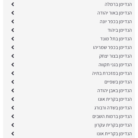
הנדימן ברמלה
הנדימן באור יהודה
הנדימן בכפר יונה
הנדימן ביהוד
הנדימן בתל מונד
הנדימן בכפר שמריהו
הנדימן בצור יצחק
הנדימן בגני תקווה
הנדימן במזכרת בתיה
הנדימן בשפיים
הנדימן באבן יהודה
הנדימן בקרית אונו
הנדימן בשדה ורבורג
הנדימן ברמות השבים
הנדימן בקרית עקרון
הנדימן בקריית אונו