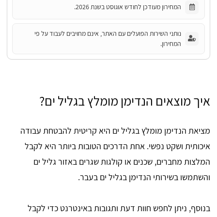
המחירון מעודכן לחודש אוגוסט בשנת 2026.
נותני השירות הפועלים עם האתר, אינם מחויבים לעבוד על פי
המחירון.
איך מוצאים הנדימן מומלץ בגליל ים?
מציאת הנדימן מומלץ בגליל ים היא קריטית להבטחת עבודה
איכותית ושקט נפשי. אחת הדרכים הטובות ביותר היא לקבל
המלצות מחברים, שכנים או קולגות שגרים באזור גליל ים
והשתמשו בשירותי הנדימן בגליל ים בעבר.
בנוסף, ניתן לחפש חוות דעת ותגובות באינטרנט כדי לקבל