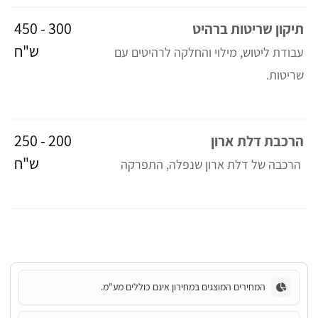
300 - 450
תיקון שריטות ברהיט
ש"ח
עבודת ליטוש, מילוי והחלקה לרהיטים עם
שריטות.
200 - 250
הרכבת דלת ארון
ש"ח
הרכבה של דלת ארון שנפלה, התפרקה
המחירים המוצגים במחירון אינם כוללים מע"מ.