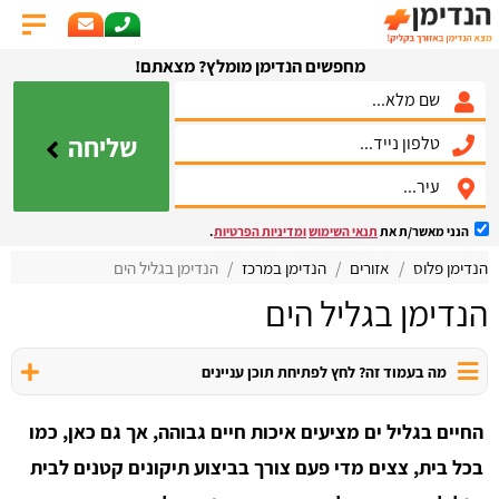
מחפשים הנדימן מומלץ? מצאתם!
שליחה
הנני מאשר/ת את
תנאי השימוש
ומדיניות הפרטיות
.
הנדימן פלוס
אזורים
הנדימן במרכז
הנדימן בגליל הים
הנדימן בגליל הים
מה בעמוד זה? לחץ לפתיחת תוכן עניינים
החיים בגליל ים מציעים איכות חיים גבוהה, אך גם כאן, כמו
בכל בית, צצים מדי פעם צורך בביצוע תיקונים קטנים לבית