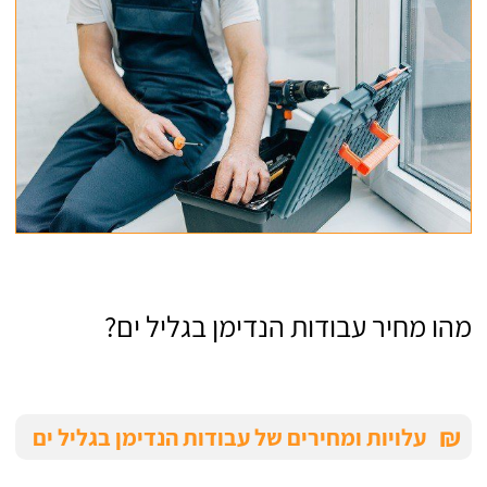
מהו מחיר עבודות הנדימן בגליל ים?
₪
עלויות ומחירים של עבודות הנדימן בגליל ים