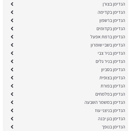
הנדימן בצורן
הנדימן בקדימה
הנדימן ברשפון
הנדימן בקדומים
הנדימן ברמת אפעל
הנדימן בשבי שומרון
הנדימן בניר צבי
הנדימן בניר גלים
הנדימן בסביון
הנדימן בצופית
הנדימן בפורת
הנדימן בפלמחים
הנדימן במשמר השבעה
הנדימן בניצני עוז
הנדימן בגן יבנה
הנדימן בנופך