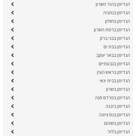
הנדימן בהוד השרון
הנדימן בנתניה
הנדימן בחולון
הנדימן ברמת השרון
הנדימן בבני ברק
הנדימן בבת ים
הנדימן בבאר יעקב
הנדימן בגבעתיים
הנדימן בראש העין
הנדימן בבית ינאי
הנדימן בשרון
הנדימן בפרדס חנה
הנדימן ביבנה
הנדימן בנס ציונה
הנדימן בשוהם
הנדימן בלוד