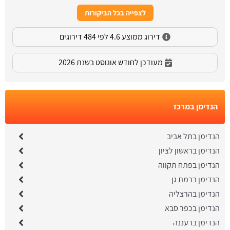
לצפייה בכל הביקורות
דירוג ממוצע 4.6 לפי 484 דירוגים
מעודכן לחודש אוגוסט בשנת 2026
הנדימן במרכז
הנדימן בתל אביב
הנדימן בראשון לציון
הנדימן בפתח תקווה
הנדימן ברמת גן
הנדימן בהרצליה
הנדימן בכפר סבא
הנדימן ברעננה