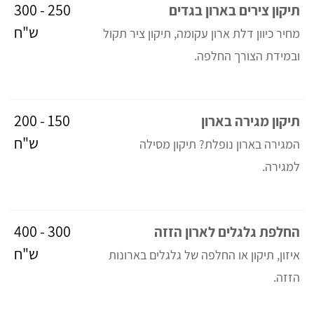
250 - 300
תיקון צירים בארון בגדים
ש"ח
מחיר כיוון דלת ארון עקומה, תיקון ציר תקול
ובמידת הצורך החלפה.
150 - 200
תיקון מגירה בארון
ש"ח
המגירה בארון נופלת? תיקון מסילה
למגירה.
300 - 400
החלפת גלגלים לארון הזזה
ש"ח
איזון, תיקון או החלפה של גלגלים בארונות
הזזה.