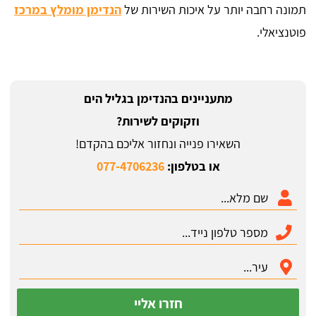
תמונה רחבה יותר על איכות השירות של
הנדימן מומלץ במרכז
פוטנציאלי.
מתעניינים בהנדימן בגליל הים
וזקוקים לשירות?
השאירו פנייה ונחזור אליכם בהקדם!
או בטלפון:
077-4706236
חזרו אליי