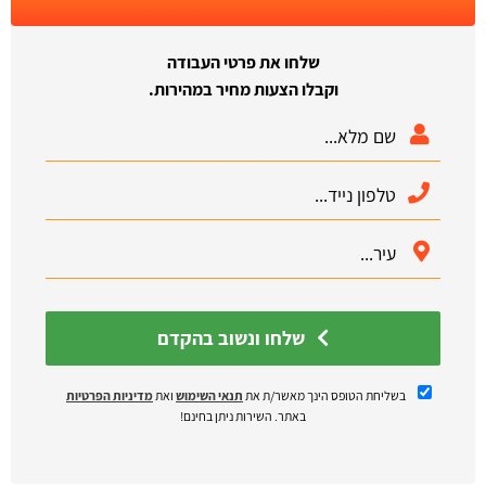
שלחו את פרטי העבודה
וקבלו הצעות מחיר במהירות.
שלחו ונשוב בהקדם
בשליחת הטופס הינך מאשר/ת את
תנאי השימוש
ואת
מדיניות הפרטיות
באתר. השירות ניתן בחינם!