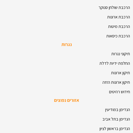
הרכבת שולחן סנוקר
הרכבת ארונות
הרכבת מיטות
הרכבת כיסאות
נגרות
תיקוני נגרות
החלפת ידיות לדלת
תיקון ארונות
תיקון ארונות הזזה
חידוש רהיטים
אזורים נפוצים
הנדימן במודיעין
הנדימן בתל אביב
הנדימן בראשון לציון