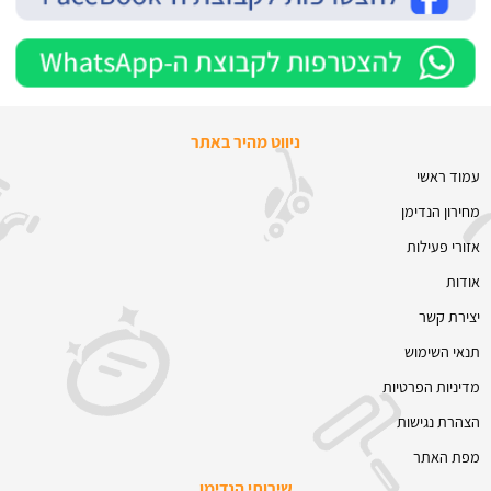
ניווט מהיר באתר
עמוד ראשי
מחירון הנדימן
אזורי פעילות
אודות
יצירת קשר
תנאי השימוש
מדיניות הפרטיות
הצהרת נגישות
מפת האתר
שירותי הנדימן