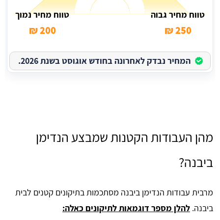
טווח מחיר גבוה
טווח מחיר נמוך
200 ₪
250 ₪
המחיר נבדק לאחרונה בחודש אוגוסט בשנת 2026.
מהן העבודות הקטנות שמבצע הנדימן
ביבנה?
מרבית עבודות הנדימן ביבנה מסתכמות בתיקונים קטנים לבית
ביבנה.
להלן מספר דוגמאות לתיקונים כאלה: