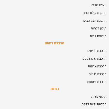
תליית מדפים
התקנת קולט אדים
התקנת חבל כביסה
תיקון דלתות
תיקונים לבית
הרכבת ריהוט
הרכבת רהיטים
הרכבת שולחן סנוקר
הרכבת ארונות
הרכבת מיטות
הרכבת כיסאות
נגרות
תיקוני נגרות
החלפת ידיות לדלת