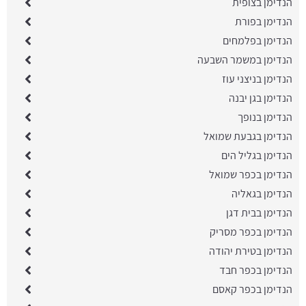
הנדימן בצופית
הנדימן בפורת
הנדימן בפלמחים
הנדימן במשמר השבעה
הנדימן בניצני עוז
הנדימן בגן יבנה
הנדימן בנופך
הנדימן בגבעת שמואל
הנדימן בגליל הים
הנדימן בכפר שמואל
הנדימן בגאליה
הנדימן בבית דגן
הנדימן בכפר מסריק
הנדימן בטירת יהודה
הנדימן בכפר חבד
הנדימן בכפר קאסם