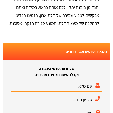
והנדימן ביבנה יתקין לכם אותה כראוי. במידה ואתם
מבקשים למנוע שבירה של דלת ארון, הזמינו הנדימן
להתקנה של מעצור דלת, המונע סגירה חזקה ומסוכנת.
השאירו פרטים וכבר חוזרים
שלחו את פרטי העבודה
וקבלו הצעות מחיר במהירות.