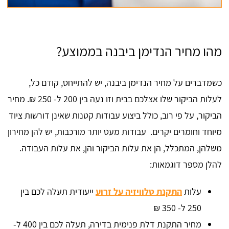
מהו מחיר הנדימן ביבנה בממוצע?
כשמדברים על מחיר הנדימן ביבנה, יש להתייחס, קודם כל,
לעלות הביקור שלו אצלכם בבית וזו נעה בין 200 ל- 250 ₪. מחיר
הביקור, על פי רוב, כולל ביצוע עבודות קטנות שאינן דורשות ציוד
מיוחד וחומרים יקרים. עבודות מעט יותר מורכבות, יש להן מחירון
משלהן, המתכלל, הן את עלות הביקור והן, את עלות העבודה.
להלן מספר דוגמאות:
עלות
התקנת טלוויזיה על זרוע
ייעודית תעלה לכם בין
250 ל- 350 ₪
מחיר התקנת דלת פנימית בדירה, תעלה לכם בין 400 ל-