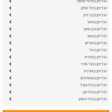
הנדימן באלפי מנשה
הנדימן בתל יצחק
הנדימן בבני ציון
הנדימן באזור
הנדימן בבן שמן
הנדימן בגעש
הנדימן באודים
הנדימן ביגל
הנדימן בצפריה
הנדימן בנצר סרני
הנדימן באורנית
הנדימן במגשימים
הנדימן בבית עובד
הנדימן בבית חנן
הנדימן בבית יהושע