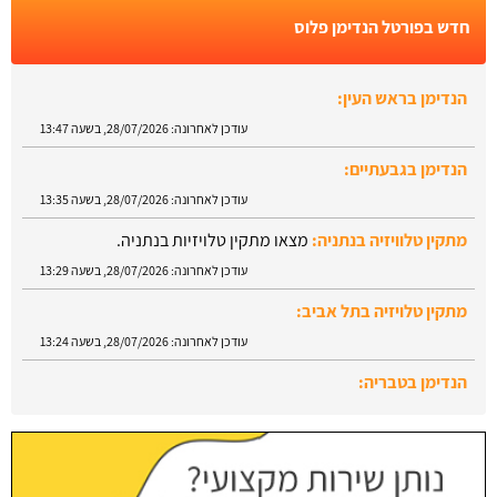
חדש בפורטל הנדימן פלוס
הנדימן בראש העין:
עודכן לאחרונה:
28/07/2026, בשעה 13:47
הנדימן בגבעתיים:
עודכן לאחרונה:
28/07/2026, בשעה 13:35
מתקין טלוויזיה בנתניה:
מצאו מתקין טלויזיות בנתניה.
עודכן לאחרונה:
28/07/2026, בשעה 13:29
מתקין טלויזיה בתל אביב:
עודכן לאחרונה:
28/07/2026, בשעה 13:24
הנדימן בטבריה:
עודכן לאחרונה:
28/07/2026, בשעה 13:52