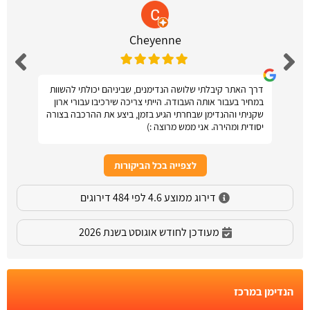
Cheyenne
דרך האתר קיבלתי שלושה הנדימנים, שביניהם יכולתי להשוות
במחיר בעבור אותה העבודה. הייתי צריכה שירכיבו עבורי ארון
שקניתי וההנדימן שבחרתי הגיע בזמן, ביצע את ההרכבה בצורה
יסודית ומהירה. אני ממש מרוצה :)
לצפייה בכל הביקורות
דירוג ממוצע 4.6 לפי 484 דירוגים
מעודכן לחודש אוגוסט בשנת 2026
הנדימן במרכז