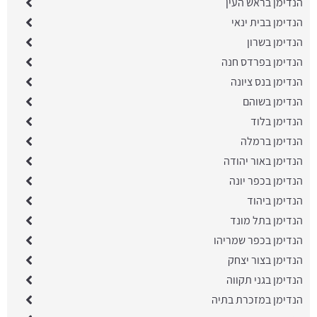
הנדימן בראש העין
הנדימן בבית ינאי
הנדימן בשרון
הנדימן בפרדס חנה
הנדימן בנס ציונה
הנדימן בשוהם
הנדימן בלוד
הנדימן ברמלה
הנדימן באור יהודה
הנדימן בכפר יונה
הנדימן ביהוד
הנדימן בתל מונד
הנדימן בכפר שמריהו
הנדימן בצור יצחק
הנדימן בגני תקווה
הנדימן במזכרת בתיה