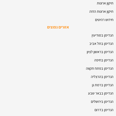
תיקון ארונות
תיקון ארונות הזזה
חידוש רהיטים
אזורים נפוצים
הנדימן במודיעין
הנדימן בתל אביב
הנדימן בראשון לציון
הנדימן בחיפה
הנדימן בפתח תקווה
הנדימן בהרצליה
הנדימן ברמת גן
הנדימן בבאר שבע
הנדימן בירושלים
הנדימן בדרום