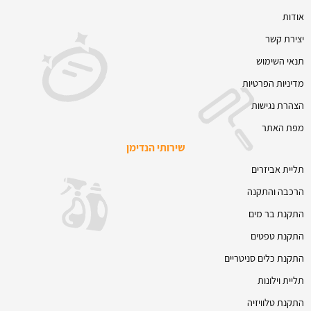
אודות
יצירת קשר
תנאי השימוש
מדיניות הפרטיות
הצהרת נגישות
מפת האתר
שירותי הנדימן
תליית אביזרים
הרכבה והתקנה
התקנת בר מים
התקנת טפטים
התקנת כלים סניטריים
תליית וילונות
התקנת טלוויזיה