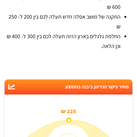
600 ₪
התקנה של מושב אסלה חדש תעלה לכם בין 200 ל- 250
₪
החלפת גלגלים בארון הזזה תעלה לכם בין 300 ל- 400 ₪
וכן הלאה.
מחיר ביקור הנדימן ביבנה בממוצע
225 ₪