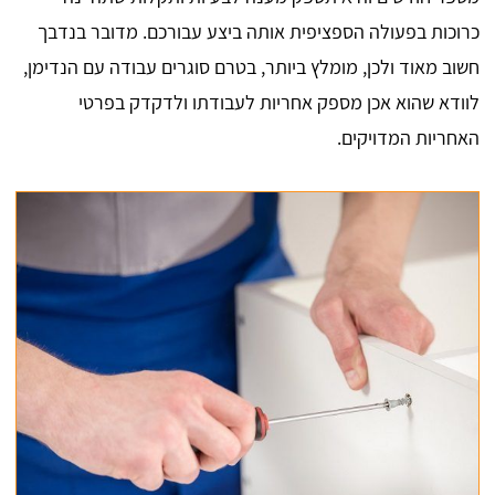
כרוכות בפעולה הספציפית אותה ביצע עבורכם. מדובר בנדבך
חשוב מאוד ולכן, מומלץ ביותר, בטרם סוגרים עבודה עם הנדימן,
לוודא שהוא אכן מספק אחריות לעבודתו ולדקדק בפרטי
האחריות המדויקים.