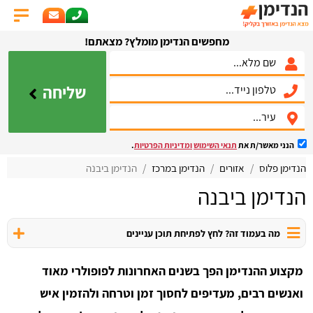
מחפשים הנדימן מומלץ? מצאתם!
שליחה
הנני מאשר/ת את
תנאי השימוש
ומדיניות הפרטיות
.
הנדימן פלוס
אזורים
הנדימן במרכז
הנדימן ביבנה
הנדימן ביבנה
מה בעמוד זה? לחץ לפתיחת תוכן עניינים
מקצוע ההנדימן הפך בשנים האחרונות לפופולרי מאוד
ואנשים רבים, מעדיפים לחסוך זמן וטרחה ולהזמין איש