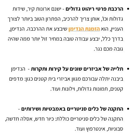
הרכבת פרטי ריהוט גדולים
- ישנם ארונות קיר, שידות
גדולות וכו', אותן צריך להרכיב, הפתרון הטוב ביותר לצורך
העניין, הוא
הזמנת הנדימן
שיבצע את ההרכבה. הנדימן,
בדרך כלל, יבצע עבודה טובה במחיר זול יותר ממה שהיה
גובה מכם נגר.
תלייה של אביזרים שונים על קירות ותקרות
- הנדימן
ביבנה יתלה עבורכם מגוון אביזרי בית קטנים כגון: מדפים
קטנים, תמונות גדולות, וילונות ועוד.
התקנה של כלים סניטריים באמבטיות ושירותים
-
התקנה של כלים סניטריים כוללת: כיור חדש, אסלה חדשה,
סבוניות, אינטרפוץ ועוד.