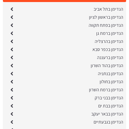
הנדימן בתל אביב
הנדימן בראשון לציון
הנדימן בפתח תקווה
הנדימן ברמת גן
הנדימן בהרצליה
הנדימן בכפר סבא
הנדימן ברעננה
הנדימן בהוד השרון
הנדימן בנתניה
הנדימן בחולון
הנדימן ברמת השרון
הנדימן בבני ברק
הנדימן בבת ים
הנדימן בבאר יעקב
הנדימן בגבעתיים