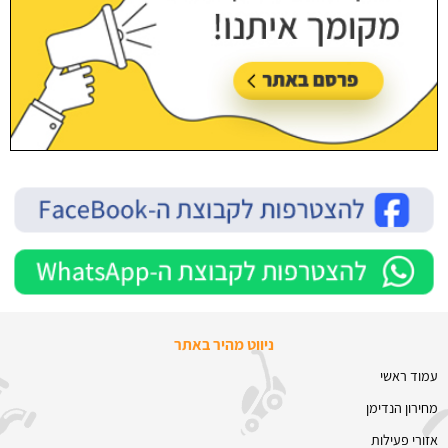
ניווט מהיר באתר
עמוד ראשי
מחירון הנדימן
אזורי פעילות