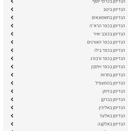
הנדימן בכרמי יוסף
הנדימן בינוב
הנדימן בחשמונאים
הנדימן בכפר הרא״ה
הנדימן בכוכב יאיר
הנדימן בכפר האורנים
הנדימן בכפר בילו
הנדימן בכפר ורבורג
הנדימן בכפר ויתקין
הנדימן בחרות
הנדימן בהמעפיל
הנדימן בזיתן
הנדימן בברקן
הנדימן באליכין
הנדימן באלעד
הנדימן באלקנה