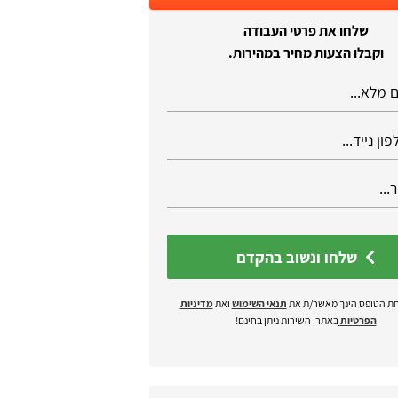
שלחו את פרטי העבודה
וקבלו הצעות מחיר במהירות.
שלחו ונשוב בהקדם
ת הטופס הינך מאשר/ת את
תנאי השימוש
ואת
מדיניות
הפרטיות
באתר. השירות ניתן בחינם!