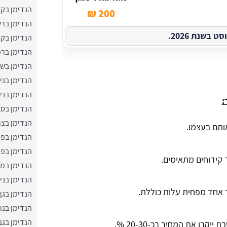
הנדימן בק
200 ₪
הנדימן ברש
בשנת 2026.
הנדימן בק
הנדימן בר
הנדימן בשב
הנדימן בני
הנדימן בני
:
הנדימן בסב
הנדימן בצו
ותם בעצמו.
הנדימן בפ
הנדימן בפ
ך קידוחים מתאימים.
הנדימן במ
הנדימן בניצ
ר אחד מפחית עלות כוללת.
הנדימן בגן 
הנדימן בנו
הנדימן בג
יקרו את המחיר בכ-20-30 %.