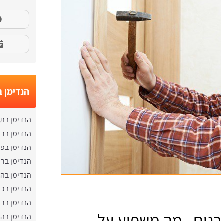
הנדימן 
הנדימן בתל
הנדימן בראש
הנדימן בפ
הנדימן ברמ
הנדימן בה
הנדימן בכ
הנדימן בר
נים - מה משפיע על
הנדימן בהו