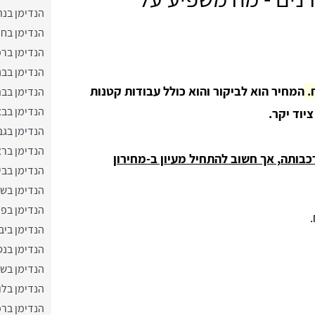
הנדימן בנת
הנדימן בחו
הנדימן בר
הנדימן בבנ
המחיר הוא לביקור והוא כולל עבודות קטנות
הנדימן בבת
הנדימן בבא
יוד יקר.
הנדימן בגב
הנדימן ברא
ותה, אך חשוב להתחיל מעיון ב-מחירון
הנדימן בבי
הנדימן בשר
הנדימן בפ
הנדימן ביב
הנדימן בנס
הנדימן בש
הנדימן בלו
הנדימן בר