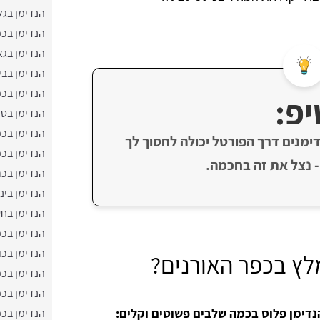
הנדימן בגל
הנדימן בכ
הנדימן בגא
הנדימן בבי
הנדימן בכ
יפ:
הנדימן בטי
הנדימן בכ
ימנים דרך הפורטל יכולה לחסוך לך
הנדימן בכ
- נצל את זה בחכמה.
הנדימן בכר
הנדימן בינו
הנדימן בח
הנדימן בכ
הנדימן בכו
לץ בכפר האורנים?
הנדימן בכפ
הנדימן בכפ
נדימן פלוס בכמה שלבים פשוטים וקלים:
הנדימן בכפ