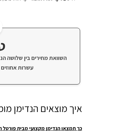
ט
השוואת מחירים בין שלושה הנד
עשרות אחוזים 
איך מוצאים הנדימן מומ
כך תמצאו הנדימן מקצועי מבית פורטל ה