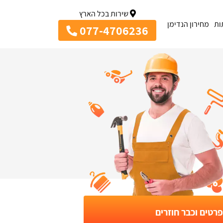
שירות בכל הארץ
ות
מחירון הנדימן
077-4706236
רטים וכבר חוזרים