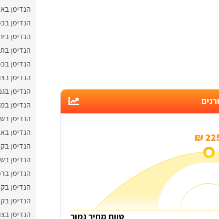
הנדימן באו
הנדימן בכפ
הנדימן ביה
הנדימן בתל
הנדימן בכ
הנדימן בצו
הנדימן בגנ
רנים
הנדימן במ
הנדימן בשפ
הנדימן באב
225 
הנדימן בקר
הנדימן בשד
הנדימן בר
הנדימן בקר
הנדימן בקר
הנדימן בצו
טווח מחיר נמוך