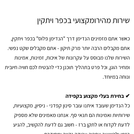
שירות מהירומקצועי בכפר ויתקין
כאשר אתם מזמינים הנדימן דרך "הנדימן פלוס" בכפר ויתקין,
אתם מקבלים הרבה יותר מרק תיקון - אתם מקבלים שקט נפשי.
השירות שלנו מבוסס על עקרונות של איכות, זמינות, אמינות
ומחיר הוגן, וכל פרט בתהליך תוכנן כדי להבטיח לכם חוויה חיובית
ונוחה במיוחד.
✔ בחירת בעלי מקצוע בקפידה
כל הנדימן שעובד איתנו עובר סינון קפדני - ניסיון, מקצועיות,
שירותיות ואמינות הם תנאי סף. אנחנו מאמינים שלא מספיק
לדעת לקדוח או לתקן ברז - חשוב גם לדעת להקשיב, להגיע