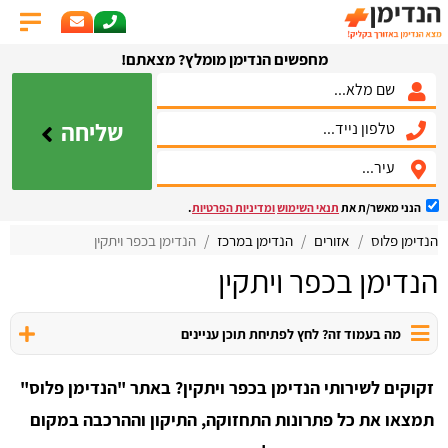
מחפשים הנדימן מומלץ? מצאתם!
שליחה
הנני מאשר/ת את
תנאי השימוש
ומדיניות הפרטיות
.
הנדימן פלוס
אזורים
הנדימן במרכז
הנדימן בכפר ויתקין
הנדימן בכפר ויתקין
מה בעמוד זה? לחץ לפתיחת תוכן עניינים
זקוקים לשירותי הנדימן בכפר ויתקין? באתר "הנדימן פלוס"
תמצאו את כל פתרונות התחזוקה, התיקון וההרכבה במקום