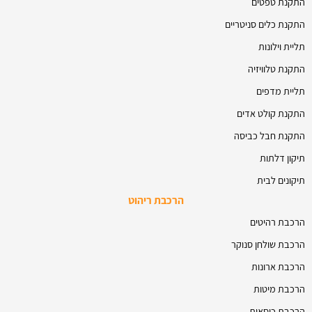
התקנת טפטים
התקנת כלים סניטריים
תליית וילונות
התקנת טלוויזיה
תליית מדפים
התקנת קולט אדים
התקנת חבל כביסה
תיקון דלתות
תיקונים לבית
הרכבת ריהוט
הרכבת רהיטים
הרכבת שולחן סנוקר
הרכבת ארונות
הרכבת מיטות
הרכבת כיסאות