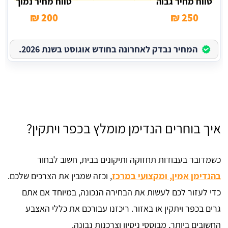
טווח מחיר גבוה
טווח מחיר נמוך
200 ₪
250 ₪
המחיר נבדק לאחרונה בחודש אוגוסט בשנת 2026.
איך בוחרים הנדימן מומלץ בכפר ויתקין?
כשמדובר בעבודות תחזוקה ותיקונים בבית, חשוב לבחור
בהנדימן אמין, ומקצועי במרכז
, וכזה שמבין את הצרכים שלכם.
כדי לעזור לכם לעשות את הבחירה הנכונה, במיוחד אם אתם
גרים בכפר ויתקין או באזור. ריכזנו עבורכם את כללי האצבע
החשובים ביותר, מבוססי ניסיון וצרכנות נבונה.