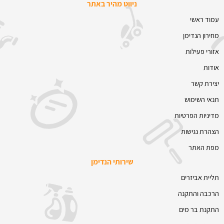
ניווט מהיר באתר
עמוד ראשי
מחירון הנדימן
אזורי פעילות
אודות
יצירת קשר
תנאי השימוש
מדיניות הפרטיות
הצהרת נגישות
מפת האתר
שירותי הנדימן
תליית אביזרים
הרכבה והתקנה
התקנת בר מים