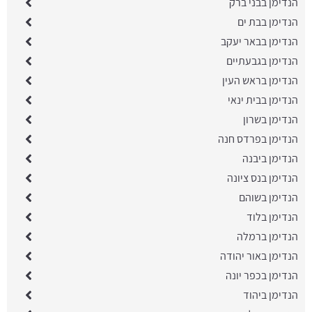
הנדימן בבני ברק
הנדימן בבת ים
הנדימן בבאר יעקב
הנדימן בגבעתיים
הנדימן בראש העין
הנדימן בבית ינאי
הנדימן בשרון
הנדימן בפרדס חנה
הנדימן ביבנה
הנדימן בנס ציונה
הנדימן בשוהם
הנדימן בלוד
הנדימן ברמלה
הנדימן באור יהודה
הנדימן בכפר יונה
הנדימן ביהוד