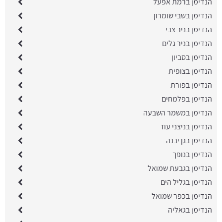
הנדימן ברמת אפעל
הנדימן בשבי שומרון
הנדימן בניר צבי
הנדימן בניר גלים
הנדימן בסביון
הנדימן בצופית
הנדימן בפורת
הנדימן בפלמחים
הנדימן במשמר השבעה
הנדימן בניצני עוז
הנדימן בגן יבנה
הנדימן בנופך
הנדימן בגבעת שמואל
הנדימן בגליל הים
הנדימן בכפר שמואל
הנדימן בגאליה