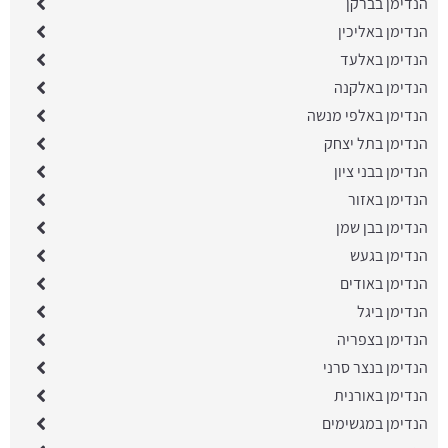
הנדימן בברקן
הנדימן באליכין
הנדימן באלעד
הנדימן באלקנה
הנדימן באלפי מנשה
הנדימן בתל יצחק
הנדימן בבני ציון
הנדימן באזור
הנדימן בבן שמן
הנדימן בגעש
הנדימן באודים
הנדימן ביגל
הנדימן בצפריה
הנדימן בנצר סרני
הנדימן באורנית
הנדימן במגשימים