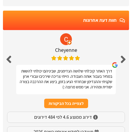
חוות דעת אחרונות
Cheyenne
דרך האתר קיבלתי שלושה הנדימנים, שביניהם יכולתי להשוות
במחיר בעבור אותה העבודה. הייתי צריכה שירכיבו עבורי ארון
שקניתי וההנדימן שבחרתי הגיע בזמן, ביצע את ההרכבה בצורה
יסודית ומהירה. אני ממש מרוצה :)
לצפייה בכל הביקורות
דירוג ממוצע 4.6 לפי 484 דירוגים
מעודכן לחודש אוגוסט בשנת 2026