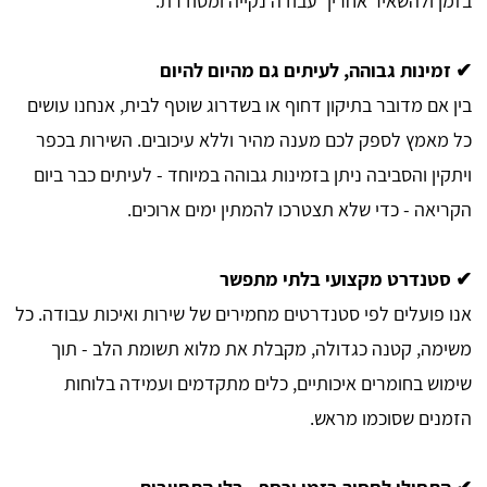
בזמן ולהשאיר אחריך עבודה נקייה ומסודרת.
✔ זמינות גבוהה, לעיתים גם מהיום להיום
בין אם מדובר בתיקון דחוף או בשדרוג שוטף לבית, אנחנו עושים
כל מאמץ לספק לכם מענה מהיר וללא עיכובים. השירות בכפר
ויתקין והסביבה ניתן בזמינות גבוהה במיוחד - לעיתים כבר ביום
הקריאה - כדי שלא תצטרכו להמתין ימים ארוכים.
✔ סטנדרט מקצועי בלתי מתפשר
אנו פועלים לפי סטנדרטים מחמירים של שירות ואיכות עבודה. כל
משימה, קטנה כגדולה, מקבלת את מלוא תשומת הלב - תוך
שימוש בחומרים איכותיים, כלים מתקדמים ועמידה בלוחות
הזמנים שסוכמו מראש.