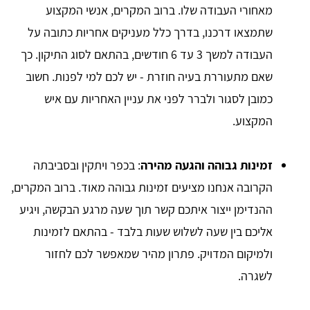
מאחורי העבודה שלו. ברוב המקרים, אנשי המקצוע
שתמצאו דרכנו, בדרך כלל מעניקים אחריות כתובה על
העבודה למשך 3 עד 6 חודשים, בהתאם לסוג התיקון. כך
שאם מתעוררת בעיה חוזרת - יש לכם למי לפנות. חשוב
כמובן לסגור ולברר לפני את עניין האחריות עם איש
המקצוע.
זמינות גבוהה והגעה מהירה
: בכפר ויתקין ובסביבתה
הקרובה אנחנו מציעים זמינות גבוהה מאוד. ברוב המקרים,
ההנדימן ייצור איתכם קשר תוך שעה מרגע הבקשה, ויגיע
אליכם בין שעה לשלוש שעות בלבד - בהתאם לזמינות
ולמיקום המדויק. פתרון מהיר שמאפשר לכם לחזור
לשגרה.