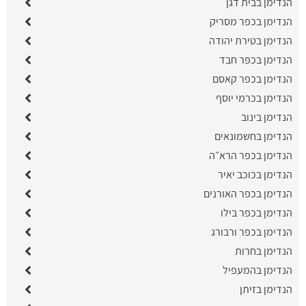
הנדימן בבית דגן
הנדימן בכפר מסריק
הנדימן בטירת יהודה
הנדימן בכפר חבד
הנדימן בכפר קאסם
הנדימן בכרמי יוסף
הנדימן בינוב
הנדימן בחשמונאים
הנדימן בכפר הרא״ה
הנדימן בכוכב יאיר
הנדימן בכפר האורנים
הנדימן בכפר בילו
הנדימן בכפר ורבורג
הנדימן בחרות
הנדימן בהמעפיל
הנדימן בזיתן