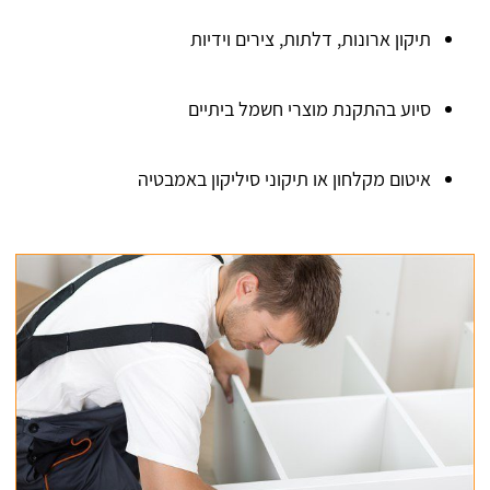
תיקון ארונות, דלתות, צירים וידיות
סיוע בהתקנת מוצרי חשמל ביתיים
איטום מקלחון או תיקוני סיליקון באמבטיה