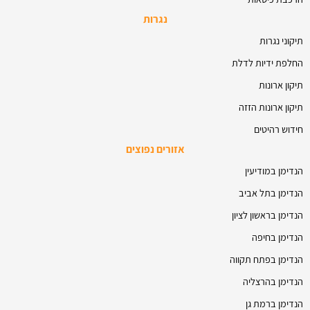
נגרות
תיקוני נגרות
החלפת ידיות לדלת
תיקון ארונות
תיקון ארונות הזזה
חידוש רהיטים
אזורים נפוצים
הנדימן במודיעין
הנדימן בתל אביב
הנדימן בראשון לציון
הנדימן בחיפה
הנדימן בפתח תקווה
הנדימן בהרצליה
הנדימן ברמת גן