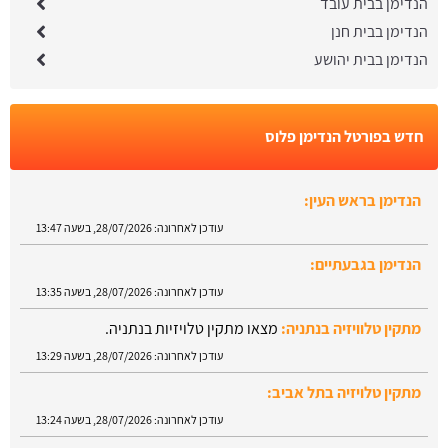
הנדימן בבית עובד
הנדימן בבית חנן
הנדימן בבית יהושע
חדש בפורטל הנדימן פלוס
הנדימן בראש העין:
עודכן לאחרונה:
28/07/2026, בשעה 13:47
הנדימן בגבעתיים:
עודכן לאחרונה:
28/07/2026, בשעה 13:35
מתקין טלוויזיה בנתניה:
מצאו מתקין טלויזיות בנתניה.
עודכן לאחרונה:
28/07/2026, בשעה 13:29
מתקין טלויזיה בתל אביב:
עודכן לאחרונה:
28/07/2026, בשעה 13:24
הנדימן בטבריה:
עודכן לאחרונה:
28/07/2026, בשעה 13:52