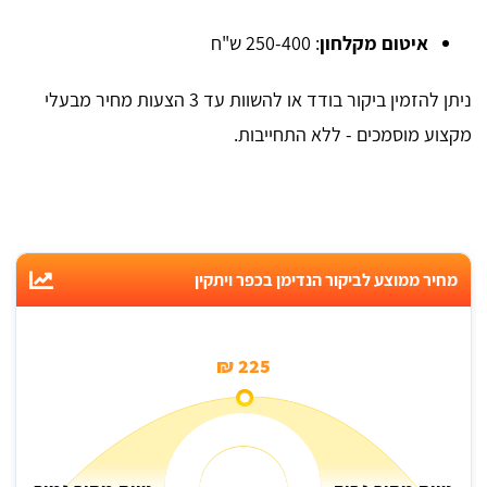
איטום מקלחון
: 250-400 ש"ח
ניתן להזמין ביקור בודד או להשוות עד 3 הצעות מחיר מבעלי
מקצוע מוסמכים - ללא התחייבות.
מחיר ממוצע לביקור הנדימן בכפר ויתקין
225 ₪