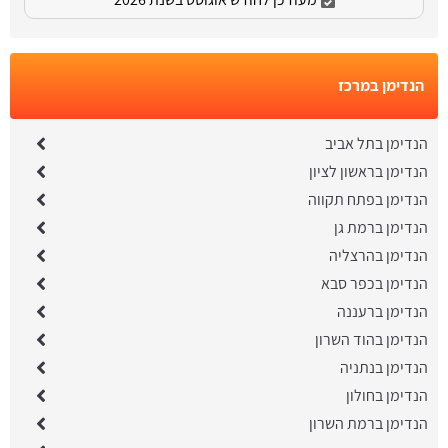
הנדימן במרכז
הנדימן בתל אביב
הנדימן בראשון לציון
הנדימן בפתח תקווה
הנדימן ברמת גן
הנדימן בהרצליה
הנדימן בכפר סבא
הנדימן ברעננה
הנדימן בהוד השרון
הנדימן בנתניה
הנדימן בחולון
הנדימן ברמת השרון