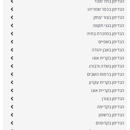
הנדימן בתל מונד
הנדימן בכפר שמריהו
הנדימן בצור יצחק
הנדימן בגני תקווה
הנדימן במזכרת בתיה
הנדימן בשפיים
הנדימן באבן יהודה
הנדימן בקרית אונו
הנדימן בשדה ורבורג
הנדימן ברמות השבים
הנדימן בקרית עקרון
הנדימן בקריית אונו
הנדימן בצורן
הנדימן בקדימה
הנדימן ברשפון
הנדימן בקדומים