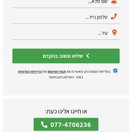
שלחו ונשוב בהקדם
בשליחת הטופס הינך מאשר/ת את
תנאי השימוש
ואת
מדיניות הפרטיות
באתר. השירות ניתן בחינם!
או חייגו אלינו כעת:
077-4706236