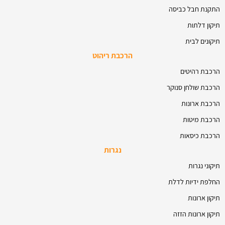
התקנת חבל כביסה
תיקון דלתות
תיקונים לבית
הרכבת ריהוט
הרכבת רהיטים
הרכבת שולחן סנוקר
הרכבת ארונות
הרכבת מיטות
הרכבת כיסאות
נגרות
תיקוני נגרות
החלפת ידיות לדלת
תיקון ארונות
תיקון ארונות הזזה