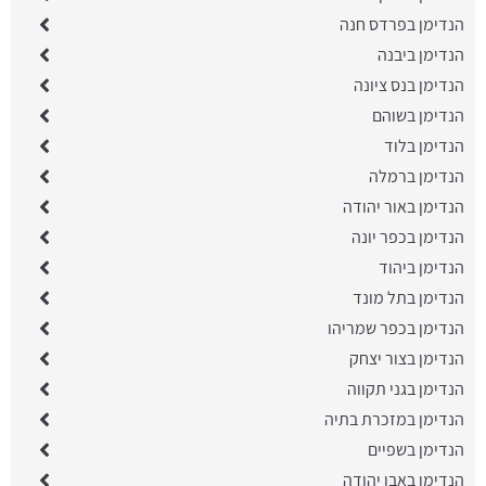
הנדימן בפרדס חנה
הנדימן ביבנה
הנדימן בנס ציונה
הנדימן בשוהם
הנדימן בלוד
הנדימן ברמלה
הנדימן באור יהודה
הנדימן בכפר יונה
הנדימן ביהוד
הנדימן בתל מונד
הנדימן בכפר שמריהו
הנדימן בצור יצחק
הנדימן בגני תקווה
הנדימן במזכרת בתיה
הנדימן בשפיים
הנדימן באבן יהודה