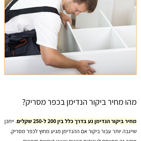
מהו מחיר ביקור הנדימן בכפר מסריק?
מחיר ביקור הנדימן נע בדרך כלל בין 200 ל-250 שקלים
. ייתכן
שייגבה יותר עבור ביקור אם ההנדימן מגיע מחוץ לכפר מסריק.