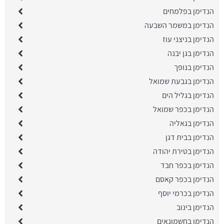
הנדימן בפלמחים
הנדימן במשמר השבעה
הנדימן בניצני עוז
הנדימן בגן יבנה
הנדימן בנופך
הנדימן בגבעת שמואל
הנדימן בגליל הים
הנדימן בכפר שמואל
הנדימן בגאליה
הנדימן בבית דגן
הנדימן בטירת יהודה
הנדימן בכפר חבד
הנדימן בכפר קאסם
הנדימן בכרמי יוסף
הנדימן בינוב
הנדימן בחשמונאים