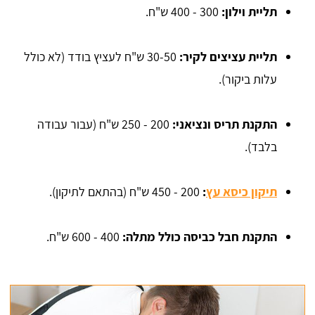
תליית וילון:
300 - 400 ש"ח.
תליית עציצים לקיר:
30-50 ש"ח לעציץ בודד (לא כולל
עלות ביקור).
התקנת תריס ונציאני:
200 - 250 ש"ח (עבור עבודה
בלבד).
תיקון כיסא עץ
:
200 - 450 ש"ח (בהתאם לתיקון).
התקנת חבל כביסה כולל מתלה:
400 - 600 ש"ח.