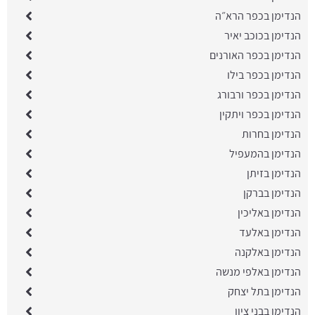
הנדימן בכפר הרא״ה
הנדימן בכוכב יאיר
הנדימן בכפר האורנים
הנדימן בכפר בילו
הנדימן בכפר ורבורג
הנדימן בכפר ויתקין
הנדימן בחרות
הנדימן בהמעפיל
הנדימן בזיתן
הנדימן בברקן
הנדימן באליכין
הנדימן באלעד
הנדימן באלקנה
הנדימן באלפי מנשה
הנדימן בתל יצחק
הנדימן בבני ציון