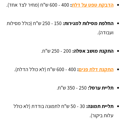
הדבקת טפט על דלת
:
400 - 600 ש"ח (מחיר לצד אחד).
החלפת מסילות למגירות:
150 - 250 ש"ח (כולל מסילות
ועבודה).
התקנת מושב אסלה:
200 - 250 ש"ח.
התקנת דלת פנים
:
400 - 600 ש"ח (לא כולל הדלת).
תליית ערסל:
250 - 350 ש"ח.
תליית תמונה:
30 - 50 ש"ח לתמונה בודדת (לא כולל
עלות ביקור).