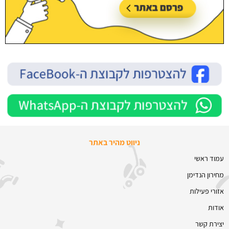
ניווט מהיר באתר
עמוד ראשי
מחירון הנדימן
אזורי פעילות
אודות
יצירת קשר