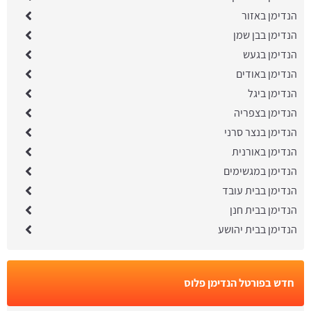
הנדימן באזור
הנדימן בבן שמן
הנדימן בגעש
הנדימן באודים
הנדימן ביגל
הנדימן בצפריה
הנדימן בנצר סרני
הנדימן באורנית
הנדימן במגשימים
הנדימן בבית עובד
הנדימן בבית חנן
הנדימן בבית יהושע
חדש בפורטל הנדימן פלוס
הנדימן בראש העין:
עודכן לאחרונה:
28/07/2026, בשעה 13:47