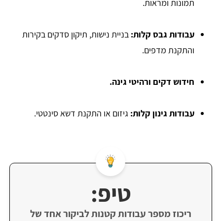
תמונות ומראות.
עבודות גבס קלות:
בניית נישות, תיקון סדקים בקירות
והתקנת מדפים.
חידוש דקים ורהיטי גינה.
עבודות גינון קלות:
גיזום או התקנת דשא סינטטי.
טיפ:
ריכוז מספר עבודות קטנות לביקור אחד של