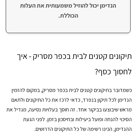
הנדימן יכול להוזיל משמעותית את העלות
הכוללת.
תיקונים קטנים לבית בכפר מסריק - איך
לחסוך כסף?
כשמדובר בתיקונים קטנים לבית בכפר מסריק, במקום להזמין
הנדימן לכל תיקון בנפרד, כדאי לרכז את כל התיקונים ולתאם
מראש שיבוצעו בביקור אחד. זה חוסך בעלויות נסיעה, מגדיל את
הסיכוי להנחה ופועל ביעילות ובחיסכון בזמן. לפני הגעת
ההנדימן, הכינו רשימה של כל התיקונים הדרושים.