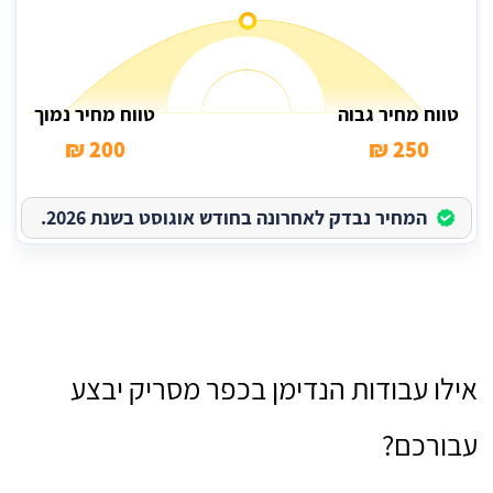
טווח מחיר גבוה
טווח מחיר נמוך
200 ₪
250 ₪
המחיר נבדק לאחרונה בחודש אוגוסט בשנת 2026.
אילו עבודות הנדימן בכפר מסריק יבצע
עבורכם?