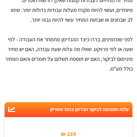
מחיר זה מתייחס לעבודות קטנות שאינן דורשות חומרים
מיוחדים, ועשוי להיות מקוזז מעלות עבודות גדולות יותר. שימו
לב שבחגים או שבתות המחיר עשוי להיות גבוה יותר.
לפני שמזמינים, בררו כיצד ההנדימן מתמחר את העבודה - לפי
שעה או לפי פרויקט. שאלו מה עלות שעת עבודה, האם יש מחיר
מינימום לביקור, האם יש תוספת תשלום על חומרים והאם המחיר
כולל מע"מ.
עלות ממוצעת לביקור הנדימן בכפר מסריק
225 ₪