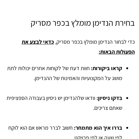
בחירת הנדימן מומלץ בכפר מסריק
כדי לבחור הנדימן מומלץ בכפר מסריק,
כדאי לבצע את
הפעולות הבאות:
קראו ביקורות:
חוות דעת של לקוחות אחרים יכולות לתת
מושג על המקצועיות והאמינות של ההנדימן.
בדקו ניסיון:
וודאו שלהנדימן יש ניסיון בעבודה הספציפית
שאתם צריכים.
בררו איך הוא מתמחר:
חשוב לברר מראש אם הוא לוקח
לפי שעה או לפי פרויקט.