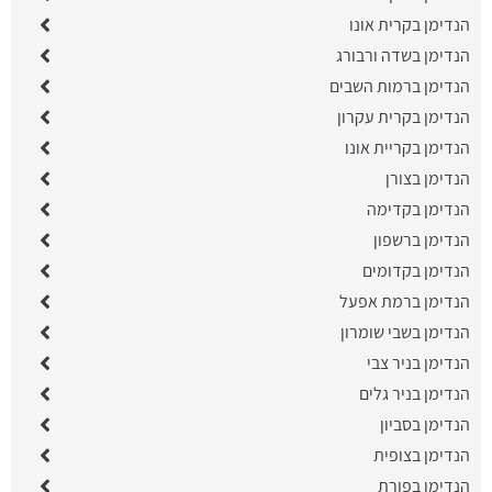
הנדימן בקרית אונו
הנדימן בשדה ורבורג
הנדימן ברמות השבים
הנדימן בקרית עקרון
הנדימן בקריית אונו
הנדימן בצורן
הנדימן בקדימה
הנדימן ברשפון
הנדימן בקדומים
הנדימן ברמת אפעל
הנדימן בשבי שומרון
הנדימן בניר צבי
הנדימן בניר גלים
הנדימן בסביון
הנדימן בצופית
הנדימן בפורת