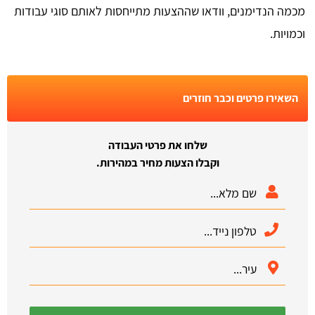
מכמה הנדימנים, וודאו שההצעות מתייחסות לאותם סוגי עבודות
וכמויות.
השאירו פרטים וכבר חוזרים
שלחו את פרטי העבודה
וקבלו הצעות מחיר במהירות.