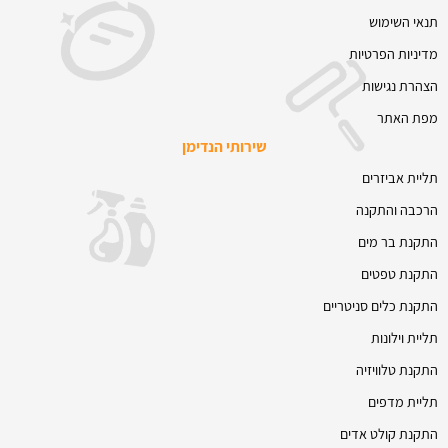
תנאי השימוש
מדיניות הפרטיות
הצהרת נגישות
מפת האתר
שירותי הנדימן
תליית אביזרים
הרכבה והתקנה
התקנת בר מים
התקנת טפטים
התקנת כלים סניטריים
תליית וילונות
התקנת טלוויזיה
תליית מדפים
התקנת קולט אדים