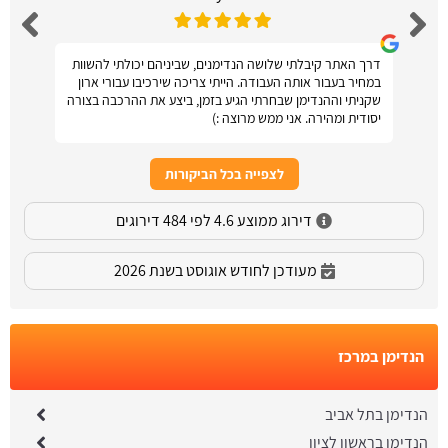
דרך האתר קיבלתי שלושה הנדימנים, שביניהם יכולתי להשוות
במחיר בעבור אותה העבודה. הייתי צריכה שירכיבו עבורי ארון
שקניתי וההנדימן שבחרתי הגיע בזמן, ביצע את ההרכבה בצורה
יסודית ומהירה. אני ממש מרוצה :)
לצפייה בכל הביקורות
דירוג ממוצע 4.6 לפי 484 דירוגים
מעודכן לחודש אוגוסט בשנת 2026
הנדימן במרכז
הנדימן בתל אביב
הנדימן בראשון לציון