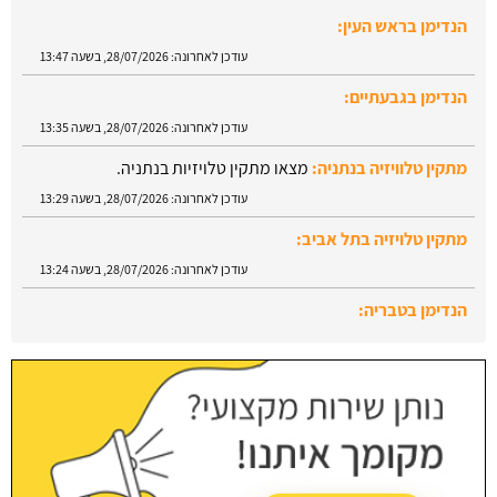
הנדימן בגבעתיים:
עודכן לאחרונה:
28/07/2026, בשעה 13:35
מתקין טלוויזיה בנתניה:
מצאו מתקין טלויזיות בנתניה.
עודכן לאחרונה:
28/07/2026, בשעה 13:29
מתקין טלויזיה בתל אביב:
עודכן לאחרונה:
28/07/2026, בשעה 13:24
הנדימן בטבריה:
עודכן לאחרונה:
28/07/2026, בשעה 13:52