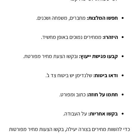
חפשו המלצות:
מחברים, משפחה ושכנים.
היזהרו:
ממחירים נמוכים באופן מחשיד.
קבעו פגישת ייעוץ:
ובקשו הצעת מחיר מפורטת.
ודאו ביטוח:
שלנדימן יש ביטוח צד ג'.
חתמו על חוזה:
כתוב ומפורט.
בקשו אחריות:
על העבודה.
כדי להשוות מחירים בצורה יעילה, בקשו הצעות מחיר מפורטות