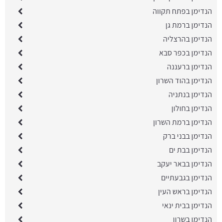
הנדימן בפתח תקווה
הנדימן ברמת גן
הנדימן בהרצליה
הנדימן בכפר סבא
הנדימן ברעננה
הנדימן בהוד השרון
הנדימן בנתניה
הנדימן בחולון
הנדימן ברמת השרון
הנדימן בבני ברק
הנדימן בבת ים
הנדימן בבאר יעקב
הנדימן בגבעתיים
הנדימן בראש העין
הנדימן בבית ינאי
הנדימן בשרון