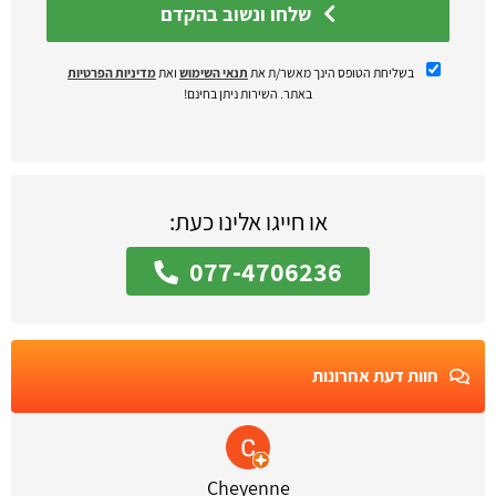
שלחו ונשוב בהקדם
בשליחת הטופס הינך מאשר/ת את
תנאי השימוש
ואת
מדיניות הפרטיות
באתר. השירות ניתן בחינם!
או חייגו אלינו כעת:
077-4706236
חוות דעת אחרונות
Cheyenne