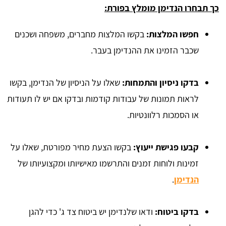
כך תבחרו הנדימן מומלץ בפורת:
חפשו המלצות:
בקשו המלצות מחברים, משפחה ושכנים
שכבר הזמינו את ההנדימן בעבר.
בדקו ניסיון והתמחות:
שאלו על הניסיון של הנדימן, בקשו
לראות תמונות של עבודות קודמות ובדקו אם יש לו תעודות
או הסמכות רלוונטיות.
קבעו פגישת ייעוץ:
בקשו הצעת מחיר מפורטת, שאלו על
זמינות ולוחות זמנים והתרשמו מאישיותו ומקצועיותו של
הנדימן
.
בדקו ביטוח:
ודאו שלנדימן יש ביטוח צד ג' כדי להגן