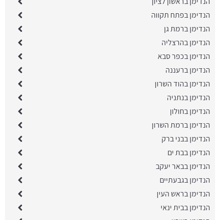
הנדימן בראשון לציון
הנדימן בפתח תקווה
הנדימן ברמת גן
הנדימן בהרצליה
הנדימן בכפר סבא
הנדימן ברעננה
הנדימן בהוד השרון
הנדימן בנתניה
הנדימן בחולון
הנדימן ברמת השרון
הנדימן בבני ברק
הנדימן בבת ים
הנדימן בבאר יעקב
הנדימן בגבעתיים
הנדימן בראש העין
הנדימן בבית ינאי