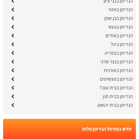
הנדימן בבני ציון
הנדימן באזור
הנדימן בבן שמן
הנדימן בגעש
הנדימן באודים
הנדימן ביגל
הנדימן בצפריה
הנדימן בנצר סרני
הנדימן באורנית
הנדימן במגשימים
הנדימן בבית עובד
הנדימן בבית חנן
הנדימן בבית יהושע
חדש בפורטל הנדימן פלוס