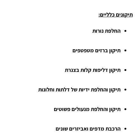
תיקונים כלליים:
החלפת נורות
תיקון ברזים מטפטפים
תיקון דליפות קלות בצנרת
תיקון והחלפת ידיות של דלתות וחלונות
תיקון והחלפת מנעולים פשוטים
הרכבת מדפים ואביזרים שונים