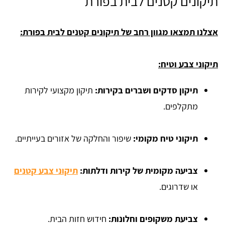
תיקונים קטנים לבית בפורת
אצלנו תמצאו מגוון רחב של תיקונים קטנים לבית בפורת:
תיקוני צבע וטיח:
תיקון סדקים ושברים בקירות:
תיקון מקצועי לקירות
מתקלפים.
תיקוני טיח מקומי:
שיפור והחלקה של אזורים בעייתיים.
צביעה מקומית של קירות ודלתות:
תיקוני צבע קטנים
או שדרוגים.
צביעת משקופים וחלונות:
חידוש חזות הבית.