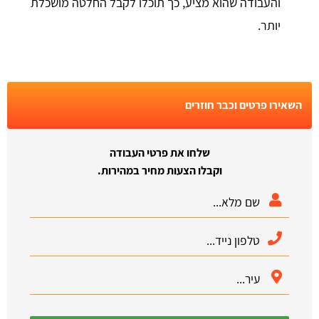
והעבודה שהוא מציע, כך תוכלו לקבל החלטה מושכלת
יותר.
השאירו פרטים וכבר חוזרים
שלחו את פרטי העבודה
וקבלו הצעות מחיר במהירות.