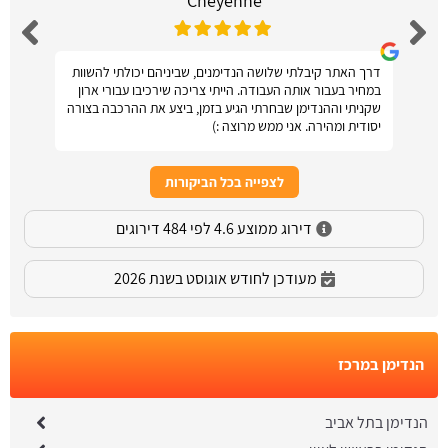
Cheyenne
דרך האתר קיבלתי שלושה הנדימנים, שביניהם יכולתי להשוות
במחיר בעבור אותה העבודה. הייתי צריכה שירכיבו עבורי ארון
שקניתי וההנדימן שבחרתי הגיע בזמן, ביצע את ההרכבה בצורה
יסודית ומהירה. אני ממש מרוצה :)
לצפייה בכל הביקורות
דירוג ממוצע 4.6 לפי 484 דירוגים
מעודכן לחודש אוגוסט בשנת 2026
הנדימן במרכז
הנדימן בתל אביב