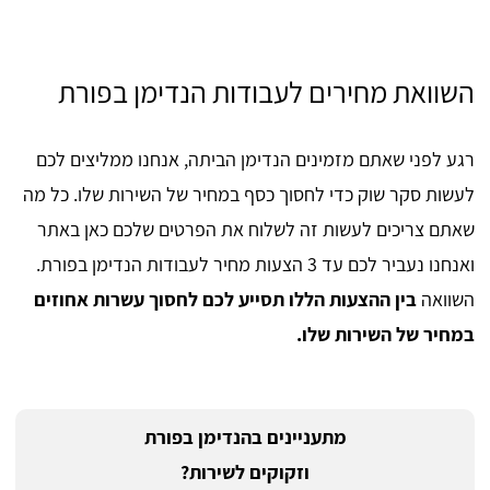
השוואת מחירים לעבודות הנדימן בפורת
רגע לפני שאתם מזמינים הנדימן הביתה, אנחנו ממליצים לכם
לעשות סקר שוק כדי לחסוך כסף במחיר של השירות שלו. כל מה
שאתם צריכים לעשות זה לשלוח את הפרטים שלכם כאן באתר
ואנחנו נעביר לכם עד 3 הצעות מחיר לעבודות הנדימן בפורת.
השוואה
בין ההצעות הללו תסייע לכם לחסוך עשרות אחוזים
במחיר של השירות שלו.
מתעניינים בהנדימן בפורת
וזקוקים לשירות?