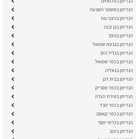
הנדימן בפלמחים
הנדימן במשמר השבעה
הנדימן בניצני עוז
הנדימן בגן יבנה
הנדימן בנופך
הנדימן בגבעת שמואל
הנדימן בגליל הים
הנדימן בכפר שמואל
הנדימן בגאליה
הנדימן בבית דגן
הנדימן בכפר מסריק
הנדימן בטירת יהודה
הנדימן בכפר חבד
הנדימן בכפר קאסם
הנדימן בכרמי יוסף
הנדימן בינוב