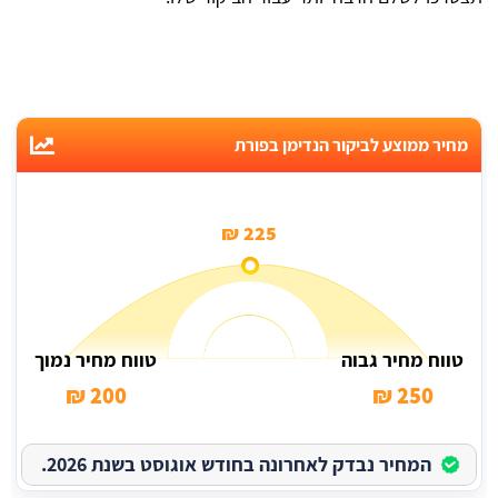
מחיר ממוצע לביקור הנדימן בפורת
225 ₪
טווח מחיר גבוה
טווח מחיר נמוך
200 ₪
250 ₪
המחיר נבדק לאחרונה בחודש אוגוסט בשנת 2026.