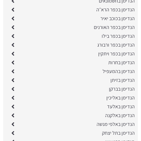
הנדימן בחשמונאים
הנדימן בכפר הרא״ה
הנדימן בכוכב יאיר
הנדימן בכפר האורנים
הנדימן בכפר בילו
הנדימן בכפר ורבורג
הנדימן בכפר ויתקין
הנדימן בחרות
הנדימן בהמעפיל
הנדימן בזיתן
הנדימן בברקן
הנדימן באליכין
הנדימן באלעד
הנדימן באלקנה
הנדימן באלפי מנשה
הנדימן בתל יצחק