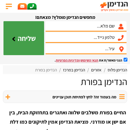
מחפשים הנדימן מומלץ? מצאתם!
שליחה
הנני מאשר/ת את
תנאי השימוש
ומדיניות הפרטיות
.
הנדימן פלוס
אזורים
הנדימן במרכז
הנדימן בפורת
הנדימן בפורת
מה בעמוד זה? לחץ לפתיחת תוכן עניינים
החיים בפורת משלבים שלווה ואתגרים בתחזוקת הבית, בין
אם ישן או מודרני. מציאת הנדימן אמין לתיקונים כמו דלת