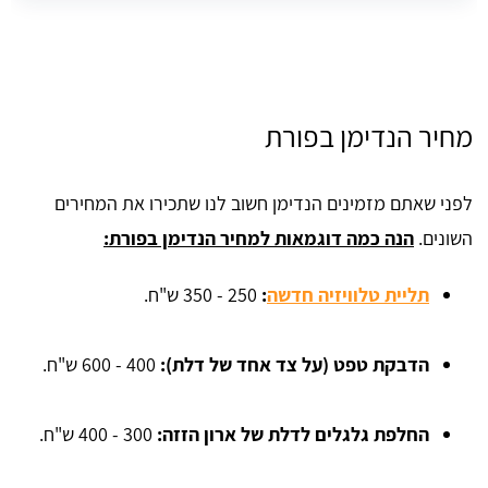
מחיר הנדימן בפורת
לפני שאתם מזמינים הנדימן חשוב לנו שתכירו את המחירים
השונים.
הנה כמה דוגמאות למחיר הנדימן בפורת:
תליית טלוויזיה חדשה
:
250 - 350 ש"ח.
הדבקת טפט (על צד אחד של דלת):
400 - 600 ש"ח.
החלפת גלגלים לדלת של ארון הזזה:
300 - 400 ש"ח.