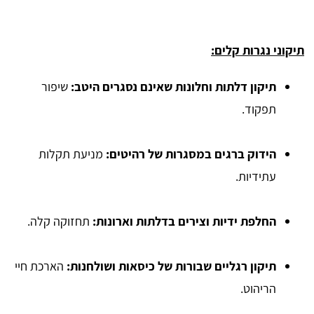
תיקוני נגרות קלים:
תיקון דלתות וחלונות שאינם נסגרים היטב:
שיפור
תפקוד.
הידוק ברגים במסגרות של רהיטים:
מניעת תקלות
עתידיות.
החלפת ידיות וצירים בדלתות וארונות:
תחזוקה קלה.
תיקון רגליים שבורות של כיסאות ושולחנות:
הארכת חיי
הריהוט.