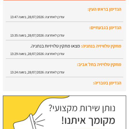
הנדימן בגבעתיים:
עודכן לאחרונה:
28/07/2026, בשעה 13:35
מתקין טלוויזיה בנתניה:
מצאו מתקין טלויזיות בנתניה.
עודכן לאחרונה:
28/07/2026, בשעה 13:29
מתקין טלויזיה בתל אביב:
עודכן לאחרונה:
28/07/2026, בשעה 13:24
הנדימן בטבריה:
עודכן לאחרונה:
28/07/2026, בשעה 13:52
הנדימן בראש העין:
עודכן לאחרונה:
28/07/2026, בשעה 13:47