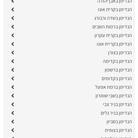
הנדימן באבן יהודה
הנדימן בקרית אונו
הנדימן בשדה ורבורג
הנדימן ברמות השבים
הנדימן בקרית עקרון
הנדימן בקריית אונו
הנדימן בצורן
הנדימן בקדימה
הנדימן ברשפון
הנדימן בקדומים
הנדימן ברמת אפעל
הנדימן בשבי שומרון
הנדימן בניר צבי
הנדימן בניר גלים
הנדימן בסביון
הנדימן בצופית