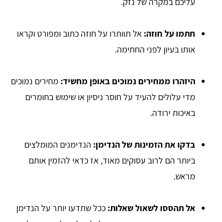
עליכם במקרה של נזק.
חתמו על חוזה:
אל תוותרו על חוזה כתוב ומפורט וקראו
אותו בעיון לפני החתימה.
היזהרו ממחירים נמוכים באופן מחשיד:
מחירים נמוכים
מדי עלולים להעיד על חוסר ניסיון או שימוש בחומרים
באיכות ירודה.
בדקו את הזמינות של הנדימן:
הנדימנים המומלצים
ביותר הם לרוב עסוקים מאוד, אז כדאי להזמין אותם
מראש.
אל תהססו לשאול שאלות:
ככל שתדעו יותר על הנדימן