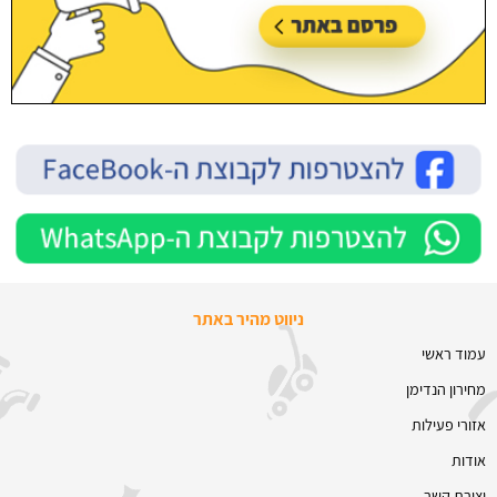
ניווט מהיר באתר
עמוד ראשי
מחירון הנדימן
אזורי פעילות
אודות
יצירת קשר