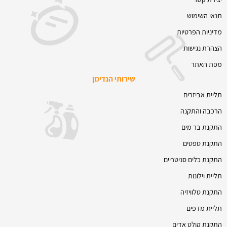
תנאי השימוש
מדיניות הפרטיות
הצהרת נגישות
מפת האתר
שירותי הנדימן
תליית אביזרים
הרכבה והתקנה
התקנת בר מים
התקנת טפטים
התקנת כלים סניטריים
תליית וילונות
התקנת טלוויזיה
תליית מדפים
התקנת קולט אדים