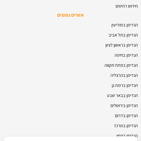
חידוש רהיטים
אזורים נפוצים
הנדימן במודיעין
הנדימן בתל אביב
הנדימן בראשון לציון
הנדימן בחיפה
הנדימן בפתח תקווה
הנדימן בהרצליה
הנדימן ברמת גן
הנדימן בבאר שבע
הנדימן בירושלים
הנדימן בדרום
הנדימן במרכז
הנדימן בצפון