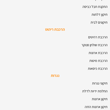
התקנת חבל כביסה
תיקון דלתות
תיקונים לבית
הרכבת ריהוט
הרכבת רהיטים
הרכבת שולחן סנוקר
הרכבת ארונות
הרכבת מיטות
הרכבת כיסאות
נגרות
תיקוני נגרות
החלפת ידיות לדלת
תיקון ארונות
תיקון ארונות הזזה