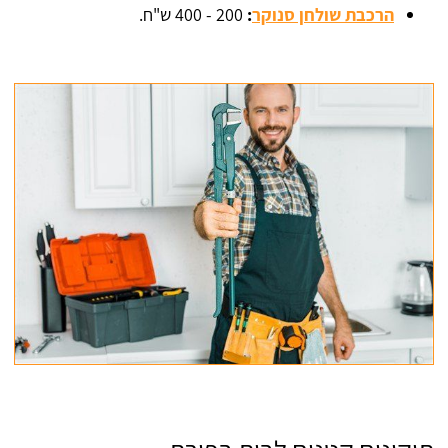
הרכבת שולחן סנוקר
:
200 - 400 ש"ח.