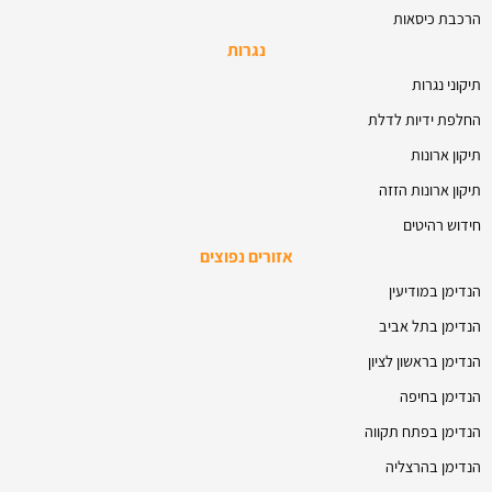
הרכבת כיסאות
נגרות
תיקוני נגרות
החלפת ידיות לדלת
תיקון ארונות
תיקון ארונות הזזה
חידוש רהיטים
אזורים נפוצים
הנדימן במודיעין
הנדימן בתל אביב
הנדימן בראשון לציון
הנדימן בחיפה
הנדימן בפתח תקווה
הנדימן בהרצליה