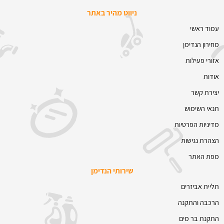
ניווט מהיר באתר
עמוד ראשי
מחירון הנדימן
אזורי פעילות
אודות
יצירת קשר
תנאי השימוש
מדיניות הפרטיות
הצהרת נגישות
מפת האתר
שירותי הנדימן
תליית אביזרים
הרכבה והתקנה
התקנת בר מים