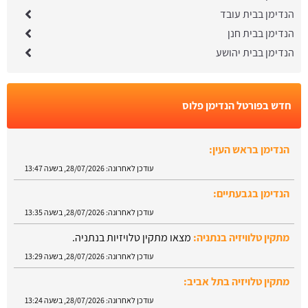
הנדימן בבית עובד
הנדימן בבית חנן
הנדימן בבית יהושע
חדש בפורטל הנדימן פלוס
הנדימן בראש העין:
עודכן לאחרונה:
28/07/2026, בשעה 13:47
הנדימן בגבעתיים:
עודכן לאחרונה:
28/07/2026, בשעה 13:35
מתקין טלוויזיה בנתניה:
מצאו מתקין טלויזיות בנתניה.
עודכן לאחרונה:
28/07/2026, בשעה 13:29
מתקין טלויזיה בתל אביב:
עודכן לאחרונה:
28/07/2026, בשעה 13:24
הנדימן בטבריה: