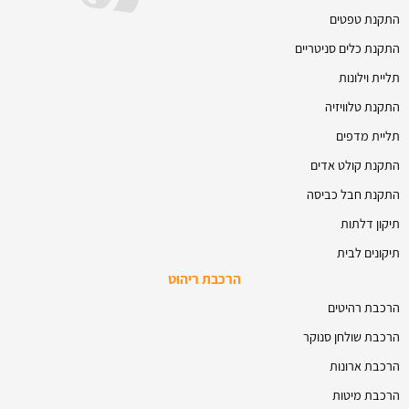
התקנת טפטים
התקנת כלים סניטריים
תליית וילונות
התקנת טלוויזיה
תליית מדפים
התקנת קולט אדים
התקנת חבל כביסה
תיקון דלתות
תיקונים לבית
הרכבת ריהוט
הרכבת רהיטים
הרכבת שולחן סנוקר
הרכבת ארונות
הרכבת מיטות