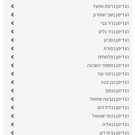
הנדימן ברמת אפעל
הנדימן בשבי שומרון
הנדימן בניר צבי
הנדימן בניר גלים
הנדימן בסביון
הנדימן בפורת
הנדימן בפלמחים
הנדימן במשמר השבעה
הנדימן בניצני עוז
הנדימן בגן יבנה
הנדימן בנופך
הנדימן בגבעת שמואל
הנדימן בגליל הים
הנדימן בכפר שמואל
הנדימן בגאליה
הנדימן בבית דגן