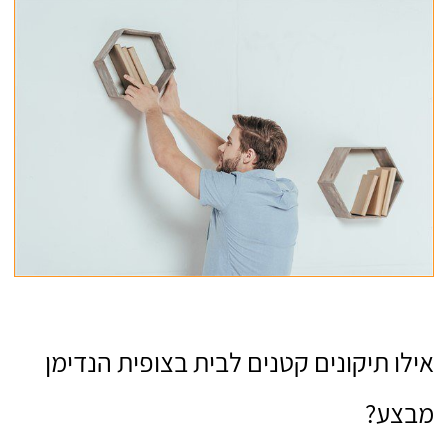
אילו תיקונים קטנים לבית בצופית הנדימן
מבצע?