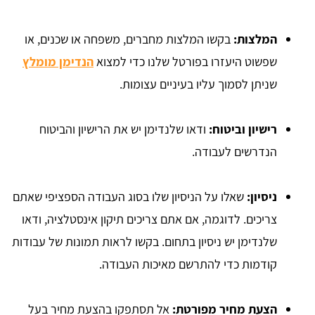
המלצות:
בקשו המלצות מחברים, משפחה או שכנים, או
שפשוט היעזרו בפורטל שלנו כדי למצוא
הנדימן מומלץ
שניתן לסמוך עליו בעיניים עצומות.
רישיון וביטוח:
ודאו שלנדימן יש את הרישיון והביטוח
הנדרשים לעבודה.
ניסיון:
שאלו על הניסיון שלו בסוג העבודה הספציפי שאתם
צריכים. לדוגמה, אם אתם צריכים תיקון אינסטלציה, ודאו
שלנדימן יש ניסיון בתחום. בקשו לראות תמונות של עבודות
קודמות כדי להתרשם מאיכות העבודה.
הצעת מחיר מפורטת:
אל תסתפקו בהצעת מחיר בעל