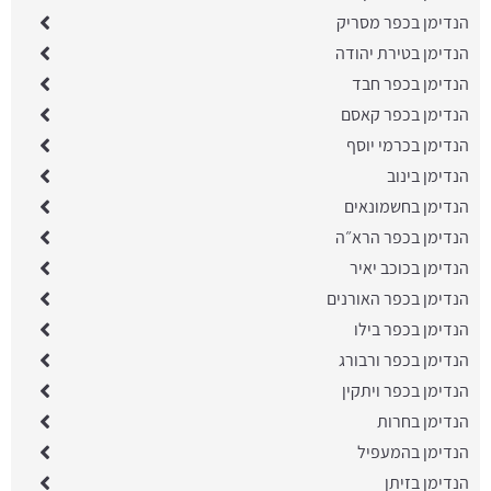
הנדימן בכפר מסריק
הנדימן בטירת יהודה
הנדימן בכפר חבד
הנדימן בכפר קאסם
הנדימן בכרמי יוסף
הנדימן בינוב
הנדימן בחשמונאים
הנדימן בכפר הרא״ה
הנדימן בכוכב יאיר
הנדימן בכפר האורנים
הנדימן בכפר בילו
הנדימן בכפר ורבורג
הנדימן בכפר ויתקין
הנדימן בחרות
הנדימן בהמעפיל
הנדימן בזיתן