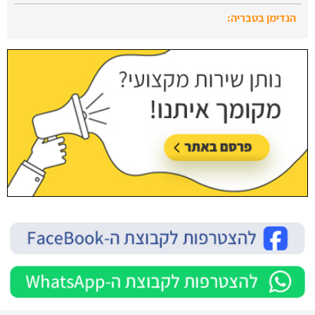
עודכן לאחרונה:
28/07/2026, בשעה 13:52