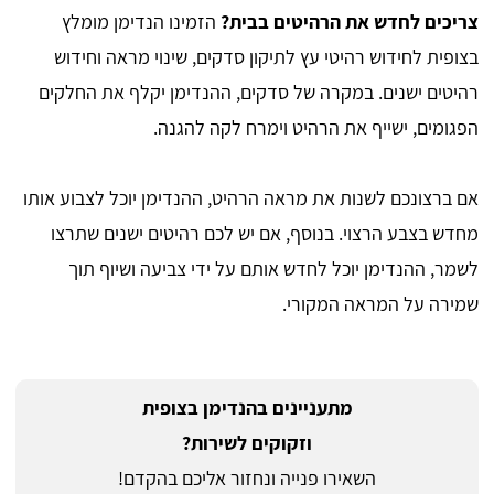
צריכים לחדש את הרהיטים בבית?
הזמינו הנדימן מומלץ
בצופית לחידוש רהיטי עץ לתיקון סדקים, שינוי מראה וחידוש
רהיטים ישנים. במקרה של סדקים, ההנדימן יקלף את החלקים
הפגומים, ישייף את הרהיט וימרח לקה להגנה.
אם ברצונכם לשנות את מראה הרהיט, ההנדימן יוכל לצבוע אותו
מחדש בצבע הרצוי. בנוסף, אם יש לכם רהיטים ישנים שתרצו
לשמר, ההנדימן יוכל לחדש אותם על ידי צביעה ושיוף תוך
שמירה על המראה המקורי.
מתעניינים בהנדימן בצופית
וזקוקים לשירות?
השאירו פנייה ונחזור אליכם בהקדם!