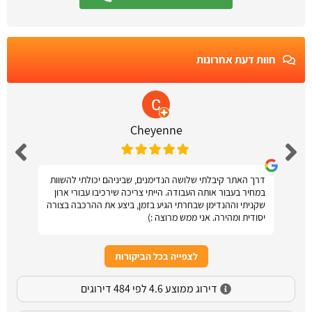
חוות דעת אחרונות
Cheyenne
דרך האתר קיבלתי שלושה הנדימנים, שביניהם יכולתי להשוות
במחיר בעבור אותה העבודה. הייתי צריכה שירכיבו עבורי ארון
שקניתי וההנדימן שבחרתי הגיע בזמן, ביצע את ההרכבה בצורה
יסודית ומהירה. אני ממש מרוצה :)
לצפייה בכל הביקורות
דירוג ממוצע 4.6 לפי 484 דירוגים