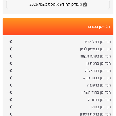
מעודכן לחודש אוגוסט בשנת 2026
הנדימן במרכז
הנדימן בתל אביב
הנדימן בראשון לציון
הנדימן בפתח תקווה
הנדימן ברמת גן
הנדימן בהרצליה
הנדימן בכפר סבא
הנדימן ברעננה
הנדימן בהוד השרון
הנדימן בנתניה
הנדימן בחולון
הנדימן ברמת השרון