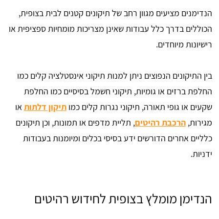
הנדימנים מציעים מגוון רחב של תיקונים קטנים לבית בצופית,
הכוללים בדרך כלל עבודות שאינן מצריכות מומחיות ספציפית או
רישיונות מיוחדים.
בין התיקונים הנפוצים ניתן למנות תיקוני אינסטלציה קלים כמו
החלפת ברזים או גומיות, תיקוני חשמל בסיסיים כמו החלפת
שקעים או גופי תאורה, תיקוני נגרות קלים כמו
תיקון דלתות
או
מגירות,
הרכבת רהיטים
, תליית מדפים או תמונות, וכן תיקונים
כלליים אחרים הדורשים ידע בסיסי בכלים ומיומנות בעבודות
ידניות.
הנדימן מומלץ בצופית לחידוש רהיטים