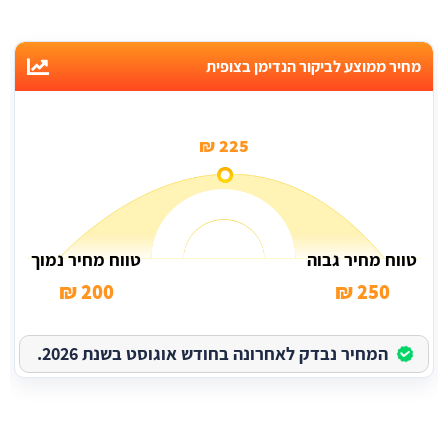
מחיר ממוצע לביקור הנדימן בצופית
225 ₪
טווח מחיר גבוה
טווח מחיר נמוך
200 ₪
250 ₪
המחיר נבדק לאחרונה בחודש אוגוסט בשנת 2026.