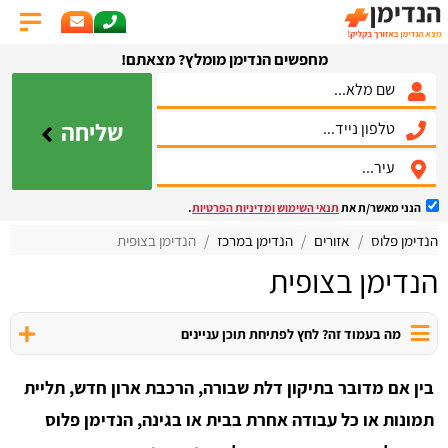
מחפשים הנדימן מומלץ? מצאתם!
שליחה
הנני מאשר/ת את
תנאי השימוש
ומדיניות הפרטיות
.
הנדימן פלוס
אזורים
הנדימן במרכז
הנדימן בצופית
הנדימן בצופית
מה בעמוד זה? לחץ לפתיחת תוכן עניינים
בין אם מדובר בתיקון דלת שבורה, הרכבת ארון חדש, תליית
תמונות או כל עבודה אחרת בבית או בגינה, הנדימן פלוס