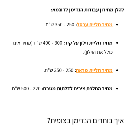
להלן מחירון עבודות הנדימן לדוגמא:
מחיר תליית ערסל
:
250 - 350 ש"ח.
מחיר תליית וילון על קיר
: 
300 - 400 ש"ח (מחיר אינו
כולל את הוילון).
מחיר תליית מראה
:
250 - 350 ש"ח.
מחיר החלפת צירים לדלתות מטבח:
220 - 500 ש"ח.
איך בוחרים הנדימן בצופית?