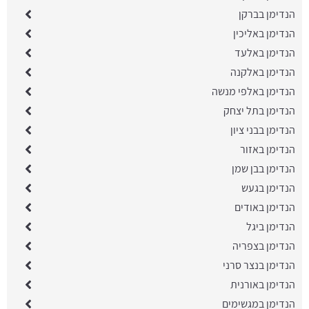
הנדימן בברקן
הנדימן באליכין
הנדימן באלעד
הנדימן באלקנה
הנדימן באלפי מנשה
הנדימן בתל יצחק
הנדימן בבני ציון
הנדימן באזור
הנדימן בבן שמן
הנדימן בגעש
הנדימן באודים
הנדימן ביגל
הנדימן בצפריה
הנדימן בנצר סרני
הנדימן באורנית
הנדימן במגשימים