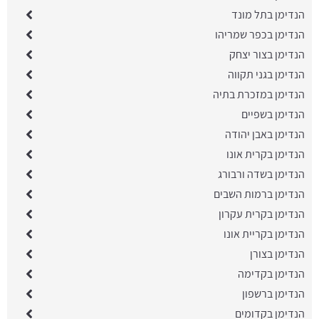
הנדימן בתל מונד
הנדימן בכפר שמריהו
הנדימן בצור יצחק
הנדימן בגני תקווה
הנדימן במזכרת בתיה
הנדימן בשפיים
הנדימן באבן יהודה
הנדימן בקרית אונו
הנדימן בשדה ורבורג
הנדימן ברמות השבים
הנדימן בקרית עקרון
הנדימן בקריית אונו
הנדימן בצורן
הנדימן בקדימה
הנדימן ברשפון
הנדימן בקדומים