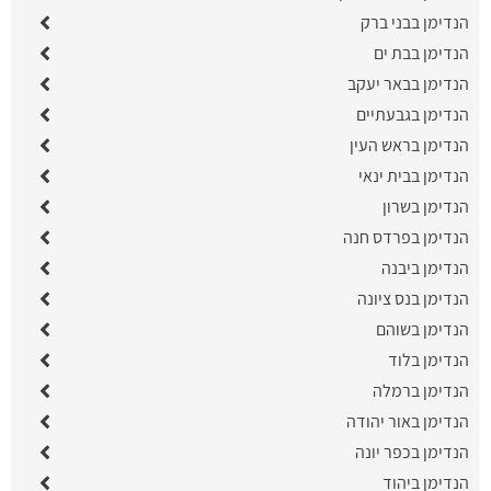
הנדימן בבני ברק
הנדימן בבת ים
הנדימן בבאר יעקב
הנדימן בגבעתיים
הנדימן בראש העין
הנדימן בבית ינאי
הנדימן בשרון
הנדימן בפרדס חנה
הנדימן ביבנה
הנדימן בנס ציונה
הנדימן בשוהם
הנדימן בלוד
הנדימן ברמלה
הנדימן באור יהודה
הנדימן בכפר יונה
הנדימן ביהוד