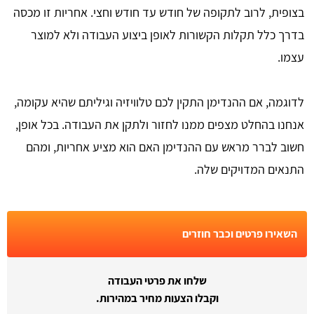
בצופית, לרוב לתקופה של חודש עד חודש וחצי. אחריות זו מכסה
בדרך כלל תקלות הקשורות לאופן ביצוע העבודה ולא למוצר
עצמו.
לדוגמה, אם ההנדימן התקין לכם טלוויזיה וגיליתם שהיא עקומה,
אנחנו בהחלט מצפים ממנו לחזור ולתקן את העבודה. בכל אופן,
חשוב לברר מראש עם ההנדימן האם הוא מציע אחריות, ומהם
התנאים המדויקים שלה.
השאירו פרטים וכבר חוזרים
שלחו את פרטי העבודה
וקבלו הצעות מחיר במהירות.