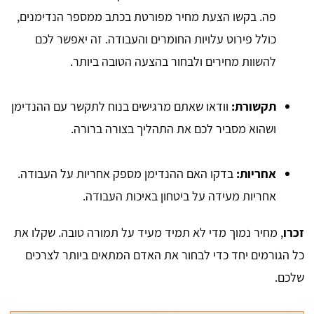
פה. בקשו הצעת מחיר מפורטת בכתב ממספר הנדימנים,
כולל פירוט עלויות החומרים והעבודה. זה יאפשר לכם
להשוות מחירים ולבחור בהצעה הטובה ביותר.
תקשורת:
וודאו שאתם מרגישים בנוח לתקשר עם ההנדימן
ושהוא מסביר לכם את התהליך בצורה ברורה.
אחריות:
בדקו האם ההנדימן מספק אחריות על העבודה.
אחריות מעידה על ביטחון באיכות העבודה.
זכרו
, מחיר נמוך מדי לא תמיד מעיד על תמורה טובה. שקלו את
כל הגורמים יחד כדי לבחור את האדם המתאים ביותר לצרכים
שלכם.