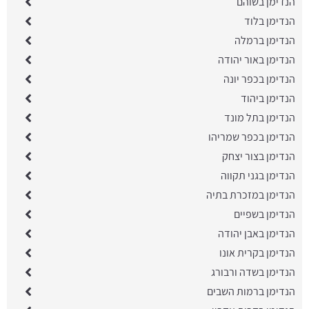
הנדימן בשוהם
הנדימן בלוד
הנדימן ברמלה
הנדימן באור יהודה
הנדימן בכפר יונה
הנדימן ביהוד
הנדימן בתל מונד
הנדימן בכפר שמריהו
הנדימן בצור יצחק
הנדימן בגני תקווה
הנדימן במזכרת בתיה
הנדימן בשפיים
הנדימן באבן יהודה
הנדימן בקרית אונו
הנדימן בשדה ורבורג
הנדימן ברמות השבים