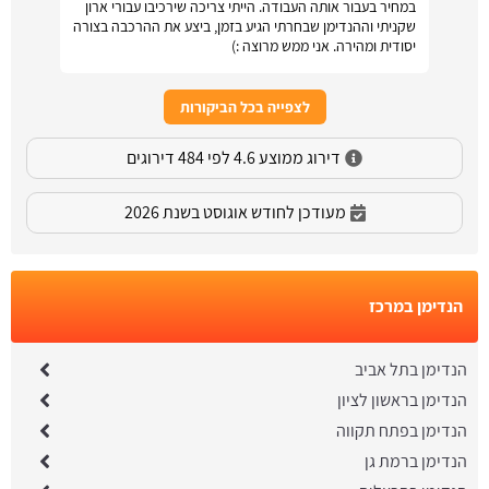
במחיר בעבור אותה העבודה. הייתי צריכה שירכיבו עבורי ארון
שקניתי וההנדימן שבחרתי הגיע בזמן, ביצע את ההרכבה בצורה
יסודית ומהירה. אני ממש מרוצה :)
לצפייה בכל הביקורות
דירוג ממוצע 4.6 לפי 484 דירוגים
מעודכן לחודש אוגוסט בשנת 2026
הנדימן במרכז
הנדימן בתל אביב
הנדימן בראשון לציון
הנדימן בפתח תקווה
הנדימן ברמת גן