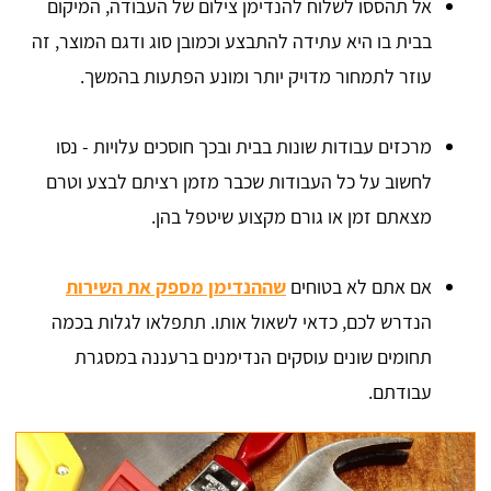
אל תהססו לשלוח להנדימן צילום של העבודה, המיקום
בבית בו היא עתידה להתבצע וכמובן סוג ודגם המוצר, זה
עוזר לתמחור מדויק יותר ומונע הפתעות בהמשך.
מרכזים עבודות שונות בבית ובכך חוסכים עלויות - נסו
לחשוב על כל העבודות שכבר מזמן רציתם לבצע וטרם
מצאתם זמן או גורם מקצוע שיטפל בהן.
אם אתם לא בטוחים
שההנדימן מספק את השירות
הנדרש לכם, כדאי לשאול אותו. תתפלאו לגלות בכמה
תחומים שונים עוסקים הנדימנים ברעננה במסגרת
עבודתם.