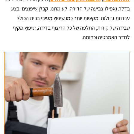
בדלת ואפילו צביעה של הדירה. לעומתנו, קבלן שיפוצים יבצע
עבודות גדולות ומקיפות יותר כמו שיפוץ מסיבי בבית הכולל
שבירה של קירות, החלפה של כל הריצוף בדירה, שיפוץ מקיף
לחדר האמבטיה וכדומה.