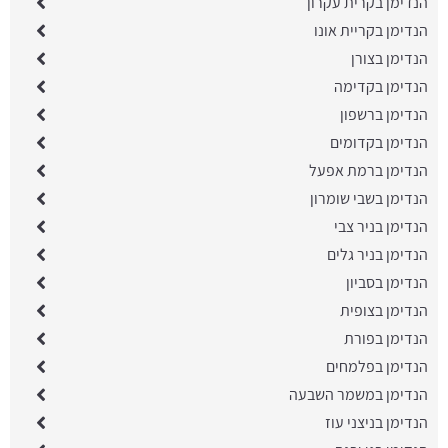
הנדימן בקרית עקרון
הנדימן בקריית אונו
הנדימן בצורן
הנדימן בקדימה
הנדימן ברשפון
הנדימן בקדומים
הנדימן ברמת אפעל
הנדימן בשבי שומרון
הנדימן בניר צבי
הנדימן בניר גלים
הנדימן בסביון
הנדימן בצופית
הנדימן בפורת
הנדימן בפלמחים
הנדימן במשמר השבעה
הנדימן בניצני עוז