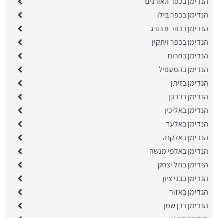
הנדימן בכפר האורנים
הנדימן בכפר בילו
הנדימן בכפר ורבורג
הנדימן בכפר ויתקין
הנדימן בחרות
הנדימן בהמעפיל
הנדימן בזיתן
הנדימן בברקן
הנדימן באליכין
הנדימן באלעד
הנדימן באלקנה
הנדימן באלפי מנשה
הנדימן בתל יצחק
הנדימן בבני ציון
הנדימן באזור
הנדימן בבן שמן