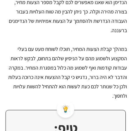
הנדימן הוא שאנו מאפשרים לכם לקבל מספר הצעות מחיר,
בצורה מהירה וקלה. כך ניתן להבין מה טווח העלויות בעבור
העבודה הנדרשת ולהסתמך על הצעות אמיתיות של הנדימנים
ברעננה.
במהלך קבלת הצעות המחיר, תוכלו לשוחח מעט עם בעלי
המקצוע ולשמוע מהם על הניסיון שלהם בתחום, לבקש לראות
עבודות קודמות ואף לשמוע מה כלול במסגרת המחיר. במקרה
והדבר לא היה ברור, נדגיש כי קבל ההצעות אינה כרוכה בעלות
ולכן כל שנותר לכם כעת לעשות הוא להתחיל להשוות עלויות
ולחסוך.
טיפ: