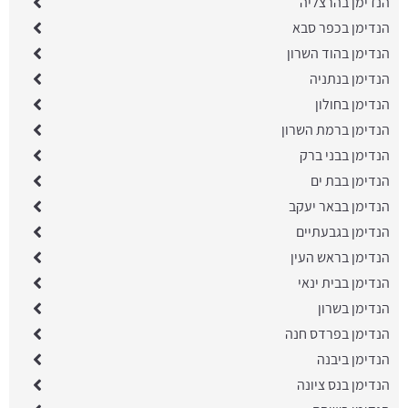
הנדימן בהרצליה
הנדימן בכפר סבא
הנדימן בהוד השרון
הנדימן בנתניה
הנדימן בחולון
הנדימן ברמת השרון
הנדימן בבני ברק
הנדימן בבת ים
הנדימן בבאר יעקב
הנדימן בגבעתיים
הנדימן בראש העין
הנדימן בבית ינאי
הנדימן בשרון
הנדימן בפרדס חנה
הנדימן ביבנה
הנדימן בנס ציונה