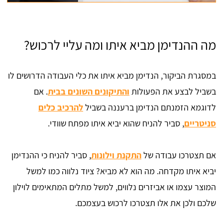
מה ההנדימן מביא איתו ומה עליי לרכוש?
במסגרת הביקור, הנדימן מביא איתו את כלי העבודה הדרושים לו
בשביל לבצע את הפעולות
והתיקונים השונים בבית
. אם
לדוגמא הזמנתם הנדימן ברעננה בשביל
להרכיב כלים
סניטריים
, סביר להניח שהוא יביא איתו מפתח שוודי.
אם תצטרכו עבודה של
התקנת וילונות
, סביר להניח כי ההנדימן
יביא איתו מקדחה. מה הוא לא מביא? ציוד נלווה כמו למשל
המוצר עצמו או אביזרים נלווים, למשל מתלים המתאימים לוילון
שלכם ולכן את אלו תצטרכו לרכוש בעצמכם.