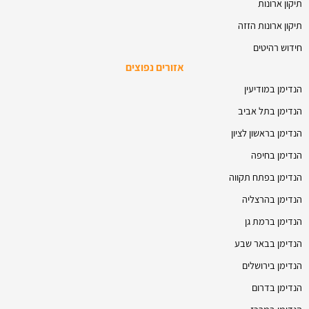
תיקון ארונות
תיקון ארונות הזזה
חידוש רהיטים
אזורים נפוצים
הנדימן במודיעין
הנדימן בתל אביב
הנדימן בראשון לציון
הנדימן בחיפה
הנדימן בפתח תקווה
הנדימן בהרצליה
הנדימן ברמת גן
הנדימן בבאר שבע
הנדימן בירושלים
הנדימן בדרום