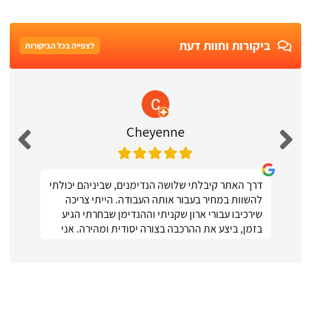
ביקורות וחוות דעת
לצפייה בכל הביקורות
Cheyenne
דרך האתר קיבלתי שלושה הנדימנים, שביניהם יכולתי
להשוות במחיר בעבור אותה העבודה. הייתי צריכה
שירכיבו עבורי ארון שקניתי וההנדימן שבחרתי הגיע
בזמן, ביצע את ההרכבה בצורה יסודית ומהירה. אני
ממש מרוצה :)