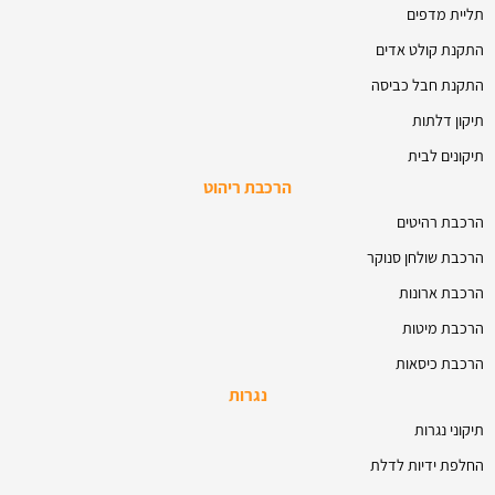
תליית מדפים
התקנת קולט אדים
התקנת חבל כביסה
תיקון דלתות
תיקונים לבית
הרכבת ריהוט
הרכבת רהיטים
הרכבת שולחן סנוקר
הרכבת ארונות
הרכבת מיטות
הרכבת כיסאות
נגרות
תיקוני נגרות
החלפת ידיות לדלת