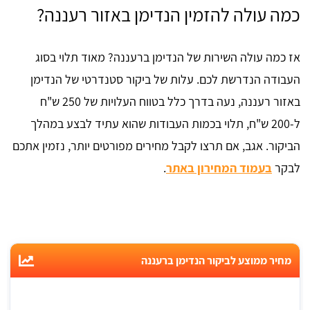
כמה עולה להזמין הנדימן באזור רעננה?
אז כמה עולה השירות של הנדימן ברעננה? מאוד תלוי בסוג
העבודה הנדרשת לכם. עלות של ביקור סטנדרטי של הנדימן
באזור רעננה, נעה בדרך כלל בטווח העלויות של 250 ש"ח
ל-200 ש"ח, תלוי בכמות העבודות שהוא עתיד לבצע במהלך
הביקור. אגב, אם תרצו לקבל מחירים מפורטים יותר, נזמין אתכם
לבקר
בעמוד המחירון באתר
.
מחיר ממוצע לביקור הנדימן ברעננה