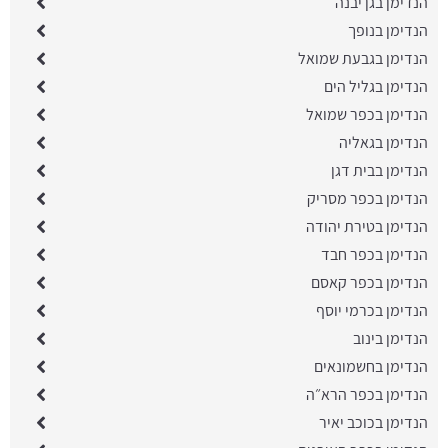
הנדימן בגן יבנה
הנדימן בנופך
הנדימן בגבעת שמואל
הנדימן בגליל הים
הנדימן בכפר שמואל
הנדימן בגאליה
הנדימן בבית דגן
הנדימן בכפר מסריק
הנדימן בטירת יהודה
הנדימן בכפר חבד
הנדימן בכפר קאסם
הנדימן בכרמי יוסף
הנדימן בינוב
הנדימן בחשמונאים
הנדימן בכפר הרא״ה
הנדימן בכוכב יאיר