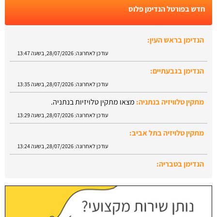
חדש בפורטל הנדימן פלוס
הנדימן בגבעתיים:
עודכן לאחרונה:
28/07/2026, בשעה 13:35
מתקין טלוויזיה בנתניה:
מצאו מתקין טלויזיות בנתניה.
עודכן לאחרונה:
28/07/2026, בשעה 13:29
מתקין טלויזיה בתל אביב:
עודכן לאחרונה:
28/07/2026, בשעה 13:24
הנדימן בטבריה:
עודכן לאחרונה:
28/07/2026, בשעה 13:52
הנדימן בראש העין:
עודכן לאחרונה:
28/07/2026, בשעה 13:47