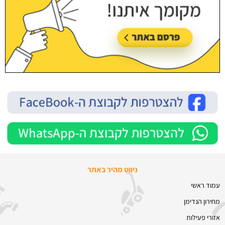
ניווט מהיר באתר
עמוד ראשי
מחירון הנדימן
אזורי פעילות