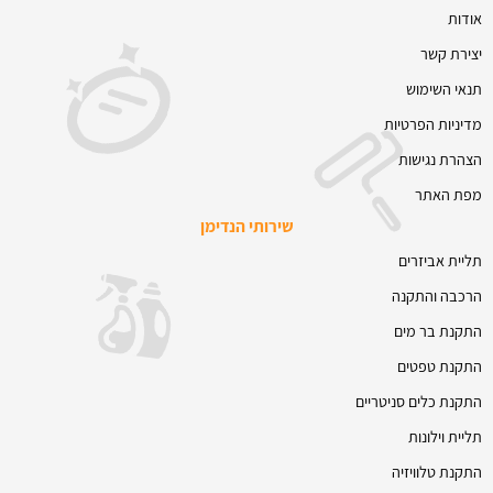
אודות
יצירת קשר
תנאי השימוש
מדיניות הפרטיות
הצהרת נגישות
מפת האתר
שירותי הנדימן
תליית אביזרים
הרכבה והתקנה
התקנת בר מים
התקנת טפטים
התקנת כלים סניטריים
תליית וילונות
התקנת טלוויזיה