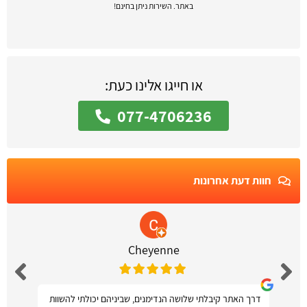
באתר. השירות ניתן בחינם!
או חייגו אלינו כעת:
077-4706236
חוות דעת אחרונות
Cheyenne
דרך האתר קיבלתי שלושה הנדימנים, שביניהם יכולתי להשוות