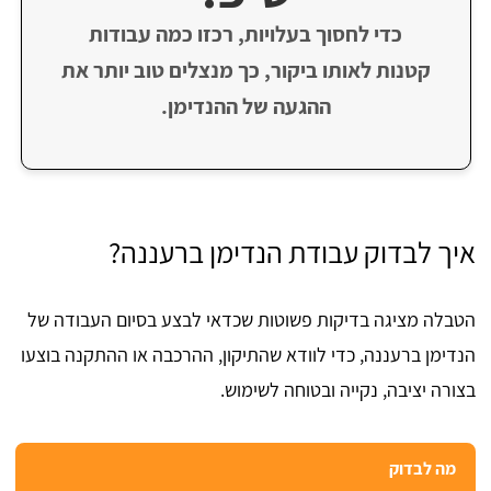
כדי לחסוך בעלויות, רכזו כמה עבודות
קטנות לאותו ביקור, כך מנצלים טוב יותר את
ההגעה של ההנדימן.
איך לבדוק עבודת הנדימן ברעננה?
הטבלה מציגה בדיקות פשוטות שכדאי לבצע בסיום העבודה של
הנדימן ברעננה, כדי לוודא שהתיקון, ההרכבה או ההתקנה בוצעו
בצורה יציבה, נקייה ובטוחה לשימוש.
מה לבדוק