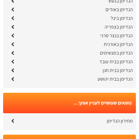
הנדימן בגעש
הנדימן באודים
הנדימן ביגל
הנדימן בצפריה
הנדימן בנצר סרני
הנדימן באורנית
הנדימן במגשימים
הנדימן בבית עובד
הנדימן בבית חנן
הנדימן בבית יהושע
נושאים שעשויים לעניין אותך...
מחירון הנדימן