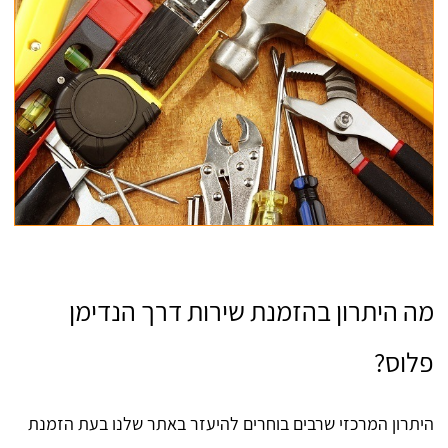
מה היתרון בהזמנת שירות דרך הנדימן
פלוס?
היתרון המרכזי שרבים בוחרים להיעזר באתר שלנו בעת הזמנת