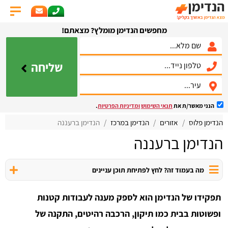
מחפשים הנדימן מומלץ? מצאתם!
שליחה
הנני מאשר/ת את
תנאי השימוש
ומדיניות הפרטיות
.
הנדימן פלוס
אזורים
הנדימן במרכז
הנדימן ברעננה
הנדימן ברעננה
מה בעמוד זה? לחץ לפתיחת תוכן עניינים
תפקידו של הנדימן הוא לספק מענה לעבודות קטנות
ופשוטות בבית כמו תיקון, הרכבה רהיטים, התקנה של