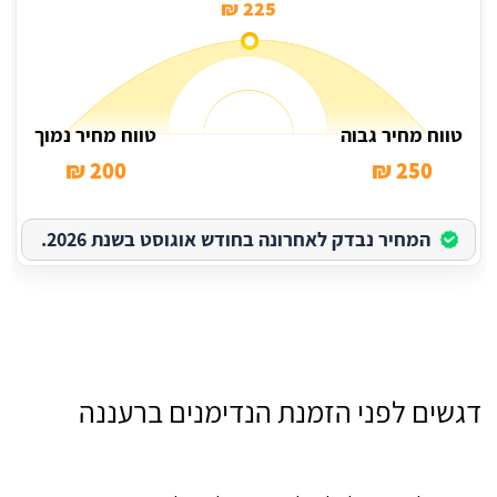
225 ₪
טווח מחיר גבוה
טווח מחיר נמוך
200 ₪
250 ₪
המחיר נבדק לאחרונה בחודש אוגוסט בשנת 2026.
דגשים לפני הזמנת הנדימנים ברעננה