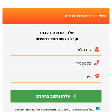
השאירו פרטים וכבר חוזרים
שלחו את פרטי העבודה
וקבלו הצעות מחיר במהירות.
שלחו ונשוב בהקדם
בשליחת הטופס הינך מאשר/ת את
תנאי השימוש
ואת
מדיניות הפרטיות