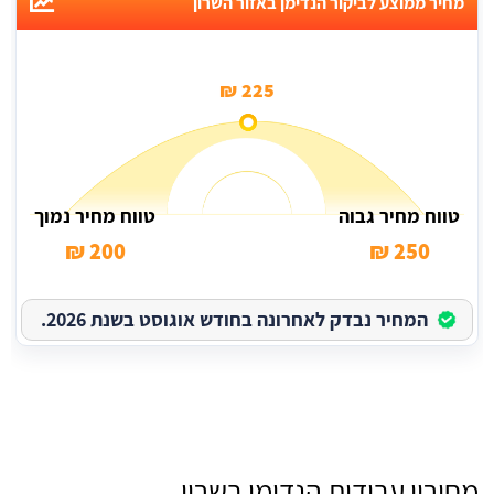
מחיר ממוצע לביקור הנדימן באזור השרון
225 ₪
טווח מחיר גבוה
טווח מחיר נמוך
200 ₪
250 ₪
המחיר נבדק לאחרונה בחודש אוגוסט בשנת 2026.
מחירון עבודות הנדימן בשרון