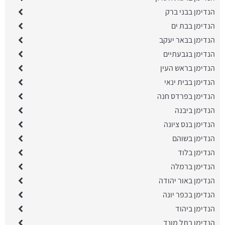
הנדימן בבני ברק
הנדימן בבת ים
הנדימן בבאר יעקב
הנדימן בגבעתיים
הנדימן בראש העין
הנדימן בבית ינאי
הנדימן בפרדס חנה
הנדימן ביבנה
הנדימן בנס ציונה
הנדימן בשוהם
הנדימן בלוד
הנדימן ברמלה
הנדימן באור יהודה
הנדימן בכפר יונה
הנדימן ביהוד
הנדימן בתל מונד