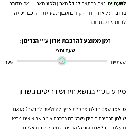
לשעתיים
וזאת בהתאם לגודל הארון ולסוג הארון - אם מדובר
בהרבה של ארון הזזה - קחו בחשבון שפעולת ההרכבה יכולה
להיות מורכבת יותר.
זמן ממוצע להרכבת ארון ע"י הנדימן:
שעה וחצי
שעתיים
שעה
מידע נוסף בנושא חידוש רהיטים בשרון
מי אמר שאם הדלת מתקלת צריך להחליפה לחדשה? או אם
שולחן הכתיבה הותיק נשרט זה בהכרח אומר שהוא אינו מביא
תועלת יותר? אנו בפורטל הנדימן פלוס מקשרים אליכם