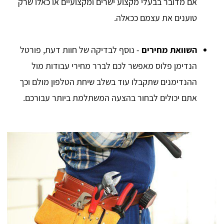
אם מדובר בבעלי מקצוע ישרים ומקצועיים או כאלו שרק
טוענים את עצמם ככאלה.
השוואת מחירים
- נוסף לבדיקה של חוות דעת, פורטל
הנדימן פלוס מאפשר לכם לברר מחירי עבודות מול
ההנדימנים שתקבלו עוד בשלב שיחת הטלפון מולם וכך
אתם יכולים לבחור בהצעה המשתלמת ביותר עבורכם.