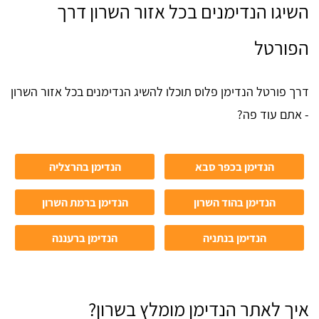
השיגו הנדימנים בכל אזור השרון דרך
הפורטל
דרך פורטל הנדימן פלוס תוכלו להשיג הנדימנים בכל אזור השרון
- אתם עוד פה?
הנדימן בכפר סבא
הנדימן בהרצליה
הנדימן בהוד השרון
הנדימן ברמת השרון
הנדימן בנתניה
הנדימן ברעננה
איך לאתר הנדימן מומלץ בשרון?