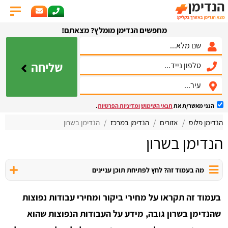
מחפשים הנדימן מומלץ? מצאתם!
שליחה
הנני מאשר/ת את
תנאי השימוש
ומדיניות הפרטיות
.
הנדימן פלוס
אזורים
הנדימן במרכז
הנדימן בשרון
הנדימן בשרון
מה בעמוד זה? לחץ לפתיחת תוכן עניינים
בעמוד זה תקראו על מחירי ביקור ומחירי עבודות נפוצות
שהנדימן בשרון גובה, מידע על העבודות הנפוצות שהוא