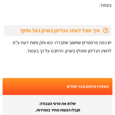
בעמוד.
איך אוכל לאתר הנדימן בשרון בעל נסיון?
יש כמה פרמטרים שחשוב שתבררו כמו ותק וחוות דעת ע"מ
להשיג הנדימן מומלץ בשרון. הרחבנו על כך בעמוד.
השאירו פרטים וכבר חוזרים
שלחו את פרטי העבודה
וקבלו הצעות מחיר במהירות.