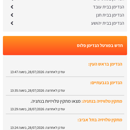
הנדימן בבית עובד
הנדימן בבית חנן
הנדימן בבית יהושע
חדש בפורטל הנדימן פלוס
הנדימן בגבעתיים:
עודכן לאחרונה:
28/07/2026, בשעה 13:35
מתקין טלוויזיה בנתניה:
מצאו מתקין טלויזיות בנתניה.
עודכן לאחרונה:
28/07/2026, בשעה 13:29
מתקין טלויזיה בתל אביב:
עודכן לאחרונה:
28/07/2026, בשעה 13:24
הנדימן בטבריה:
עודכן לאחרונה:
28/07/2026, בשעה 13:52