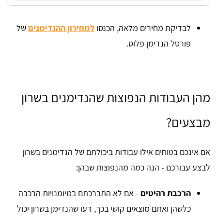
לבדיקת מחירים מלאה, הכנסו
למחירון ההנדימנים
של
פורטל הנדימן פלוס.
מהן העבודות הנפוצות שהנדימנים בשרון
מבצעים?
אם אינכם בטוחים אילו עבודות ביכולתם של הנדימנים בשרון
לבצע עבורכם - הנה כמה מהנפוצות שבהן:
הרכבת רהיטים
- אם לא התברכתם במיומנויות הרכבה
כלשהן ואתם מוצאים קושי בכך, דעו שהנדימן בשרון יכול