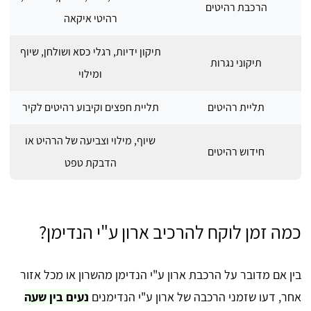
הרכבת רהיטים
רהיטי איקאה
תיקון ידיות, רגלי כסא ושולחן, שיוף
תיקוני נגרות
ומילוי
תליית רהיטים
תליית חפצים וקיבוע רהיטים לקיר
שיוף, מילוי וצביעה של הרהיט או
חידוש רהיטים
הדבקת טפט
כמה זמן לוקח להרכיב ארון ע"י הנדימן?
בין אם מדובר על הרכבת ארון ע"י הנדימן מהשרון או מכל אזור
אחר, דעו שזמני הרכבה של ארון ע"י הנדימנים
נעים בין שעה