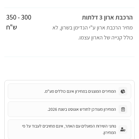
300 - 350
הרכבת ארון 3 דלתות
ש"ח
מחיר הרכבת ארון ע"י הנדימן בשרון, לא
כולל קנייה של הארון עצמו.
המחירים המוצגים במחירון אינם כוללים מע"מ.
המחירון מעודכן לחודש אוגוסט בשנת 2026.
נותני השירות הפועלים עם האתר, אינם מחויבים לעבוד על פי
המחירון.