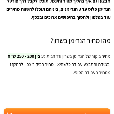
מבצע וגם איך בהליך מהיר וחינמי, תוכלו לקבל דרך פורטל
הנדימן פלוס עד 3 הנדימנים, ביניהם תוכלו להשוות מחירים
עוד בטלפון ולחסוך בחיפושים ארוכים ובכסף.
מהו מחיר הנדימן בשרון?
מחיר ביקור של הנדימן בשרון עד הבית נע
בין 200 - 250 ש"ח
ובמידה ותתבצע עבודה כלשהיא - מחיר הביקור צפוי להתקזז
ממחיר העבודה הסופי.