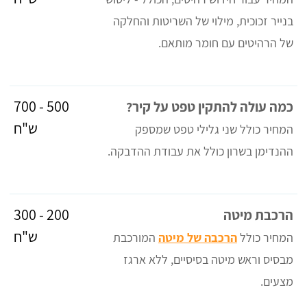
בנייר זכוכית, מילוי של השריטות והחלקה
של הרהיטים עם חומר מותאם.
500 - 700
כמה עולה להתקין טפט על קיר?
ש"ח
המחיר כולל שני גלילי טפט שמספק
ההנדימן בשרון כולל את עבודת ההדבקה.
200 - 300
הרכבת מיטה
ש"ח
המחיר כולל
הרכבה של מיטה
המורכבת
מבסיס וראש מיטה בסיסיים, ללא ארגז
מצעים.