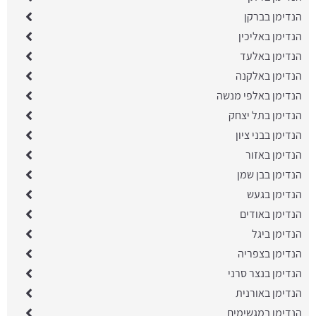
הנדימן בברקן
הנדימן באליכין
הנדימן באלעד
הנדימן באלקנה
הנדימן באלפי מנשה
הנדימן בתל יצחק
הנדימן בבני ציון
הנדימן באזור
הנדימן בבן שמן
הנדימן בגעש
הנדימן באודים
הנדימן ביגל
הנדימן בצפריה
הנדימן בנצר סרני
הנדימן באורנית
הנדימן במגשימים