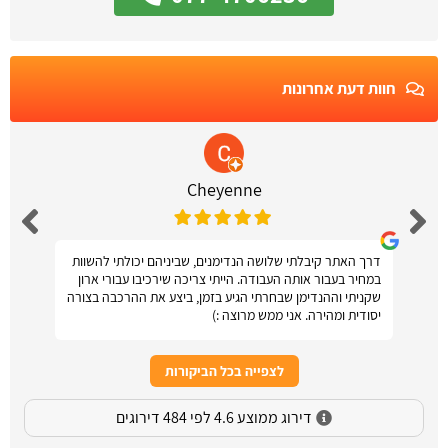
חוות דעת אחרונות
Cheyenne
דרך האתר קיבלתי שלושה הנדימנים, שביניהם יכולתי להשוות
במחיר בעבור אותה העבודה. הייתי צריכה שירכיבו עבורי ארון
שקניתי וההנדימן שבחרתי הגיע בזמן, ביצע את ההרכבה בצורה
יסודית ומהירה. אני ממש מרוצה :)
לצפייה בכל הביקורות
דירוג ממוצע 4.6 לפי 484 דירוגים