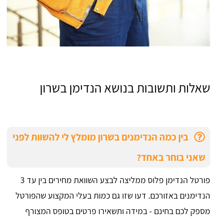
שאלות ותשובות בנושא הנדימן בשרון
בין כמה הנדימנים בשרון מומלץ לי להשוות לפני
שאני בוחר באחד?
פורטל הנדימן פלוס ממליצה לבצע השוואת מחירים בין עד 3
הנדימנים באזורכם. דעו שזו גם כמות בעלי המקצוע שהפורטל
מספק לכם בחינם - במידה ותשאירו פרטים בטופס המצורף