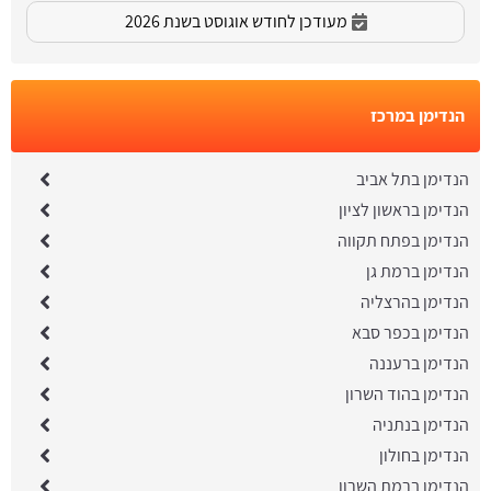
מעודכן לחודש אוגוסט בשנת 2026
הנדימן במרכז
הנדימן בתל אביב
הנדימן בראשון לציון
הנדימן בפתח תקווה
הנדימן ברמת גן
הנדימן בהרצליה
הנדימן בכפר סבא
הנדימן ברעננה
הנדימן בהוד השרון
הנדימן בנתניה
הנדימן בחולון
הנדימן ברמת השרון