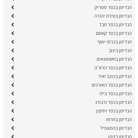
הנדימן בכפר מסריק
הנדימן בטירת יהודה
הנדימן בכפר חבד
הנדימן בכפר קאסם
הנדימן בכרמי יוסף
הנדימן בינוב
הנדימן בחשמונאים
הנדימן בכפר הרא״ה
הנדימן בכוכב יאיר
הנדימן בכפר האורנים
הנדימן בכפר בילו
הנדימן בכפר ורבורג
הנדימן בכפר ויתקין
הנדימן בחרות
הנדימן בהמעפיל
הנדימן בזיתן