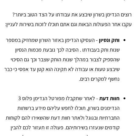
רוצים הנדימן בשרון שיבצע את עבודתו על הצד הטוב ביותר?
עקבו אחר הפעולות הבאות וגם אתם תוכלו לזכות בשירות לעניין:
ותק ונסיון
- העסיקו הנדימן באזור השרון שמחזיק במספר
שנות ותק בעבודתו . הסיבה לכך נובעת מכמות הנסיון
שהספיק לצבור במהלך שנות הותק שצבר וכך גם הסיכוי
שיבצע טעות או עבודה לא תקינה הוא קטן עד אפסי כי כבר
נחשף למקרים רבים.
חוות דעת
- לאחר שתקבלו מפורטל הנדימן פלוס 3
הנדימנים בשרון, תוכלו לחפש עליהם מידע ברשתות
החברתיות ובגוגל ולאתר חוות דעת שהשאירו להם לקוחות
קודמים שנעזרו בשירותיהם. פעולה זו תעזור לכם להבין