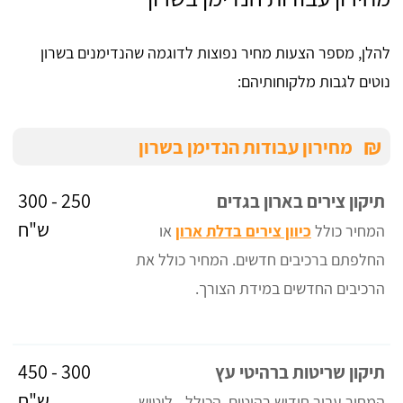
להלן, מספר הצעות מחיר נפוצות לדוגמה שהנדימנים בשרון
נוטים לגבות מלקוחותיהם:
₪
מחירון עבודות הנדימן בשרון
250 - 300
תיקון צירים בארון בגדים
ש"ח
המחיר כולל
כיוון צירים בדלת ארון
או
החלפתם ברכיבים חדשים. המחיר כולל את
הרכיבים החדשים במידת הצורך.
300 - 450
תיקון שריטות ברהיטי עץ
ש"ח
המחיר עבור חידוש רהיטים, הכולל - ליטוש