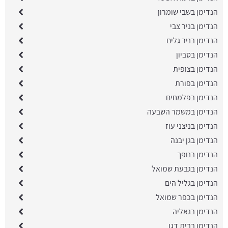
הנדימן בשבי שומרון
הנדימן בניר צבי
הנדימן בניר גלים
הנדימן בסביון
הנדימן בצופית
הנדימן בפורת
הנדימן בפלמחים
הנדימן במשמר השבעה
הנדימן בניצני עוז
הנדימן בגן יבנה
הנדימן בנופך
הנדימן בגבעת שמואל
הנדימן בגליל הים
הנדימן בכפר שמואל
הנדימן בגאליה
הנדימן בבית דגן