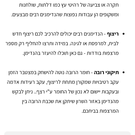
תקרה או צביעה של רהיטי עץ כמו דלתות, שולחנות
ומשקופים הן עבודות נפוצות שהנדימנים רבים מבצעים.
ריצוף
- הנדימנים רבים יכולים להרכיב לכם ריצוף חדש
לבית, למרפסת או לגינה. במידה ותרצו להחליף רק מספר
מרצפות בודדות - גם כאן תוכלו להיעזר בהנדימן.
תיקוני רובה
- חומר הרובה נוטה להישחק במצטבר הזמן
עקב רטיבויות שמקורן מתחת לריצוף, עקב רעידות אדמה
ובעקבות יישום לא נכון של החומר ע"י רצף.. ניתן לבקש
מהנדימן באזור השרון שיתקן את שכבת הרובה בין
המרצפות בביתכם.