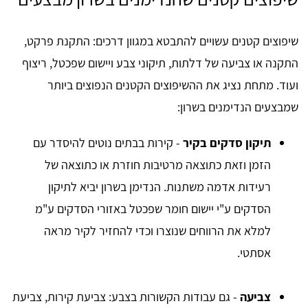
שיפוצים קטנים עשויים להתבטא במגוון דרכים: התקנת פרקט,
התקנה או צביעה של דלתות, תיקוני צבע ויישום שפכטל, ריצוף
ועוד. מתחת נציג את ההשיפוצים הקטנים הנפוצים ביותר
שמבצעים הנדימנים בשרון:
תיקון סדקים בקיר
- קירות בבתים נוטים להיסדר עם
הזמן וזאת כתוצאה מרטיבות חוזרת או כתוצאה של
רעידות אדמה משתנות. הנדימן בשרון יביא לתיקון
הסדקים ע"י יישום חומר שפכטל באזורי הסדקים ע"מ
למלא את הרווחים שנוצרו וכדי להחזיר לקיר מראה
אסתטי.
צביעה
- גם עבודות הקשורות בצבע: צביעת קירות, צביעת