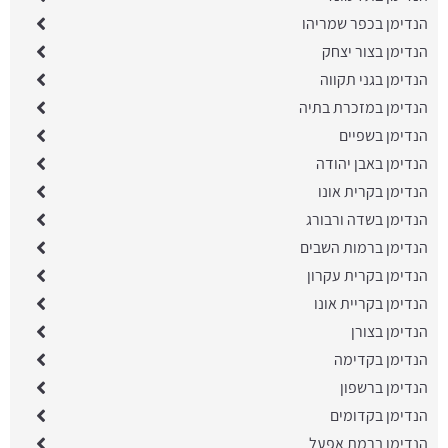
הנדימן בכפר שמריהו
הנדימן בצור יצחק
הנדימן בגני תקווה
הנדימן במזכרת בתיה
הנדימן בשפיים
הנדימן באבן יהודה
הנדימן בקרית אונו
הנדימן בשדה ורבורג
הנדימן ברמות השבים
הנדימן בקרית עקרון
הנדימן בקריית אונו
הנדימן בצורן
הנדימן בקדימה
הנדימן ברשפון
הנדימן בקדומים
הנדימן ברמת אפעל