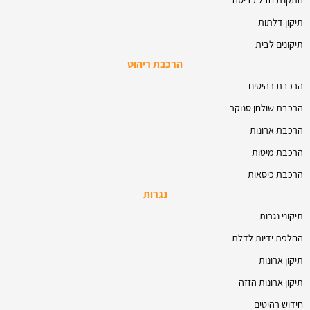
תיקון דלתות
תיקונים לבית
הרכבת ריהוט
הרכבת רהיטים
הרכבת שולחן סנוקר
הרכבת ארונות
הרכבת מיטות
הרכבת כיסאות
נגרות
תיקוני נגרות
החלפת ידיות לדלת
תיקון ארונות
תיקון ארונות הזזה
חידוש רהיטים