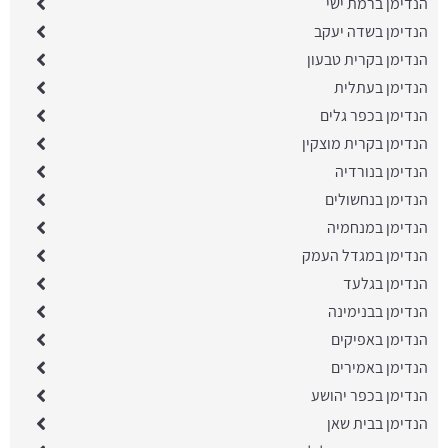
הנדימן ברמת ישי
הנדימן בשדה יעקב
הנדימן בקרית טבעון
הנדימן בעתלית
הנדימן בכפר גלים
הנדימן בקרית מוצקין
הנדימן בנורדיה
הנדימן בנחשולים
הנדימן במנחמיה
הנדימן במגדל העמק
הנדימן בגלעד
הנדימן בבנימינה
הנדימן באפיקים
הנדימן באמירים
הנדימן בכפר יהושע
הנדימן בבית שאן