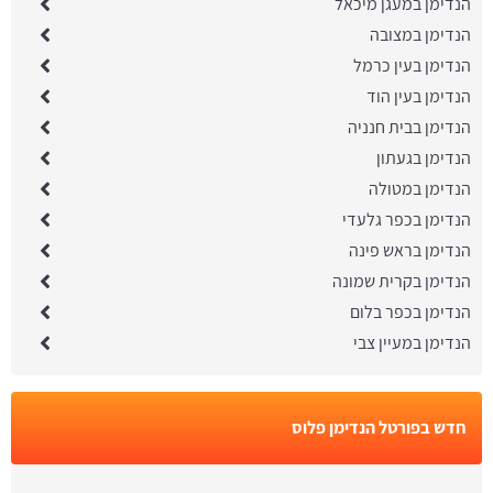
הנדימן במעגן מיכאל
הנדימן במצובה
הנדימן בעין כרמל
הנדימן בעין הוד
הנדימן בבית חנניה
הנדימן בגעתון
הנדימן במטולה
הנדימן בכפר גלעדי
הנדימן בראש פינה
הנדימן בקרית שמונה
הנדימן בכפר בלום
הנדימן במעיין צבי
חדש בפורטל הנדימן פלוס