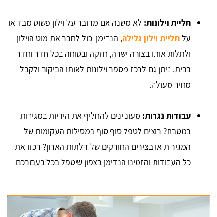
תליית וילונות:
לא משנה אם מדובר על וילון פשוט מבד או
על
תליית וילון גלילה
, הנדימן יכול לחבר את מוט הוילון
ולתלות אותו בצורה ישרה, חזקה ובטוחה בכל חדר וחדר
בבית. ניתן גם לרכז מספר וילונות לאותו הביקור ולקבל
מחיר מעולה.
עבודות נגרות:
מעוניינים להחליף את הידיות במגירות
במטבח? רוצים לטפל סוף סוף במסילות העקומות של
המגירות או בצירים החורקים של דלתות הארון? רכזו את
כל העבודות והזמינו הנדימן בצפון שיטפל בכל בעבורכם.