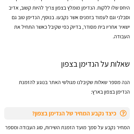
היחס שלו ללקוח. הנדימן מומלץ בצפון צריך להיות קשוב, אדיב
וסבלני וגם לעמוד בזמנים אשר נקבעו. בנוסף, הנדימן טוב גם
ישאיר אחריו בית מסודר, בדיוק כפי שקיבל כאשר התחיל את
העבודה.
שאלות על הנדימן בצפון
הנה מספר שאלות שקיבלנו מגולשי האתר בנוגע להזמנת
הנדימן בצפון בארץ:
כיצד נקבע המחיר של הנדימן בצפון?
המחיר נקבע על סמך מועד הזמנת השירות, סוג העבודה ומספר