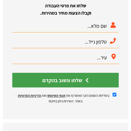
שלחו את פרטי העבודה
וקבלו הצעות מחיר במהירות.
שלחו ונשוב בהקדם
בשליחת הטופס הינך מאשר/ת את
תנאי השימוש
ואת
מדיניות הפרטיות
באתר. השירות ניתן בחינם!