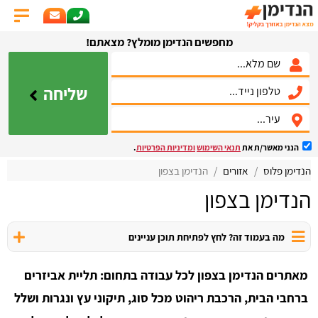
מחפשים הנדימן מומלץ? מצאתם!
שליחה
הנני מאשר/ת את
תנאי השימוש
ומדיניות הפרטיות
.
הנדימן פלוס
אזורים
הנדימן בצפון
הנדימן בצפון
מה בעמוד זה? לחץ לפתיחת תוכן עניינים
מאתרים הנדימן בצפון לכל עבודה בתחום: תליית אביזרים
ברחבי הבית, הרכבת ריהוט מכל סוג, תיקוני עץ ונגרות ושלל