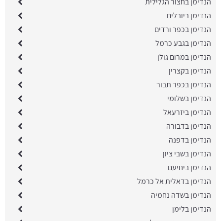
הנדימן בחצור הגלילית
הנדימן ביובלים
הנדימן בכפר ורדים
הנדימן בגבע כרמל
הנדימן במרום גולן
הנדימן בקצרין
הנדימן בכפר תבור
הנדימן בשלומי
הנדימן ביזרעאל
הנדימן בדבורה
הנדימן בדפנה
הנדימן בשבי ציון
הנדימן ביחיעם
הנדימן בדאלית אל כרמל
הנדימן בשדה נחמיה
הנדימן בלימן