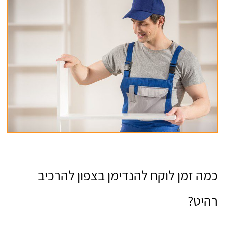
כמה זמן לוקח להנדימן בצפון להרכיב
רהיט?