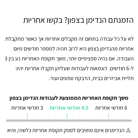
הזמנתם הנדימן בצפון? בקשו אחריות
לא על כל עבודה בתחום זה מקבלים אחריות אך כאשר מתקבלת
אחריות מהנדימן בצפון היא לרוב תהיה למספר חודשים מיום
העבודה. אם נהיה ספציפיים יותר, משך תקופת האחריות נע בין 3
ל-6 חודשים. דוגמאות לעבודות שעליהן תקבלו אחריות יהיו:
תליית אביזרים בבית, הדבקת טפטים ועוד.
משך תקופת האחריות הממוצעת לעבודות הנדימן בצפון
6 חודשי אחריות
4.5 חודשי אחריות
3 חודשי אחריות
⚠️ הנדימנים אינם מחויבים לספק תקופת אחריות כלשהי, והיא