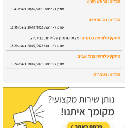
הנדימן בגבעתיים:
עודכן לאחרונה:
28/07/2026, בשעה 13:35
מתקין טלוויזיה בנתניה:
מצאו מתקין טלויזיות בנתניה.
עודכן לאחרונה:
28/07/2026, בשעה 13:29
מתקין טלויזיה בתל אביב:
עודכן לאחרונה:
28/07/2026, בשעה 13:24
הנדימן בטבריה:
עודכן לאחרונה:
28/07/2026, בשעה 13:52
הנדימן בראש העין:
עודכן לאחרונה:
28/07/2026, בשעה 13:47