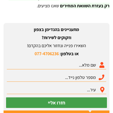
רק בעזרת השוואת המחירים
שאנו מציעים.
מתעניינים בהנדימן בצפון
וזקוקים לשירות?
השאירו פנייה ונחזור אליכם בהקדם!
או בטלפון:
077-4706236
חזרו אליי