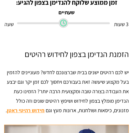
זמן ממוצע שלוקח להנדימן בצפון להגיע:
שעתיים
3 שעות
שעה
הזמנת הנדימן בצפון לחידוש רהיטים
יש לכם רהיטים ישנים בבית שברצונכם לחדש? מעוניינים להזמין
בעל מקצוע שיעשה זאת בעבורכם ויחסוך לכם זמן יקר וגם יבצע
את העבודה בצורה טובה ומקצועית הרבה יותר? הזמינו כעת
הנדימן מומלץ בצפון לחידוש ושיפוץ רהיטים שונים וזה כולל
מזנונים, כיסאות ושולחנות, ארונות מעץ וגם
חידוש רהיטי ראטן
.