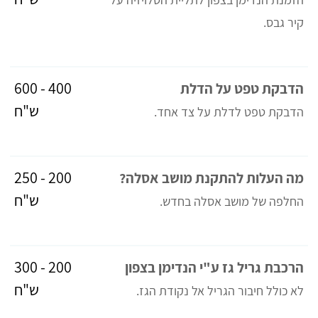
קיר גבס.
400 - 600
הדבקת טפט על הדלת
ש"ח
הדבקת טפט לדלת על צד אחד.
200 - 250
מה העלות להתקנת מושב אסלה?
ש"ח
החלפה של מושב אסלה בחדש.
200 - 300
הרכבת גריל גז ע"י הנדימן בצפון
ש"ח
לא כולל חיבור הגריל אל נקודת הגז.