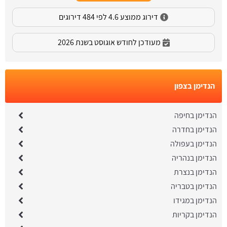
דירוג ממוצע 4.6 לפי 484 דירוגים
מעודכן לחודש אוגוסט בשנת 2026
הנדימן בצפון
הנדימן בחיפה
הנדימן בחדרה
הנדימן בעפולה
הנדימן בנהריה
הנדימן בנצרת
הנדימן בטבריה
הנדימן במגידו
הנדימן בקריות