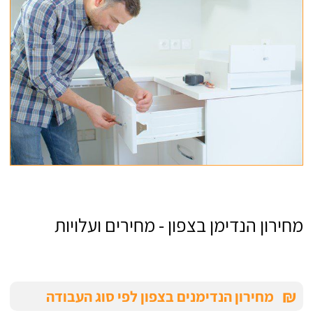
מחירון הנדימן בצפון - מחירים ועלויות
₪
מחירון הנדימנים בצפון לפי סוג העבודה