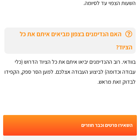
השעות הצפוי עד לסיומה.
האם הנדימנים בצפון מביאים איתם את כל
הציוד?
בוודאי. רוב ההנדימנים יביאו איתם את כל הציוד הדרוש (כלי
עבודה וכדומה) לביצוע העבודה אצלכם. למען הסר ספק, הקפידו
לבדוק זאת מראש.
השאירו פרטים וכבר חוזרים