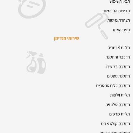
תנאי השימוש
מדיניות הפרטיות
הצהרת נגישות
מפת האתר
שירותי הנדימן
תליית אביזרים
הרכבה והתקנה
התקנת בר מים
התקנת טפטים
התקנת כלים סניטריים
תליית וילונות
התקנת טלוויזיה
תליית מדפים
התקנת קולט אדים
התקנת חבל כביסה