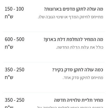
100 - 150
מה עולה לתקן מדפים בארונות?
ש"ח
מתייחס לחיזוק המדף או שינוי הגובה שלו.
500 - 600
מה המחיר להחלפת דלת בארון?
ש"ח
כולל את עלות הדלת החדשה.
250 - 350
כמה עולה לתקן סדק בקיר?
ש"ח
מתייחס לתיקון סדק אחד.
250 - 350
מחיר תליית טלויזיה חדשה
ש"ח
הזמנת הנדימן בצפון לתליית הטלויזיה על