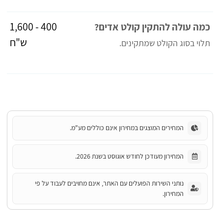
400 - 1,600
כמה עולה להתקין קולט אדים?
ש"ח
תלוי בסוג הקולט שמתקינים.
המחירים המוצגים במחירון אינם כוללים מע"מ.
המחירון מעודכן לחודש אוגוסט בשנת 2026.
נותני השירות הפועלים עם האתר, אינם מחויבים לעבוד על פי
המחירון.