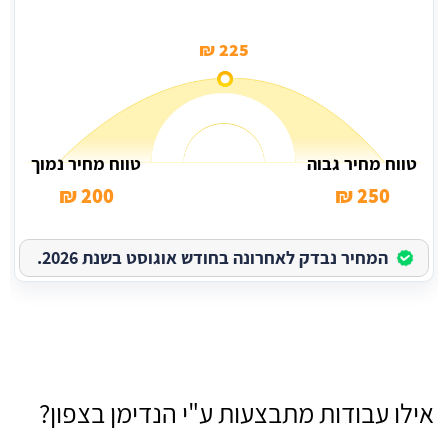
225 ₪
טווח מחיר גבוה
טווח מחיר נמוך
200 ₪
250 ₪
המחיר נבדק לאחרונה בחודש אוגוסט בשנת 2026.
אילו עבודות מתבצעות ע"י הנדימן בצפון?