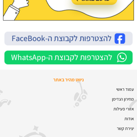
ניווט מהיר באתר
עמוד ראשי
מחירון הנדימן
אזורי פעילות
אודות
יצירת קשר