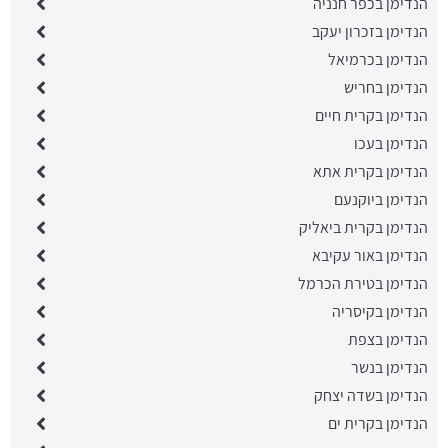
הנדימן בכפר חנניה
הנדימן בזכרון יעקב
הנדימן בכרמיאל
הנדימן בחריש
הנדימן בקרית חיים
הנדימן בעכו
הנדימן בקרית אתא
הנדימן ביוקנעם
הנדימן בקרית ביאליק
הנדימן באור עקיבא
הנדימן בטירת הכרמל
הנדימן בקיסריה
הנדימן בצפת
הנדימן בנשר
הנדימן בשדה יצחק
הנדימן בקרית ים