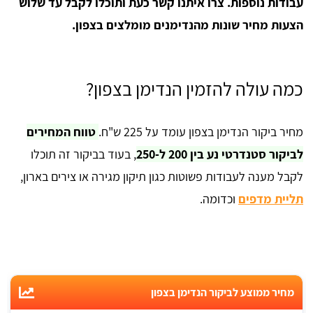
עבודות נוספות. צרו איתנו קשר כעת ותוכלו לקבל עד שלוש
הצעות מחיר שונות מהנדימנים מומלצים בצפון.
כמה עולה להזמין הנדימן בצפון?
מחיר ביקור הנדימן בצפון עומד על 225 ש"ח.
טווח המחירים
לביקור סטנדרטי נע בין 200 ל-250
, בעוד בביקור זה תוכלו
לקבל מענה לעבודות פשוטות כגון תיקון מגירה או צירים בארון,
תליית מדפים
וכדומה.
מחיר ממוצע לביקור הנדימן בצפון