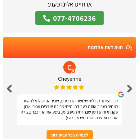
או חייגו אלינו כעת:
077-4706236
חוות דעת אחרונות
Cheyenne
דרך האתר קיבלתי שלושה הנדימנים, שביניהם יכולתי להשוות
במחיר בעבור אותה העבודה. הייתי צריכה שירכיבו עבורי ארון
שקניתי וההנדימן שבחרתי הגיע בזמן, ביצע את ההרכבה בצורה
יסודית ומהירה. אני ממש מרוצה :)
לצפייה בכל הביקורות