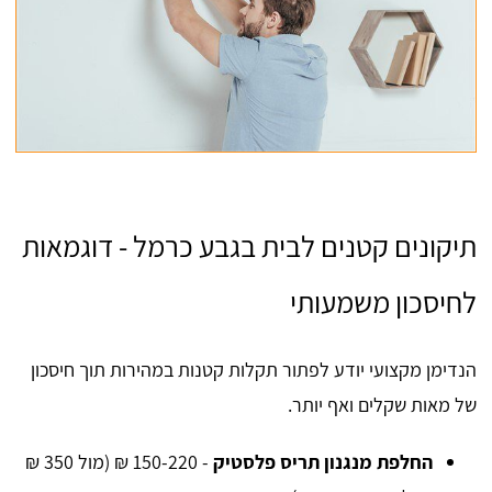
תיקונים קטנים לבית בגבע כרמל - דוגמאות
לחיסכון משמעותי
הנדימן מקצועי יודע לפתור תקלות קטנות במהירות תוך חיסכון
של מאות שקלים ואף יותר.
החלפת מנגנון תריס פלסטיק
- 150-220 ₪ (מול 350 ₪