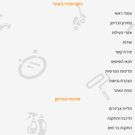
ניווט מהיר באתר
עמוד ראשי
מחירון הנדימן
אזורי פעילות
אודות
יצירת קשר
תנאי השימוש
מדיניות הפרטיות
הצהרת נגישות
מפת האתר
שירותי הנדימן
תליית אביזרים
הרכבה והתקנה
התקנת בר מים