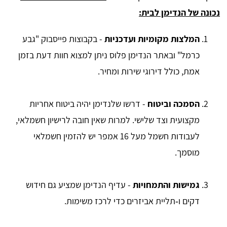
נכונה של הנדימן לבית:
המלצות מקומיות ועדכניות
- בקבוצות פייסבוק "גבע
כרמל" ובאתר הנדימן פלוס ניתן למצוא חוות דעת בזמן
אמת, כולל דירוגי שירות ומחיר.
הסמכה וביטוח
- דרשו שלנדימן יהיה ביטוח אחריות
מקצועית וצד שלישי. למרות שאין חובה לרישיון חשמלאי,
לעבודות חשמל מעל 16 אמפר יש להזמין חשמלאי
מוסמך.
גמישות והתמחויות
- עדיף הנדימן שמציע גם חידוש
דקים ו‑תליית אביזרים כדי לרכז משימות.