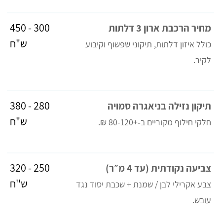
300 - 450
מחיר הרכבת ארון 3 דלתות
ש"ח
כולל איזון דלתות, תיקוני שפשוף וקיבוע
לקיר.
280 - 380
תיקון נזילה בניאגרה סמויה
ש"ח
חלקי חילוף מקוריים ב‑+80-120 ₪.
250 - 320
צביעה נקודתית (עד 4 מ״ר)
ש''ח
צבע אקרילי לבן / שמנת + שכבת יסוד נגד
עובש.