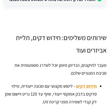
שירותים משלימים: חידוש דקים, תליית
אביזרים ועוד
מעבר לתיקונים, הנדימן מיומן יוכל לשדרג משמעותית את
סביבת המגורים שלכם.
חידוש דקים
- ליטוש מקצועי עם מכונה ייעודית, מילוי
סדקים בדבק אפוקסי ייעודי, שיוף עד 120 גריט ויישום שמן
דק קנדי לשמירה מפני קרינת UV.