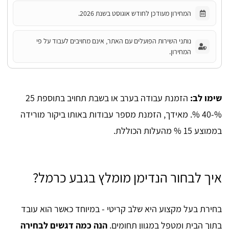
המחירון מעודכן לחודש אוגוסט בשנת 2026.
נותני השירות הפועלים עם האתר, אינם מחויבים לעבוד על פי
המחירון.
שימו לב:
הזמנת עבודה בערב או בשבת תחויב בתוספת 25
%-40 %. מאידך, הזמנת מספר עבודות באותו ביקור מורידה
בממוצע 15 % מהעלות הכוללת.
איך לבחור הנדימן מומלץ בגבע כרמל?
בחירת בעל מקצוע היא שלב קריטי - במיוחד כאשר הוא עובד
בתוך הבית ומטפל במגוון תחומים.
הנה כמה דגשים לבחירה