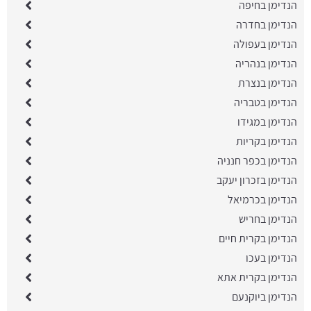
הנדימן בחיפה
הנדימן בחדרה
הנדימן בעפולה
הנדימן בנהריה
הנדימן בנצרת
הנדימן בטבריה
הנדימן במגידו
הנדימן בקריות
הנדימן בכפר חנניה
הנדימן בזכרון יעקב
הנדימן בכרמיאל
הנדימן בחריש
הנדימן בקרית חיים
הנדימן בעכו
הנדימן בקרית אתא
הנדימן ביוקנעם