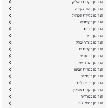
הנדימן בקרית ביאליק
הנדימן באור עקיבא
הנדימן בטירת הכרמל
הנדימן בקיסריה
הנדימן בצפת
הנדימן בנשר
הנדימן בשדה יצחק
הנדימן בקרית ים
הנדימן ברמת ישי
הנדימן בשדה יעקב
הנדימן בקרית טבעון
הנדימן בעתלית
הנדימן בכפר גלים
הנדימן בקרית מוצקין
הנדימן בנורדיה
הנדימן בנחשולים