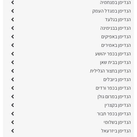
הנדימן במנחמיה
הנדימן במגדל העמק
הנדימן בגלעד
הנדימן בבנימינה
הנדימן באפיקים
הנדימן באמירים
הנדימן בכפר יהושע
הנדימן בבית שאן
הנדימן בחצור הגלילית
הנדימן ביובלים
הנדימן בכפר ורדים
הנדימן במרום גולן
הנדימן בקצרין
הנדימן בכפר תבור
הנדימן בשלומי
הנדימן ביזרעאל