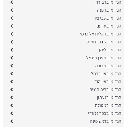
הנדימן בדבורה
הנדימן בדפנה
הנדימן בשבי ציון
הנדימן ביחיעם
הנדימן בדאלית אל כרמל
הנדימן בשדה נחמיה
הנדימן בלימן
הנדימן במעגן מיכאל
הנדימן במצובה
הנדימן בעין כרמל
הנדימן בעין הוד
הנדימן בבית חנניה
הנדימן בגעתון
הנדימן במטולה
הנדימן בכפר גלעדי
הנדימן בראש פינה