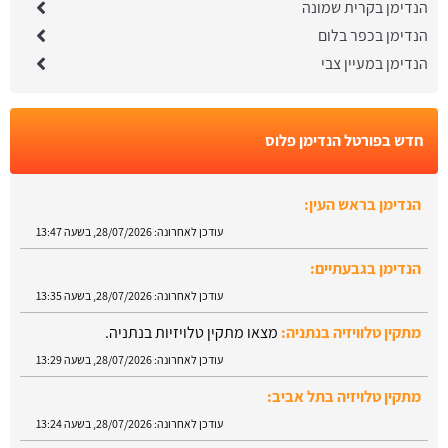
הנדימן בקרית שמונה
הנדימן בכפר בלום
הנדימן במעיין צבי
חדש בפורטל הנדימן פלוס
הנדימן בגבעתיים:
עודכן לאחרונה:
28/07/2026, בשעה 13:35
מתקין טלוויזיה בנתניה:
מצאו מתקין טלויזיות בנתניה.
עודכן לאחרונה:
28/07/2026, בשעה 13:29
מתקין טלויזיה בתל אביב:
עודכן לאחרונה:
28/07/2026, בשעה 13:24
הנדימן בטבריה:
עודכן לאחרונה:
28/07/2026, בשעה 13:52