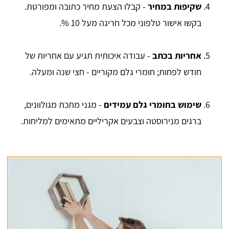
שקיפות במחיר
- קבלו הצעת מחיר כתובה ומפורטת.
בקשו אישור טלפוני מכל חריגה מעל 10 %.
אחריות בכתב
- עבודה איכותית תגיע עם אחריות של
חודש לפחות; חומרי גלם מקוריים - חצי שנה ומעלה.
שימוש בחומרי גלם עמידים
- מגני מתכת מגולוונים,
ברגים מנירוסטה וצבעים אקריליים מתאימים למליחות.