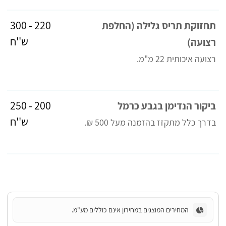
220 - 300
תחזוקת תריס גלילה (החלפת
ש''ח
רצועה)
רצועה איכותית 22 מ"מ.
200 - 250
ביקור הנדימן בגבע כרמל
ש''ח
בדרך כלל מתקזז בהזמנה מעל 500 ₪.
המחירים המוצגים במחירון אינם כוללים מע"מ.