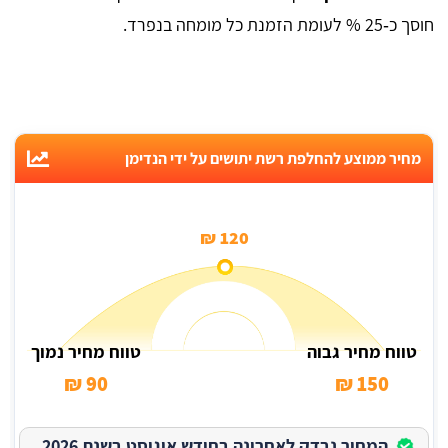
חוסך כ‑25 % לעומת הזמנת כל מומחה בנפרד.
מחיר ממוצע להחלפת רשת יתושים על ידי הנדימן
120 ₪
טווח מחיר גבוה
טווח מחיר נמוך
90 ₪
150 ₪
המחיר נבדק לאחרונה בחודש אוגוסט בשנת 2026.