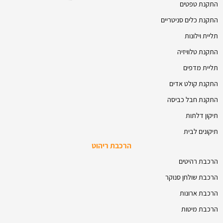
התקנת טפטים
התקנת כלים סניטריים
תליית וילונות
התקנת טלוויזיה
תליית מדפים
התקנת קולט אדים
התקנת חבל כביסה
תיקון דלתות
תיקונים לבית
הרכבת ריהוט
הרכבת רהיטים
הרכבת שולחן סנוקר
הרכבת ארונות
הרכבת מיטות