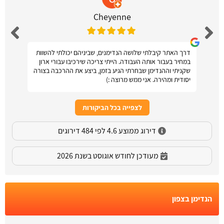
Cheyenne
דרך האתר קיבלתי שלושה הנדימנים, שביניהם יכולתי להשוות
במחיר בעבור אותה העבודה. הייתי צריכה שירכיבו עבורי ארון
שקניתי וההנדימן שבחרתי הגיע בזמן, ביצע את ההרכבה בצורה
יסודית ומהירה. אני ממש מרוצה :)
לצפייה בכל הביקורות
דירוג ממוצע 4.6 לפי 484 דירוגים
מעודכן לחודש אוגוסט בשנת 2026
הנדימן בצפון