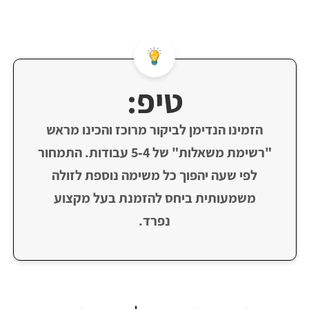
טיפ:
הזמינו הנדימן לביקור מרוכז והכינו מראש
"רשימת משאלות" של 4‑5 עבודות. התמחור
לפי שעה יהפוך כל משימה נוספת לזולה
משמעותית ביחס להזמנת בעל מקצוע
נפרד.