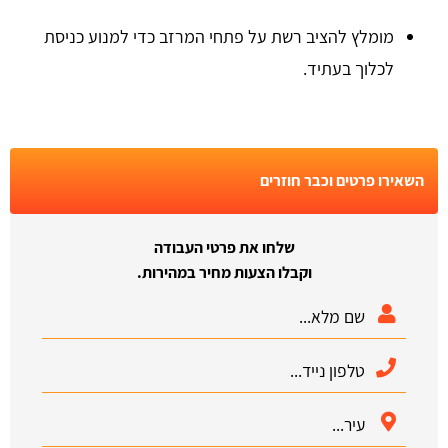
מומלץ להציב רשת על פתחי המרזב כדי למנוע כניסת
לכלוך בעתיד.
השאירו פרטים וכבר חוזרים
שלחו את פרטי העבודה
וקבלו הצעות מחיר במהירות.