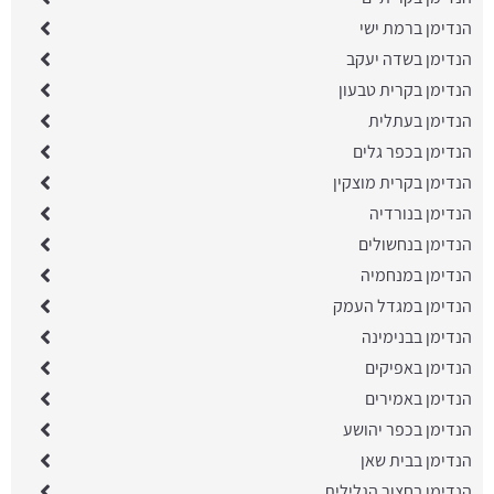
הנדימן ברמת ישי
הנדימן בשדה יעקב
הנדימן בקרית טבעון
הנדימן בעתלית
הנדימן בכפר גלים
הנדימן בקרית מוצקין
הנדימן בנורדיה
הנדימן בנחשולים
הנדימן במנחמיה
הנדימן במגדל העמק
הנדימן בבנימינה
הנדימן באפיקים
הנדימן באמירים
הנדימן בכפר יהושע
הנדימן בבית שאן
הנדימן בחצור הגלילית