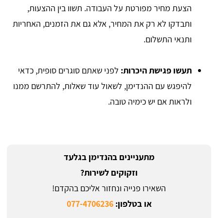
הצעת מחיר מפורטת על העבודה. תשוו בין ההצעות,
ותבדקו לא רק את המחיר, אלא גם את הזמנים, האחריות
ותנאי התשלום.
תעשו פגישת היכרות:
לפני שאתם סוגרים סופית, כדאי
להיפגש עם ההנדימן, לשאול עוד שאלות, להתרשם ממנו
ולראות אם יש כימיה טובה.
מתעניינים בהנדימן בגלעד
וזקוקים לשירות?
השאירו פנייה ונחזור אליכם בהקדם!
או בטלפון:
077-4706236