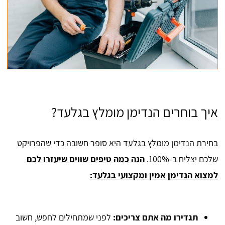
איך בוחרים הנדימן מומלץ בגלעד?
בחירת הנדימן מומלץ בגלעד היא סופר חשובה כדי שהפרויקט
שלכם יצליח ב-100%.
הנה כמה טיפים שווים שיעזרו לכם
למצוא הנדימן אמין ומקצועי בגלעד:
תגדירו מה אתם צריכים:
לפני שמתחילים לחפש, חשוב