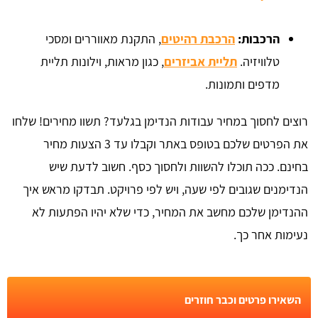
הרכבות:
הרכבת רהיטים
, התקנת מאווררים ומסכי
טלוויזיה.
תליית אביזרים
, כגון מראות, וילונות תליית
מדפים ותמונות.
רוצים לחסוך במחיר עבודות הנדימן בגלעד? תשוו מחירים! שלחו
את הפרטים שלכם בטופס באתר וקבלו עד 3 הצעות מחיר
בחינם. ככה תוכלו להשוות ולחסוך כסף. חשוב לדעת שיש
הנדימנים שגובים לפי שעה, ויש לפי פרויקט. תבדקו מראש איך
ההנדימן שלכם מחשב את המחיר, כדי שלא יהיו הפתעות לא
נעימות אחר כך.
השאירו פרטים וכבר חוזרים