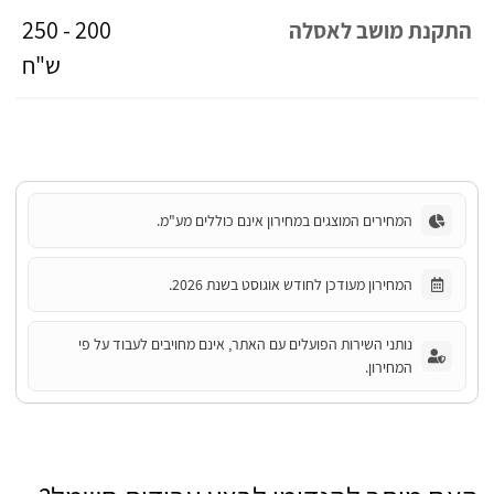
200 - 250
התקנת מושב לאסלה
ש"ח
המחירים המוצגים במחירון אינם כוללים מע"מ.
המחירון מעודכן לחודש אוגוסט בשנת 2026.
נותני השירות הפועלים עם האתר, אינם מחויבים לעבוד על פי
המחירון.