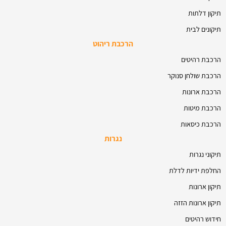
תיקון דלתות
תיקונים לבית
הרכבת ריהוט
הרכבת רהיטים
הרכבת שולחן סנוקר
הרכבת ארונות
הרכבת מיטות
הרכבת כיסאות
נגרות
תיקוני נגרות
החלפת ידיות לדלת
תיקון ארונות
תיקון ארונות הזזה
חידוש רהיטים