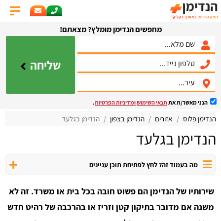
מחפשים הנדימן מומלץ? מצאתם!
שליחה
הנני מאשר/ת את
תנאי השימוש
ומדיניות הפרטיות
.
הנדימן פלוס
אזורים
הנדימן בצפון
הנדימן בגלעד
הנדימן בגלעד
מה בעמוד זה? לחץ לפתיחת תוכן עניינים
שירותיו של הנדימן הם פשוט חובה בכל בית או משרד. זה לא
משנה אם מדובר בתיקון קטן וזריז או בהרכבה של רהיט חדש