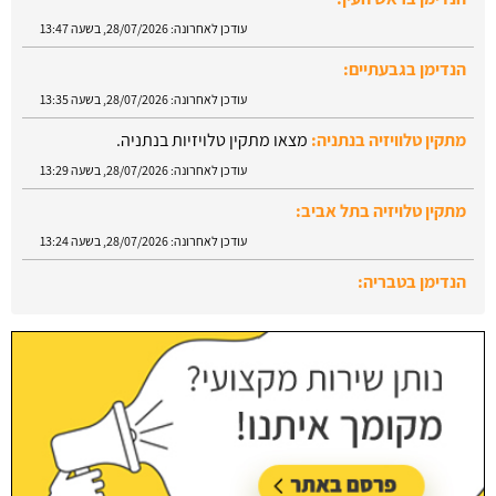
עודכן לאחרונה:
28/07/2026, בשעה 13:47
הנדימן בגבעתיים:
עודכן לאחרונה:
28/07/2026, בשעה 13:35
מתקין טלוויזיה בנתניה:
מצאו מתקין טלויזיות בנתניה.
עודכן לאחרונה:
28/07/2026, בשעה 13:29
מתקין טלויזיה בתל אביב:
עודכן לאחרונה:
28/07/2026, בשעה 13:24
הנדימן בטבריה:
עודכן לאחרונה:
28/07/2026, בשעה 13:52