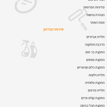
מדיניות הפרטיות
הצהרת נגישות
מפת האתר
שירותי הנדימן
תליית אביזרים
הרכבה והתקנה
התקנת בר מים
התקנת טפטים
התקנת כלים סניטריים
תליית וילונות
התקנת טלוויזיה
תליית מדפים
התקנת קולט אדים
התקנת חבל כביסה