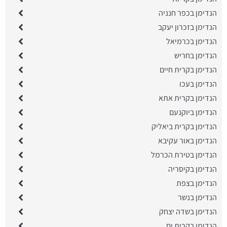
הנדימן בכפר חנניה
הנדימן בזכרון יעקב
הנדימן בכרמיאל
הנדימן בחריש
הנדימן בקרית חיים
הנדימן בעכו
הנדימן בקרית אתא
הנדימן ביוקנעם
הנדימן בקרית ביאליק
הנדימן באור עקיבא
הנדימן בטירת הכרמל
הנדימן בקיסריה
הנדימן בצפת
הנדימן בנשר
הנדימן בשדה יצחק
הנדימן בקרית ים