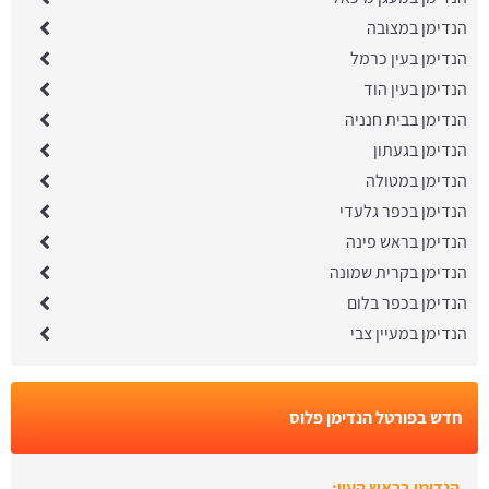
הנדימן במצובה
הנדימן בעין כרמל
הנדימן בעין הוד
הנדימן בבית חנניה
הנדימן בגעתון
הנדימן במטולה
הנדימן בכפר גלעדי
הנדימן בראש פינה
הנדימן בקרית שמונה
הנדימן בכפר בלום
הנדימן במעיין צבי
חדש בפורטל הנדימן פלוס
הנדימן בראש העין: