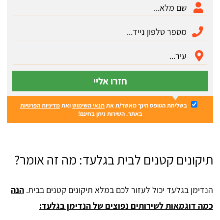
חזרו אליי
בשליחת הטופס הינך מאשר/ת את
תנאי השימוש
ואת
מדיניות הפרטיות
באתר. השירות ניתן בחינם!
תיקונים קטנים לבית בגלעד: מה זה אומר?
הנדימן בגלעד יכול לעזור לכם במלא תיקונים קטנים בבית.
הנה
כמה דוגמאות לשירותים נפוצים של הנדימן בגלעד: