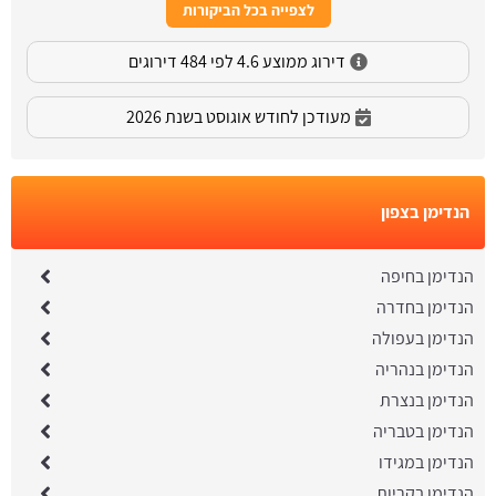
לצפייה בכל הביקורות
דירוג ממוצע 4.6 לפי 484 דירוגים
מעודכן לחודש אוגוסט בשנת 2026
הנדימן בצפון
הנדימן בחיפה
הנדימן בחדרה
הנדימן בעפולה
הנדימן בנהריה
הנדימן בנצרת
הנדימן בטבריה
הנדימן במגידו
הנדימן בקריות