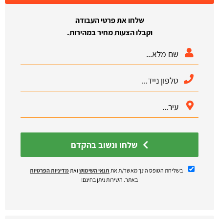
שלחו את פרטי העבודה
וקבלו הצעות מחיר במהירות.
שלחו ונשוב בהקדם
בשליחת הטופס הינך מאשר/ת את
תנאי השימוש
ואת
מדיניות הפרטיות
באתר. השירות ניתן בחינם!