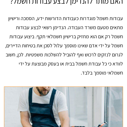
האם מותר להנדימן לבצע עבודות חשמל?
עבודות חשמל מוגדרות כעבודות הדורשות ידע, הסמכה ורישיון
מתאים מטעם משרד העבודה. הנדימן רשאי לבצע עבודות
חשמל רק אם הוא מחזיק ברישיון חשמלאי תקף. ביצוע עבודות
חשמל על ידי אדם שאינו מוסמך עלול לסכן את בטיחות הדיירים,
לגרום לנזקים לרכוש ואף להוביל להשלכות משפטיות. לכן, חשוב
לוודא כי כל עבודת חשמל בבית או בעסק מבוצעת על ידי
חשמלאי מוסמך בלבד.