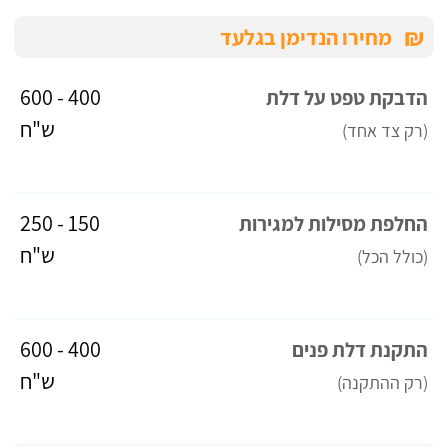
₪
מחירו הנדימן בגלעד
400 - 600
הדבקת טפט על דלת
ש"ח
(רק צד אחד)
150 - 250
החלפת מסילות למגירות
ש"ח
(כולל הכל)
400 - 600
התקנת דלת פנים
ש"ח
(רק ההתקנה)