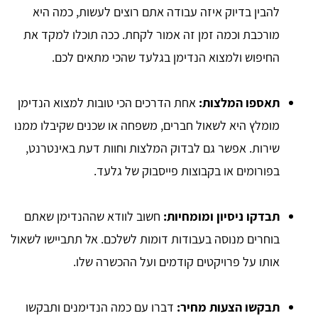
להבין בדיוק איזה עבודה אתם רוצים לעשות, כמה היא
מורכבת וכמה זמן זה אמור לקחת. ככה תוכלו למקד את
החיפוש ולמצוא הנדימן בגלעד שהכי מתאים לכם.
תאספו המלצות:
אחת הדרכים הכי טובות למצוא הנדימן
מומלץ היא לשאול חברים, משפחה או שכנים שקיבלו ממנו
שירות. אפשר גם לבדוק המלצות וחוות דעת באינטרנט,
בפורומים או בקבוצות פייסבוק של גלעד.
תבדקו ניסיון ומומחיות:
חשוב לוודא שההנדימן שאתם
בוחרים מנוסה בעבודות דומות לשלכם. אל תתביישו לשאול
אותו על פרויקטים קודמים ועל ההכשרה שלו.
תבקשו הצעות מחיר:
דברו עם כמה הנדימנים ותבקשו