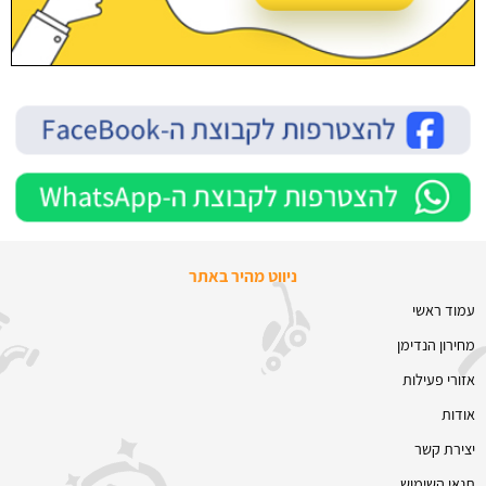
ניווט מהיר באתר
עמוד ראשי
מחירון הנדימן
אזורי פעילות
אודות
יצירת קשר
תנאי השימוש