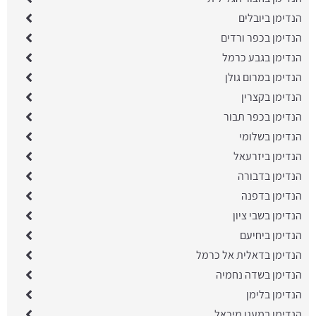
הנדימן ביובלים
הנדימן בכפר ורדים
הנדימן בגבע כרמל
הנדימן במרום גולן
הנדימן בקצרין
הנדימן בכפר תבור
הנדימן בשלומי
הנדימן ביזרעאל
הנדימן בדבורה
הנדימן בדפנה
הנדימן בשבי ציון
הנדימן ביחיעם
הנדימן בדאלית אל כרמל
הנדימן בשדה נחמיה
הנדימן בלימן
הנדימן במעגן מיכאל