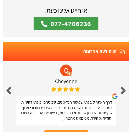
או חייגו אלינו כעת:
077-4706236
חוות דעת אחרונות
Cheyenne
דרך האתר קיבלתי שלושה הנדימנים, שביניהם יכולתי להשוות
במחיר בעבור אותה העבודה. הייתי צריכה שירכיבו עבורי ארון
שקניתי וההנדימן שבחרתי הגיע בזמן, ביצע את ההרכבה בצורה
יסודית ומהירה. אני ממש מרוצה :)