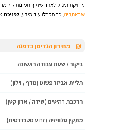
מדויקת תינתן לאחר שיתוף תמונות / וידאו 
שבאתרינו
, כך תקבלו עוד מידע,
לפניכם מ
₪
מחירון הנדימן בדפנה
ביקור / שעת עבודה ראשונה
תליית אביזר פשוט (מדף / וילון)
הרכבת רהיטים (שידה / ארון קטן)
מתקין טלוויזיה (זרוע סטנדרטית)