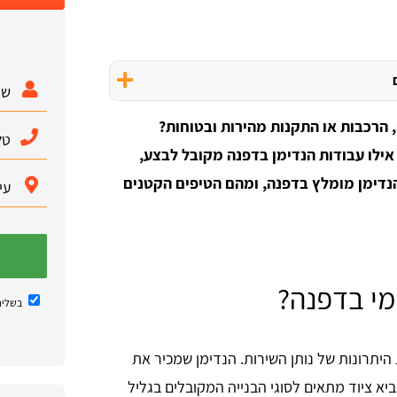
 הרכבות או התקנות מהירות ובטוחות?
אילו עבודות הנדימן בדפנה מקובל לבצע,
 הנדימן מומלץ בדפנה, ומהם הטיפים הקטנים
מי בדפנה?
בשליח
היתרונות של נותן השירות. הנדימן שמכיר את
יביא ציוד מתאים לסוגי הבנייה המקובלים בגליל