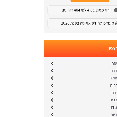
דירוג ממוצע 4.6 לפי 484 דירוגים
מעודכן לחודש אוגוסט בשנת 2026
צפון
יפה
דרה
פולה
ריה
צרת
בריה
ידו
יות