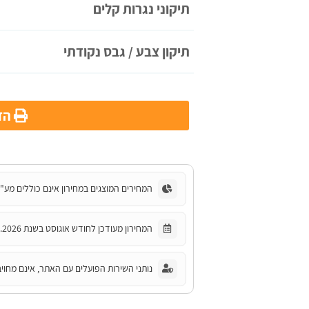
תיקוני נגרות קלים
תיקון צבע / גבס נקודתי
הדפ
המחירים המוצגים במחירון אינם כוללים מע"
המחירון מעודכן לחודש אוגוסט בשנת 2026.
נותני השירות הפועלים עם האתר, אינם מחויב