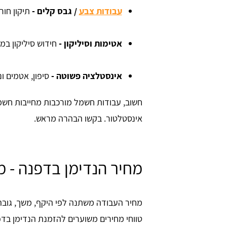
עבודות צבע
/ גבס קלים
-
תיקון חור
אטימות וסיליקון
-
חידוש סיליקון במקל
אינסטלציה פשוטה
-
סיפון, אטמים ו
חשוב, עבודות חשמל מורכבות מחייבות חשמ
אינסטלטור. בקשו הבהרה מראש.
מחיר הנדימן בדפנה - מ
מחיר העבודה משתנה לפי היקף, משך, גובה
טווחי מחירים משוערים להזמנת הנדימן בדפ