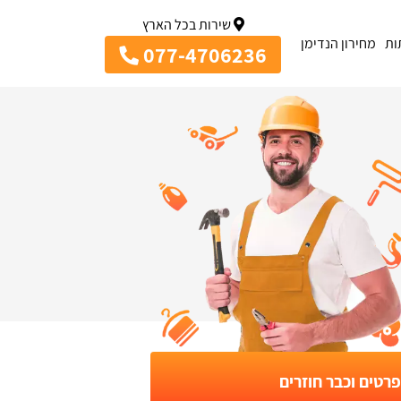
שירות בכל הארץ
ות
מחירון הנדימן
077-4706236
רטים וכבר חוזרים