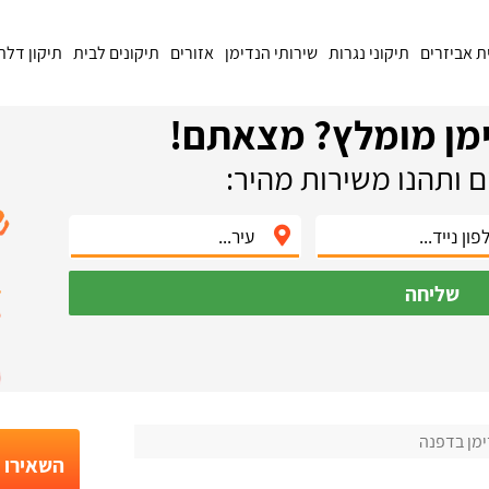
ת אביזרים
תיקוני נגרות
שירותי הנדימן
אזורים
תיקונים לבית
תיקון דלת
מן מומלץ? מצאתם!
 ותהנו משירות מהיר:
שליחה
ימן בדפנה
השאירו פ