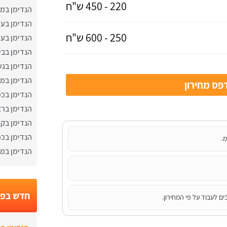
220 - 450 ש"ח
הנדימן במ
הנדימן בעי
250 - 600 ש"ח
הנדימן בעי
הנדימן בבי
הנדימן בגע
הנדימן במ
ס מחירון
הנדימן בכפ
הנדימן ברא
הנדימן בק
הנדימן בכפ
מ.
הנדימן במע
חדש בפו
ים לעבוד על פי המחירון.