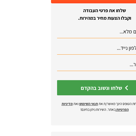
שלחו את פרטי העבודה
וקבלו הצעות מחיר במהירות.
שלחו ונשוב בהקדם
ת הטופס הינך מאשר/ת את
תנאי השימוש
ואת
מדיניות
הפרטיות
באתר. השירות ניתן בחינם!