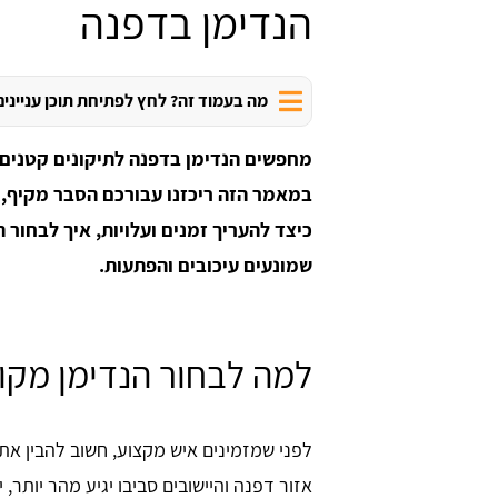
הנדימן בדפנה
מה בעמוד זה? לחץ לפתיחת תוכן עניינים
מחפשים הנדימן בדפנה לתיקונים קטנים,
במאמר הזה ריכזנו עבורכם הסבר מקיף, 
כיצד להעריך זמנים ועלויות, איך לבחור
שמונעים עיכובים והפתעות.
למה לבחור הנדימן מקו
לפני שמזמינים איש מקצוע, חשוב להבין את 
אזור דפנה והיישובים סביבו יגיע מהר יותר, 