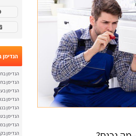
הנדימן ב
הנדימן בח
הנדימן בח
הנדימן בע
הנדימן בנה
הנדימן בנ
הנדימן בט
הנדימן במג
 מה נכנס?
הנדימן בקר