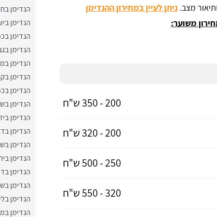
ותיאור מצב.
ניתן לעיין במחירון ההנדימן
הנדימן בחצ
חירון משוער:
הנדימן ביו
הנדימן בכפ
הנדימן בג
הנדימן במר
הנדימן בקצ
הנדימן בכפ
200 - 350 ש"ח
הנדימן בשל
הנדימן ביז
200 - 320 ש"ח
הנדימן בד
הנדימן בשבי
הנדימן ביח
250 - 500 ש"ח
הנדימן בד
הנדימן בש
320 - 550 ש"ח
הנדימן בלי
הנדימן במע