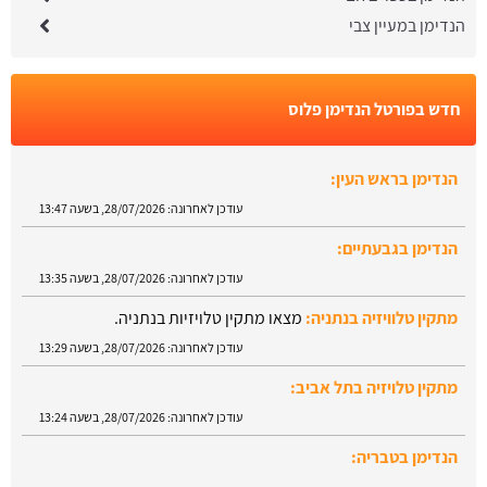
הנדימן במעיין צבי
חדש בפורטל הנדימן פלוס
הנדימן בראש העין:
עודכן לאחרונה:
28/07/2026, בשעה 13:47
הנדימן בגבעתיים:
עודכן לאחרונה:
28/07/2026, בשעה 13:35
מתקין טלוויזיה בנתניה:
מצאו מתקין טלויזיות בנתניה.
עודכן לאחרונה:
28/07/2026, בשעה 13:29
מתקין טלויזיה בתל אביב:
עודכן לאחרונה:
28/07/2026, בשעה 13:24
הנדימן בטבריה:
עודכן לאחרונה:
28/07/2026, בשעה 13:52