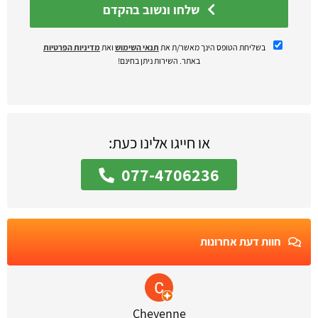
שלחו ונשוב בהקדם
בשליחת הטופס הינך מאשר/ת את
תנאי השימוש
ואת
מדיניות הפרטיות
באתר. השירות ניתן בחינם!
או חייגו אלינו כעת:
077-4706236
חוות דעת אחרונות
Cheyenne