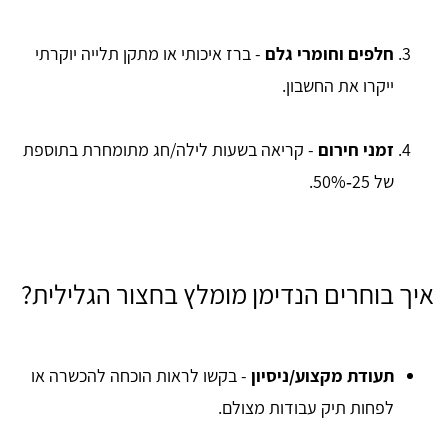
חלפים וחומרי גלם
- ברז איכותי או מתקן תלייה יוקרתי
ייקרו את החשבון.
זמני חירום
- קריאה בשעות לילה/חג מתומחרת בתוספת
של 25‑50%.
איך בוחרים הנדימן מומלץ בחצור הגלילית?
תעודת מקצוע/ניסיון
- בקשו לראות הוכחה להכשרה או
לפחות תיק עבודות מצולם.