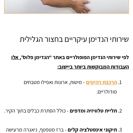
שירותי הנדימן עיקריים בחצור הגלילית
לפי שירותי הנדימן הפופולריים באתר “הנדימן פלוס”,
אלו
העבודות המבוקשות ביותר ביישוב:
הרכבת רהיטים
- מיטות, ארונות ואפילו מטבחים
מודולריים.
תליית טלוויזיה ומדפים
- כולל הסתרת כבלים בתוך הקיר.
תיקוני אינסטלציה קלים
- ברז מטפטף, ניאגרה מרעישה