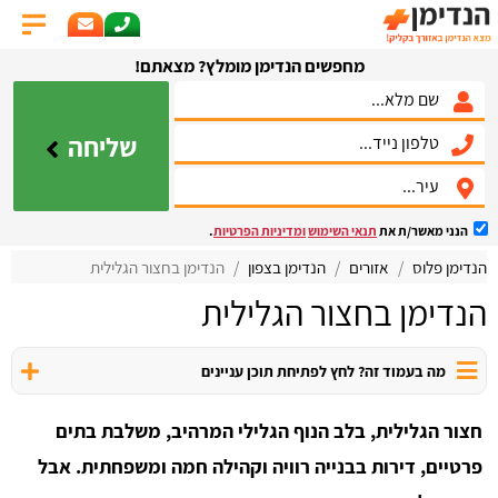
מחפשים הנדימן מומלץ? מצאתם!
שליחה
הנני מאשר/ת את
תנאי השימוש
ומדיניות הפרטיות
.
הנדימן פלוס
אזורים
הנדימן בצפון
הנדימן בחצור הגלילית
הנדימן בחצור הגלילית
מה בעמוד זה? לחץ לפתיחת תוכן עניינים
חצור הגלילית, בלב הנוף הגלילי המרהיב, משלבת בתים
פרטיים, דירות בבנייה רוויה וקהילה חמה ומשפחתית. אבל