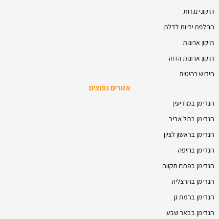
תיקוני נגרות
החלפת ידיות לדלת
תיקון ארונות
תיקון ארונות הזזה
חידוש רהיטים
אזורים נפוצים
הנדימן במודיעין
הנדימן בתל אביב
הנדימן בראשון לציון
הנדימן בחיפה
הנדימן בפתח תקווה
הנדימן בהרצליה
הנדימן ברמת גן
הנדימן בבאר שבע