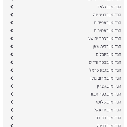
הנדימן בגלעד
הנדימן בבנימינה
הנדימן באפיקים
הנדימן באמירים
הנדימן בכפר יהושע
הנדימן בבית שאן
הנדימן ביובלים
הנדימן בכפר ורדים
הנדימן בגבע כרמל
הנדימן במרום גולן
הנדימן בקצרין
הנדימן בכפר תבור
הנדימן בשלומי
הנדימן ביזרעאל
הנדימן בדבורה
הנדימן בדפנה