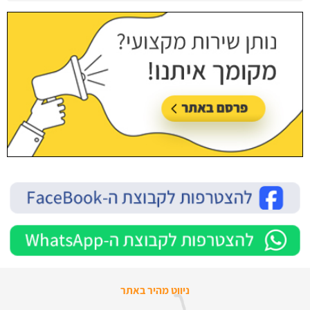
ניווט מהיר באתר