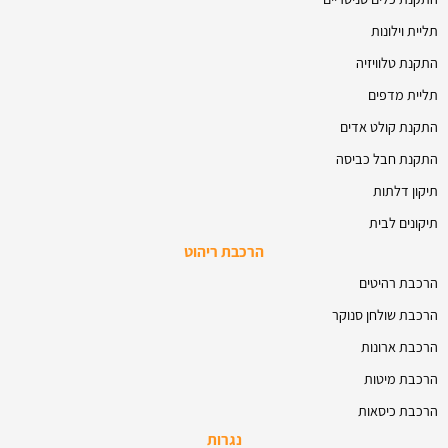
תליית וילונות
התקנת טלוויזיה
תליית מדפים
התקנת קולט אדים
התקנת חבל כביסה
תיקון דלתות
תיקונים לבית
הרכבת ריהוט
הרכבת רהיטים
הרכבת שולחן סנוקר
הרכבת ארונות
הרכבת מיטות
הרכבת כיסאות
נגרות