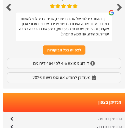
דרך האתר קיבלתי שלושה הנדימנים, שביניהם יכולתי להשוות
במחיר בעבור אותה העבודה. הייתי צריכה שירכיבו עבורי ארון
שקניתי וההנדימן שבחרתי הגיע בזמן, ביצע את ההרכבה בצורה
יסודית ומהירה. אני ממש מרוצה :)
לצפייה בכל הביקורות
דירוג ממוצע 4.6 לפי 484 דירוגים
מעודכן לחודש אוגוסט בשנת 2026
הנדימן בצפון
הנדימן בחיפה
הנדימן בחדרה