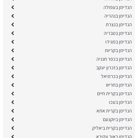
הנדימן בעפולה
הנדימן בנהריה
הנדימן בנצרת
הנדימן בטבריה
הנדימן במגידו
הנדימן בקריות
הנדימן בכפר חנניה
הנדימן בזכרון יעקב
הנדימן בכרמיאל
הנדימן בחריש
הנדימן בקרית חיים
הנדימן בעכו
הנדימן בקרית אתא
הנדימן ביוקנעם
הנדימן בקרית ביאליק
הנדימן באור עקיבא