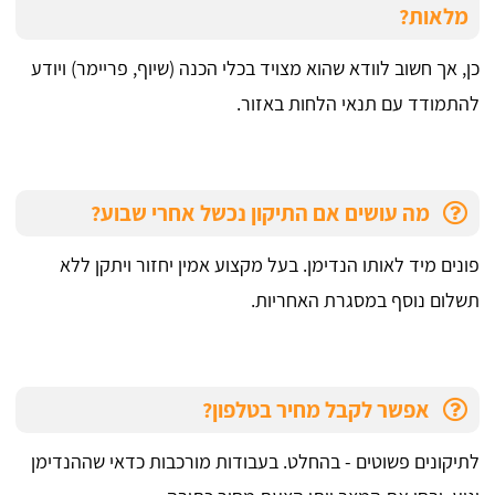
מלאות?
כן, אך חשוב לוודא שהוא מצויד בכלי הכנה (שיוף, פריימר) ויודע
להתמודד עם תנאי הלחות באזור.
מה עושים אם התיקון נכשל אחרי שבוע?
פונים מיד לאותו הנדימן. בעל מקצוע אמין יחזור ויתקן ללא
תשלום נוסף במסגרת האחריות.
אפשר לקבל מחיר בטלפון?
לתיקונים פשוטים - בהחלט. בעבודות מורכבות כדאי שההנדימן