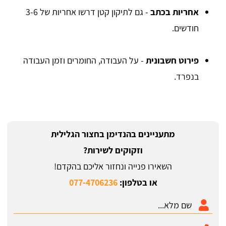
אחריות בכתב
- גם לתיקון קטן דרשו אחריות של 3-6
חודשים.
פירוט חשבונית
- על העבודה, החומרים וזמן העבודה
בנפרד.
מתעניינים בהנדימן בחצור הגלילית
וזקוקים לשירות?
השאירו פנייה ונחזור אליכם בהקדם!
או בטלפון:
077-4706236