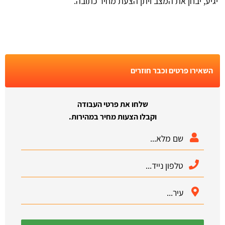
יגיע, יבחן את המצב ויתן הצעת מחיר כתובה.
השאירו פרטים וכבר חוזרים
שלחו את פרטי העבודה
וקבלו הצעות מחיר במהירות.