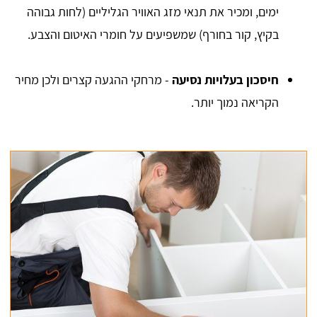
ימים, ומכיר את תנאי מזג האוויר הגליליים (לחות גבוהה
בקיץ, קור בחורף) שמשפיעים על חומרי האיטום והצבע.
חיסכון בעלויות נסיעה
- מרחקי ההגעה קצרים ולכן מחיר
הקריאה נמוך יותר.