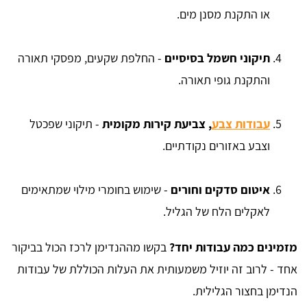
או התקנת מסנן מים.
תיקוני חשמל בסיסיים
- החלפת שקעים, מפסקי תאורה
והתקנת גופי תאורה.
עבודות צבע
, צביעת קירות מקומית
- תיקוני שפכטל
וצבע באזורים נקודתיים.
איטום סדקים וחורים
- שימוש בחומרי מילוי שמתאימים
לאקלים הלח של הגליל.
מזמינים כמה עבודות יחד?
בקשו מההנדימן לרכז הכול בביקור
אחד - לרוב זה יוזיל משמעותית את העלות הכוללת של עבודות
הנדימן בחצור הגלילית.