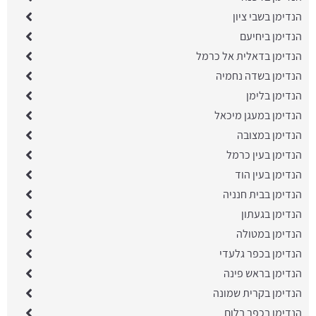
הנדימן בשבי ציון
הנדימן ביחיעם
הנדימן בדאלית אל כרמל
הנדימן בשדה נחמיה
הנדימן בלימן
הנדימן במעגן מיכאל
הנדימן במצובה
הנדימן בעין כרמל
הנדימן בעין הוד
הנדימן בבית חנניה
הנדימן בגעתון
הנדימן במטולה
הנדימן בכפר גלעדי
הנדימן בראש פינה
הנדימן בקרית שמונה
הנדימן בכפר בלום