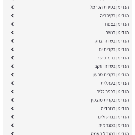
הנדימן בטירת הכרמל
הנדימן בקיסריה
הנדימן בצפת
הנדימן בנשר
הנדימן בשדה יצחק
הנדימן בקרית ים
הנדימן ברמת ישי
הנדימן בשדה יעקב
הנדימן בקרית טבעון
הנדימן בעתלית
הנדימן בכפר גלים
הנדימן בקרית מוצקין
הנדימן בנורדיה
הנדימן בנחשולים
הנדימן במנחמיה
הנדימן במגדל העמק