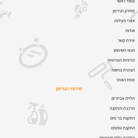
עמוד ראשי
מחירון הנדימן
אזורי פעילות
אודות
יצירת קשר
תנאי השימוש
מדיניות הפרטיות
הצהרת נגישות
מפת האתר
שירותי הנדימן
תליית אביזרים
הרכבה והתקנה
התקנת בר מים
התקנת טפטים
התקנת כלים סניטריים