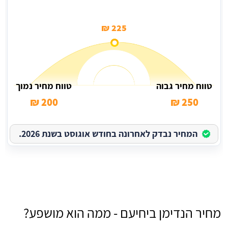
225 ₪
טווח מחיר גבוה
טווח מחיר נמוך
200 ₪
250 ₪
המחיר נבדק לאחרונה בחודש אוגוסט בשנת 2026.
מחיר הנדימן ביחיעם - ממה הוא מושפע?