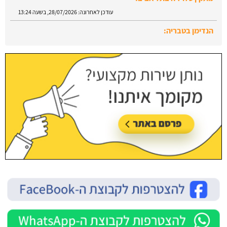
עודכן לאחרונה:
28/07/2026, בשעה 13:52