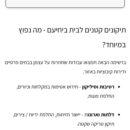
תיקונים קטנים לבית ביחיעם - מה נפוץ
במיוחד?
ברשימה הבאה תמצאו עבודות שחוזרות על עצמן בבתים פרטיים
ודירות קיבוציות באזור.
רטיבות וסיליקון
- חידוש אטימות במקלחות וכיורים,
החלפת פוגות.
דלתות וארונו
ת - יישור חזיתות, החלפת ידיות / צירים,
תיקון טריקה שקטה.