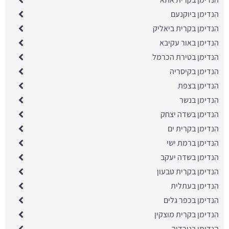
הנדימן ביוקנעם
הנדימן בקרית ביאליק
הנדימן באור עקיבא
הנדימן בטירת הכרמל
הנדימן בקיסריה
הנדימן בצפת
הנדימן בנשר
הנדימן בשדה יצחק
הנדימן בקרית ים
הנדימן ברמת ישי
הנדימן בשדה יעקב
הנדימן בקרית טבעון
הנדימן בעתלית
הנדימן בכפר גלים
הנדימן בקרית מוצקין
הנדימן בנורדיה