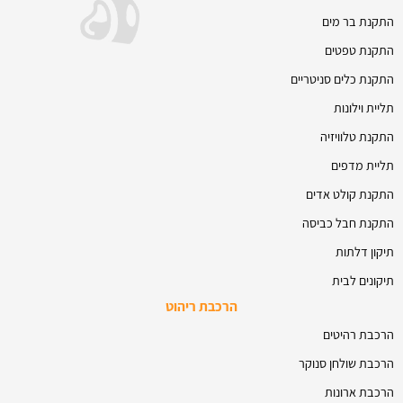
התקנת בר מים
התקנת טפטים
התקנת כלים סניטריים
תליית וילונות
התקנת טלוויזיה
תליית מדפים
התקנת קולט אדים
התקנת חבל כביסה
תיקון דלתות
תיקונים לבית
הרכבת ריהוט
הרכבת רהיטים
הרכבת שולחן סנוקר
הרכבת ארונות