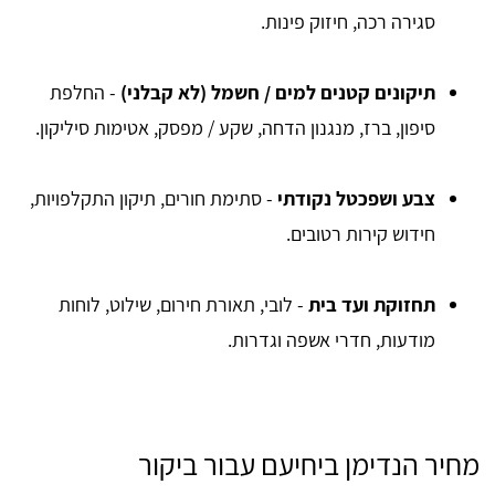
סגירה רכה, חיזוק פינות.
תיקונים קטנים למים / חשמל (לא קבלני)
- החלפת
סיפון, ברז, מנגנון הדחה, שקע / מפסק, אטימות סיליקון.
צבע ושפכטל נקודתי
- סתימת חורים, תיקון התקלפויות,
חידוש קירות רטובים.
תחזוקת ועד בית
- לובי, תאורת חירום, שילוט, לוחות
מודעות, חדרי אשפה וגדרות.
מחיר הנדימן ביחיעם עבור ביקור