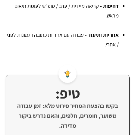
דחיפות -
קריאה מיידית / ערב / סופ"ש לעומת תיאום
מראש.
אחריות ותיעוד
- עבודה עם אחריות כתובה ותמונות לפני
/ אחרי.
טיפ:
בקשו בהצעת המחיר פירוט מלא: זמן עבודה
משוער, חומרים, חלפים, והאם נדרש ביקור
מדידה.