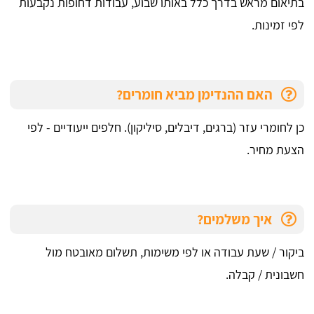
בתיאום מראש בדרך כלל באותו שבוע, עבודות דחופות נקבעות
לפי זמינות.
האם ההנדימן מביא חומרים?
כן לחומרי עזר (ברגים, דיבלים, סיליקון). חלפים ייעודיים - לפי
הצעת מחיר.
איך משלמים?
ביקור / שעת עבודה או לפי משימות, תשלום מאובטח מול
חשבונית / קבלה.