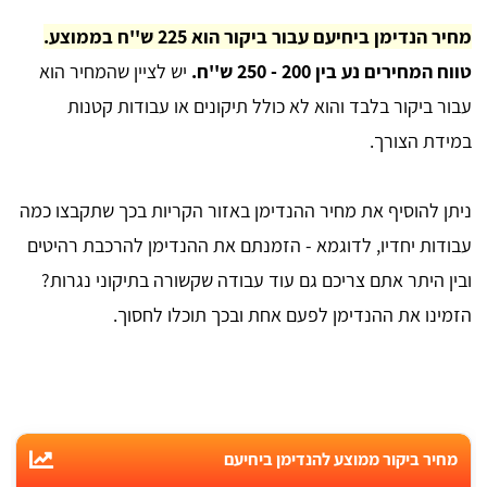
מחיר הנדימן ביחיעם עבור ביקור הוא 225 ש''ח בממוצע.
טווח המחירים נע בין 200 - 250 ש''ח.
יש לציין שהמחיר הוא
עבור ביקור בלבד והוא לא כולל תיקונים או עבודות קטנות
במידת הצורך.
ניתן להוסיף את מחיר ההנדימן באזור הקריות בכך שתקבצו כמה
עבודות יחדיו, לדוגמא - הזמנתם את ההנדימן להרכבת רהיטים
ובין היתר אתם צריכם גם עוד עבודה שקשורה בתיקוני נגרות?
הזמינו את ההנדימן לפעם אחת ובכך תוכלו לחסוך.
מחיר ביקור ממוצע להנדימן ביחיעם