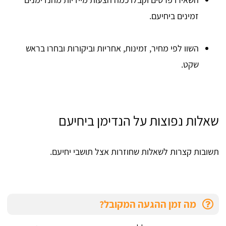
זמינים ביחיעם.
השוו לפי מחיר, זמינות, אחריות וביקורות ובחרו בראש
שקט.
שאלות נפוצות על הנדימן ביחיעם
תשובות קצרות לשאלות שחוזרות אצל תושבי יחיעם.
מה זמן ההגעה המקובל?