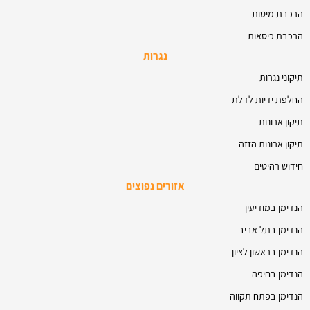
הרכבת מיטות
הרכבת כיסאות
נגרות
תיקוני נגרות
החלפת ידיות לדלת
תיקון ארונות
תיקון ארונות הזזה
חידוש רהיטים
אזורים נפוצים
הנדימן במודיעין
הנדימן בתל אביב
הנדימן בראשון לציון
הנדימן בחיפה
הנדימן בפתח תקווה