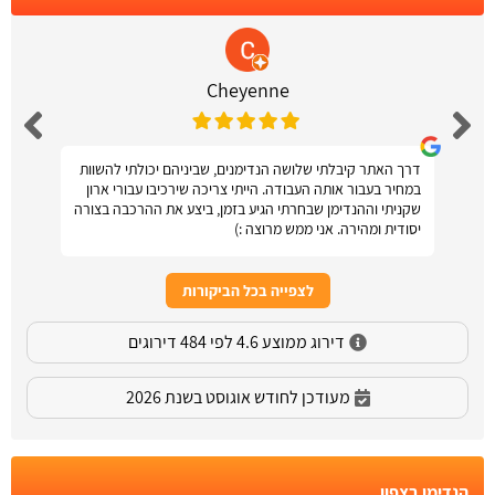
Cheyenne
דרך האתר קיבלתי שלושה הנדימנים, שביניהם יכולתי להשוות
במחיר בעבור אותה העבודה. הייתי צריכה שירכיבו עבורי ארון
שקניתי וההנדימן שבחרתי הגיע בזמן, ביצע את ההרכבה בצורה
יסודית ומהירה. אני ממש מרוצה :)
לצפייה בכל הביקורות
דירוג ממוצע 4.6 לפי 484 דירוגים
מעודכן לחודש אוגוסט בשנת 2026
הנדימן בצפון