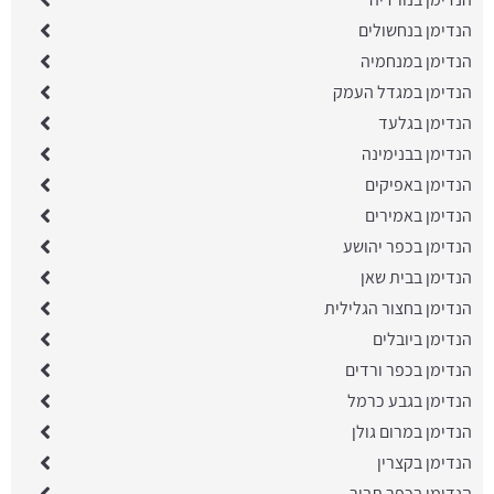
הנדימן בנחשולים
הנדימן במנחמיה
הנדימן במגדל העמק
הנדימן בגלעד
הנדימן בבנימינה
הנדימן באפיקים
הנדימן באמירים
הנדימן בכפר יהושע
הנדימן בבית שאן
הנדימן בחצור הגלילית
הנדימן ביובלים
הנדימן בכפר ורדים
הנדימן בגבע כרמל
הנדימן במרום גולן
הנדימן בקצרין
הנדימן בכפר תבור