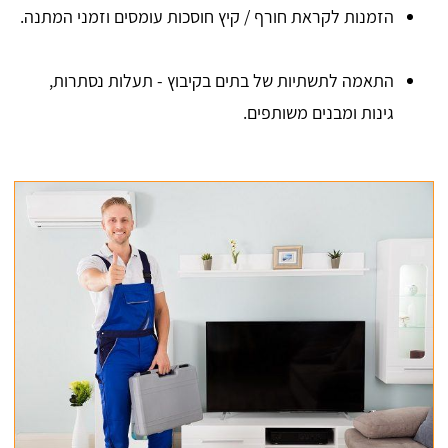
הזמנות לקראת חורף / קיץ חוסכות עומסים וזמני המתנה.
התאמה לתשתיות של בתים בקיבוץ - תעלות נסתרות,
גינות ומבנים משותפים.