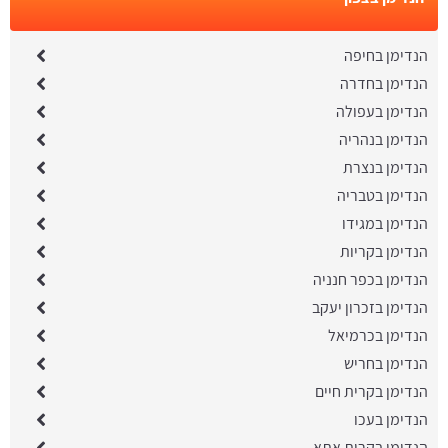
הנדימן בחיפה
הנדימן בחדרה
הנדימן בעפולה
הנדימן בנהריה
הנדימן בנצרת
הנדימן בטבריה
הנדימן במגידו
הנדימן בקריות
הנדימן בכפר חנניה
הנדימן בזכרון יעקב
הנדימן בכרמיאל
הנדימן בחריש
הנדימן בקרית חיים
הנדימן בעכו
הנדימן בקרית אתא