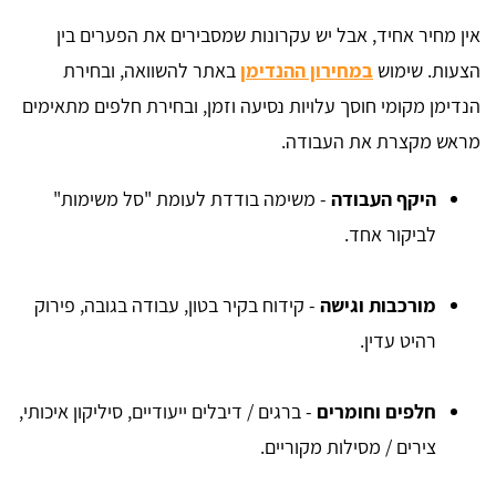
אין מחיר אחיד, אבל יש עקרונות שמסבירים את הפערים בין
הצעות. שימוש
במחירון ההנדימן
באתר להשוואה, ובחירת
הנדימן מקומי חוסך עלויות נסיעה וזמן, ובחירת חלפים מתאימים
מראש מקצרת את העבודה.
היקף העבודה
- משימה בודדת לעומת "סל משימות"
לביקור אחד.
מורכבות וגישה
- קידוח בקיר בטון, עבודה בגובה, פירוק
רהיט עדין.
חלפים וחומרים
- ברגים / דיבלים ייעודיים, סיליקון איכותי,
צירים / מסילות מקוריים.