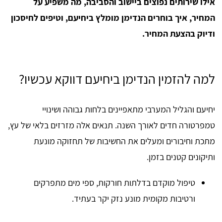
אילו שירותים נפוצים ביישוב והסביבה, מה משפיע על
המחיר, איך בוחרים הנדימן מומלץ ביחיעם, וטיפים לחיסכון
ודיוק בהצעת המחיר.
למה להזמין הנדימן ביחיעם דווקא עכשיו?
יחיעם והגליל המערבי מתאפיינים בלחות גבוהה ושינויי
טמפרטורה חדים לאורך השנה. תנאים אלה מזרזים בלאי של עץ,
מתכת וחיבורים ומעלים את החשיבות של תחזוקה מונעת
ותיקונים קטנים בזמן.
טיפול מוקדם בדלתות חורקות, ספי מים מתפרקים
ורטיבות מקומית מונע נזק יקר בעתיד.