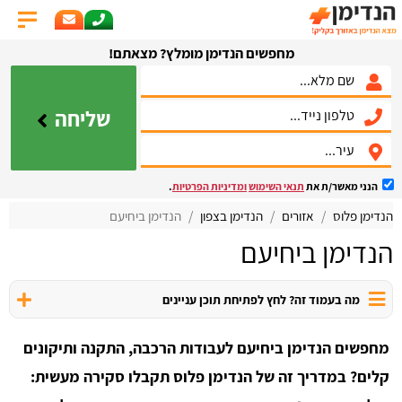
מחפשים הנדימן מומלץ? מצאתם!
שליחה
הנני מאשר/ת את
תנאי השימוש
ומדיניות הפרטיות
.
הנדימן פלוס
אזורים
הנדימן בצפון
הנדימן ביחיעם
הנדימן ביחיעם
מה בעמוד זה? לחץ לפתיחת תוכן עניינים
מחפשים הנדימן ביחיעם לעבודות הרכבה, התקנה ותיקונים
קלים? במדריך זה של הנדימן פלוס תקבלו סקירה מעשית: