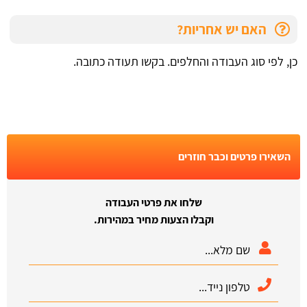
האם יש אחריות?
כן, לפי סוג העבודה והחלפים. בקשו תעודה כתובה.
השאירו פרטים וכבר חוזרים
שלחו את פרטי העבודה
וקבלו הצעות מחיר במהירות.