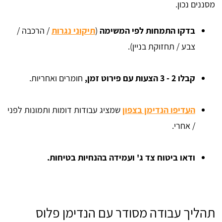
מסננים נכון.
בדקו התמחות לפי המשימה
(
תיקוני נגרות
/ הרכבה /
צבע / תחזוקת בניין).
קבלו 2 - 3 הצעות עם פירוט זמן,
חומרים ואחריות.
העדיפו הנדימן בצפון
שמציג עבודות דומות ותמונות לפני
/ אחרי.
ודאו ביטוח צד ג' ועמידה בהנחיות בטיחות.
תהליך עבודה מסודר עם הנדימן פלוס