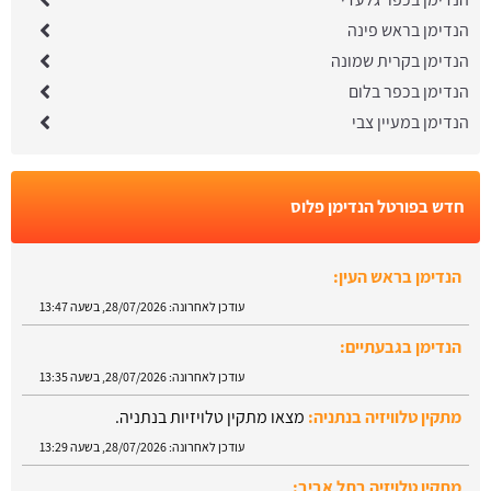
הנדימן בראש פינה
הנדימן בקרית שמונה
הנדימן בכפר בלום
הנדימן במעיין צבי
חדש בפורטל הנדימן פלוס
הנדימן בראש העין:
עודכן לאחרונה:
28/07/2026, בשעה 13:47
הנדימן בגבעתיים:
עודכן לאחרונה:
28/07/2026, בשעה 13:35
מתקין טלוויזיה בנתניה:
מצאו מתקין טלויזיות בנתניה.
עודכן לאחרונה:
28/07/2026, בשעה 13:29
מתקין טלויזיה בתל אביב:
עודכן לאחרונה:
28/07/2026, בשעה 13:24
הנדימן בטבריה: