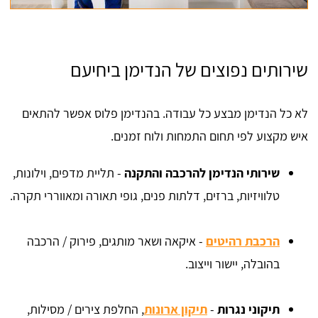
שירותים נפוצים של הנדימן ביחיעם
לא כל הנדימן מבצע כל עבודה. בהנדימן פלוס אפשר להתאים
איש מקצוע לפי תחום התמחות ולוח זמנים.
שירותי הנדימן להרכבה והתקנה
- תליית מדפים, וילונות,
טלוויזיות, ברזים, דלתות פנים, גופי תאורה ומאווררי תקרה.
הרכבת רהיטים
- איקאה ושאר מותגים, פירוק / הרכבה
בהובלה, יישור וייצוב.
תיקוני נגרות
-
תיקון ארונות
, החלפת צירים / מסילות,