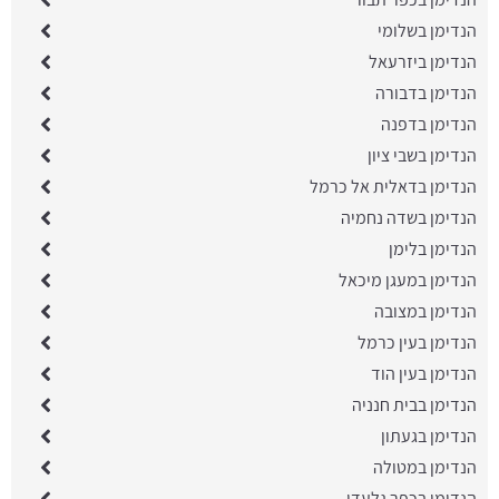
הנדימן בשלומי
הנדימן ביזרעאל
הנדימן בדבורה
הנדימן בדפנה
הנדימן בשבי ציון
הנדימן בדאלית אל כרמל
הנדימן בשדה נחמיה
הנדימן בלימן
הנדימן במעגן מיכאל
הנדימן במצובה
הנדימן בעין כרמל
הנדימן בעין הוד
הנדימן בבית חנניה
הנדימן בגעתון
הנדימן במטולה
הנדימן בכפר גלעדי