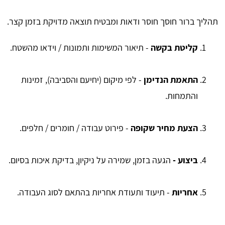
תהליך ברור חוסך חוסר ודאות ומבטיח תוצאה מדויקת בזמן קצר.
קליטת בקשה
- תיאור המשימות ותמונות / וידאו מהשטח.
התאמת הנדימן
- לפי מיקום (יחיעם והסביבה), זמינות
והתמחות.
הצעת מחיר שקופה
- פירוט עבודה / חומרים / חלפים.
ביצוע -
הגעה בזמן, שמירה על ניקיון, בדיקת איכות בסיום.
אחריות
- תיעוד ותעודת אחריות בהתאם לסוג העבודה.