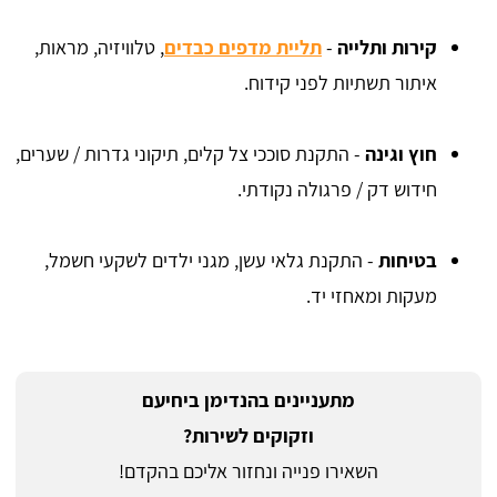
קירות ותלייה
-
תליית מדפים כבדים
, טלוויזיה, מראות,
איתור תשתיות לפני קידוח.
חוץ וגינה
- התקנת סוככי צל קלים, תיקוני גדרות / שערים,
חידוש דק / פרגולה נקודתי.
בטיחות
- התקנת גלאי עשן, מגני ילדים לשקעי חשמל,
מעקות ומאחזי יד.
מתעניינים בהנדימן ביחיעם
וזקוקים לשירות?
השאירו פנייה ונחזור אליכם בהקדם!