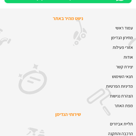
ניווט מהיר באתר
עמוד ראשי
מחירון הנדימן
אזורי פעילות
אודות
יצירת קשר
תנאי השימוש
מדיניות הפרטיות
הצהרת נגישות
מפת האתר
שירותי הנדימן
תליית אביזרים
הרכבה והתקנה