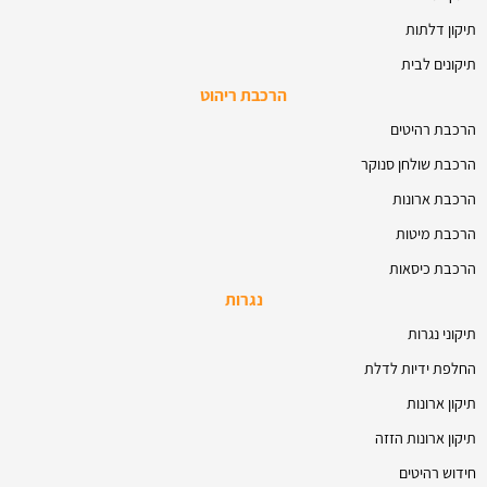
תיקון דלתות
תיקונים לבית
הרכבת ריהוט
הרכבת רהיטים
הרכבת שולחן סנוקר
הרכבת ארונות
הרכבת מיטות
הרכבת כיסאות
נגרות
תיקוני נגרות
החלפת ידיות לדלת
תיקון ארונות
תיקון ארונות הזזה
חידוש רהיטים