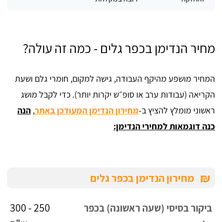
מחיר הנדימן בכפר גלים - כמה זה עולה?
המחיר מושפע מהיקף העבודה, גישה למקום, חומרי גלם ושעת
הקריאה (עבודות ערב או סופ״ש יקרות יותר). כדי לקבל מושג
ראשוני מומלץ להציץ ב-
מחירון הנדימן המעודכן באתר
,
הנה
כנה דוגמאות למחירי הנדימן:
₪
מחירון הנדימן בכפר גלים
250 - 300
ביקור בסיסי (שעה ראשונה) בכפר