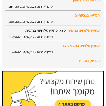
הנדימן בראש העין:
עודכן לאחרונה:
28/07/2026, בשעה 13:47
הנדימן בגבעתיים:
עודכן לאחרונה:
28/07/2026, בשעה 13:35
מתקין טלוויזיה בנתניה:
מצאו מתקין טלויזיות בנתניה.
עודכן לאחרונה:
28/07/2026, בשעה 13:29
מתקין טלויזיה בתל אביב:
עודכן לאחרונה:
28/07/2026, בשעה 13:24
הנדימן בטבריה:
עודכן לאחרונה:
28/07/2026, בשעה 13:52