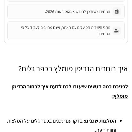
המחירון מעודכן לחודש אוגוסט בשנת 2026.
נותני השירות הפועלים עם האתר, אינם מחויבים לעבוד על פי
המחירון.
איך בוחרים הנדימן מומלץ בכפר גלים?
לפניכם כמה דגשים שיעזרו לכם לדעת איך לבחור הנדימן
מומלץ:
המלצות שכנים:
בדקו עם שכנים בכפר גלים על המלצות
וחוות דעת.