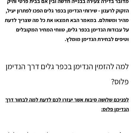
מדובר בדירה צעירה בבנייה חדשה ובין אם בבית פרטי ותיק
הזקוק לרענון - שירותי הנדימן בכפר גלים הפכו לפתרון יעיל,
מהיר ומשתלם. במאמר הבא תמצאו את כל מה שצריך לדעת
על עבודות הנדימן בכפר גלים, טווחי המחיר המקובלים
וטיפים לבחירת הנדימן מומלץ.
למה להזמין הנדימן בכפר גלים דרך הנדימן
פלוס?
לפניכם שלושה סיבות אשר יעזרו לכם לדעת למה לבחור דרך
הנדימן פלוס: