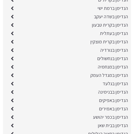
הנדימן ברמת ישי
הנדימן בשדה יעקב
הנדימן בקרית טבעון
הנדימן בעתלית
הנדימן בקרית מוצקין
הנדימן בנורדיה
הנדימן בנחשולים
הנדימן במנחמיה
הנדימן במגדל העמק
הנדימן בגלעד
הנדימן בבנימינה
הנדימן באפיקים
הנדימן באמירים
הנדימן בכפר יהושע
הנדימן בבית שאן
הנדימן בחצור הגלילית