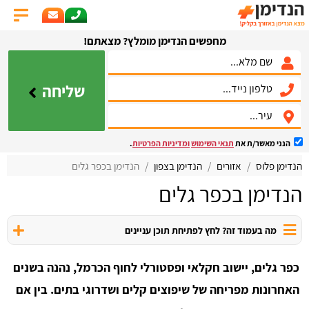
מחפשים הנדימן מומלץ? מצאתם!
שליחה
הנני מאשר/ת את
תנאי השימוש
ומדיניות הפרטיות
.
הנדימן פלוס
אזורים
הנדימן בצפון
הנדימן בכפר גלים
הנדימן בכפר גלים
מה בעמוד זה? לחץ לפתיחת תוכן עניינים
כפר גלים, יישוב חקלאי ופסטורלי לחוף הכרמל, נהנה בשנים
האחרונות מפריחה של שיפוצים קלים ושדרוגי בתים. בין אם