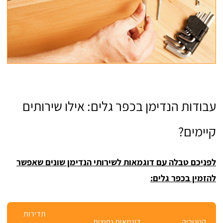
עבודות הנדימן בכפר גלים: אילו שירותים
קיימים?
לפניכם טבלה עם דוגמאות לשירותי הנדימן שונים שאפשר
להזמין בכפר גלים:
תדירות
קטגוריה
דוגמאות נפוצות