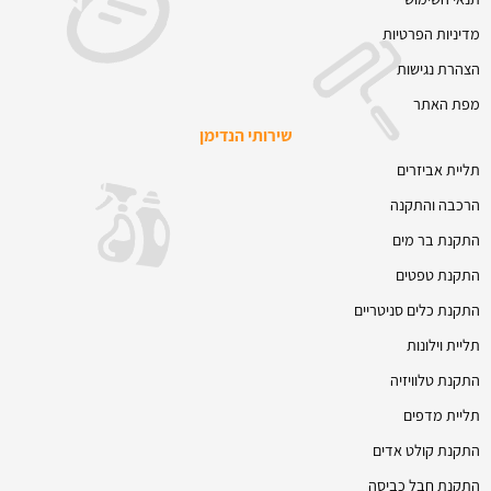
מדיניות הפרטיות
הצהרת נגישות
מפת האתר
שירותי הנדימן
תליית אביזרים
הרכבה והתקנה
התקנת בר מים
התקנת טפטים
התקנת כלים סניטריים
תליית וילונות
התקנת טלוויזיה
תליית מדפים
התקנת קולט אדים
התקנת חבל כביסה