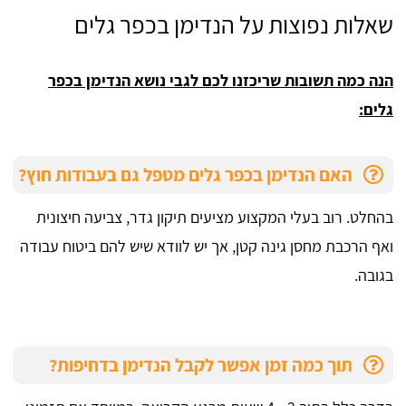
שאלות נפוצות על הנדימן בכפר גלים
הנה כמה תשובות שריכזנו לכם לגבי נושא הנדימן בכפר
גלים:
האם הנדימן בכפר גלים מטפל גם בעבודות חוץ?
בהחלט. רוב בעלי המקצוע מציעים תיקון גדר, צביעה חיצונית
ואף הרכבת מחסן גינה קטן, אך יש לוודא שיש להם ביטוח עבודה
בגובה.
תוך כמה זמן אפשר לקבל הנדימן בדחיפות?