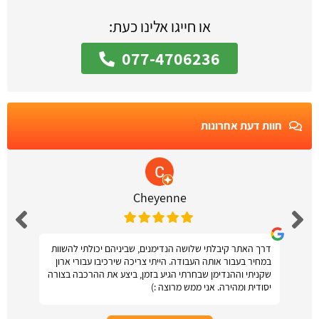
או חייגו אלינו כעת:
077-4706236
חוות דעת אחרונות
Cheyenne
דרך האתר קיבלתי שלושה הנדימנים, שביניהם יכולתי להשוות
במחיר בעבור אותה העבודה. הייתי צריכה שירכיבו עבורי ארון
שקניתי וההנדימן שבחרתי הגיע בזמן, ביצע את ההרכבה בצורה
יסודית ומהירה. אני ממש מרוצה :)