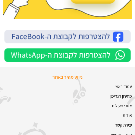
ניווט מהיר באתר
עמוד ראשי
מחירון הנדימן
אזורי פעילות
אודות
יצירת קשר
תנאי השימוש