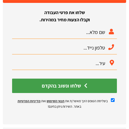
שלחו את פרטי העבודה
וקבלו הצעות מחיר במהירות.
שלחו ונשוב בהקדם
בשליחת הטופס הינך מאשר/ת את
תנאי השימוש
ואת
מדיניות הפרטיות
באתר. השירות ניתן בחינם!