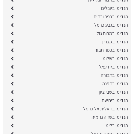
הנדימן ביובלים
הנדימן בכפר ורדים
הנדימן בגבע כרמל
הנדימן במרום גולן
הנדימן בקצרין
הנדימן בכפר תבור
הנדימן בשלומי
הנדימן ביזרעאל
הנדימן בדבורה
הנדימן בדפנה
הנדימן בשבי ציון
הנדימן ביחיעם
הנדימן בדאלית אל כרמל
הנדימן בשדה נחמיה
הנדימן בלימן
הנדימן במעגן מיכאל