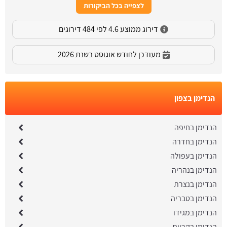
לצפייה בכל הביקורות
דירוג ממוצע 4.6 לפי 484 דירוגים
מעודכן לחודש אוגוסט בשנת 2026
הנדימן בצפון
הנדימן בחיפה
הנדימן בחדרה
הנדימן בעפולה
הנדימן בנהריה
הנדימן בנצרת
הנדימן בטבריה
הנדימן במגידו
הנדימן בקריות