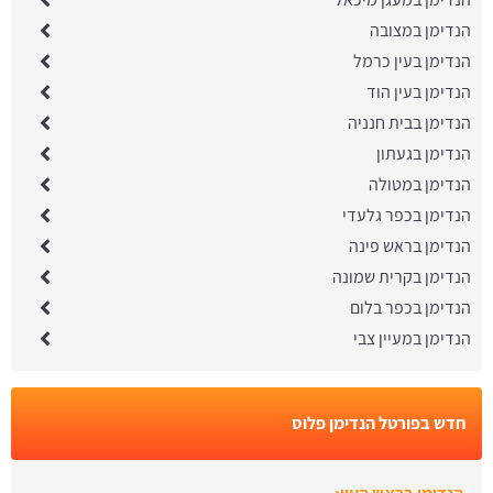
הנדימן במצובה
הנדימן בעין כרמל
הנדימן בעין הוד
הנדימן בבית חנניה
הנדימן בגעתון
הנדימן במטולה
הנדימן בכפר גלעדי
הנדימן בראש פינה
הנדימן בקרית שמונה
הנדימן בכפר בלום
הנדימן במעיין צבי
חדש בפורטל הנדימן פלוס