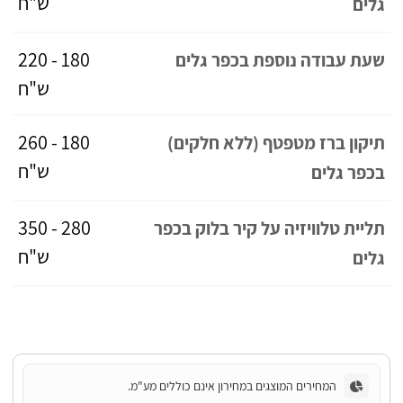
ש"ח
גלים
180 - 220
שעת עבודה נוספת בכפר גלים
ש"ח
180 - 260
תיקון ברז מטפטף (ללא חלקים)
ש"ח
בכפר גלים
280 - 350
תליית טלוויזיה על קיר בלוק בכפר
ש"ח
גלים
המחירים המוצגים במחירון אינם כוללים מע"מ.