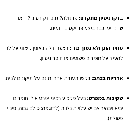
בדקו ניסיון מתקדם:
פרגולה? גבס דקורטיבי? ודאו
שהנדימן כבר ביצע פרויקטים דומים.
מחיר הוגן ולא נמוך מדי:
הצעה זולה באופן קיצוני עלולה
להעיד על חומרים פשוטים או חוסר ניסיון.
אחריות בכתב:
בקשו תעודת אחריות גם על תיקונים לבית.
שקיפות במפרט:
בעל מקצוע רציני יפרט אילו חומרים
יביא ויבהיר אם יש עלויות נלוות (לדוגמה: סולם גבוה, פינוי
פסולת).