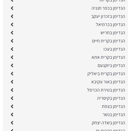
הנדימן בכפר חנניה
הנדימן בזכרון יעקב
הנדימן בכרמיאל
הנדימן בחריש
הנדימן בקרית חיים
הנדימן בעכו
הנדימן בקרית אתא
הנדימן ביוקנעם
הנדימן בקרית ביאליק
הנדימן באור עקיבא
הנדימן בטירת הכרמל
הנדימן בקיסריה
הנדימן בצפת
הנדימן בנשר
הנדימן בשדה יצחק
הנדימן בקרית ים