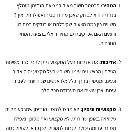
המחיר:
פרמטר חשוב מאוד במציאת הנדימן מומלץ
בנהריה הוא לבדוק שאכן מחירו סביר ואפילו זול. איך?
משווים בין כמה הצעות שקיבלתם או בודקים במחירון
ורואים האם אכן קיבלתם מחיר ריאלי בהצעת המחיר
הנוכחית.
אדיבות:
את אדיבות בעל המקצוע ניתן להבין כבר משיחת
הטלפון הראשונית עימו. חשוב שבעל מקצוע יהיה אדיב
ונעים. ומניסיון בדרך כלל אלו אנשים שנוח יותר לעבוד
עימם ואכן עושים את העבודה מכל הלב.
מקצועיות וניסיון:
לא תרצו להזמין הנדימן שמבצע תליית
טלוויזיה באופן שרירותי, לא מקצועי ואף מסוכן. ואפילו
תמונה עקומה יכולה לגרום לתסכול. לכן כדאי לשאול כמה