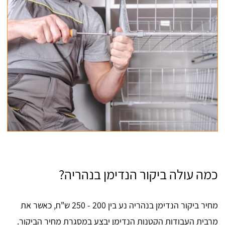
כמה עולה ביקור הנדימן בנהריה?
מחיר ביקור הנדימן בנהריה נע בין 200 - 250 ש"ח, כאשר את
מרבית העבודות הקטנות הנדימן יבצע במסגרת מחיר הביקור.