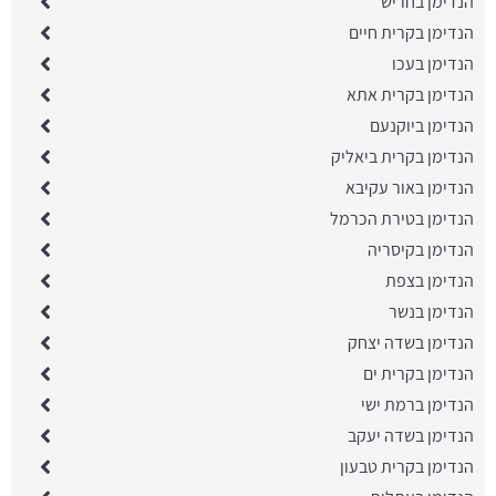
הנדימן בחריש
הנדימן בקרית חיים
הנדימן בעכו
הנדימן בקרית אתא
הנדימן ביוקנעם
הנדימן בקרית ביאליק
הנדימן באור עקיבא
הנדימן בטירת הכרמל
הנדימן בקיסריה
הנדימן בצפת
הנדימן בנשר
הנדימן בשדה יצחק
הנדימן בקרית ים
הנדימן ברמת ישי
הנדימן בשדה יעקב
הנדימן בקרית טבעון