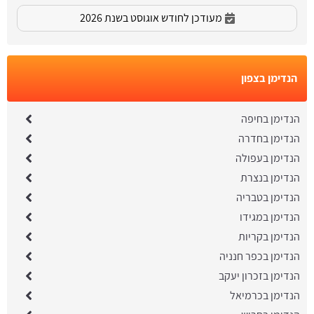
מעודכן לחודש אוגוסט בשנת 2026
הנדימן בצפון
הנדימן בחיפה
הנדימן בחדרה
הנדימן בעפולה
הנדימן בנצרת
הנדימן בטבריה
הנדימן במגידו
הנדימן בקריות
הנדימן בכפר חנניה
הנדימן בזכרון יעקב
הנדימן בכרמיאל