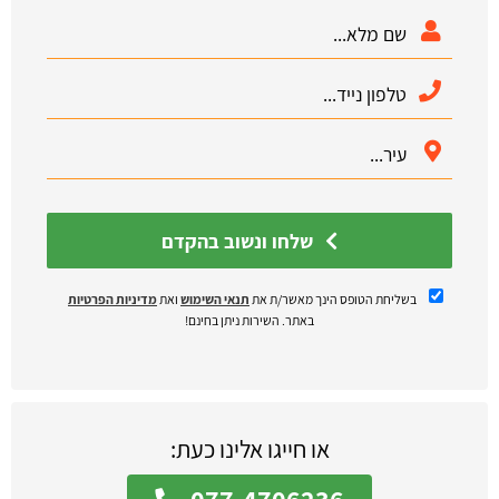
שלחו ונשוב בהקדם
בשליחת הטופס הינך מאשר/ת את
תנאי השימוש
ואת
מדיניות הפרטיות
באתר. השירות ניתן בחינם!
או חייגו אלינו כעת: