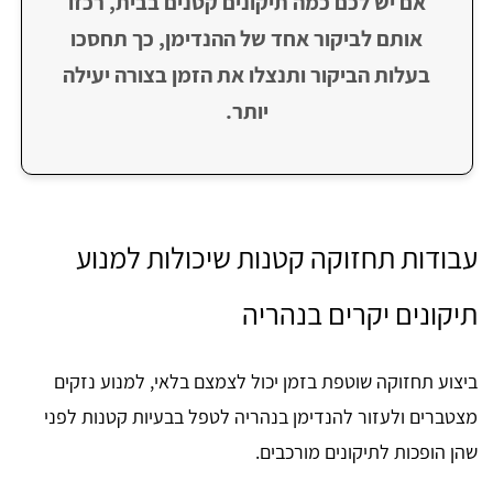
אם יש לכם כמה תיקונים קטנים בבית, רכזו
אותם לביקור אחד של ההנדימן, כך תחסכו
בעלות הביקור ותנצלו את הזמן בצורה יעילה
יותר.
עבודות תחזוקה קטנות שיכולות למנוע
תיקונים יקרים בנהריה
ביצוע תחזוקה שוטפת בזמן יכול לצמצם בלאי, למנוע נזקים
מצטברים ולעזור להנדימן בנהריה לטפל בבעיות קטנות לפני
שהן הופכות לתיקונים מורכבים.