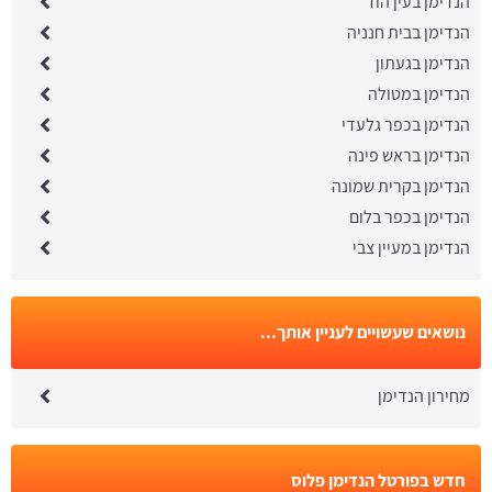
הנדימן בעין הוד
הנדימן בבית חנניה
הנדימן בגעתון
הנדימן במטולה
הנדימן בכפר גלעדי
הנדימן בראש פינה
הנדימן בקרית שמונה
הנדימן בכפר בלום
הנדימן במעיין צבי
נושאים שעשויים לעניין אותך...
מחירון הנדימן
חדש בפורטל הנדימן פלוס