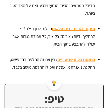
הדיבל המתאים והציוד הנחוץ ויבצע זאת על הצד הטוב
ביותר.
תיקוני נגרות בבית הלקוח
:
דלת ארון נפלה? צריך
להחליף ידיות? צירים? בקיצור, כל עבודת נגרות אשר
יכולה להתבצע בתוך הבית.
התקנת כלים סניטריים
:
בין אם זה החלפת ברז פשוט,
התקנת ניאגרה או אסלה ואפילו החלפת מושב בלבד.
טיפ: