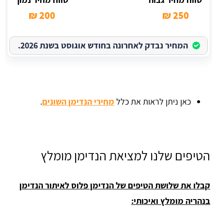
200 ₪
250 ₪
המחיר נבדק לאחרונה בחודש אוגוסט בשנת 2026.
כאן ניתן לראות את כלל
מחירי הנדימן השונים
.
הטיפים שלנו למציאת הנדימן מומלץ
קבלו את שלושת הטיפים של הנדימן פלוס לאיתור הנדימן
בנהריה מומלץ ואיכותי: