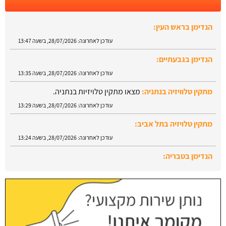
הנדימן בראש העין:
עודכן לאחרונה:
28/07/2026, בשעה 13:47
הנדימן בגבעתיים:
עודכן לאחרונה:
28/07/2026, בשעה 13:35
מתקין טלוויזיה בנתניה:
מצאו מתקין טלויזיות בנתניה.
עודכן לאחרונה:
28/07/2026, בשעה 13:29
מתקין טלויזיה בתל אביב:
עודכן לאחרונה:
28/07/2026, בשעה 13:24
הנדימן בטבריה:
עודכן לאחרונה:
28/07/2026, בשעה 13:52