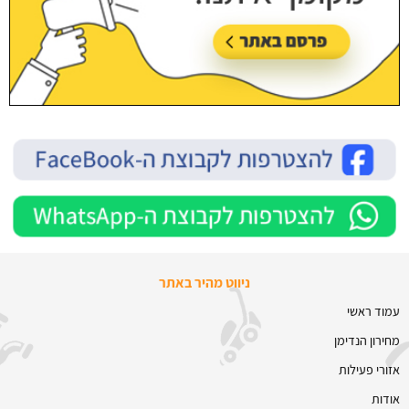
ניווט מהיר באתר
עמוד ראשי
מחירון הנדימן
אזורי פעילות
אודות