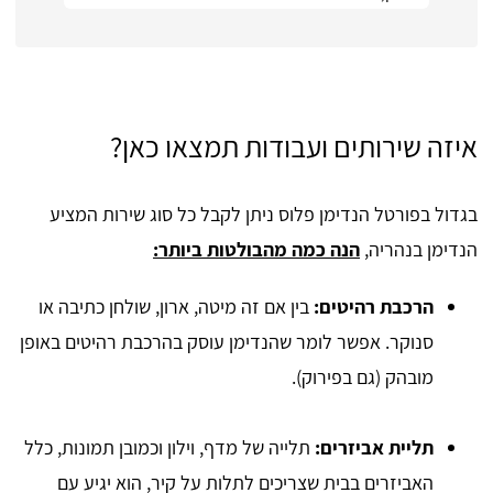
ממש מרוצה :)
איזה שירותים ועבודות תמצאו כאן?
בגדול בפורטל הנדימן פלוס ניתן לקבל כל סוג שירות המציע
הנדימן בנהריה,
הנה כמה מהבולטות ביותר:
הרכבת רהיטים:
בין אם זה מיטה, ארון, שולחן כתיבה או
סנוקר. אפשר לומר שהנדימן עוסק בהרכבת רהיטים באופן
מובהק (גם בפירוק).
תליית אביזרים:
תלייה של מדף, וילון וכמובן תמונות, כלל
האביזרים בבית שצריכים לתלות על קיר, הוא יגיע עם