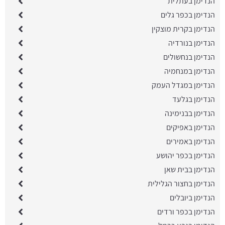
הנדימן בעתלית
הנדימן בכפר גלים
הנדימן בקרית מוצקין
הנדימן בנורדיה
הנדימן בנחשולים
הנדימן במנחמיה
הנדימן במגדל העמק
הנדימן בגלעד
הנדימן בבנימינה
הנדימן באפיקים
הנדימן באמירים
הנדימן בכפר יהושע
הנדימן בבית שאן
הנדימן בחצור הגלילית
הנדימן ביובלים
הנדימן בכפר ורדים