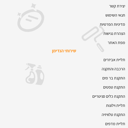
יצירת קשר
תנאי השימוש
מדיניות הפרטיות
הצהרת נגישות
מפת האתר
שירותי הנדימן
תליית אביזרים
הרכבה והתקנה
התקנת בר מים
התקנת טפטים
התקנת כלים סניטריים
תליית וילונות
התקנת טלוויזיה
תליית מדפים