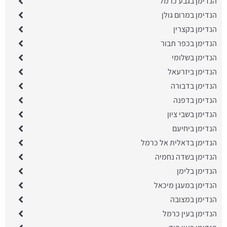
הנדימן בגבע כרמל
הנדימן במרום גולן
הנדימן בקצרין
הנדימן בכפר תבור
הנדימן בשלומי
הנדימן ביזרעאל
הנדימן בדבורה
הנדימן בדפנה
הנדימן בשבי ציון
הנדימן ביחיעם
הנדימן בדאלית אל כרמל
הנדימן בשדה נחמיה
הנדימן בלימן
הנדימן במעגן מיכאל
הנדימן במצובה
הנדימן בעין כרמל