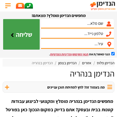
מחפשים הנדימן מומלץ? מצאתם!
שליחה
הנני מאשר/ת את
תנאי השימוש
ומדיניות הפרטיות
.
הנדימן פלוס
אזורים
הנדימן בצפון
הנדימן בנהריה
הנדימן בנהריה
מה בעמוד זה? לחץ לפתיחת תוכן עניינים
מחפשים הנדימן בנהריה מומלץ ומקצועי לביצוע עבודות
קטנות בבית ובעסק? אתם בדיוק במקום הנכון! כאן בפורטל