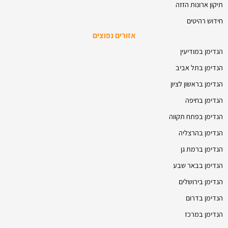
תיקון ארונות הזזה
חידוש רהיטים
אזורים נפוצים
הנדימן במודיעין
הנדימן בתל אביב
הנדימן בראשון לציון
הנדימן בחיפה
הנדימן בפתח תקווה
הנדימן בהרצליה
הנדימן ברמת גן
הנדימן בבאר שבע
הנדימן בירושלים
הנדימן בדרום
הנדימן במרכז