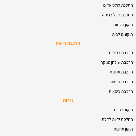
התקנת קולט אדים
התקנת חבל כביסה
תיקון דלתות
תיקונים לבית
הרכבת ריהוט
הרכבת רהיטים
הרכבת שולחן סנוקר
הרכבת ארונות
הרכבת מיטות
הרכבת כיסאות
נגרות
תיקוני נגרות
החלפת ידיות לדלת
תיקון ארונות