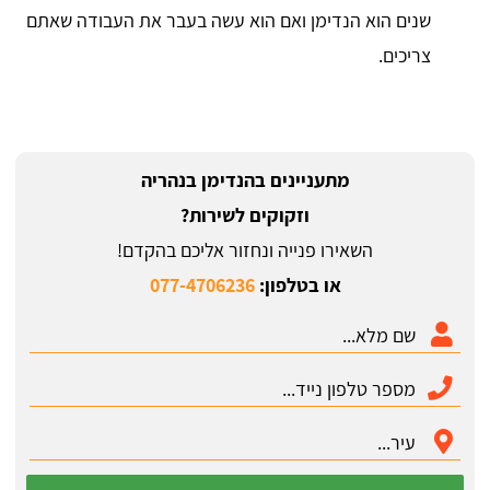
שנים הוא הנדימן ואם הוא עשה בעבר את העבודה שאתם
צריכים.
מתעניינים בהנדימן בנהריה
וזקוקים לשירות?
השאירו פנייה ונחזור אליכם בהקדם!
או בטלפון:
077-4706236