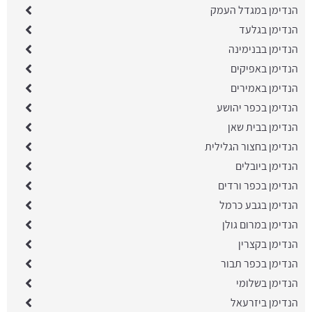
הנדימן במגדל העמק
הנדימן בגלעד
הנדימן בבנימינה
הנדימן באפיקים
הנדימן באמירים
הנדימן בכפר יהושע
הנדימן בבית שאן
הנדימן בחצור הגלילית
הנדימן ביובלים
הנדימן בכפר ורדים
הנדימן בגבע כרמל
הנדימן במרום גולן
הנדימן בקצרין
הנדימן בכפר תבור
הנדימן בשלומי
הנדימן ביזרעאל