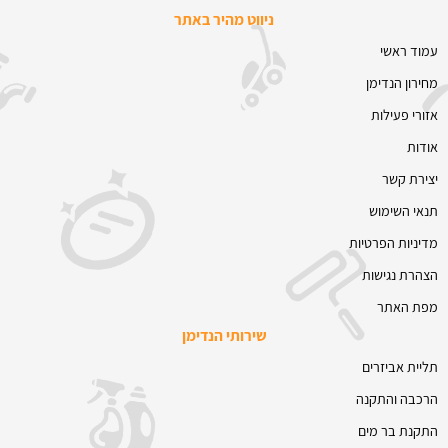
ניווט מהיר באתר
עמוד ראשי
מחירון הנדימן
אזורי פעילות
אודות
יצירת קשר
תנאי השימוש
מדיניות הפרטיות
הצהרת נגישות
מפת האתר
שירותי הנדימן
תליית אביזרים
הרכבה והתקנה
התקנת בר מים