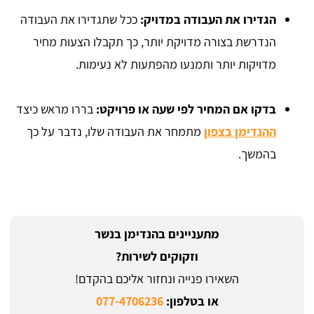
הגדירו את העבודה במדויק:
ככל שתגדירו את העבודה
הנדרשת בצורה מדויקת יותר, כך תקבלו הצעות מחיר
מדויקות יותר ותמנעו מהפתעות לא נעימות.
בדקו אם המחיר לפי שעה או פרויקט:
בררו מראש כיצד
ההנדימן בצפון
מתמחר את העבודה שלו, נדבר על כך
בהמשך.
מתעניינים בהנדימן בנשר
וזקוקים לשירות?
השאירו פנייה ונחזור אליכם בהקדם!
או בטלפון:
077-4706236