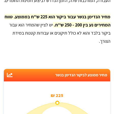
העבודה, המורכבות שלה, הזמן הנדרש לביצוע וזמינות החומרים.
מחיר הנדימן בנשר עבור ביקור הוא 225 ש''ח בממוצע. טווח
המחירים נע בין 200 - 250 ש''ח.
יש לציין שהמחיר הוא עבור
ביקור בלבד והוא לא כולל תיקונים או עבודות קטנות במידת
הצורך.
מחיר ממוצע לביקור הנדימן בנשר
225 ₪