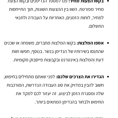
בקשו הצעות מחיר:
פנו למספר הנדימנים ובקשו הצעת
מחיר מפורטת. השוו בין ההצעות השונות, תוך התייחסות
למחיר, לוחות הזמנים, האחריות על העבודה ולתנאי
התשלום.
אספו המלצות:
בקשו המלצות מחברים, משפחה או שכנים
שהתנסו בשירותיו של הנדימן בנשר. בנוסף, חפשו חוות
דעת והמלצות באינטרנט ובקבוצות פייסבוק מקומיות.
הגדירו את הצרכים שלכם:
לפני שאתם מתחילים בחיפוש,
חשוב להבין במדויק את סוג העבודה הנדרשת, המורכבות
שלה ומסגרת הזמן לביצוע. זה יעזור לכם למקד את
החיפוש ולבחור בהנדימן המתאים ביותר.