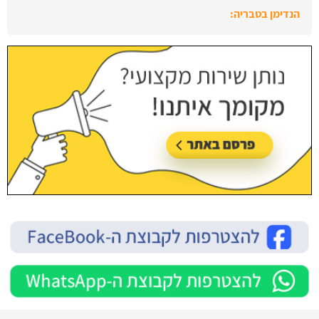
עודכן לאחרונה:
28/07/2026, בשעה 13:52