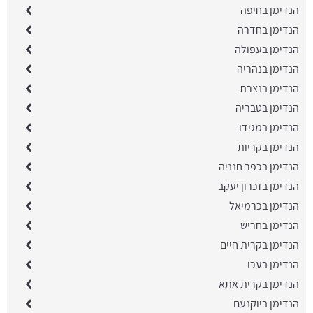
הנדימן בחיפה
הנדימן בחדרה
הנדימן בעפולה
הנדימן בנהריה
הנדימן בנצרת
הנדימן בטבריה
הנדימן במגידו
הנדימן בקריות
הנדימן בכפר חנניה
הנדימן בזכרון יעקב
הנדימן בכרמיאל
הנדימן בחריש
הנדימן בקרית חיים
הנדימן בעכו
הנדימן בקרית אתא
הנדימן ביוקנעם