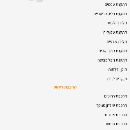
התקנת טפטים
התקנת כלים סניטריים
תליית וילונות
התקנת טלוויזיה
תליית מדפים
התקנת קולט אדים
התקנת חבל כביסה
תיקון דלתות
תיקונים לבית
הרכבת ריהוט
הרכבת רהיטים
הרכבת שולחן סנוקר
הרכבת ארונות
הרכבת מיטות