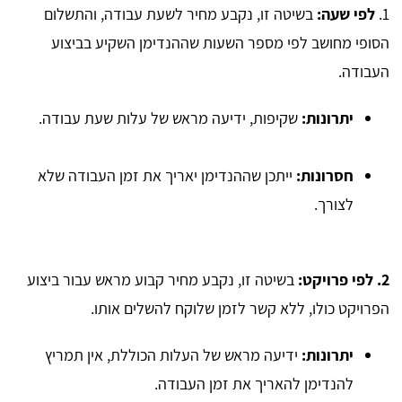
1.
לפי שעה:
בשיטה זו, נקבע מחיר לשעת עבודה, והתשלום
הסופי מחושב לפי מספר השעות שההנדימן השקיע בביצוע
העבודה.
יתרונות:
שקיפות, ידיעה מראש של עלות שעת עבודה.
חסרונות:
ייתכן שההנדימן יאריך את זמן העבודה שלא
לצורך.
2. לפי פרויקט:
בשיטה זו, נקבע מחיר קבוע מראש עבור ביצוע
הפרויקט כולו, ללא קשר לזמן שלוקח להשלים אותו.
יתרונות:
ידיעה מראש של העלות הכוללת, אין תמריץ
להנדימן להאריך את זמן העבודה.