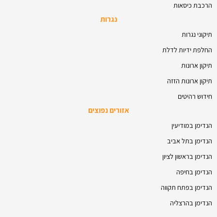
הרכבת כיסאות
נגרות
תיקוני נגרות
החלפת ידיות לדלת
תיקון ארונות
תיקון ארונות הזזה
חידוש רהיטים
אזורים נפוצים
הנדימן במודיעין
הנדימן בתל אביב
הנדימן בראשון לציון
הנדימן בחיפה
הנדימן בפתח תקווה
הנדימן בהרצליה