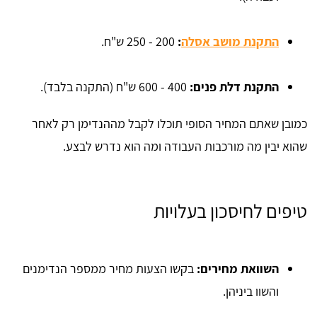
התקנת מושב אסלה
:
200 - 250 ש"ח.
התקנת דלת פנים:
400 - 600 ש"ח (התקנה בלבד).
כמובן שאתם המחיר הסופי תוכלו לקבל מההנדימן רק לאחר
שהוא יבין מה מורכבות העבודה ומה הוא נדרש לבצע.
טיפים לחיסכון בעלויות
השוואת מחירים:
בקשו הצעות מחיר ממספר הנדימנים
והשוו ביניהן.