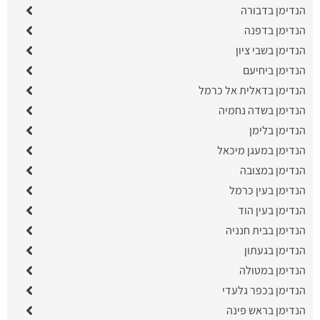
הנדימן בדבורה
הנדימן בדפנה
הנדימן בשבי ציון
הנדימן ביחיעם
הנדימן בדאלית אל כרמל
הנדימן בשדה נחמיה
הנדימן בלימן
הנדימן במעגן מיכאל
הנדימן במצובה
הנדימן בעין כרמל
הנדימן בעין הוד
הנדימן בבית חנניה
הנדימן בגעתון
הנדימן במטולה
הנדימן בכפר גלעדי
הנדימן בראש פינה