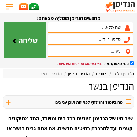
מחפשים הנדימן מומלץ? מצאתם!
שליחה
הנני מאשר/ת את
תנאי השימוש
ומדיניות הפרטיות
.
הנדימן פלוס
אזורים
הנדימן בצפון
הנדימן בנשר
הנדימן בנשר
מה בעמוד זה? לחץ לפתיחת תוכן עניינים
שירותיו של הנדימן חיוניים בכל בית ומשרד, החל מתיקונים
קטנים ועד להרכבת רהיטים חדשים. אם אתם גרים בנשר או