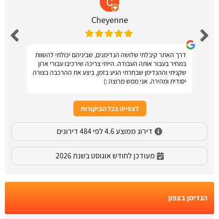
Cheyenne
דרך האתר קיבלתי שלושה הנדימנים, שביניהם יכולתי להשוות
במחיר בעבור אותה העבודה. הייתי צריכה שירכיבו עבורי ארון
שקניתי וההנדימן שבחרתי הגיע בזמן, ביצע את ההרכבה בצורה
יסודית ומהירה. אני ממש מרוצה :)
לצפייה בכל הביקורות
דירוג ממוצע 4.6 לפי 484 דירוגים
מעודכן לחודש אוגוסט בשנת 2026
הנדימן בצפון