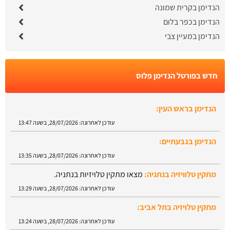
הנדימן בקרית שמונה
הנדימן בכפר בלום
הנדימן במעיין צבי
חדש בפורטל הנדימן פלוס
הנדימן בראש העין:
עודכן לאחרונה:
28/07/2026, בשעה 13:47
הנדימן בגבעתיים:
עודכן לאחרונה:
28/07/2026, בשעה 13:35
מתקין טלוויזיה בנתניה:
מצאו מתקין טלויזיות בנתניה.
עודכן לאחרונה:
28/07/2026, בשעה 13:29
מתקין טלויזיה בתל אביב:
עודכן לאחרונה:
28/07/2026, בשעה 13:24
הנדימן בטבריה: