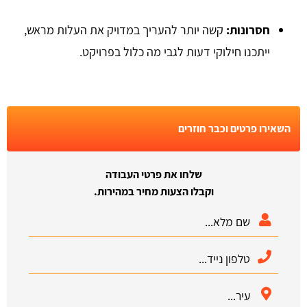
חסרונות:
קשה יותר להעריך במדויק את העלות מראש,
ייתכנו חילוקי דעות לגבי מה כלול בפרויקט.
השאירו פרטים וכבר חוזרים
שלחו את פרטי העבודה
וקבלו הצעות מחיר במהירות.