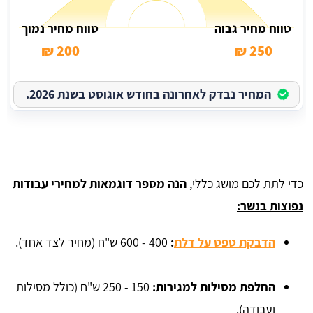
טווח מחיר גבוה
טווח מחיר נמוך
200 ₪
250 ₪
המחיר נבדק לאחרונה בחודש אוגוסט בשנת 2026.
כדי לתת לכם מושג כללי,
הנה מספר דוגמאות למחירי עבודות
נפוצות בנשר:
הדבקת טפט על דלת
:
400 - 600 ש"ח (מחיר לצד אחד).
החלפת מסילות למגירות:
150 - 250 ש"ח (כולל מסילות
ועבודה).