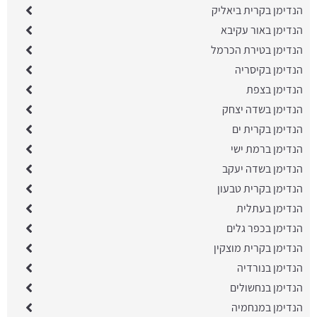
הנדימן בקרית ביאליק
הנדימן באור עקיבא
הנדימן בטירת הכרמל
הנדימן בקיסריה
הנדימן בצפת
הנדימן בשדה יצחק
הנדימן בקרית ים
הנדימן ברמת ישי
הנדימן בשדה יעקב
הנדימן בקרית טבעון
הנדימן בעתלית
הנדימן בכפר גלים
הנדימן בקרית מוצקין
הנדימן בנורדיה
הנדימן בנחשולים
הנדימן במנחמיה