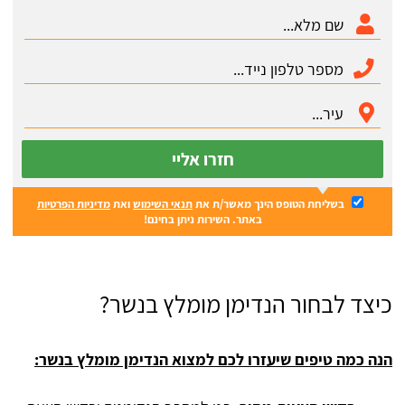
חזרו אליי
בשליחת הטופס הינך מאשר/ת את
תנאי השימוש
ואת
מדיניות הפרטיות
באתר. השירות ניתן בחינם!
כיצד לבחור הנדימן מומלץ בנשר?
הנה כמה טיפים שיעזרו לכם למצוא הנדימן מומלץ בנשר: