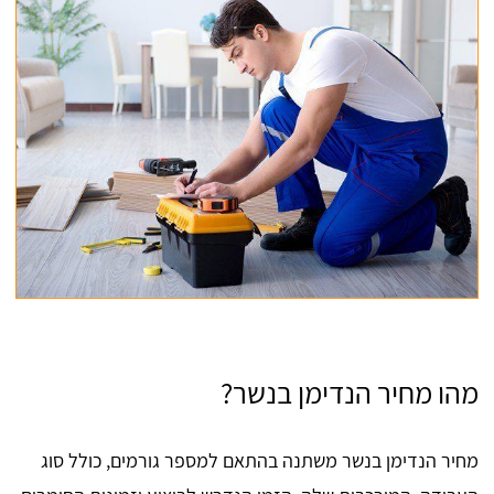
מהו מחיר הנדימן בנשר?
מחיר הנדימן בנשר משתנה בהתאם למספר גורמים, כולל סוג