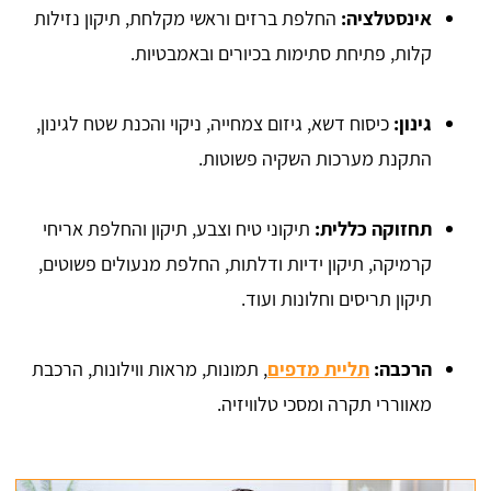
אינסטלציה:
החלפת ברזים וראשי מקלחת, תיקון נזילות
קלות, פתיחת סתימות בכיורים ובאמבטיות.
גינון:
כיסוח דשא, גיזום צמחייה, ניקוי והכנת שטח לגינון,
התקנת מערכות השקיה פשוטות.
תחזוקה כללית:
תיקוני טיח וצבע, תיקון והחלפת אריחי
קרמיקה, תיקון ידיות ודלתות, החלפת מנעולים פשוטים,
תיקון תריסים וחלונות ועוד.
הרכבה:
תליית מדפים
, תמונות, מראות ווילונות, הרכבת
מאווררי תקרה ומסכי טלוויזיה.