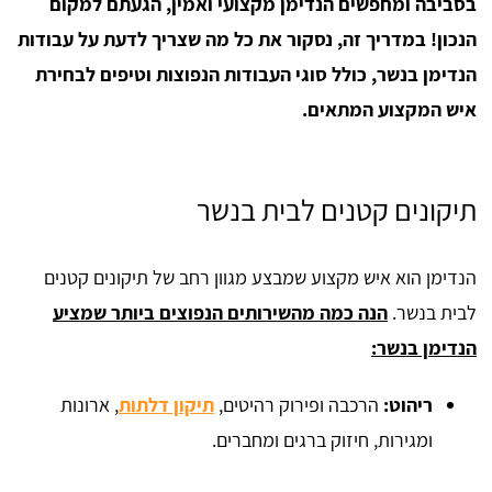
בסביבה ומחפשים הנדימן מקצועי ואמין, הגעתם למקום
הנכון! במדריך זה, נסקור את כל מה שצריך לדעת על עבודות
הנדימן בנשר, כולל סוגי העבודות הנפוצות וטיפים לבחירת
איש המקצוע המתאים.
תיקונים קטנים לבית בנשר
הנדימן הוא איש מקצוע שמבצע מגוון רחב של תיקונים קטנים
לבית בנשר.
הנה כמה מהשירותים הנפוצים ביותר שמציע
הנדימן בנשר:
ריהוט:
הרכבה ופירוק רהיטים,
תיקון דלתות
, ארונות
ומגירות, חיזוק ברגים ומחברים.