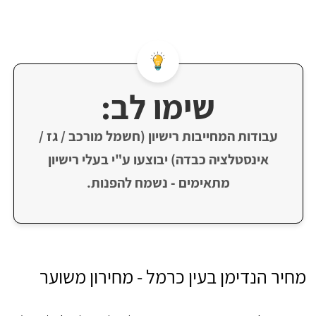
שימו לב:
עבודות המחייבות רישיון (חשמל מורכב / גז /
אינסטלציה כבדה) יבוצעו ע"י בעלי רישיון
מתאימים - נשמח להפנות.
מחיר הנדימן בעין כרמל - מחירון משוער