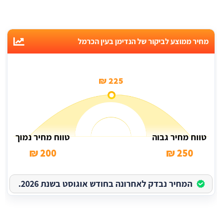
מחיר ממוצע לביקור של הנדימן בעין הכרמל
225 ₪
טווח מחיר גבוה
טווח מחיר נמוך
200 ₪
250 ₪
המחיר נבדק לאחרונה בחודש אוגוסט בשנת 2026.