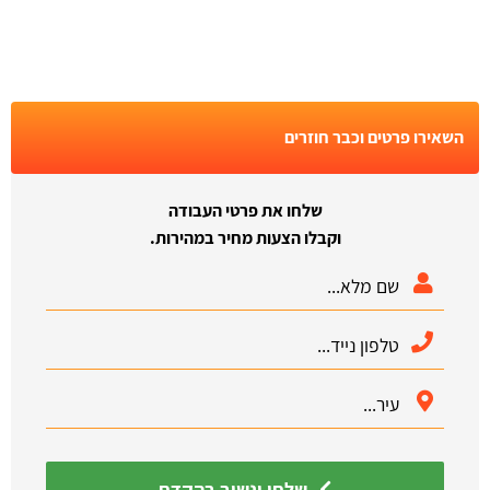
השאירו פרטים וכבר חוזרים
שלחו את פרטי העבודה
וקבלו הצעות מחיר במהירות.
שלחו ונשוב בהקדם