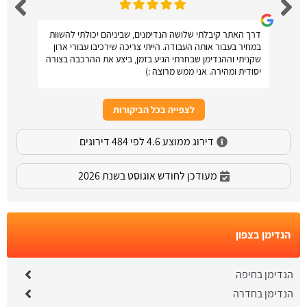
דרך האתר קיבלתי שלושה הנדימנים, שביניהם יכולתי להשוות
במחיר בעבור אותה העבודה. הייתי צריכה שירכיבו עבורי ארון
שקניתי וההנדימן שבחרתי הגיע בזמן, ביצע את ההרכבה בצורה
יסודית ומהירה. אני ממש מרוצה :)
לצפייה בכל הביקורות
דירוג ממוצע 4.6 לפי 484 דירוגים
מעודכן לחודש אוגוסט בשנת 2026
הנדימן בצפון
הנדימן בחיפה
הנדימן בחדרה