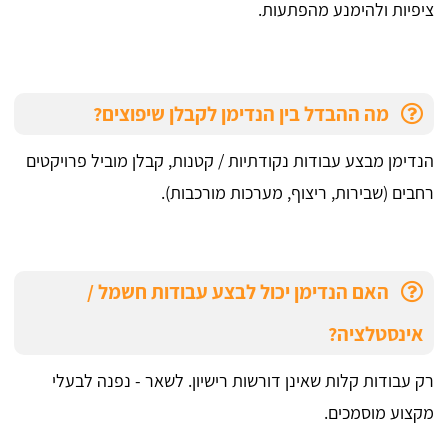
ציפיות ולהימנע מהפתעות.
מה ההבדל בין הנדימן לקבלן שיפוצים?
הנדימן מבצע עבודות נקודתיות / קטנות, קבלן מוביל פרויקטים
רחבים (שבירות, ריצוף, מערכות מורכבות).
האם הנדימן יכול לבצע עבודות חשמל /
אינסטלציה?
רק עבודות קלות שאינן דורשות רישיון. לשאר - נפנה לבעלי
מקצוע מוסמכים.