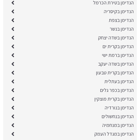
הנדימן בטירת הכרמל
הנדימן בקיסריה
הנדימן בצפת
הנדימן בנשר
הנדימן בשדה יצחק
הנדימן בקרית ים
הנדימן ברמת ישי
הנדימן בשדה יעקב
הנדימן בקרית טבעון
הנדימן בעתלית
הנדימן בכפר גלים
הנדימן בקרית מוצקין
הנדימן בנורדיה
הנדימן בנחשולים
הנדימן במנחמיה
הנדימן במגדל העמק