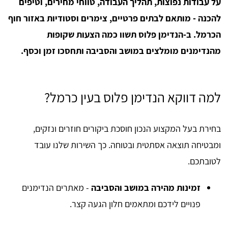
על עבודות נפוצות, תהליך העבודה, טווחי מחירים, וטיפים
להכנה - מותאם לבתים פרטיים, צימרים וסטודיות באזור חוף
הכרמל. ב-הנדימן פלוס תשוו כמה הצעות שקופות
מהנדימנים מומלצים במושב והסביבה ותחסכו זמן וכסף.
למה דווקא הנדימן פלוס בעין כרמל?
בחירת בעל המקצוע הנכון חוסכת ביקורים חוזרים ונזקים,
ומבטיחה תוצאה אסתטית ובטוחה. כך השירות שלנו עובד
לטובתכם.
זמינות מהירה במושב והסביבה
- מאתרים הנדימנים
פנויים לידכם ומתאמים חלון הגעה קצר.