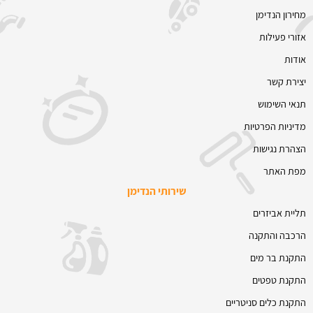
מחירון הנדימן
אזורי פעילות
אודות
יצירת קשר
תנאי השימוש
מדיניות הפרטיות
הצהרת נגישות
מפת האתר
שירותי הנדימן
תליית אביזרים
הרכבה והתקנה
התקנת בר מים
התקנת טפטים
התקנת כלים סניטריים