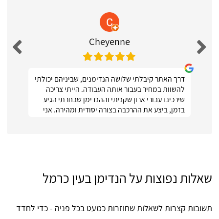
Cheyenne
דרך האתר קיבלתי שלושה הנדימנים, שביניהם יכולתי
להשוות במחיר בעבור אותה העבודה. הייתי צריכה
שירכיבו עבורי ארון שקניתי וההנדימן שבחרתי הגיע
בזמן, ביצע את ההרכבה בצורה יסודית ומהירה. אני
ממש מרוצה :)
שאלות נפוצות על הנדימן בעין כרמל
תשובות קצרות לשאלות שחוזרות כמעט בכל פניה - כדי לחדד