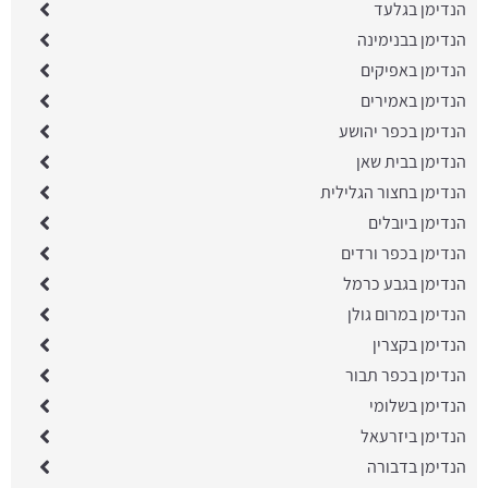
הנדימן בגלעד
הנדימן בבנימינה
הנדימן באפיקים
הנדימן באמירים
הנדימן בכפר יהושע
הנדימן בבית שאן
הנדימן בחצור הגלילית
הנדימן ביובלים
הנדימן בכפר ורדים
הנדימן בגבע כרמל
הנדימן במרום גולן
הנדימן בקצרין
הנדימן בכפר תבור
הנדימן בשלומי
הנדימן ביזרעאל
הנדימן בדבורה