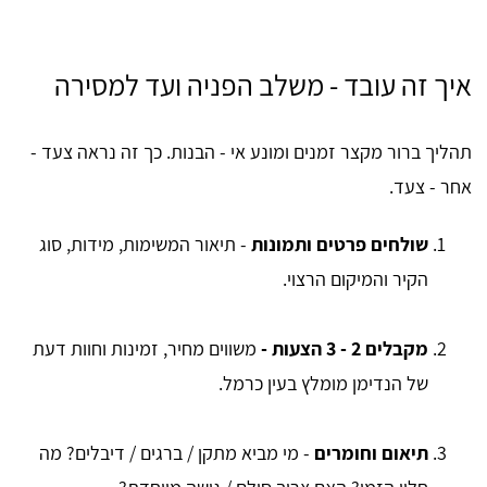
איך זה עובד - משלב הפניה ועד למסירה
תהליך ברור מקצר זמנים ומונע אי - הבנות. כך זה נראה צעד -
אחר - צעד.
שולחים פרטים ותמונות
- תיאור המשימות, מידות, סוג
הקיר והמיקום הרצוי.
מקבלים 2 - 3 הצעות -
משווים מחיר, זמינות וחוות דעת
של הנדימן מומלץ בעין כרמל.
תיאום וחומרים
- מי מביא מתקן / ברגים / דיבלים? מה