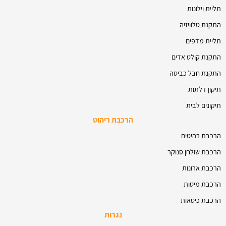
תליית וילונות
התקנת טלוויזיה
תליית מדפים
התקנת קולט אדים
התקנת חבל כביסה
תיקון דלתות
תיקונים לבית
הרכבת ריהוט
הרכבת רהיטים
הרכבת שולחן סנוקר
הרכבת ארונות
הרכבת מיטות
הרכבת כיסאות
נגרות