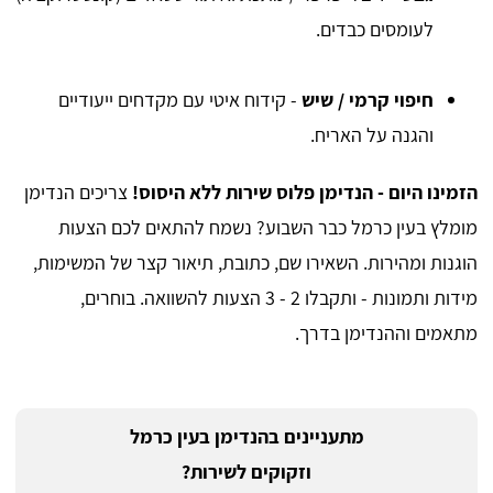
לעומסים כבדים.
חיפוי קרמי / שיש
- קידוח איטי עם מקדחים ייעודיים
והגנה על האריח.
הזמינו היום - הנדימן פלוס שירות ללא היסוס!
צריכים הנדימן
מומלץ בעין כרמל כבר השבוע? נשמח להתאים לכם הצעות
הוגנות ומהירות. השאירו שם, כתובת, תיאור קצר של המשימות,
מידות ותמונות - ותקבלו 2 - 3 הצעות להשוואה. בוחרים,
מתאמים וההנדימן בדרך.
מתעניינים בהנדימן בעין כרמל
וזקוקים לשירות?