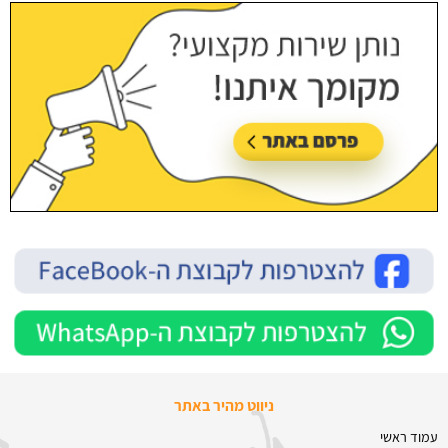
ניווט מהיר באתר
עמוד ראשי