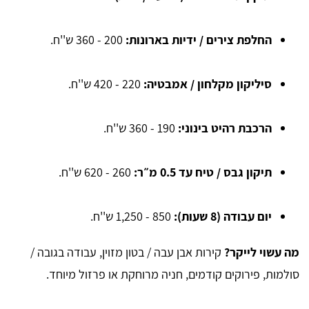
החלפת צירים / ידיות בארונות:
200 - 360 ש''ח.
סיליקון מקלחון / אמבטיה:
220 - 420 ש''ח.
הרכבת רהיט בינוני:
190 - 360 ש''ח.
תיקון גבס / טיח עד 0.5 מ״ר:
260 - 620 ש''ח.
יום עבודה (8 שעות):
850 - 1,250 ש''ח.
מה עשוי לייקר?
קירות אבן עבה / בטון מזוין, עבודה בגובה /
סולמות, פירוקים קודמים, חניה מרוחקת או פרזול מיוחד.