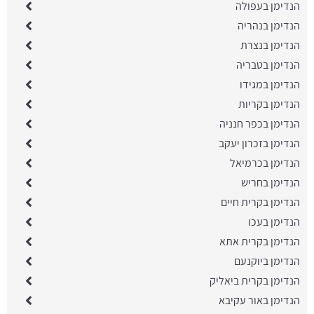
הנדימן בעפולה
הנדימן בנהריה
הנדימן בנצרת
הנדימן בטבריה
הנדימן במגידו
הנדימן בקריות
הנדימן בכפר חנניה
הנדימן בזכרון יעקב
הנדימן בכרמיאל
הנדימן בחריש
הנדימן בקרית חיים
הנדימן בעכו
הנדימן בקרית אתא
הנדימן ביוקנעם
הנדימן בקרית ביאליק
הנדימן באור עקיבא