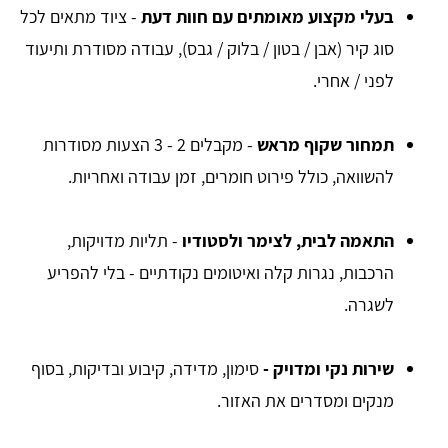
בעלי מקצוע מאומתים עם חוות דעת
- ציוד מתאים לכל
סוג קיר (אבן / בטון / בלוק / גבס), עבודה מסודרת ותיעוד
לפני / אחרי.
תמחור שקוף מראש
- מקבלים 2 - 3 הצעות מסודרות
להשוואה, כולל פירוט חומרים, זמן עבודה ואחריות.
התאמה לבית, לצימר ולסטודיו
- תליות מדויקות,
הרכבות, נגרות קלה ואיטומים נקודתיים - בלי להפריע
לשגרה.
שירות נקי ומדויק -
סימון, מדידה, קיבוע ובדיקות, בסוף
מנקים ומסדרים את האזור.