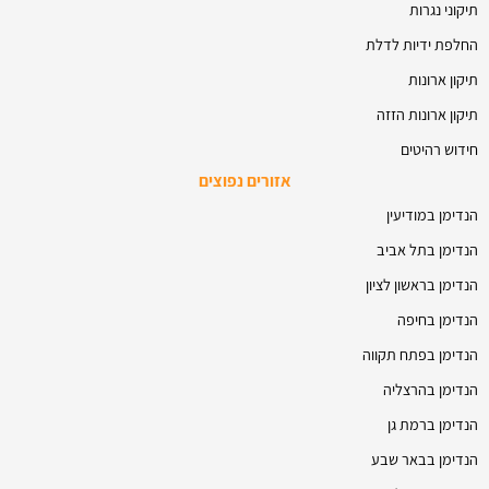
תיקוני נגרות
החלפת ידיות לדלת
תיקון ארונות
תיקון ארונות הזזה
חידוש רהיטים
אזורים נפוצים
הנדימן במודיעין
הנדימן בתל אביב
הנדימן בראשון לציון
הנדימן בחיפה
הנדימן בפתח תקווה
הנדימן בהרצליה
הנדימן ברמת גן
הנדימן בבאר שבע