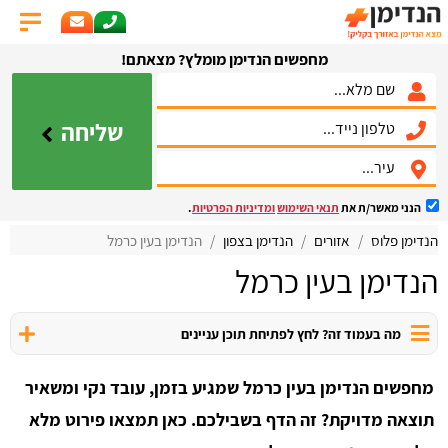
מחפשים הנדימן מומלץ? מצאתם!
שליחה
הנני מאשר/ת את
תנאי השימוש
ומדיניות הפרטיות
.
הנדימן פלוס
אזורים
הנדימן בצפון
הנדימן בעין כרמל
הנדימן בעין כרמל
מה בעמוד זה? לחץ לפתיחת תוכן עניינים
מחפשים הנדימן בעין כרמל שמגיע בזמן, עובד נקי ומשאיר
תוצאה מדויקת? זה הדף בשבילכם. כאן תמצאו פירוט מלא