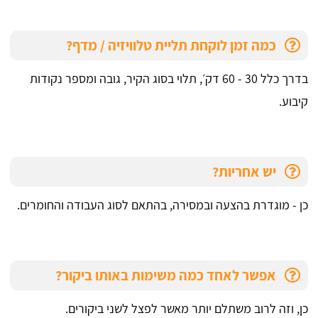
כמה זמן לוקחת תליית טלוויזיה / מדף?
בדרך כלל 30 - 60 דק׳, תלוי בסוג הקיר, גובה ומספר נקודות
קיבוע.
יש אחריות?
כן - מוגדרת בהצעה ובמסירה, בהתאם לסוג העבודה והחומרים.
אפשר לאחד כמה משימות באותו ביקור?
כן, וזה לרוב משתלם יותר מאשר לפצל לשני ביקורים.