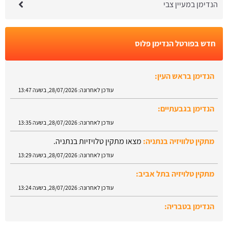
הנדימן במעיין צבי
חדש בפורטל הנדימן פלוס
הנדימן בגבעתיים:
עודכן לאחרונה:
28/07/2026, בשעה 13:35
מתקין טלוויזיה בנתניה:
מצאו מתקין טלויזיות בנתניה.
עודכן לאחרונה:
28/07/2026, בשעה 13:29
מתקין טלויזיה בתל אביב:
עודכן לאחרונה:
28/07/2026, בשעה 13:24
הנדימן בטבריה:
עודכן לאחרונה:
28/07/2026, בשעה 13:52
הנדימן בראש העין:
עודכן לאחרונה:
28/07/2026, בשעה 13:47