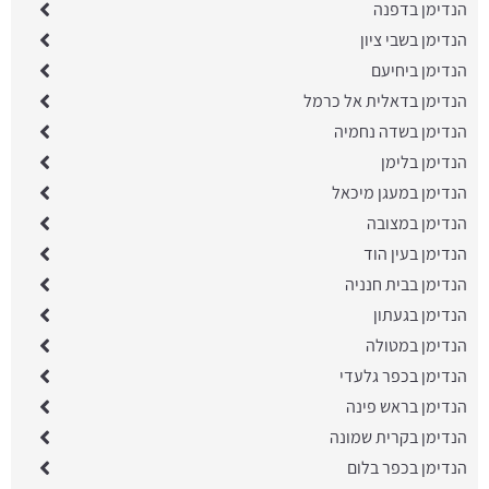
הנדימן בדפנה
הנדימן בשבי ציון
הנדימן ביחיעם
הנדימן בדאלית אל כרמל
הנדימן בשדה נחמיה
הנדימן בלימן
הנדימן במעגן מיכאל
הנדימן במצובה
הנדימן בעין הוד
הנדימן בבית חנניה
הנדימן בגעתון
הנדימן במטולה
הנדימן בכפר גלעדי
הנדימן בראש פינה
הנדימן בקרית שמונה
הנדימן בכפר בלום