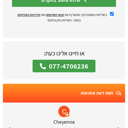
בשליחת הטופס הינך מאשר/ת את
תנאי השימוש
ואת
מדיניות הפרטיות
באתר. השירות ניתן בחינם!
או חייגו אלינו כעת:
077-4706236
חוות דעת אחרונות
Cheyenne