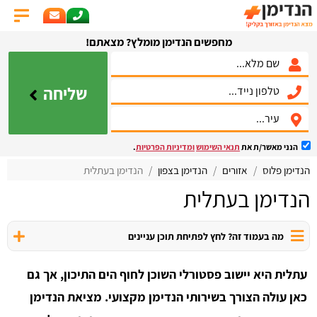
מחפשים הנדימן מומלץ? מצאתם!
שליחה
הנני מאשר/ת את
תנאי השימוש
ומדיניות הפרטיות
.
הנדימן פלוס
אזורים
הנדימן בצפון
הנדימן בעתלית
הנדימן בעתלית
מה בעמוד זה? לחץ לפתיחת תוכן עניינים
עתלית היא יישוב פסטורלי השוכן לחוף הים התיכון, אך גם
כאן עולה הצורך בשירותי הנדימן מקצועי. מציאת הנדימן