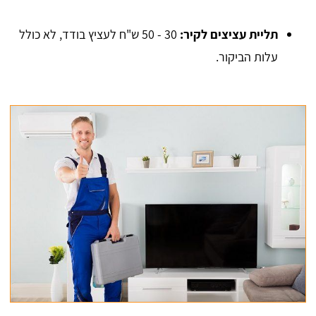
תליית עציצים לקיר:
30 - 50 ש"ח לעציץ בודד, לא כולל
עלות הביקור.