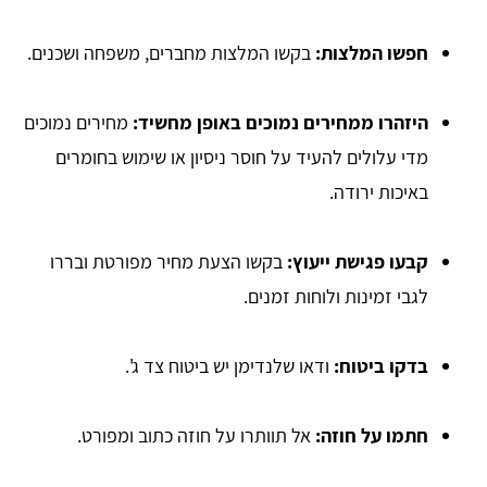
חפשו המלצות:
בקשו המלצות מחברים, משפחה ושכנים.
היזהרו ממחירים נמוכים באופן מחשיד:
מחירים נמוכים
מדי עלולים להעיד על חוסר ניסיון או שימוש בחומרים
באיכות ירודה.
קבעו פגישת ייעוץ:
בקשו הצעת מחיר מפורטת ובררו
לגבי זמינות ולוחות זמנים.
בדקו ביטוח:
ודאו שלנדימן יש ביטוח צד ג'.
חתמו על חוזה:
אל תוותרו על חוזה כתוב ומפורט.