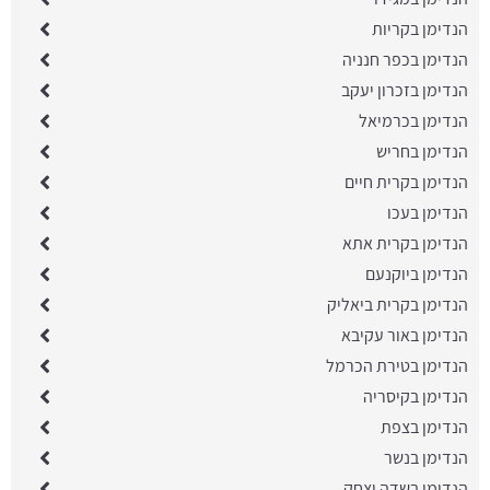
הנדימן בקריות
הנדימן בכפר חנניה
הנדימן בזכרון יעקב
הנדימן בכרמיאל
הנדימן בחריש
הנדימן בקרית חיים
הנדימן בעכו
הנדימן בקרית אתא
הנדימן ביוקנעם
הנדימן בקרית ביאליק
הנדימן באור עקיבא
הנדימן בטירת הכרמל
הנדימן בקיסריה
הנדימן בצפת
הנדימן בנשר
הנדימן בשדה יצחק