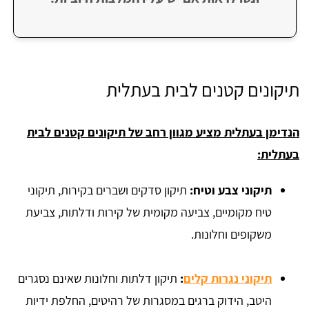
תיקונים קטנים לבית בעתלית
הנדימן בעתלית מציע מגוון רחב של תיקונים קטנים לבית
בעתלית:
תיקוני צבע וטיח:
תיקון סדקים ושברים בקירות, תיקוני
טיח מקומיים, צביעה מקומית של קירות ודלתות, צביעת
משקופים וחלונות.
תיקוני נגרות קלים
:
תיקון דלתות וחלונות שאינם נסגרים
היטב, הידוק ברגים במסגרות של רהיטים, החלפת ידיות