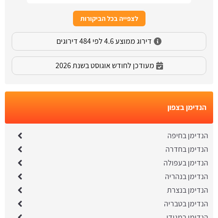
לצפייה בכל הביקורות
דירוג ממוצע 4.6 לפי 484 דירוגים
מעודכן לחודש אוגוסט בשנת 2026
הנדימן בצפון
הנדימן בחיפה
הנדימן בחדרה
הנדימן בעפולה
הנדימן בנהריה
הנדימן בנצרת
הנדימן בטבריה
הנדימן במגידו