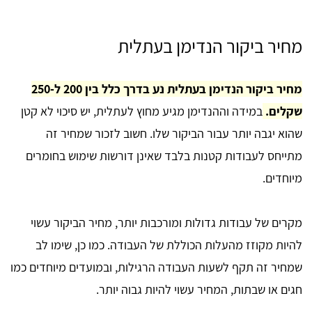
מחיר ביקור הנדימן בעתלית
מחיר ביקור הנדימן בעתלית נע בדרך כלל בין 200 ל-250
שקלים.
במידה וההנדימן מגיע מחוץ לעתלית, יש סיכוי לא קטן
שהוא יגבה יותר עבור הביקור שלו. חשוב לזכור שמחיר זה
מתייחס לעבודות קטנות בלבד שאינן דורשות שימוש בחומרים
מיוחדים.
מקרים של עבודות גדולות ומורכבות יותר, מחיר הביקור עשוי
להיות מקוזז מהעלות הכוללת של העבודה. כמו כן, שימו לב
שמחיר זה תקף לשעות העבודה הרגילות, ובמועדים מיוחדים כמו
חגים או שבתות, המחיר עשוי להיות גבוה יותר.