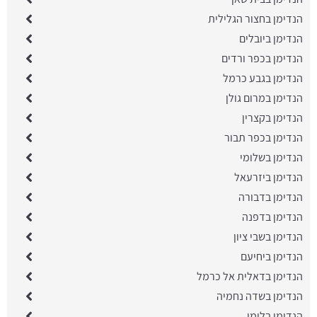
הנדימן בחצור הגלילית
הנדימן ביובלים
הנדימן בכפר ורדים
הנדימן בגבע כרמל
הנדימן במרום גולן
הנדימן בקצרין
הנדימן בכפר תבור
הנדימן בשלומי
הנדימן ביזרעאל
הנדימן בדבורה
הנדימן בדפנה
הנדימן בשבי ציון
הנדימן ביחיעם
הנדימן בדאלית אל כרמל
הנדימן בשדה נחמיה
הנדימן בלימן