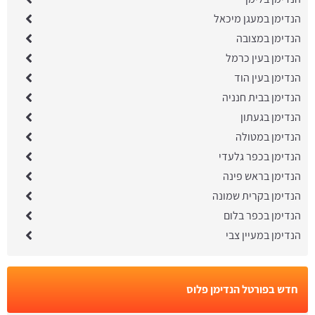
הנדימן במעגן מיכאל
הנדימן במצובה
הנדימן בעין כרמל
הנדימן בעין הוד
הנדימן בבית חנניה
הנדימן בגעתון
הנדימן במטולה
הנדימן בכפר גלעדי
הנדימן בראש פינה
הנדימן בקרית שמונה
הנדימן בכפר בלום
הנדימן במעיין צבי
חדש בפורטל הנדימן פלוס
הנדימן בראש העין: