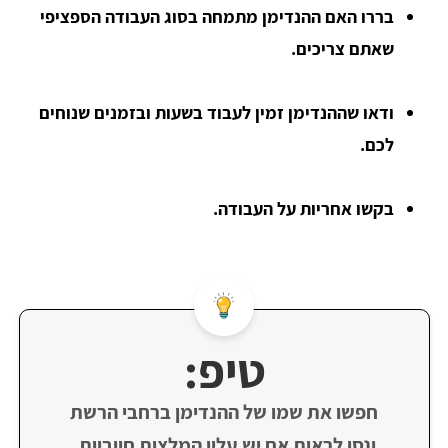
בררו האם ההנדימן מתמחה בסוג העבודה הספציפי
שאתם צריכים.
ודאו שההנדימן זמין לעבוד בשעות ובזמנים שנוחים
לכם.
בקשו אחריות על העבודה.
טיפ:
חפשו את שמו של ההנדימן ברחבי הרשת
ונסו לראות אם יש עליו המלצות חיוביות.