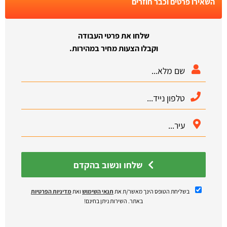
השאירו פרטים וכבר חוזרים
שלחו את פרטי העבודה
וקבלו הצעות מחיר במהירות.
שלחו ונשוב בהקדם
בשליחת הטופס הינך מאשר/ת את
תנאי השימוש
ואת
מדיניות הפרטיות
באתר. השירות ניתן בחינם!