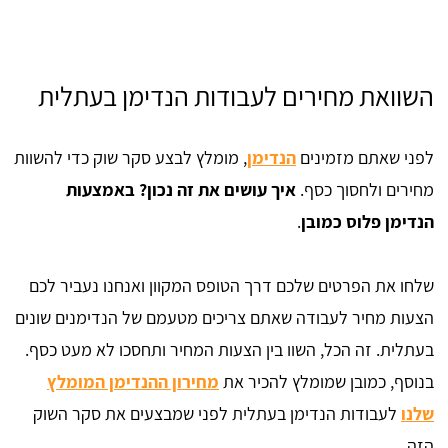
השוואת מחירים לעבודות הנדימן בעתלית
לפני שאתם מזמינים
הנדימן
, מומלץ לבצע סקר שוק כדי להשוות
מחירים ולחסוך כסף.
איך עושים את זה נכון? באמצעות
הנדימן פלוס כמובן
.
שלחו את הפרטים שלכם דרך הטופס המקוון ואנחנו נעביר לכם
הצעות מחיר לעבודה שאתם צריכים מטעמם של הנדימנים שונים
בעתלית. זה הכל, השוו בין הצעות המחיר ותחסכו לא מעט כסף.
בנוסף, כמובן שמומלץ להכיר את
מחירון ההנדימן המומלץ
שלנו
לעבודות הנדימן בעתלית לפני שמבצעים את סקר השוק
הזה.