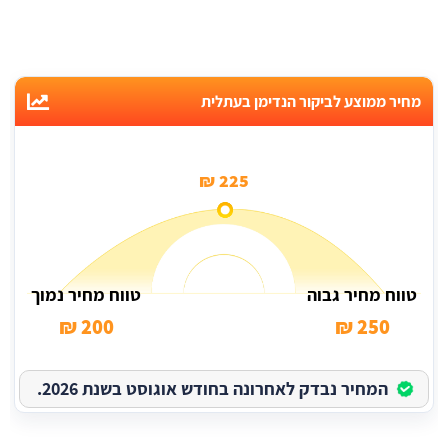
מחיר ממוצע לביקור הנדימן בעתלית
225 ₪
טווח מחיר גבוה
טווח מחיר נמוך
200 ₪
250 ₪
המחיר נבדק לאחרונה בחודש אוגוסט בשנת 2026.