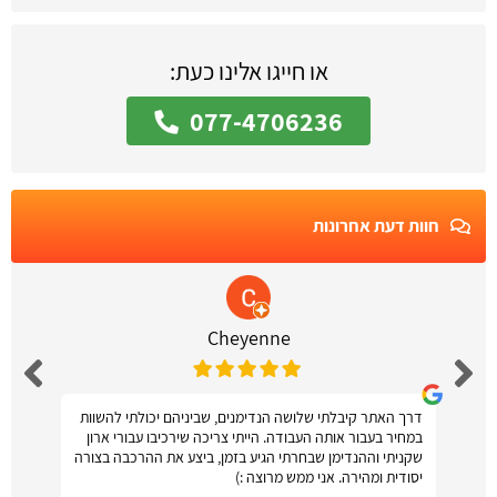
או חייגו אלינו כעת:
077-4706236
חוות דעת אחרונות
Cheyenne
דרך האתר קיבלתי שלושה הנדימנים, שביניהם יכולתי להשוות
במחיר בעבור אותה העבודה. הייתי צריכה שירכיבו עבורי ארון
שקניתי וההנדימן שבחרתי הגיע בזמן, ביצע את ההרכבה בצורה
יסודית ומהירה. אני ממש מרוצה :)