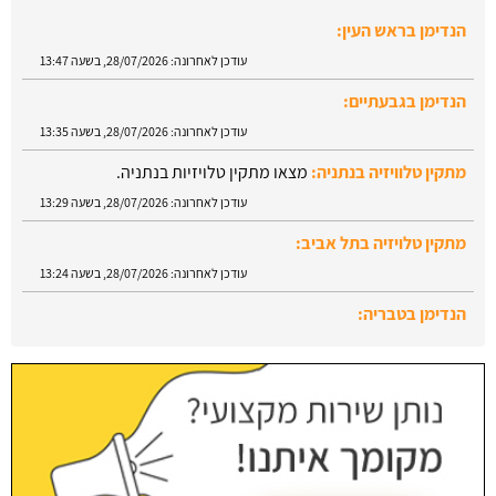
עודכן לאחרונה:
28/07/2026, בשעה 13:47
הנדימן בגבעתיים:
עודכן לאחרונה:
28/07/2026, בשעה 13:35
מתקין טלוויזיה בנתניה:
מצאו מתקין טלויזיות בנתניה.
עודכן לאחרונה:
28/07/2026, בשעה 13:29
מתקין טלויזיה בתל אביב:
עודכן לאחרונה:
28/07/2026, בשעה 13:24
הנדימן בטבריה:
עודכן לאחרונה:
28/07/2026, בשעה 13:52