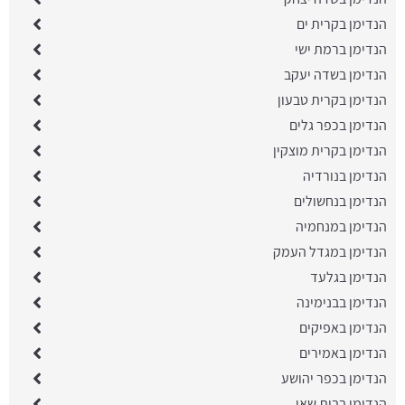
הנדימן בקרית ים
הנדימן ברמת ישי
הנדימן בשדה יעקב
הנדימן בקרית טבעון
הנדימן בכפר גלים
הנדימן בקרית מוצקין
הנדימן בנורדיה
הנדימן בנחשולים
הנדימן במנחמיה
הנדימן במגדל העמק
הנדימן בגלעד
הנדימן בבנימינה
הנדימן באפיקים
הנדימן באמירים
הנדימן בכפר יהושע
הנדימן בבית שאן