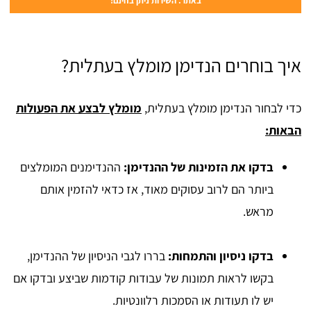
באתר. השירות ניתן בחינם!
איך בוחרים הנדימן מומלץ בעתלית?
כדי לבחור הנדימן מומלץ בעתלית,
מומלץ לבצע את הפעולות
הבאות:
בדקו את הזמינות של ההנדימן:
ההנדימנים המומלצים
ביותר הם לרוב עסוקים מאוד, אז כדאי להזמין אותם
מראש.
בדקו ניסיון והתמחות:
בררו לגבי הניסיון של ההנדימן,
בקשו לראות תמונות של עבודות קודמות שביצע ובדקו אם
יש לו תעודות או הסמכות רלוונטיות.