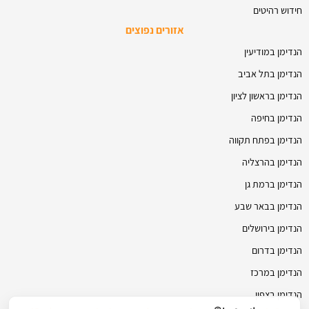
חידוש רהיטים
אזורים נפוצים
הנדימן במודיעין
הנדימן בתל אביב
הנדימן בראשון לציון
הנדימן בחיפה
הנדימן בפתח תקווה
הנדימן בהרצליה
הנדימן ברמת גן
הנדימן בבאר שבע
הנדימן בירושלים
הנדימן בדרום
הנדימן במרכז
הנדימן בצפון