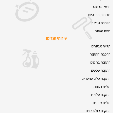
תנאי השימוש
מדיניות הפרטיות
הצהרת נגישות
מפת האתר
שירותי הנדימן
תליית אביזרים
הרכבה והתקנה
התקנת בר מים
התקנת טפטים
התקנת כלים סניטריים
תליית וילונות
התקנת טלוויזיה
תליית מדפים
התקנת קולט אדים