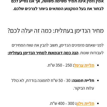
אמין וזמין אינה תמיד משימה פשוטה, אך אנו נסייע לכם
לבחור את בעל המקצוע המתאים ביותר לצרכים שלכם.
מחיר הנדימן בעתלית: כמה זה יעלה לכם?
לפני שאתם מזמינים הנדימן, חשוב להבין את טווח המחירים
לעבודות שונות.
הנה כמה דוגמאות למחיר הנדימן בעתלית:
תליית ערסל
:
250 - 350 ש"ח.
תליית תמונה:
30 - 50 ש"ח לתמונה בודדת, לא כולל
עלות הביקור.
תליית וילון
:
300 - 400 ש"ח.