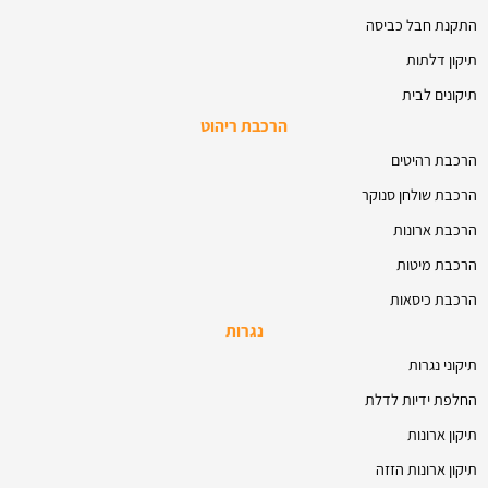
התקנת חבל כביסה
תיקון דלתות
תיקונים לבית
הרכבת ריהוט
הרכבת רהיטים
הרכבת שולחן סנוקר
הרכבת ארונות
הרכבת מיטות
הרכבת כיסאות
נגרות
תיקוני נגרות
החלפת ידיות לדלת
תיקון ארונות
תיקון ארונות הזזה