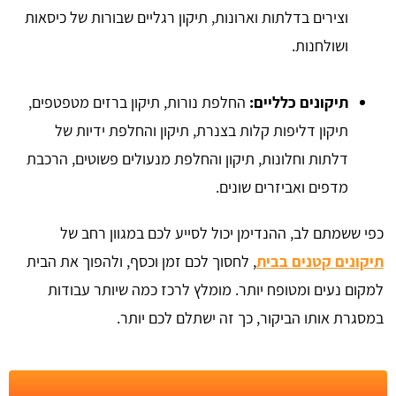
וצירים בדלתות וארונות, תיקון רגליים שבורות של כיסאות
ושולחנות.
תיקונים כלליים:
החלפת נורות, תיקון ברזים מטפטפים,
תיקון דליפות קלות בצנרת, תיקון והחלפת ידיות של
דלתות וחלונות, תיקון והחלפת מנעולים פשוטים, הרכבת
מדפים ואביזרים שונים.
כפי ששמתם לב, ההנדימן יכול לסייע לכם במגוון רחב של
תיקונים קטנים בבית
, לחסוך לכם זמן וכסף, ולהפוך את הבית
למקום נעים ומטופח יותר. מומלץ לרכז כמה שיותר עבודות
במסגרת אותו הביקור, כך זה ישתלם לכם יותר.