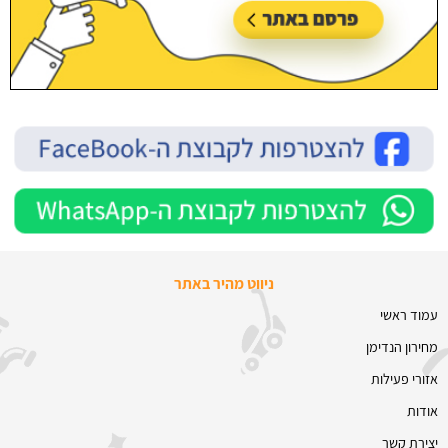
ניווט מהיר באתר
עמוד ראשי
מחירון הנדימן
אזורי פעילות
אודות
יצירת קשר