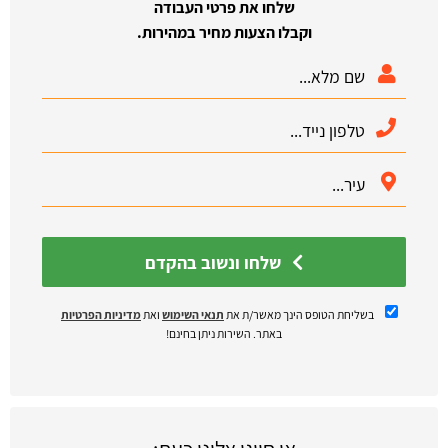
שלחו את פרטי העבודה
וקבלו הצעות מחיר במהירות.
שלחו ונשוב בהקדם
בשליחת הטופס הינך מאשר/ת את
תנאי השימוש
ואת
מדיניות הפרטיות
באתר. השירות ניתן בחינם!