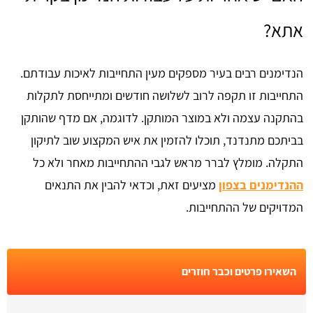
אתא?
הנדימנים רבים בעיר מספקים מעין התחייבות לאיכות עבודתם.
התחייבות זו תקפה לרוב לשלושה חודשים ומתייחסת לתקלות
בהתקנה עצמה ולא במוצר המותקן. לדוגמה, אם מדף שהותקן
בביתכם מתנדנד, תוכלו להזמין את איש המקצוע שוב לתיקון
התקלה. מומלץ לברר מראש לגבי ההתחייבות מאחר ולא כל
ההנדימנים בצפון
מציעים זאת, וכדאי להבין את התנאים
המדויקים של ההתחייבות.
השאירו פרטים וכבר חוזרים