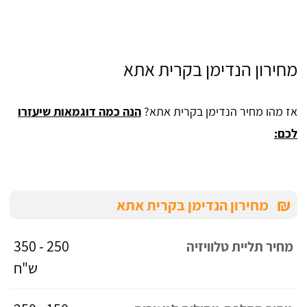
מחירון הנדימן בקרית אתא
אז מהו מחיר הנדימן בקרית אתא?
הנה כמה דוגמאות שיעזרו
לכם:
₪
מחירון הנדימן בקרית אתא
250 - 350
מחיר תליית טלוויזיה
ש"ח