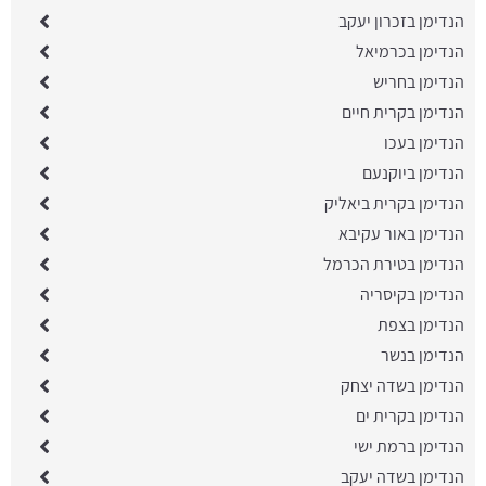
הנדימן בזכרון יעקב
הנדימן בכרמיאל
הנדימן בחריש
הנדימן בקרית חיים
הנדימן בעכו
הנדימן ביוקנעם
הנדימן בקרית ביאליק
הנדימן באור עקיבא
הנדימן בטירת הכרמל
הנדימן בקיסריה
הנדימן בצפת
הנדימן בנשר
הנדימן בשדה יצחק
הנדימן בקרית ים
הנדימן ברמת ישי
הנדימן בשדה יעקב