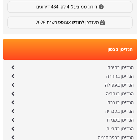
דירוג ממוצע 4.6 לפי 484 דירוגים
מעודכן לחודש אוגוסט בשנת 2026
הנדימן בצפון
הנדימן בחיפה
הנדימן בחדרה
הנדימן בעפולה
הנדימן בנהריה
הנדימן בנצרת
הנדימן בטבריה
הנדימן במגידו
הנדימן בקריות
הנדימן בכפר חנניה