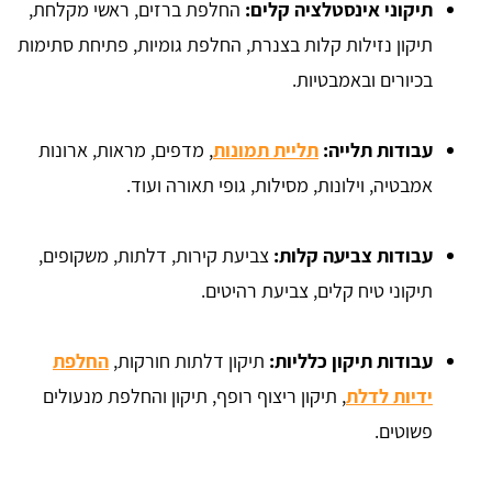
תיקוני אינסטלציה קלים:
החלפת ברזים, ראשי מקלחת,
תיקון נזילות קלות בצנרת, החלפת גומיות, פתיחת סתימות
בכיורים ובאמבטיות.
עבודות תלייה:
תליית תמונות
, מדפים, מראות, ארונות
אמבטיה, וילונות, מסילות, גופי תאורה ועוד.
עבודות צביעה קלות:
צביעת קירות, דלתות, משקופים,
תיקוני טיח קלים, צביעת רהיטים.
עבודות תיקון כלליות:
תיקון דלתות חורקות,
החלפת
ידיות לדלת
, תיקון ריצוף רופף, תיקון והחלפת מנעולים
פשוטים.