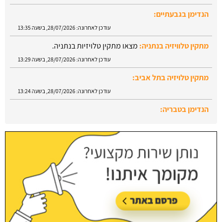
הנדימן בגבעתיים:
עודכן לאחרונה:
28/07/2026, בשעה 13:35
מתקין טלוויזיה בנתניה:
מצאו מתקין טלויזיות בנתניה.
עודכן לאחרונה:
28/07/2026, בשעה 13:29
מתקין טלויזיה בתל אביב:
עודכן לאחרונה:
28/07/2026, בשעה 13:24
הנדימן בטבריה:
עודכן לאחרונה:
28/07/2026, בשעה 13:52