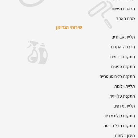
הצהרת נגישות
מפת האתר
שירותי הנדימן
תליית אביזרים
הרכבה והתקנה
התקנת בר מים
התקנת טפטים
התקנת כלים סניטריים
תליית וילונות
התקנת טלוויזיה
תליית מדפים
התקנת קולט אדים
התקנת חבל כביסה
תיקון דלתות