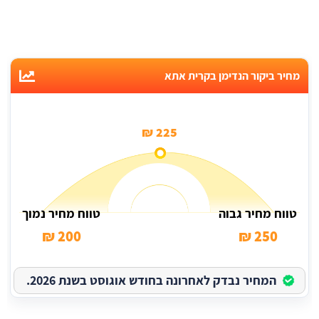
מחיר ביקור הנדימן בקרית אתא
225 ₪
טווח מחיר גבוה
טווח מחיר נמוך
200 ₪
250 ₪
המחיר נבדק לאחרונה בחודש אוגוסט בשנת 2026.