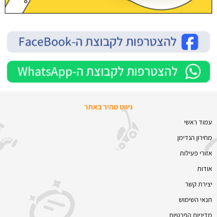
ניווט מהיר באתר
עמוד ראשי
מחירון הנדימן
אזורי פעילות
אודות
יצירת קשר
תנאי השימוש
מדיניות הפרטיות