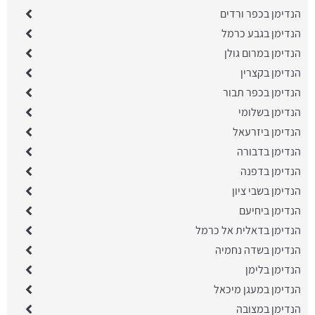
הנדימן בכפר ורדים
הנדימן בגבע כרמל
הנדימן במרום גולן
הנדימן בקצרין
הנדימן בכפר תבור
הנדימן בשלומי
הנדימן ביזרעאל
הנדימן בדבורה
הנדימן בדפנה
הנדימן בשבי ציון
הנדימן ביחיעם
הנדימן בדאלית אל כרמל
הנדימן בשדה נחמיה
הנדימן בלימן
הנדימן במעגן מיכאל
הנדימן במצובה