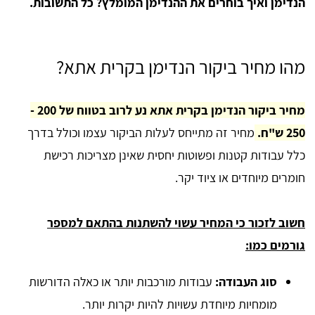
הנדימן ואיך בוחרים את ההנדימן המומלץ? כל התשובות.
מהו מחיר ביקור הנדימן בקרית אתא?
מחיר ביקור הנדימן בקרית אתא נע לרוב בטווח של 200 -
250 ש"ח.
מחיר זה מתייחס לעלות הביקור עצמו וכולל בדרך
כלל עבודות קטנות ופשוטות יחסית שאינן מצריכות רכישת
חומרים מיוחדים או ציוד יקר.
חשוב לזכור כי המחיר עשוי להשתנות בהתאם למספר
גורמים כמו:
סוג העבודה:
עבודות מורכבות יותר או כאלה הדורשות
מומחיות מיוחדת עשויות להיות יקרות יותר.