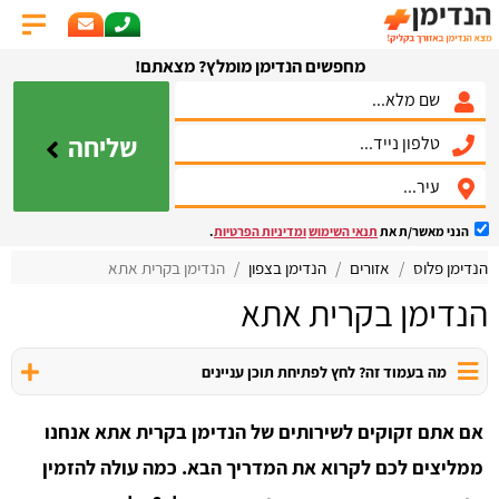
מחפשים הנדימן מומלץ? מצאתם!
שליחה
הנני מאשר/ת את
תנאי השימוש
ומדיניות הפרטיות
.
הנדימן פלוס
אזורים
הנדימן בצפון
הנדימן בקרית אתא
הנדימן בקרית אתא
מה בעמוד זה? לחץ לפתיחת תוכן עניינים
אם אתם זקוקים לשירותים של הנדימן בקרית אתא אנחנו
ממליצים לכם לקרוא את המדריך הבא. כמה עולה להזמין