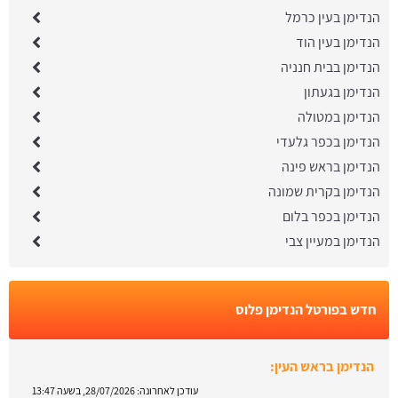
הנדימן בעין כרמל
הנדימן בעין הוד
הנדימן בבית חנניה
הנדימן בגעתון
הנדימן במטולה
הנדימן בכפר גלעדי
הנדימן בראש פינה
הנדימן בקרית שמונה
הנדימן בכפר בלום
הנדימן במעיין צבי
חדש בפורטל הנדימן פלוס
הנדימן בראש העין:
עודכן לאחרונה:
28/07/2026, בשעה 13:47