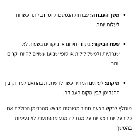
משך העבודה:
עבודות הנמשכות זמן רב יותר עשויות
לעלות יותר.
שעת הביקור:
ביקורי חירום או ביקורים בשעות לא
שגרתיות (למשל לילות או סופי שבוע) עשויים להיות יקרים
יותר.
מיקום:
לעיתים המחיר עשוי להשתנות בהתאם למרחק בין
ההנדימן לבין מקום העבודה.
מומלץ לבקש הצעת מחיר מפורטת מראש מהנדימן הכוללת את
כל העלויות הצפויות על מנת להימנע מהפתעות לא נעימות
בהמשך.