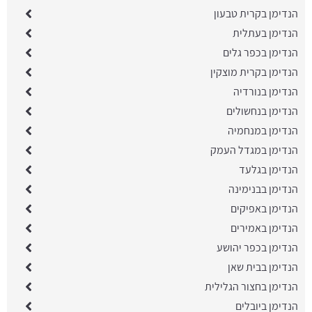
הנדימן בקרית טבעון
הנדימן בעתלית
הנדימן בכפר גלים
הנדימן בקרית מוצקין
הנדימן בנורדיה
הנדימן בנחשולים
הנדימן במנחמיה
הנדימן במגדל העמק
הנדימן בגלעד
הנדימן בבנימינה
הנדימן באפיקים
הנדימן באמירים
הנדימן בכפר יהושע
הנדימן בבית שאן
הנדימן בחצור הגלילית
הנדימן ביובלים