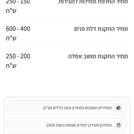
150 - 250
מחיר החלפת מסילות למגירות
ש"ח
400 - 600
מחיר התקנת דלת פנים
ש"ח
200 - 250
מחיר התקנת מושב אסלה
ש"ח
המחירים המוצגים במחירון אינם כוללים מע"מ.
המחירון מעודכן לחודש אוגוסט בשנת 2026.