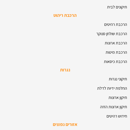
תיקונים לבית
הרכבת ריהוט
הרכבת רהיטים
הרכבת שולחן סנוקר
הרכבת ארונות
הרכבת מיטות
הרכבת כיסאות
נגרות
תיקוני נגרות
החלפת ידיות לדלת
תיקון ארונות
תיקון ארונות הזזה
חידוש רהיטים
אזורים נפוצים