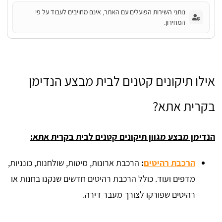
נותני השירות הפועלים עם האתר, אינם מחויבים לעבוד על פי
המחירון.
אילו תיקונים קטנים לבית מבצע הנדימן
בקרית אתא?
הנדימן מבצע מגוון תיקונים קטנים לבית בקרית אתא:
הרכבת רהיטים
:
הרכבת ארונות, מיטות, שולחנות, כונניות,
מדפים ועוד. כולל הרכבת רהיטים חדשים שנקנו בחנות או
רהיטים שפורקו לצורך מעבר דירה.