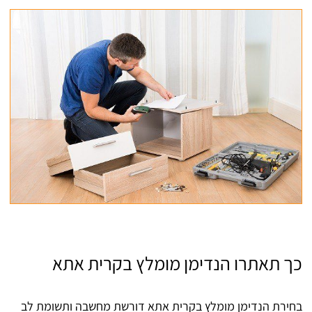
כך תאתרו הנדימן מומלץ בקרית אתא
בחירת הנדימן מומלץ בקרית אתא דורשת מחשבה ותשומת לב