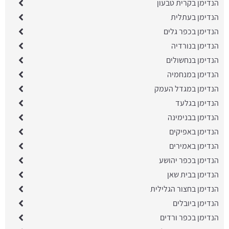
הנדימן בקרית טבעון
הנדימן בעתלית
הנדימן בכפר גלים
הנדימן בנורדיה
הנדימן בנחשולים
הנדימן במנחמיה
הנדימן במגדל העמק
הנדימן בגלעד
הנדימן בבנימינה
הנדימן באפיקים
הנדימן באמירים
הנדימן בכפר יהושע
הנדימן בבית שאן
הנדימן בחצור הגלילית
הנדימן ביובלים
הנדימן בכפר ורדים