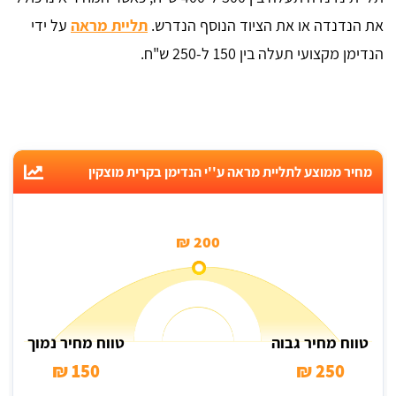
את הנדנדה או את הציוד הנוסף הנדרש.
תליית מראה
על ידי
הנדימן מקצועי תעלה בין 150 ל-250 ש"ח.
מחיר ממוצע לתליית מראה ע''י הנדימן בקרית מוצקין
200 ₪
טווח מחיר גבוה
טווח מחיר נמוך
150 ₪
250 ₪