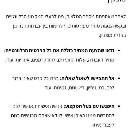
לאחר שאספתם מספר המלצות, פנו לבעלי המקצוע הרלוונטיים
ובקשו הצעות מחיר מפורטות כדי להשוות בין עבודות הנדימן
בקרית מוצקין.
ודאו שהצעת המחיר כוללת את כל הפרטים הרלוונטיים:
מחיר העבודה, עלות החומרים, לוחות זמנים, אחריות ועוד.
אל תתביישו לשאול שאלות:
בררו כל פרט שאינו ברור
לכם, כמו ניסיון, רישיונות, זמינות ועוד.
היפגשו עם בעל המקצוע:
פגישה אישית תאפשר לכם
להתרשם ממנו באופן אישי ולוודא שאתם מרגישים בנוח
לעבוד איתו.