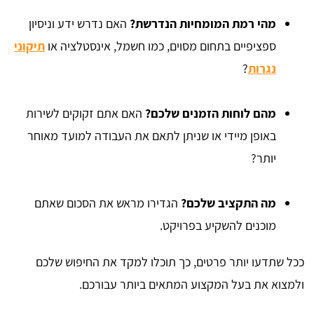
מהי רמת המומחיות הנדרשת?
האם נדרש ידע וניסיון
ספציפיים בתחום מסוים, כמו חשמל, אינסטלציה או
תיקוני
נגרות
?
מהם לוחות הזמנים שלכם?
האם אתם זקוקים לשירות
באופן מיידי או שניתן לתאם את העבודה למועד מאוחר
יותר?
מה התקציב שלכם?
הגדירו מראש את הסכום שאתם
מוכנים להשקיע בפרויקט.
ככל שתדעו יותר פרטים, כך תוכלו למקד את החיפוש שלכם
ולמצוא את בעל המקצוע המתאים ביותר עבורכם.