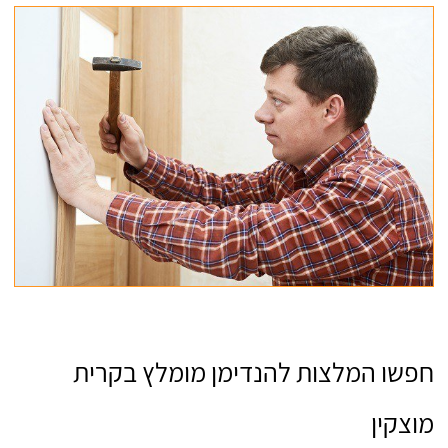
חפשו המלצות להנדימן מומלץ בקרית
מוצקין