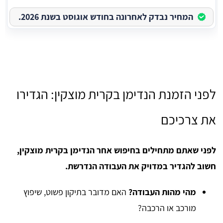
המחיר נבדק לאחרונה בחודש אוגוסט בשנת 2026.
לפני הזמנת הנדימן בקרית מוצקין: הגדירו
את צרכיכם
לפני שאתם מתחילים בחיפוש אחר הנדימן בקרית מוצקין,
חשוב להגדיר במדויק את העבודה הנדרשת.
מהי מהות העבודה?
האם מדובר בתיקון פשוט, שיפוץ
מורכב או הרכבה?