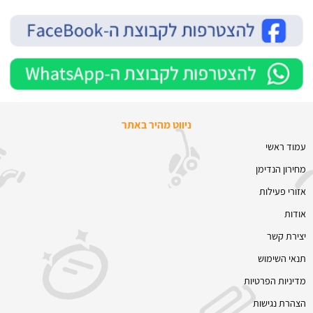
ניווט מהיר באתר
עמוד ראשי
מחירון הנדימן
אזורי פעילות
אודות
יצירת קשר
תנאי השימוש
מדיניות הפרטיות
הצהרת נגישות