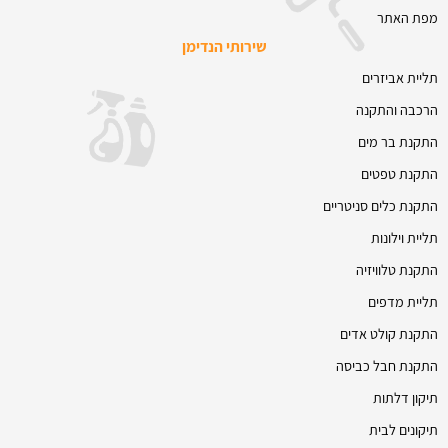
מפת האתר
שירותי הנדימן
תליית אביזרים
הרכבה והתקנה
התקנת בר מים
התקנת טפטים
התקנת כלים סניטריים
תליית וילונות
התקנת טלוויזיה
תליית מדפים
התקנת קולט אדים
התקנת חבל כביסה
תיקון דלתות
תיקונים לבית