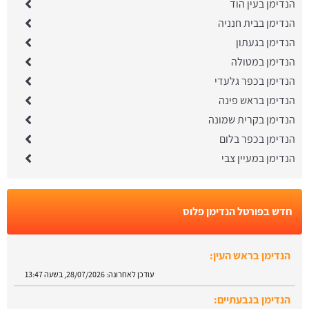
הנדימן בעין הוד
הנדימן בבית חנניה
הנדימן בגעתון
הנדימן במטולה
הנדימן בכפר גלעדי
הנדימן בראש פינה
הנדימן בקרית שמונה
הנדימן בכפר בלום
הנדימן במעיין צבי
חדש בפורטל הנדימן פלוס
הנדימן בראש העין:
עודכן לאחרונה:
28/07/2026, בשעה 13:47
הנדימן בגבעתיים:
עודכן לאחרונה:
28/07/2026, בשעה 13:35
מתקין טלוויזיה בנתניה:
מצאו מתקין טלויזיות בנתניה.