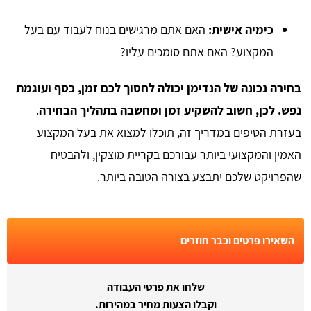
כימיה אישית:
האם אתם מרגישים בנוח לעבוד עם בעל
המקצוע? האם אתם סומכים עליו?
בחירה נכונה של הנדימן יכולה לחסוך לכם זמן, כסף ועוגמת
נפש. לכן, חשוב להשקיע זמן ומחשבה בתהליך הבחירה
.
בעזרת הטיפים במדריך זה, תוכלו למצוא את בעל המקצוע
האמין והמקצועי ביותר עבורכם בקריית מוצקין, ולהבטיח
שהפרויקט שלכם יתבצע בצורה הטובה ביותר.
השאירו פרטים וכבר חוזרים
שלחו את פרטי העבודה
וקבלו הצעות מחיר במהירות.