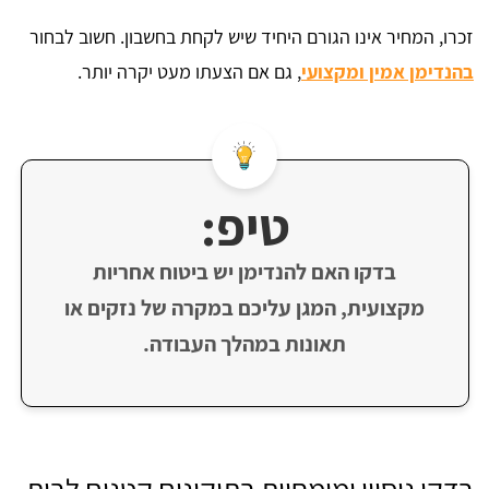
זכרו, המחיר אינו הגורם היחיד שיש לקחת בחשבון. חשוב לבחור
בהנדימן אמין ומקצועי
, גם אם הצעתו מעט יקרה יותר.
טיפ:
בדקו האם להנדימן יש ביטוח אחריות
מקצועית, המגן עליכם במקרה של נזקים או
תאונות במהלך העבודה.
בדקו ניסיון ומומחיות בתיקונים קטנים לבית