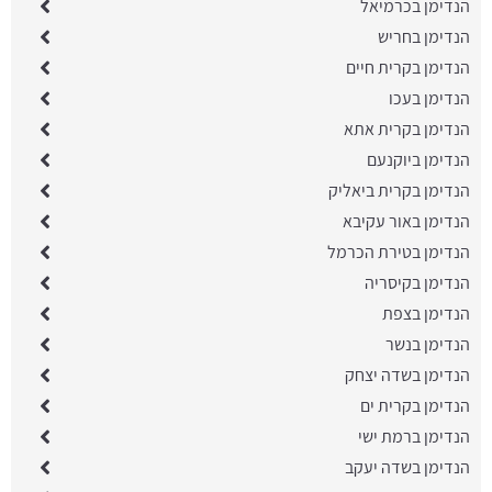
הנדימן בכרמיאל
הנדימן בחריש
הנדימן בקרית חיים
הנדימן בעכו
הנדימן בקרית אתא
הנדימן ביוקנעם
הנדימן בקרית ביאליק
הנדימן באור עקיבא
הנדימן בטירת הכרמל
הנדימן בקיסריה
הנדימן בצפת
הנדימן בנשר
הנדימן בשדה יצחק
הנדימן בקרית ים
הנדימן ברמת ישי
הנדימן בשדה יעקב