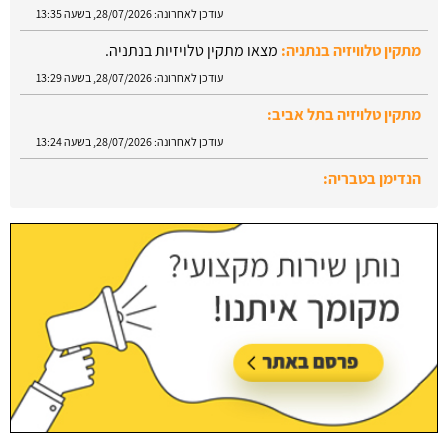
עודכן לאחרונה:
28/07/2026, בשעה 13:29
מתקין טלויזיה בתל אביב:
עודכן לאחרונה:
28/07/2026, בשעה 13:24
הנדימן בטבריה:
עודכן לאחרונה:
28/07/2026, בשעה 13:52