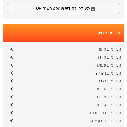
מעודכן לחודש אוגוסט בשנת 2026
הנדימן בצפון
הנדימן בחיפה
הנדימן בחדרה
הנדימן בעפולה
הנדימן בנהריה
הנדימן בנצרת
הנדימן בטבריה
הנדימן במגידו
הנדימן בקריות
הנדימן בכפר חנניה
הנדימן בזכרון יעקב