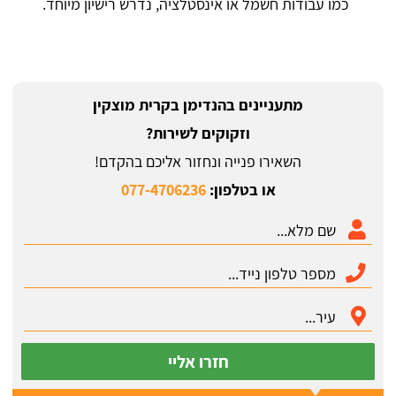
כמו עבודות חשמל או אינסטלציה, נדרש רישיון מיוחד.
מתעניינים בהנדימן בקרית מוצקין
וזקוקים לשירות?
השאירו פנייה ונחזור אליכם בהקדם!
או בטלפון:
077-4706236
חזרו אליי