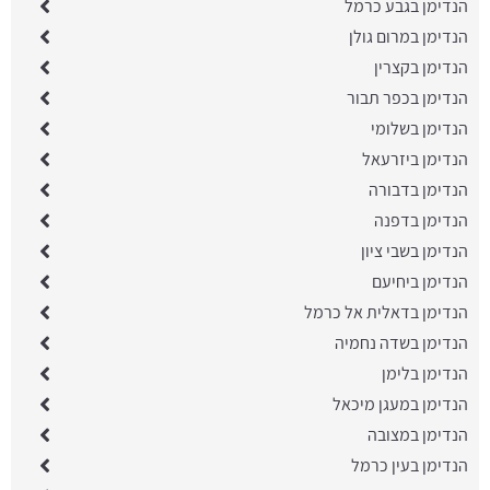
הנדימן בגבע כרמל
הנדימן במרום גולן
הנדימן בקצרין
הנדימן בכפר תבור
הנדימן בשלומי
הנדימן ביזרעאל
הנדימן בדבורה
הנדימן בדפנה
הנדימן בשבי ציון
הנדימן ביחיעם
הנדימן בדאלית אל כרמל
הנדימן בשדה נחמיה
הנדימן בלימן
הנדימן במעגן מיכאל
הנדימן במצובה
הנדימן בעין כרמל