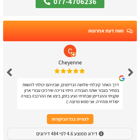
077-4706236
חוות דעת אחרונות
Cheyenne
דרך האתר קיבלתי שלושה הנדימנים, שביניהם יכולתי להשוות
במחיר בעבור אותה העבודה. הייתי צריכה שירכיבו עבורי ארון
שקניתי וההנדימן שבחרתי הגיע בזמן, ביצע את ההרכבה בצורה
יסודית ומהירה. אני ממש מרוצה :)
לצפייה בכל הביקורות
דירוג ממוצע 4.6 לפי 484 דירוגים