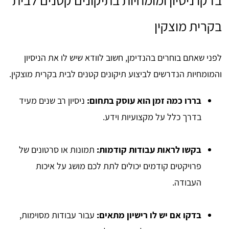
בקרית מוצקין
לפני שאתם בוחרים בהנדימן, חשוב לוודא שיש לו את הניסיון
והמומחיות הנדרשים לביצוע תיקונים קטנים לבית בקרית מוצקין.
בררו כמה זמן הוא עוסק בתחום:
ניסיון רב שנים מעיד
בדרך כלל על מקצועיות וידע.
בקשו לראות עבודות קודמות:
תמונות או סרטונים של
פרויקטים קודמים יכולים לתת לכם מושג על איכות
העבודה.
בדקו אם יש לו רישיון מתאים:
עבור עבודות מסוימות,