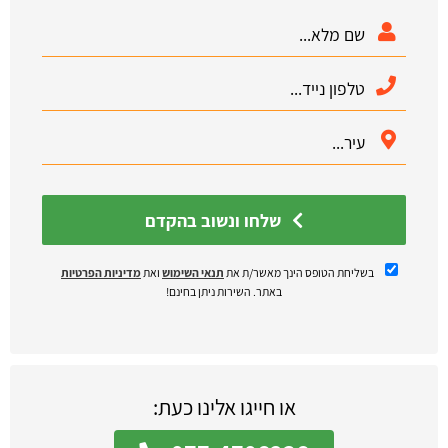
שלחו ונשוב בהקדם
בשליחת הטופס הינך מאשר/ת את
תנאי השימוש
ואת
מדיניות הפרטיות
באתר. השירות ניתן בחינם!
או חייגו אלינו כעת: