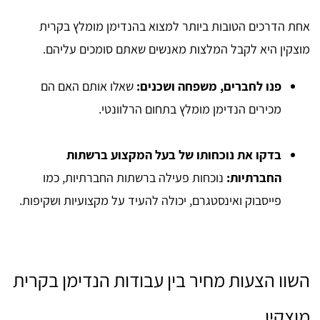
אחת הדרכים הטובות ביותר למצוא בהנדימן מומלץ בקרית
מוצקין היא לקבל המלצות מאנשים שאתם סומכים עליהם.
פנו לחברים, משפחה ושכנים:
שאלו אותם האם הם
מכירים הנדימן מומלץ בתחום הרלוונטי.
בדקו את נוכחותו של בעל המקצוע ברשתות
החברתיות:
נוכחות פעילה ברשתות החברתיות, כמו
פייסבוק ואינסטגרם, יכולה להעיד על מקצועיות ושקיפות.
השוו הצעות מחיר בין עבודות הנדימן בקרית
מוצקין