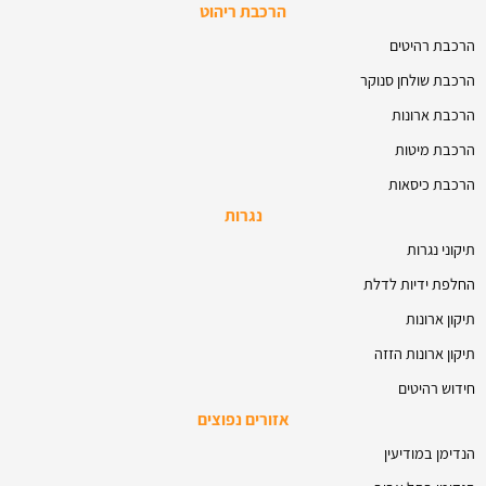
הרכבת ריהוט
הרכבת רהיטים
הרכבת שולחן סנוקר
הרכבת ארונות
הרכבת מיטות
הרכבת כיסאות
נגרות
תיקוני נגרות
החלפת ידיות לדלת
תיקון ארונות
תיקון ארונות הזזה
חידוש רהיטים
אזורים נפוצים
הנדימן במודיעין