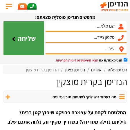
מחפשים הנדימן מומלץ? מצאתם!
שליחה
הנני מאשר/ת את
תנאי השימוש
ומדיניות הפרטיות
.
הנדימן פלוס
אזורים
הנדימן בצפון
הנדימן בקרית מוצקין
הנדימן בקרית מוצקין
מה בעמוד זה? לחץ לפתיחת תוכן עניינים
החלטתם לקחת על עצמכם פרויקט שיפוץ קטן בבית?
גיליתם נזילה מטרידה? במדריך מקיף זה, נלווה אתכם שלב