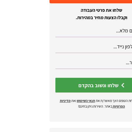
שלחו את פרטי העבודה
וקבלו הצעות מחיר במהירות.
שלחו ונשוב בהקדם
ת הטופס הינך מאשר/ת את
תנאי השימוש
ואת
מדיניות
הפרטיות
באתר. השירות ניתן בחינם!