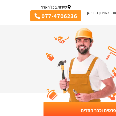
שירות בכל הארץ
ות
מחירון הנדימן
077-4706236
רטים וכבר חוזרים