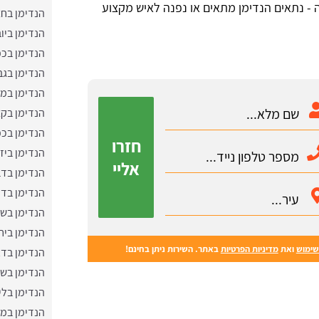
יה - נתאים הנדימן מתאים או נפנה לאיש מקצוע
הנדימן בחצ
הנדימן ביו
הנדימן בכפ
הנדימן בג
הנדימן במר
הנדימן בקצ
הנדימן בכפ
חזרו
הנדימן ביז
אליי
הנדימן בד
הנדימן בד
הנדימן בשבי
הנדימן ביח
שימוש
ואת
מדיניות הפרטיות
באתר. השירות ניתן בחינם!
הנדימן בד
הנדימן בש
הנדימן בלי
הנדימן במע