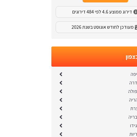
דירוג ממוצע 4.6 לפי 484 דירוגים
מעודכן לחודש אוגוסט בשנת 2026
צפון
יפה
דרה
פולה
ריה
צרת
בריה
ידו
יות