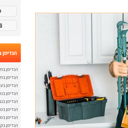
הנדימן ב
הנדימן בח
הנדימן בח
הנדימן בע
הנדימן בנה
הנדימן בנ
הנדימן בט
הנדימן במג
הנדימן בקר