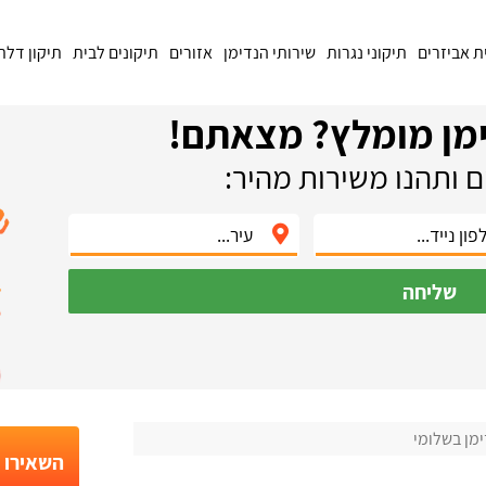
ת אביזרים
תיקוני נגרות
שירותי הנדימן
אזורים
תיקונים לבית
תיקון דלת
מן מומלץ? מצאתם!
 ותהנו משירות מהיר:
שליחה
מן בשלומי
השאירו פ