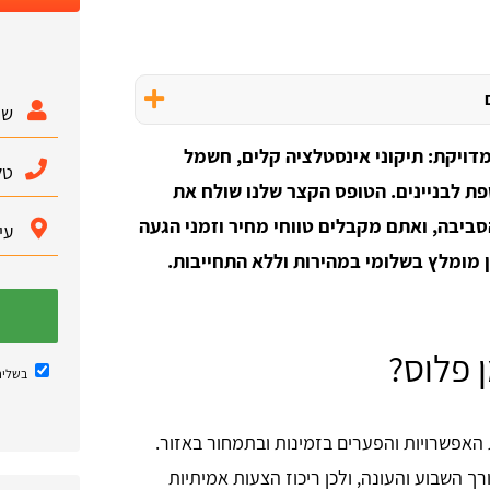
דויקת: תיקוני אינסטלציה קלים, חשמל
טפת לבניינים. הטופס הקצר שלנו שולח את
ביבה, ואתם מקבלים טווחי מחיר וזמני הגעה
 מומלץ בשלומי במהירות וללא התחייבות.
 פלוס?
בשליח
 האפשרויות והפערים בזמינות ובתמחור באזור.
 השבוע והעונה, ולכן ריכוז הצעות אמיתיות