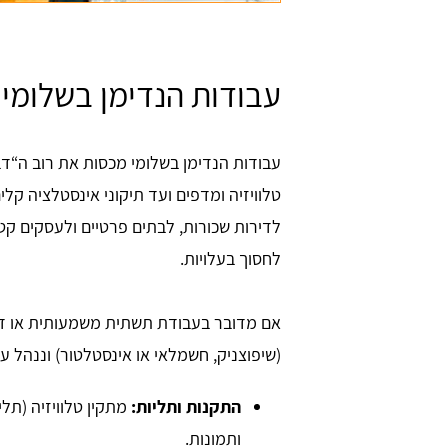
עבודות הנדימן בשלומי
עבודות הנדימן בשלומי מכסות את רוב ה“ד
טלוויזיה ומדפים ועד תיקוני אינסטלציה קל
לדירות שכורות, לבתים פרטיים ולעסקים קטנ
לחסוך בעלויות.
אם מדובר בעבודת תשתית משמעותית או דר
(שיפוצניק, חשמלאי או אינסטלטור) וננהל ע
התקנות ותליות:
מתקין טלוויזיה (תלי
ותמונות.