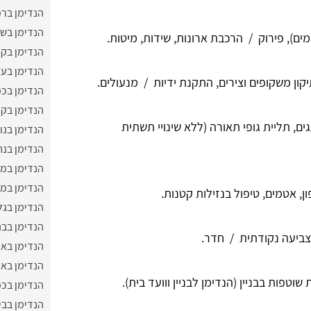
הנדימן ברמ
הנדימן בש
ים), פירוק / הרכבת ארונות, שידות, מיטות.
הנדימן בקר
הנדימן בע
יקון משקופים וצירים, התקנת ידיות / מנעולים.
הנדימן בכפ
הנדימן בקר
, תליית גופי תאורה (ללא שינויי תשתית
הנדימן בנו
הנדימן בנח
הנדימן במ
הנדימן במ
ן, אטמים, טיפול בנזילות קטנות.
הנדימן בג
הנדימן בבנ
צביעה נקודתית / חדר.
הנדימן באפ
הנדימן באמ
שוטפות בבניין (הנדימן לבניין ווועד בית).
הנדימן בכפ
הנדימן בבי