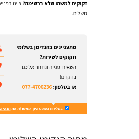
זקוקים למשהו שלא ברשימה?
ציינו בפני
משלים.
מתעניינים בהנדימן בשלומי
וזקוקים לשירות?
השאירו פנייה ונחזור אליכם
בהקדם!
או בטלפון:
077-4706236
בשליחת הטופס הינך מאשר/ת את
תנאי ה