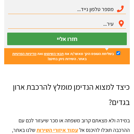
חזרו אליי
בשליחת הטופס הינך מאשר/ת את
תנאי השימוש
ואת
מדיניות הפרטיות
באתר. השירות ניתן בחינם!
כיצד למצוא הנדימן מומלץ להרכבת ארון
בגדים?
במידה ולא מצאתם קרוב משפחה או מכר שיעזור לכם עם
ההרכבה תוכלו להיכנס אל
עמוד איזורי השירות
שלנו באתר,