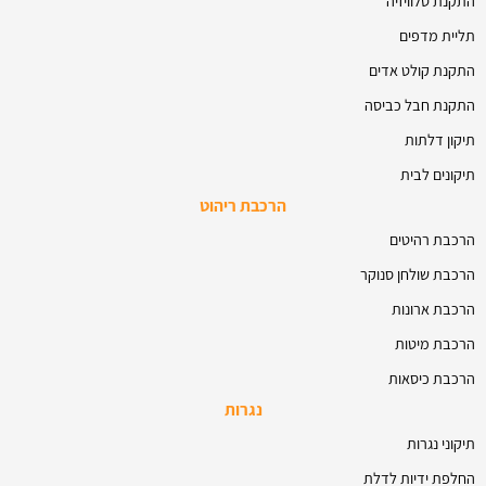
התקנת טלוויזיה
תליית מדפים
התקנת קולט אדים
התקנת חבל כביסה
תיקון דלתות
תיקונים לבית
הרכבת ריהוט
הרכבת רהיטים
הרכבת שולחן סנוקר
הרכבת ארונות
הרכבת מיטות
הרכבת כיסאות
נגרות
תיקוני נגרות
החלפת ידיות לדלת