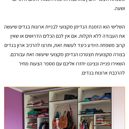
ושעה.
השלישי הוא הזמנת הנדימן מקצועי לבניית ארונות בגדים שיעשה
את העבודה ללא תקלות. אם אין לכם הכלים הדרושים או שאין
קרוב משפחה היודע כיצד לעשות זאת, ותרצו להרכיב ארון בגדים
בצורה מקצועית תצטרכו הנדימן מקצועי שיעשה זאת עבורכם.
השאירו פנייה ונציגנו יחזרו אליכם עם מספר הצעות מחיר
להרכבת ארונות בגדים.