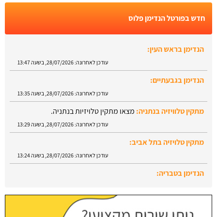
חדש בפורטל הנדימן פלוס
הנדימן בראש העין:
עודכן לאחרונה:
28/07/2026, בשעה 13:47
הנדימן בגבעתיים:
עודכן לאחרונה:
28/07/2026, בשעה 13:35
מתקין טלוויזיה בנתניה:
מצאו מתקין טלויזיות בנתניה.
עודכן לאחרונה:
28/07/2026, בשעה 13:29
מתקין טלויזיה בתל אביב:
עודכן לאחרונה:
28/07/2026, בשעה 13:24
הנדימן בטבריה:
עודכן לאחרונה:
28/07/2026, בשעה 13:52