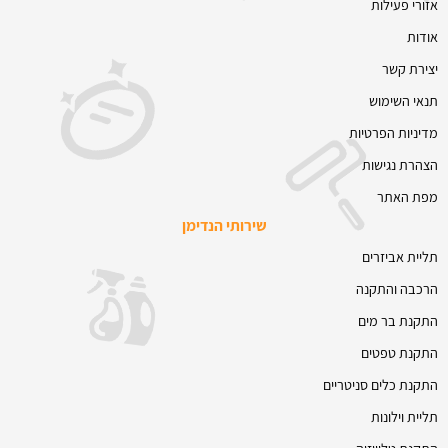
אזורי פעילות
אודות
יצירת קשר
תנאי השימוש
מדיניות הפרטיות
הצהרת נגישות
מפת האתר
שירותי הנדימן
תליית אביזרים
הרכבה והתקנה
התקנת בר מים
התקנת טפטים
התקנת כלים סניטריים
תליית וילונות