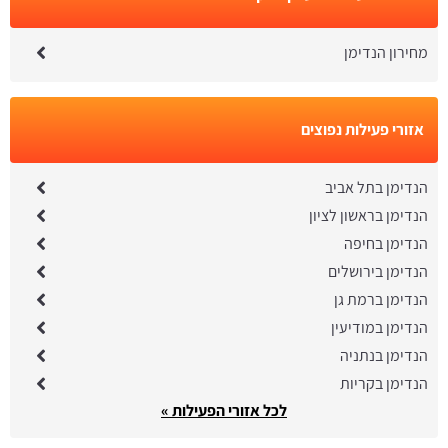
מחירון הנדימן
אזורי פעילות נפוצים
הנדימן בתל אביב
הנדימן בראשון לציון
הנדימן בחיפה
הנדימן בירושלים
הנדימן ברמת גן
הנדימן במודיעין
הנדימן בנתניה
הנדימן בקריות
לכל אזורי הפעילות »