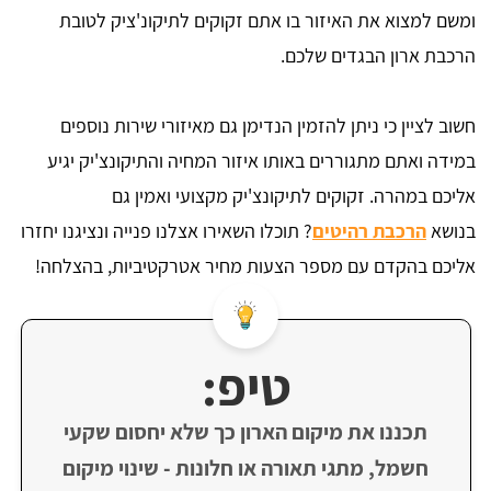
ומשם למצוא את האיזור בו אתם זקוקים לתיקונ'ציק לטובת
הרכבת ארון הבגדים שלכם.
חשוב לציין כי ניתן להזמין הנדימן גם מאיזורי שירות נוספים
במידה ואתם מתגוררים באותו איזור המחיה והתיקונצ'יק יגיע
אליכם במהרה. זקוקים לתיקונצ'יק מקצועי ואמין גם
בנושא
הרכבת רהיטים
? תוכלו השאירו אצלנו פנייה ונציגנו יחזרו
אליכם בהקדם עם מספר הצעות מחיר אטרקטיביות, בהצלחה!
טיפ:
תכננו את מיקום הארון כך שלא יחסום שקעי
חשמל, מתגי תאורה או חלונות - שינוי מיקום