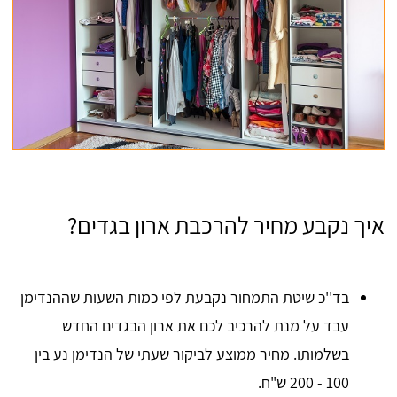
איך נקבע מחיר להרכבת ארון בגדים?
בד''כ שיטת התמחור נקבעת לפי כמות השעות שההנדימן
עבד על מנת להרכיב לכם את ארון הבגדים החדש
בשלמותו. מחיר ממוצע לביקור שעתי של הנדימן נע בין
100 - 200 ש"ח.