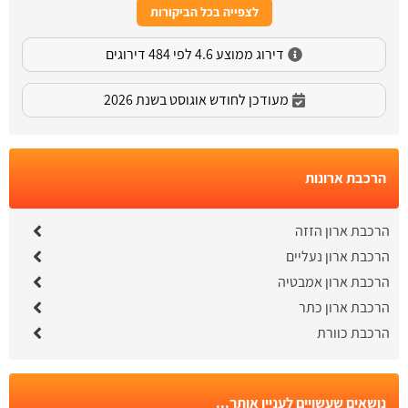
לצפייה בכל הביקורות
דירוג ממוצע 4.6 לפי 484 דירוגים
מעודכן לחודש אוגוסט בשנת 2026
הרכבת ארונות
הרכבת ארון הזזה
הרכבת ארון נעליים
הרכבת ארון אמבטיה
הרכבת ארון כתר
הרכבת כוורת
נושאים שעשויים לעניין אותך...