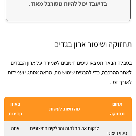
בדיעבד יכול להיות מסורבל מאוד.
תחזוקה ושימור ארון בגדים
בטבלה הבאה תמצאו טיפים חשובים לשמירה על ארון הבגדים
לאחר ההרכבה, כדי להבטיח שימוש נוח, מראה אסתטי ועמידות
לאורך זמן.
תחום
באיזו
מה חשוב לעשות
תחזוקה
תדירות
לנקות את הדלתות והחלקים החיצוניים
אחת
ניקוי חיצוני