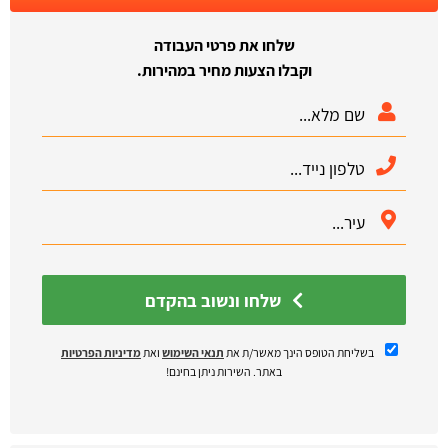
שלחו את פרטי העבודה
וקבלו הצעות מחיר במהירות.
שלחו ונשוב בהקדם
בשליחת הטופס הינך מאשר/ת את
תנאי השימוש
ואת
מדיניות הפרטיות
באתר. השירות ניתן בחינם!