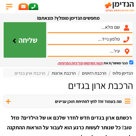
מחפשים הנדימן מומלץ? מצאתם!
שליחה
הנני מאשר/ת את
תנאי השימוש
ומדיניות הפרטיות
.
הנדימן פלוס
הרכבת רהיטים
הרכבת ארונות
הרכבת ארון בגדים
הרכבת ארון בגדים
מה בעמוד זה? לחץ לפתיחת תוכן עניינים
רכשתם ארון בגדים חדש לחדר שלכם או של הילדים? מזל
טוב! כל שנותר לעשות כרגע הוא לעבור על הוראות ההתקנה