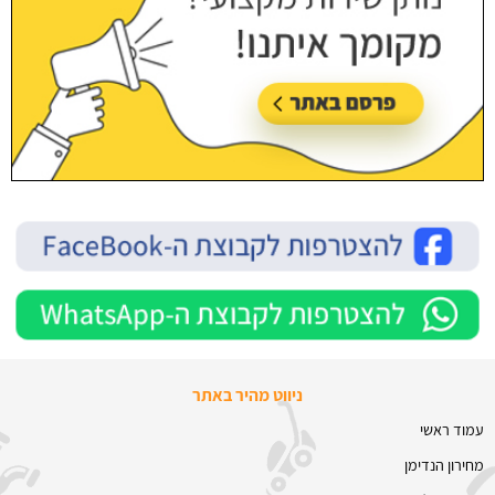
ניווט מהיר באתר
עמוד ראשי
מחירון הנדימן