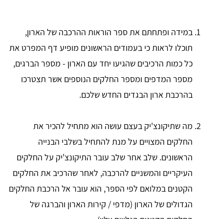
במידה ופתחתם את ספר הוראות ההרכבה של הארון,
תוכלו לראות כי בעמודים הראשונים מופיע דף המפרט את
כל כמות הרכיבים שהגיעו יחד עם הארון - מספר הברגים,
מספר המדפים ומספר החלקים הנוספים אשר תצטרכו
בהרכבת ארון הבגדים החדש שלכם.
מה שתיקונצ'יק בעצם עושה הוא מתחיל להכיר את
החלקים המצויים על מנת להתחיל בשלבי הבנייה
הראשונים. שלב אחר שלב עובר התיקונצ'יק על החלקים
העיקריים והמשניים להרכבה, לאחר שהרכיב את החלקים
הקטנים במלואם לפי הספר, הוא עובר אל הרכבת החלקים
הגדולים של הארון (מדפי / קירות הארון והברגה של