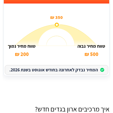
350 ₪
טווח מחיר גבוה
טווח מחיר נמוך
200 ₪
500 ₪
המחיר נבדק לאחרונה בחודש אוגוסט בשנת 2026.
איך מרכיבים ארון בגדים חדש?