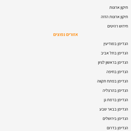
תיקון ארונות
תיקון ארונות הזזה
חידוש רהיטים
אזורים נפוצים
הנדימן במודיעין
הנדימן בתל אביב
הנדימן בראשון לציון
הנדימן בחיפה
הנדימן בפתח תקווה
הנדימן בהרצליה
הנדימן ברמת גן
הנדימן בבאר שבע
הנדימן בירושלים
הנדימן בדרום