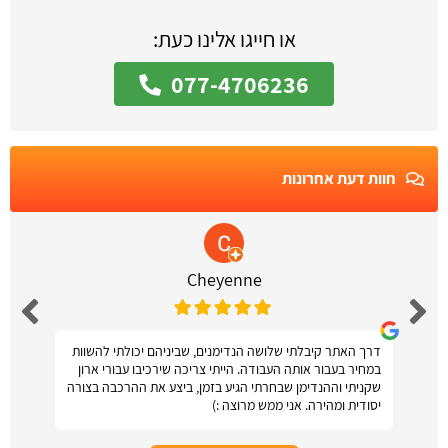
או חייגו אלינו כעת:
077-4706236
חוות דעת אחרונות
Cheyenne
דרך האתר קיבלתי שלושה הנדימנים, שביניהם יכולתי להשוות
במחיר בעבור אותה העבודה. הייתי צריכה שירכיבו עבורי ארון
שקניתי וההנדימן שבחרתי הגיע בזמן, ביצע את ההרכבה בצורה
יסודית ומהירה. אני ממש מרוצה :)