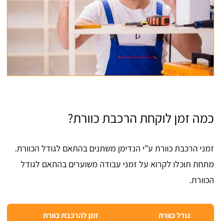
כמה זמן לוקחת הרכבת כוורת?
זמני הרכבת כוורת ע"י הנדימן משתנים בהתאם לגודל הכוורת.
מתחת תוכלו לקרוא על זמני עבודה משוערים בהתאם לגודל
הכוורת.
גודל כוורת
זמן להרכבת כוורת