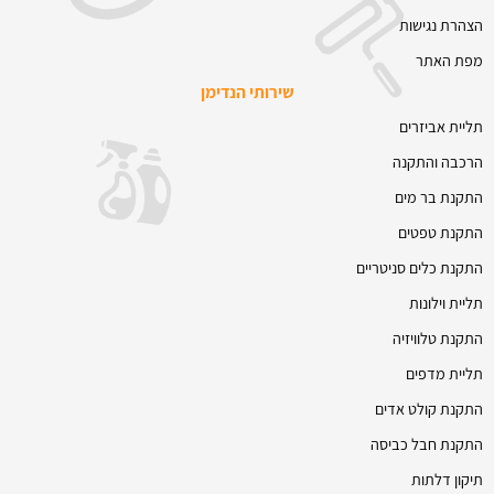
הצהרת נגישות
מפת האתר
שירותי הנדימן
תליית אביזרים
הרכבה והתקנה
התקנת בר מים
התקנת טפטים
התקנת כלים סניטריים
תליית וילונות
התקנת טלוויזיה
תליית מדפים
התקנת קולט אדים
התקנת חבל כביסה
תיקון דלתות