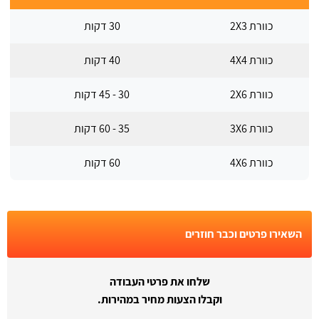
כוורת 2X3
30 דקות
כוורת 4X4
40 דקות
כוורת 2X6
30 - 45 דקות
כוורת 3X6
35 - 60 דקות
כוורת 4X6
60 דקות
השאירו פרטים וכבר חוזרים
שלחו את פרטי העבודה
וקבלו הצעות מחיר במהירות.