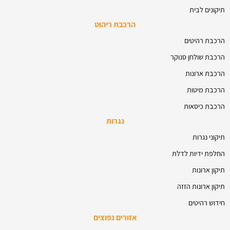
תיקונים לבית
הרכבת ריהוט
הרכבת רהיטים
הרכבת שולחן סנוקר
הרכבת ארונות
הרכבת מיטות
הרכבת כיסאות
נגרות
תיקוני נגרות
החלפת ידיות לדלת
תיקון ארונות
תיקון ארונות הזזה
חידוש רהיטים
אזורים נפוצים