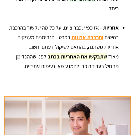
ביחד.
אחריות
- אז כפי שכבר ציינו, על כל מה שקשור בהרכבת
רהיטים
והרכבת ארונות
בפרט - הנדימנים מעניקים
אחריות משתנה, בהתאם לשיקול דעתם. חשוב
מאוד
שתבקשו את האחריות בכתב
לפני שההנדימן
מתחיל בעבודה כדי להמנע מאי נעימות עתידית.