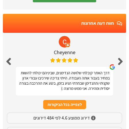
חוות דעת אחרונות
Cheyenne
דרך האתר קיבלתי שלושה הנדימנים, שביניהם יכולתי להשוות
במחיר בעבור אותה העבודה. הייתי צריכה שירכיבו עבורי ארון
שקניתי וההנדימן שבחרתי הגיע בזמן, ביצע את ההרכבה בצורה
יסודית ומהירה. אני ממש מרוצה :)
לצפייה בכל הביקורות
דירוג ממוצע 4.6 לפי 484 דירוגים