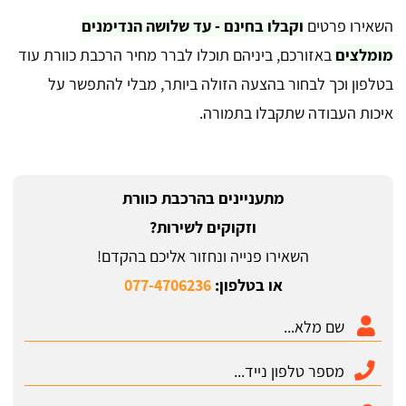
השאירו פרטים
וקבלו בחינם - עד שלושה הנדימנים
מומלצים
באזורכם, ביניהם תוכלו לברר מחיר הרכבת כוורת עוד
בטלפון וכך לבחור בהצעה הזולה ביותר, מבלי להתפשר על
איכות העבודה שתקבלו בתמורה.
מתעניינים בהרכבת כוורת
וזקוקים לשירות?
השאירו פנייה ונחזור אליכם בהקדם!
או בטלפון:
077-4706236