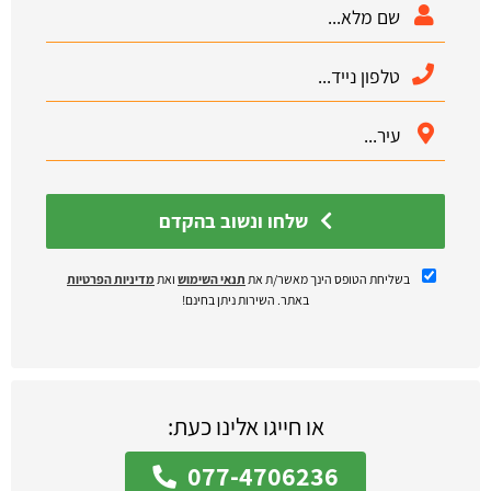
שלחו ונשוב בהקדם
בשליחת הטופס הינך מאשר/ת את
תנאי השימוש
ואת
מדיניות הפרטיות
באתר. השירות ניתן בחינם!
או חייגו אלינו כעת:
077-4706236