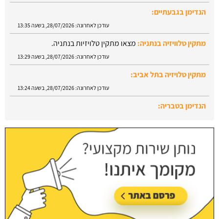
הנדימן בגבעתיים:
עודכן לאחרונה:
28/07/2026, בשעה 13:35
מתקין טלוויזיה בנתניה:
מצאו מתקין טלויזיות בנתניה.
עודכן לאחרונה:
28/07/2026, בשעה 13:29
מתקין טלויזיה בתל אביב:
עודכן לאחרונה:
28/07/2026, בשעה 13:24
הנדימן בטבריה:
עודכן לאחרונה:
28/07/2026, בשעה 13:52