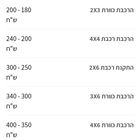
180 - 200
הרכבת כוורת 2X3
ש"ח
200 - 240
הרכבת רכבת 4X4
ש"ח
250 - 300
התקנת רכבת 2X6
ש"ח
300 - 340
הרכבת כוורת 3X6
ש"ח
350 - 400
הרכבת כוורת 4X6
ש"ח