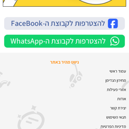
ניווט מהיר באתר
עמוד ראשי
מחירון הנדימן
אזורי פעילות
אודות
יצירת קשר
תנאי השימוש
מדיניות הפרטיות