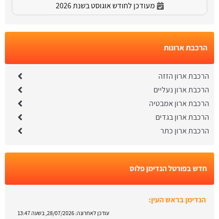
מעודכן לחודש אוגוסט בשנת 2026
הרכבת ארונות
הרכבת ארון הזזה
הרכבת ארון נעליים
הרכבת ארון אמבטיה
הרכבת ארון בגדים
הרכבת ארון כתר
חדש בפורטל הנדימן פלוס
הנדימן בראש העין:
עודכן לאחרונה:
28/07/2026, בשעה 13:47