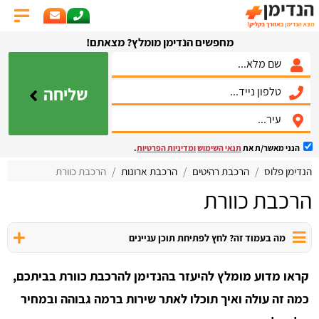
מחפשים הנדימן מומלץ? מצאתם!
שליחה
הנני מאשר/ת את
תנאי השימוש
ומדיניות הפרטיות
.
הנדימן פלוס
הרכבת רהיטים
הרכבת ארונות
הרכבת כוורת
הרכבת כוורת
מה בעמוד זה? לחץ לפתיחת תוכן עניינים
קראו מדוע מומלץ להיעזר בהנדימן להרכבת כוורת בביתכם,
כמה זה עולה ואיך תוכלו לאתר שירות ברמה גבוהה ובמחיר