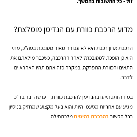
זול - כל התשובות בהמשך.
מדוע הרכבת כוורת עם הנדימן מומלצת?
הרכבת ארון רכבת היא לא עבודה מאוד מסובכת בסה"כ, מתי
היא כן הופכת למסובכת? לאחר ההרכבה, כשכבר מילאתם את
התאים והכוורת התפרקה. במקרה כזה אתם תהיו האחראיים
לדבר.
במידה ותסתייעו בהנדימן להרכבת כוורת, דעו שהדבר בד"כ
מגיע עם אחריות מטעמו היות והוא בעל מקצוע שמחזיק בניסיון
בכל הקשור
בהרכבת רהיטים
מלכתחילה.