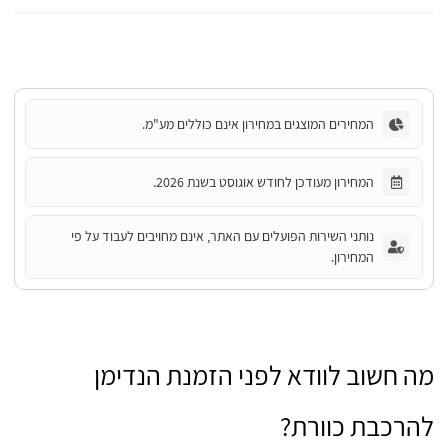
המחירים המוצגים במחירון אינם כוללים מע"מ.
המחירון מעודכן לחודש אוגוסט בשנת 2026.
נותני השירות הפועלים עם האתר, אינם מחויבים לעבוד על פי
המחירון.
מה חשוב לוודא לפני הזמנת הנדימן
להרכבת כוורת?