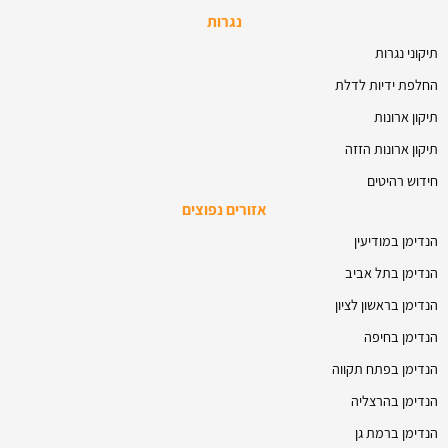
נגרות
תיקוני נגרות
החלפת ידיות לדלת
תיקון ארונות
תיקון ארונות הזזה
חידוש רהיטים
אזורים נפוצים
הנדימן במודיעין
הנדימן בתל אביב
הנדימן בראשון לציון
הנדימן בחיפה
הנדימן בפתח תקווה
הנדימן בהרצליה
הנדימן ברמת גן