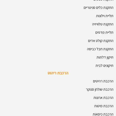
התקנת כלים סניטריים
תליית וילונות
התקנת טלוויזיה
תליית מדפים
התקנת קולט אדים
התקנת חבל כביסה
תיקון דלתות
תיקונים לבית
הרכבת ריהוט
הרכבת רהיטים
הרכבת שולחן סנוקר
הרכבת ארונות
הרכבת מיטות
הרכבת כיסאות