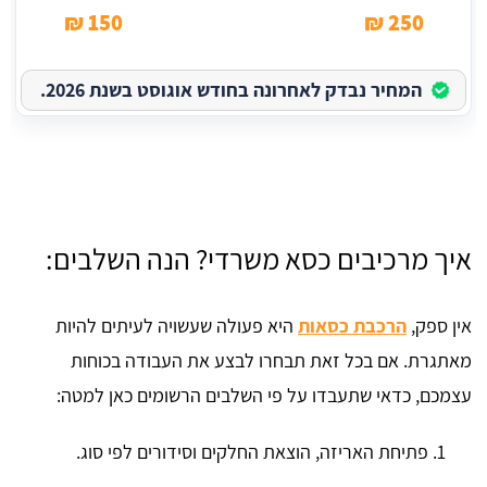
150 ₪
250 ₪
המחיר נבדק לאחרונה בחודש אוגוסט בשנת 2026.
איך מרכיבים כסא משרדי? הנה השלבים:
אין ספק,
הרכבת כסאות
היא פעולה שעשויה לעיתים להיות
מאתגרת. אם בכל זאת תבחרו לבצע את העבודה בכוחות
עצמכם, כדאי שתעבדו על פי השלבים הרשומים כאן למטה:
פתיחת האריזה, הוצאת החלקים וסידורים לפי סוג.