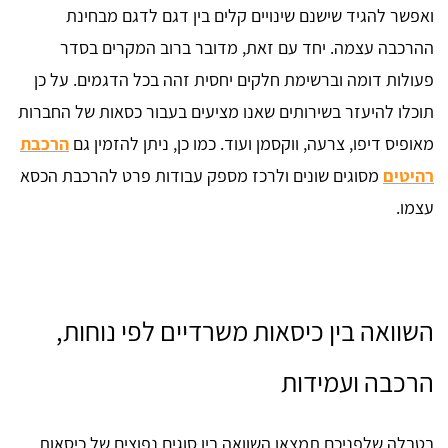
ואפשר להגיד שישנם שינויים קלים בין דגם לדגם מבחינת
ההרכבה עצמה. יחד עם זאת, מדובר ברוב המקרים בסדר
פעולות דומה וברשימת חלקים יחסית זהה בכל הדגמים. על כן
תוכלו להיעזר בשירותים שאנו מציעים בעבור כסאות של החברות
מאופיס דיפו, צרעה, ווקסמן ועוד. כמו כן, ניתן להזמין גם
הרכבת
רהיטים
מסוגים שונים ולרכז מספק עבודות פרט להרכבת הכסא
עצמו.
השוואה בין כיסאות משרדיים לפי נוחות,
הרכבה ועמידות
בטבלה שלפניכם תמצאו השוואה בין סוגים נפוצים של כיסאות