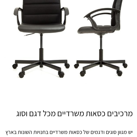
מרכיבים כסאות משרדיים מכל דגם וסוג
יש מגוון סוגים ודגמים של כסאות משרדיים בחנויות השונות בארץ