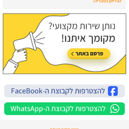
הנדימן בטבריה:
עודכן לאחרונה:
28/07/2026, בשעה 13:52