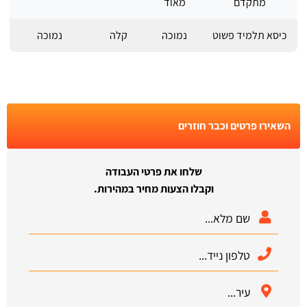
מתקדם
מאוד
כיסא תלמיד פשוט
נמוכה
קלה
נמוכה
השאירו פרטים וכבר חוזרים
שלחו את פרטי העבודה
וקבלו הצעות מחיר במהירות.