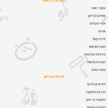
ניווט מהיר באתר
עמוד ראשי
מחירון הנדימן
אזורי פעילות
אודות
יצירת קשר
תנאי השימוש
מדיניות הפרטיות
הצהרת נגישות
מפת האתר
שירותי הנדימן
תליית אביזרים
הרכבה והתקנה
התקנת בר מים
התקנת טפטים