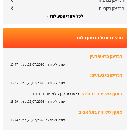
הנדימן בנתניה
הנדימן בקריות
לכל אזורי הפעילות »
חדש בפורטל הנדימן פלוס
הנדימן בראש העין:
עודכן לאחרונה:
28/07/2026, בשעה 13:47
הנדימן בגבעתיים:
עודכן לאחרונה:
28/07/2026, בשעה 13:35
מתקין טלוויזיה בנתניה:
מצאו מתקין טלויזיות בנתניה.
עודכן לאחרונה:
28/07/2026, בשעה 13:29
מתקין טלויזיה בתל אביב:
עודכן לאחרונה:
28/07/2026, בשעה 13:24