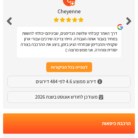
Cheyenne
דרך האתר קיבלתי שלושה הנדימנים, שביניהם יכולתי להשוות
במחיר בעבור אותה העבודה. הייתי צריכה שירכיבו עבורי ארון
שקניתי וההנדימן שבחרתי הגיע בזמן, ביצע את ההרכבה בצורה
יסודית ומהירה. אני ממש מרוצה :)
לצפייה בכל הביקורות
דירוג ממוצע 4.6 לפי 484 דירוגים
מעודכן לחודש אוגוסט בשנת 2026
הרכבת כיסאות