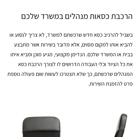
הרכבת כסאות מנהלים במשרד שלכם
בשביל להרכיב כסא חדש שרכשתם למשרד, לא צריך לנסוע או
להביא אותו למקום מסוים, אלא מדובר בשירות אשר מתבצע
בבית או המשרד שלכם. הנדימן מקצועי, מגיע מוכן ומביא איתו
את כל הציוד וכלי העבודה הדרושים לו לצורך הרכבת כסא
המנהלים שרכשתם, כך שלא תצטרכו לעשות שום פעולה נוספת
פרט להזמנת השירות.