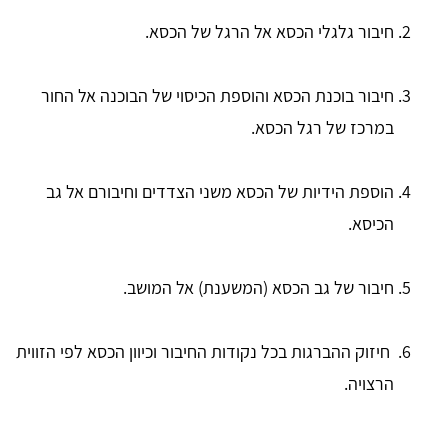
חיבור גלגלי הכסא אל הרגל של הכסא.
חיבור בוכנת הכסא והוספת הכיסוי של הבוכנה אל החור
במרכז של רגל הכסא.
הוספת הידיות של הכסא משני הצדדים וחיבורם אל גב
הכיסא.
חיבור של גב הכסא (המשענת) אל המושב.
חיזוק ההברגות בכל נקודות החיבור וכיוון הכסא לפי הזווית
הרצויה.