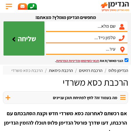
מחפשים הנדימן מומלץ? מצאתם!
שליחה
הנני מאשר/ת את
תנאי השימוש
ומדיניות הפרטיות
.
הנדימן פלוס
הרכבת רהיטים
הרכבת כיסאות
הרכבת כסא משרדי
הרכבת כסא משרדי
מה בעמוד זה? לחץ לפתיחת תוכן עניינים
אם רכשתם לאחרונה כסא משרדי חדש וקצת הסתבכתם עם
הרכבתו, דעו שדרך פורטל הנדימן פלוס תוכלו להזמין הנדימן