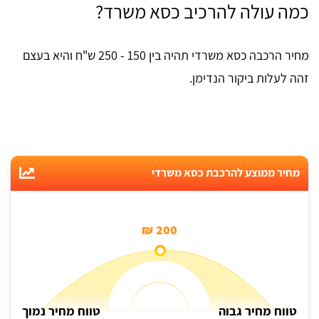
כמה עולה להרכיב כסא משרד?
מחיר הרכבה כסא משרדי תהיה בין 150 - 250 ש"ח והיא בעצם
זהה לעלות ביקור הנדימן.
מחיר ממוצע להרכבת כסא משרדי
200 ₪
טווח מחיר גבוה
טווח מחיר נמוך