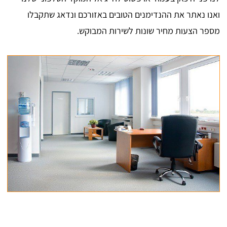
ואנו נאתר את ההנדימנים הטובים באזורכם ונדאג שתקבלו
מספר הצעות מחיר שונות לשירות המבוקש.