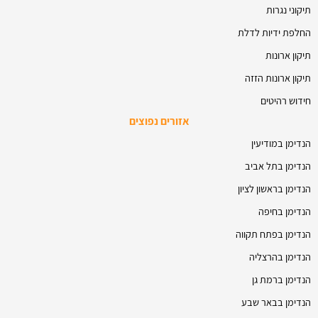
תיקוני נגרות
החלפת ידיות לדלת
תיקון ארונות
תיקון ארונות הזזה
חידוש רהיטים
אזורים נפוצים
הנדימן במודיעין
הנדימן בתל אביב
הנדימן בראשון לציון
הנדימן בחיפה
הנדימן בפתח תקווה
הנדימן בהרצליה
הנדימן ברמת גן
הנדימן בבאר שבע