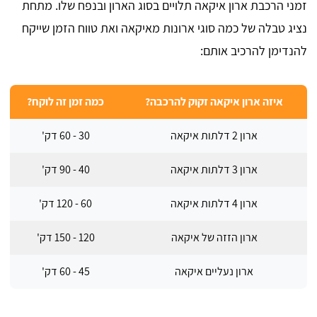
זמני הרכבת ארון איקאה תלויים בסוג הארון ובנפח שלו. מתחת
נציג טבלה של כמה סוגי ארונות מאיקאה ואת טווח הזמן שייקח
להנדימן להרכיב אותם:
איזה ארון איקאה זקוק להרכבה?
כמה זמן זה לוקח?
ארון 2 דלתות איקאה
30 - 60 דק'
ארון 3 דלתות איקאה
40 - 90 דק'
ארון 4 דלתות איקאה
60 - 120 דק'
ארון הזזה של איקאה
120 - 150 דק'
ארון נעליים איקאה
45 - 60 דק'