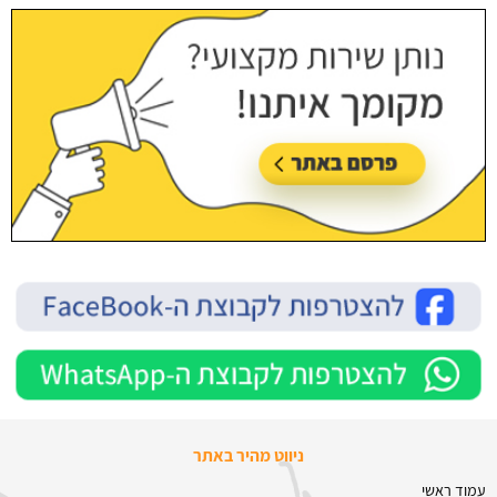
ניווט מהיר באתר
עמוד ראשי