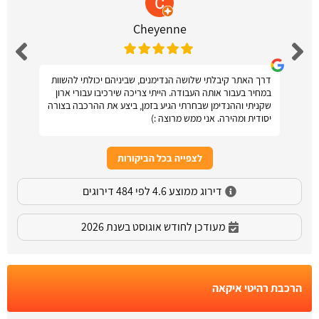
Cheyenne
דרך האתר קיבלתי שלושה הנדימנים, שביניהם יכולתי להשוות
במחיר בעבור אותה העבודה. הייתי צריכה שירכיבו עבורי ארון
שקניתי וההנדימן שבחרתי הגיע בזמן, ביצע את ההרכבה בצורה
יסודית ומהירה. אני ממש מרוצה :)
לצפייה בכל הביקורות
דירוג ממוצע 4.6 לפי 484 דירוגים
מעודכן לחודש אוגוסט בשנת 2026
הרכבת רהיטי איקאה