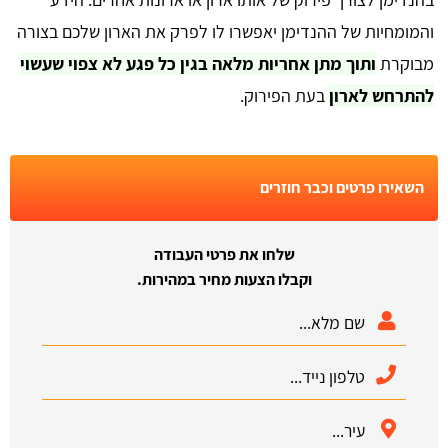
והמומחיות של ההנדימן יאפשרו לו לפרק את הארון שלכם בצורה
מבוקרת
ותוך מתן אחריות מלאה בגין כל פגע לא צפוי שעשוי
להתרחש לארון
בעת הפירוק.
השאירו פרטים וכבר חוזרים
שלחו את פרטי העבודה
וקבלו הצעות מחיר במהירות.