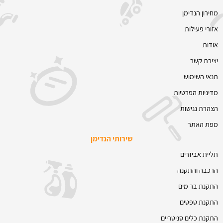
מחירון הנדימן
אזורי פעילות
אודות
יצירת קשר
תנאי השימוש
מדיניות הפרטיות
הצהרת נגישות
מפת האתר
שירותי הנדימן
תליית אביזרים
הרכבה והתקנה
התקנת בר מים
התקנת טפטים
התקנת כלים סניטריים