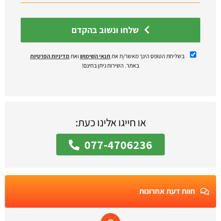
שלחו ונשוב בהקדם
בשליחת הטופס הינך מאשר/ת את
תנאי השימוש
ואת
מדיניות הפרטיות
באתר. השירות ניתן בחינם!
או חייגו אלינו כעת:
077-4706236
חוות דעת אחרונות