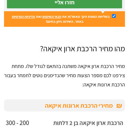
חזרו אליי
בשליחת הטופס הינך מאשר/ת את
תנאי השימוש
ואת
מדיניות הפרטיות
באתר. השירות ניתן בחינם!
מהו מחיר הרכבת ארון איקאה?
מחיר הרכבת ארון איקאה משתנה בהתאם לגודל שלו. מתחת
צירפנו לכם מספר הצעות מחיר שהנדימנים נוטים לתמחר בעבור
הרכבת ארונות איקאה:
₪
מחירי הרכבת ארונות איקאה
200 - 300
הרכבת ארון איקאה בן 2 דלתות