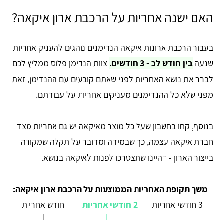
האם ישנה אחריות על הרכבת ארון איקאה?
בעבור הרכבת ארונות איקאה הנדימנים נוהגים להעניק אחריות
שנעה
בין חודש לכ - 3 חודשים.
צוות הנדימן פלוס ממליץ לכם
לברר את נושא האחריות לפני שאתם קובעים עם ההנדימן, זאת
מפני שלא כל ההנדימנים מעניקים אחריות על עבודתם.
בנוסף, קחו בחשבון שעל כל מוצר מאיקאה יש גם אחריות מצד
חברת איקאה עצמה, כך שבמידה ומדובר על תקלה שמקורה
בייצור הארון - דהיינו שתצטרכו לפנות לאיקאה בנושא.
משך תקופת האחריות הממוצעות על הרכבת ארון איקאה:
3 חודשי אחריות
2 חודשי אחריות
חודש אחריות