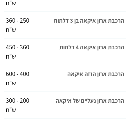
ש"ח
250 - 360
הרכבת ארון איקאה בן 3 דלתות
ש"ח
360 - 450
הרכבת ארון איקאה 4 דלתות
ש"ח
400 - 600
הרכבת ארון הזזה איקאה
ש"ח
200 - 300
הרכבת ארון נעליים של איקאה
ש"ח