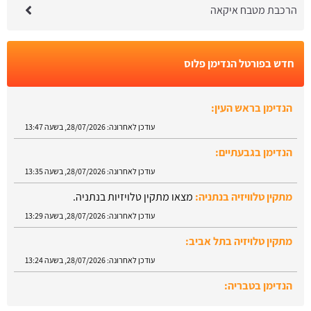
הרכבת מטבח איקאה
חדש בפורטל הנדימן פלוס
הנדימן בראש העין:
עודכן לאחרונה:
28/07/2026, בשעה 13:47
הנדימן בגבעתיים:
עודכן לאחרונה:
28/07/2026, בשעה 13:35
מתקין טלוויזיה בנתניה:
מצאו מתקין טלויזיות בנתניה.
עודכן לאחרונה:
28/07/2026, בשעה 13:29
מתקין טלויזיה בתל אביב:
עודכן לאחרונה:
28/07/2026, בשעה 13:24
הנדימן בטבריה:
עודכן לאחרונה:
28/07/2026, בשעה 13:52