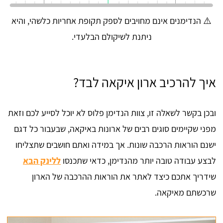
⚠️ הנדימנים אינם מחויבים לספק תקופת אחריות כלשהי, והיא
ניתנת לשיקולם הבלעדי.
איך להרכיב ארון איקאה לבד?
ובכן בקשר לשאלה זו, צוות הנדימן פלוס לא יוכל לסייע לכם וזאת
מפני שקיימים סוגים רבים של ארונות באיקאה, שבעבור כל דגם
ישנם הוראות הרכבה שונות. אך במידה ואתם חושבים שתצליחו
לבצע עבודה טובה יותר מהנדימן, כדאי שתכנסו
ללינק הבא
שידריך אתכם כיצד לאתר את הוראות ההרכבה של הארון
שרכשתם מאיקאה.