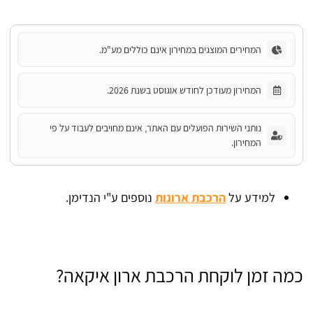
המחירים המוצגים במחירון אינם כוללים מע"מ.
המחירון מעודכן לחודש אוגוסט בשנת 2026.
נותני השירות הפועלים עם האתר, אינם מחויבים לעבוד על פי
המחירון.
למידע על
הרכבת ארונות
נוספים ע"י הנדימן.
כמה זמן לוקחת הרכבת ארון איקאה?