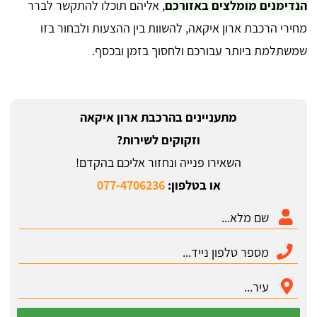
הנדימנים מומלצים באזורכם
, אליהם תוכלו להתקשר לברר
מחירי הרכבת ארון איקאה, להשוות בין ההצעות ולבחור בזו
שמשתלמת ביותר עבורכם ולחסוך בזמן ובכסף.
מתעניינים בהרכבת ארון איקאה
וזקוקים לשירות?
השאירו פנייה ונחזור אליכם בהקדם!
או בטלפון:
077-4706236