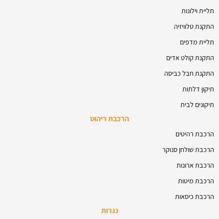
תליית וילונות
התקנת טלוויזיה
תליית מדפים
התקנת קולט אדים
התקנת חבל כביסה
תיקון דלתות
תיקונים לבית
הרכבת ריהוט
הרכבת רהיטים
הרכבת שולחן סנוקר
הרכבת ארונות
הרכבת מיטות
הרכבת כיסאות
נגרות