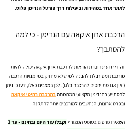
לאתר אחד במהירות וביעילות דרך פורטל הנדימן פלוס.
הרכבת ארון איקאה עם הנדימן - כי למה
להסתבך?
זה די ידוע שחוברת הוראות להרכבת ארון איקאה יכולה להיות
מורכבת ומסורבלת להבנה למי שלא מחזיק במיומנויות הרכבה
(ואין אנו מתייחסים להרכבה בלגו). לכן במצבים כאלו, דעו כי ניתן
להסתייע בהנדימן מקצועי המתמחה
בהרכבת רהיטי איקאה
ובפרט ארונות, הנחשבים למורכבים יותר להתקנה.
השאירו פרטים בטופס המצורף
וקבלו עוד היום ובחינם - עד 3