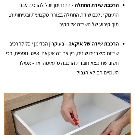
הרכבת שידת החתלה
- ההנדימן יוכל להרכיב עבור
התינוק שלכם שידת החתלה בצורה מקצועית ובטיחותית,
תוך קיבוע של השידה אל הקיר.
הרכבת שידה של איקאה
- בעיקרון הנדימן יוכל להרכיב
שידות מיצרנים שונים, בין אם זה איקאה, אייס ונוספים, הכי
חשוב שתימצא חוברת הרכבה מתאימה ואז - אפילו
השמיים הם לא הגבול.