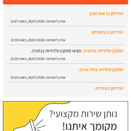
הנדימן בראש העין:
עודכן לאחרונה:
28/07/2026, בשעה 13:47
הנדימן בגבעתיים:
עודכן לאחרונה:
28/07/2026, בשעה 13:35
מתקין טלוויזיה בנתניה:
מצאו מתקין טלויזיות בנתניה.
עודכן לאחרונה:
28/07/2026, בשעה 13:29
מתקין טלויזיה בתל אביב:
עודכן לאחרונה:
28/07/2026, בשעה 13:24
הנדימן בטבריה:
עודכן לאחרונה:
28/07/2026, בשעה 13:52