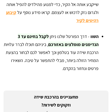
שייקבע אותה אל הקיר, כדי למנוע מהילדים להפיל אותה
ולגרום נזק לרכוש או לעצמם. קראו מידע נוסף על
קיבוע
רהיטים לקיר
השוו
- דרך הפורטל שלנו ניתן
לקבל בחינם עד 3
הנדימנים מומלצים באזורכם
, ביניהם תוכלו לברר עלויות
הרכבת שידה עוד בטלפון וכך לאפשר לכם לבחור בהצעת
המחיר הזולה ביותר, מבלי להתפשר על טיבה. השאירו
פרטים ונחזור בהקדם.
מתעניינים בהרכבת שידה
וזקוקים לשירות?