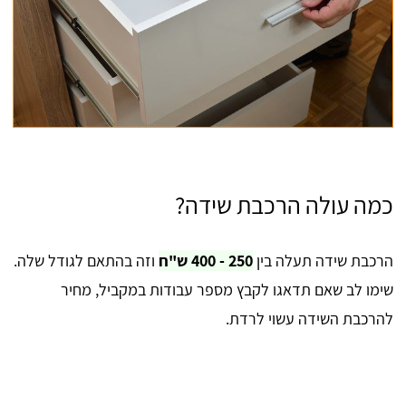
כמה עולה הרכבת שידה?
הרכבת שידה תעלה בין
250 - 400 ש"ח
וזה בהתאם לגודל שלה.
שימו לב שאם תדאגו לקבץ מספר עבודות במקביל, מחיר
להרכבת השידה עשוי לרדת.