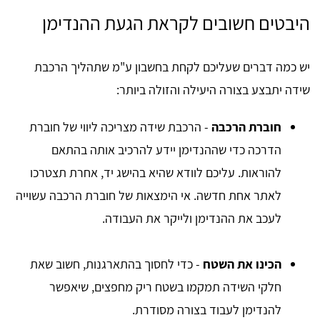
היבטים חשובים לקראת הגעת ההנדימן
יש כמה דברים שעליכם לקחת בחשבון ע"מ שתהליך הרכבת
שידה יתבצע בצורה היעילה והזולה ביותר:
חוברת הרכבה
- הרכבת שידה מצריכה ליווי של חוברת
הדרכה כדי שההנדימן יידע להרכיב אותה בהתאם
להוראות. עליכם לוודא שהיא בהישג יד, אחרת תצטרכו
לאתר אחת חדשה. אי הימצאות של חוברת הרכבה עשוייה
לעכב את ההנדימן ולייקר את העבודה.
הכינו את השטח
- כדי לחסוך בהתארגנות, חשוב שאת
חלקי השידה תמקמו בשטח ריק מחפצים, שיאפשר
להנדימן לעבוד בצורה מסודרת.