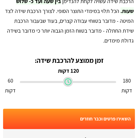
הרכבת שידה עשויה לקחת להנדימן
בין שעה ועד כ- שלוש
שעות.
הכל תלוי במימדי התוצר הסופי. לצורך הרכבת שידה לצד
המיטה - מדובר בטווחי עבודה קצרים, בעוד שבעבור הרכבת
שידת החתלה - מדובר בטווח הזמן הגבוה יותר כי מדובר בשידה
גדולת מימדים.
זמן ממוצע להרכבת שידה:
120 דקות
60
180
דקות
דקות
השאירו פרטים וכבר חוזרים