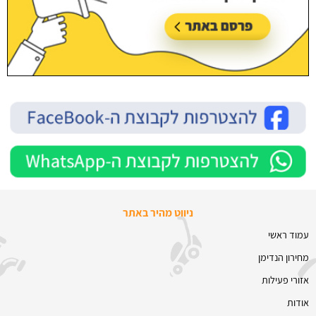
ניווט מהיר באתר
עמוד ראשי
מחירון הנדימן
אזורי פעילות
אודות