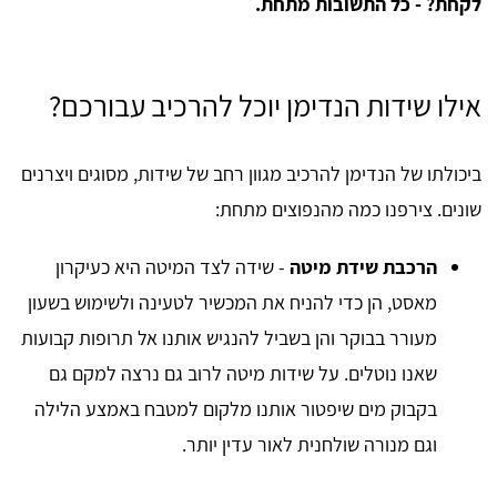
לקחת? - כל התשובות מתחת.
אילו שידות הנדימן יוכל להרכיב עבורכם?
ביכולתו של הנדימן להרכיב מגוון רחב של שידות, מסוגים ויצרנים
שונים. צירפנו כמה מהנפוצים מתחת:
הרכבת שידת מיטה
- שידה לצד המיטה היא כעיקרון
מאסט, הן כדי להניח את המכשיר לטעינה ולשימוש בשעון
מעורר בבוקר והן בשביל להנגיש אותנו אל תרופות קבועות
שאנו נוטלים. על שידות מיטה לרוב גם נרצה למקם גם
בקבוק מים שיפטור אותנו מלקום למטבח באמצע הלילה
וגם מנורה שולחנית לאור עדין יותר.