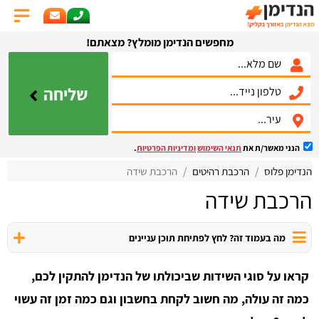
מחפשים הנדימן מומלץ? מצאתם!
שליחה
הנני מאשר/ת את
תנאי השימוש
ומדיניות הפרטיות
.
הנדימן פלוס
הרכבת רהיטים
הרכבת שידה
הרכבת שידה
מה בעמוד זה? לחץ לפתיחת תוכן עניינים
קראו על סוגי השידות שביכולתו של הנדימן להתקין לכם,
כמה זה עולה, מה חשוב לקחת בחשבון וגם כמה זמן זה עשוי