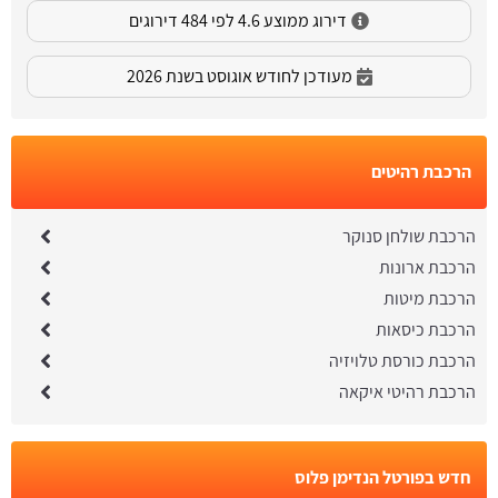
דירוג ממוצע 4.6 לפי 484 דירוגים
מעודכן לחודש אוגוסט בשנת 2026
הרכבת רהיטים
הרכבת שולחן סנוקר
הרכבת ארונות
הרכבת מיטות
הרכבת כיסאות
הרכבת כורסת טלויזיה
הרכבת רהיטי איקאה
חדש בפורטל הנדימן פלוס