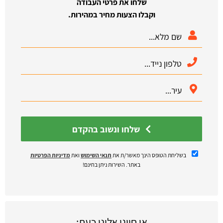
שלחו את פרטי העבודה
וקבלו הצעות מחיר במהירות.
שלחו ונשוב בהקדם
בשליחת הטופס הינך מאשר/ת את
תנאי השימוש
ואת
מדיניות הפרטיות
באתר. השירות ניתן בחינם!
או חייגו אלינו כעת: