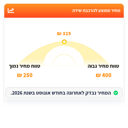
מחיר ממוצע להרכבת שידה
325 ₪
טווח מחיר גבוה
טווח מחיר נמוך
250 ₪
400 ₪
המחיר נבדק לאחרונה בחודש אוגוסט בשנת 2026.