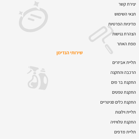
יצירת קשר
תנאי השימוש
מדיניות הפרטיות
הצהרת נגישות
מפת האתר
שירותי הנדימן
תליית אביזרים
הרכבה והתקנה
התקנת בר מים
התקנת טפטים
התקנת כלים סניטריים
תליית וילונות
התקנת טלוויזיה
תליית מדפים