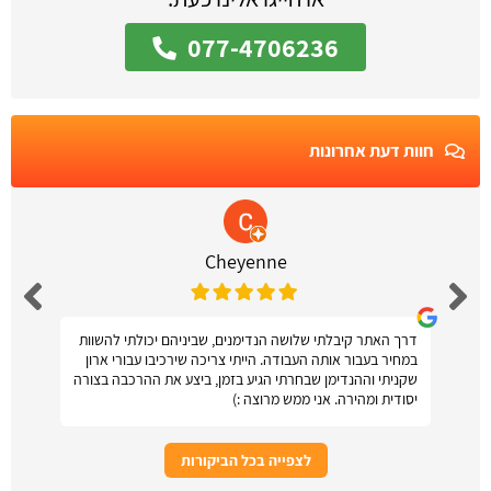
077-4706236
חוות דעת אחרונות
Cheyenne
דרך האתר קיבלתי שלושה הנדימנים, שביניהם יכולתי להשוות
במחיר בעבור אותה העבודה. הייתי צריכה שירכיבו עבורי ארון
שקניתי וההנדימן שבחרתי הגיע בזמן, ביצע את ההרכבה בצורה
יסודית ומהירה. אני ממש מרוצה :)
לצפייה בכל הביקורות