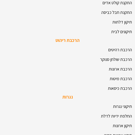
התקנת קולט אדים
התקנת חבל כביסה
תיקון דלתות
תיקונים לבית
הרכבת ריהוט
הרכבת רהיטים
הרכבת שולחן סנוקר
הרכבת ארונות
הרכבת מיטות
הרכבת כיסאות
נגרות
תיקוני נגרות
החלפת ידיות לדלת
תיקון ארונות