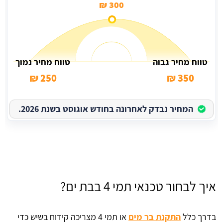
300 ₪
טווח מחיר גבוה
טווח מחיר נמוך
250 ₪
350 ₪
המחיר נבדק לאחרונה בחודש אוגוסט בשנת 2026.
איך לבחור טכנאי תמי 4 בבת ים?
בדרך כלל
התקנת בר מים
או תמי 4 מצריכה קידוח בשיש כדי