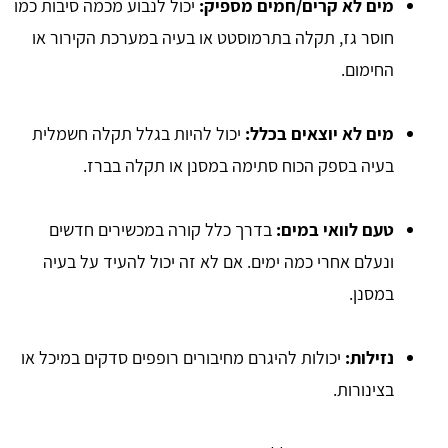
מים לא קרים/חמים מספיק:
יכול לנבוע מכמה סיבות כמו
חוסר גז, תקלה בתרמוסטט או בעיה במערכת הקירור או
החימום.
מים לא יוצאים בכלל:
יכול להיות בגלל תקלה חשמלית
בעיה בספק הכוח סתימה במסנן או תקלה בברז.
טעם לוואי במים:
בדרך כלל קורה במכשירים חדשים
ונעלם אחרי כמה ימים. אם לא זה יכול להעיד על בעיה
במסנן.
נזילות:
יכולות להיגרם מחיבורים רופפים סדקים במיכל או
בצינורות.