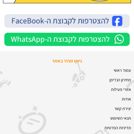
ניווט מהיר באתר
עמוד ראשי
מחירון הנדימן
אזורי פעילות
אודות
יצירת קשר
תנאי השימוש
מדיניות הפרטיות