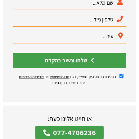
שלחו ונשוב בהקדם
בשליחת הטופס הינך מאשר/ת את
תנאי השימוש
ואת
מדיניות הפרטיות
באתר. השירות ניתן בחינם!
או חייגו אלינו כעת:
077-4706236