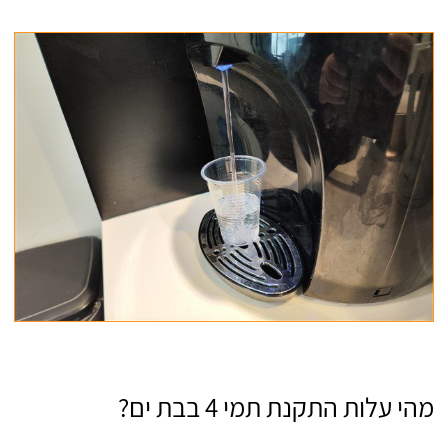
מהי עלות התקנת תמי 4 בבת ים?