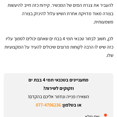
להעביר את צנרת המים של המכשיר. קידוח כזה חייב להיעשות
בצורה מאוד מדויקת אחרת השיש עלול להינזק בצורה
משמעותית.
לכן, חשוב לבחור טכנאי תמי 4 בבת ים שאתם יכולים לסמוך עליו
כזה שיש לו הרבה לקוחות מרוצים שיכולים להעיד על המקצועיות
שלו.
מתעניינים בטכנאי תמי 4 בבת ים
וזקוקים לשירות?
השאירו פנייה ונחזור אליכם בהקדם!
או בטלפון:
077-4706236