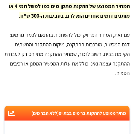
המחיר הממוצע של התקנת מתקן מים כמו למשל תמי 4 או
מותגים דומים אחרים הוא לרוב בסביבות ה-300 ש"ח.
עם זאת, המחיר המדויק יכול להשתנות בהתאם לכמה גורמים:
דגם המכשיר, מורכבות ההתקנה, מיקום ההתקנה והתשתית
הקיימת בבית. חשוב לזכור, שמחיר ההתקנה מתייחס רק לעבודת
ההתקנה עצמה ואינו כולל את עלות המכשיר המסנן או רכיבים
נוספים.
מחיר ממוצע להתקנת בר מים בבת ים(ללא הבר מים)