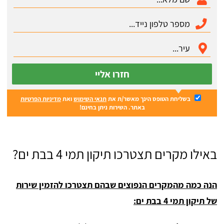
חזרו אליי
בשליחת הטופס הינך מאשר/ת את
תנאי השימוש
ואת
מדיניות הפרטיות
באתר. השירות ניתן בחינם!
באילו מקרים תצטרכו תיקון תמי 4 בבת ים?
הנה כמה מהמקרים הנפוצים שבהם תצטרכו להזמין שירות
של תיקון תמי 4 בבת ים: