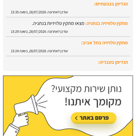
הנדימן בגבעתיים:
עודכן לאחרונה:
28/07/2026, בשעה 13:35
מתקין טלוויזיה בנתניה:
מצאו מתקין טלויזיות בנתניה.
עודכן לאחרונה:
28/07/2026, בשעה 13:29
מתקין טלויזיה בתל אביב:
עודכן לאחרונה:
28/07/2026, בשעה 13:24
הנדימן בטבריה:
עודכן לאחרונה:
28/07/2026, בשעה 13:52