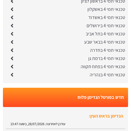
טכנאי תמי 4 בראשון לציון
טכנאי תמי 4 באשקלון
טכנאי תמי 4 באשדוד
טכנאי תמי 4 בירושלים
טכנאי תמי 4 בתל אביב
טכנאי תמי 4 בבאר שבע
טכנאי תמי 4 בחדרה
טכנאי תמי 4 ברמת גן
טכנאי תמי 4 בפתח תקווה
טכנאי תמי 4 בנהריה
חדש בפורטל הנדימן פלוס
הנדימן בראש העין:
עודכן לאחרונה:
28/07/2026, בשעה 13:47