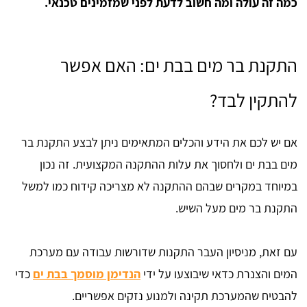
כמה זה עולה ומה חשוב לדעת לפני שמזמינים טכנאי.
התקנת בר מים בבת ים: האם אפשר
להתקין לבד?
אם יש לכם את הידע והכלים המתאימים ניתן לבצע התקנת בר
מים בבת ים ולחסוך את עלות ההתקנה המקצועית. זה נכון
במיוחד במקרים שבהם ההתקנה לא מצריכה קידוח כמו למשל
התקנת בר מים מעל השיש.
עם זאת, מניסיון העבר התקנות שדורשות עבודה עם מערכת
המים והצנרת כדאי שיבוצעו על ידי
הנדימן מוסמך בבת ים
כדי
להבטיח שהמערכת תקינה ולמנוע נזקים אפשריים.