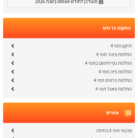
מעודכן לחודש אוגוסט בשנת 2026
התקנת בר מים
תיקון תמי 4
החלפת צינור תמי 4
החלפת גוף חימום בתמי 4
החלפת פיה תמי 4
החלפת כרטיס תמי 4
החלפת פאנל תמי 4
אזורים
טכנאי תמי 4 בחיפה