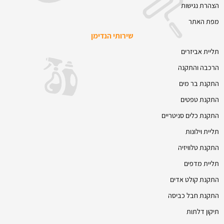
הצהרת נגישות
מפת האתר
שירותי הנדימן
תליית אביזרים
הרכבה והתקנה
התקנת בר מים
התקנת טפטים
התקנת כלים סניטריים
תליית וילונות
התקנת טלוויזיה
תליית מדפים
התקנת קולט אדים
התקנת חבל כביסה
תיקון דלתות