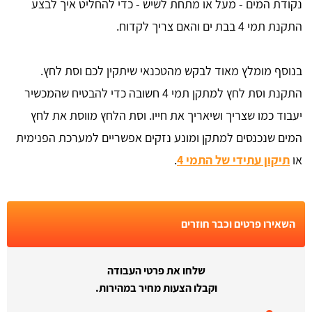
נקודת המים - מעל או מתחת לשיש - כדי להחליט איך לבצע
התקנת תמי 4 בבת ים והאם צריך לקדוח.
בנוסף מומלץ מאוד לבקש מהטכנאי שיתקין לכם וסת לחץ.
התקנת וסת לחץ למתקן תמי 4 חשובה כדי להבטיח שהמכשיר
יעבוד כמו שצריך ושיאריך את חייו. וסת הלחץ מווסת את לחץ
המים שנכנסים למתקן ומונע נזקים אפשריים למערכת הפנימית
או
תיקון עתידי של התמי 4
.
השאירו פרטים וכבר חוזרים
שלחו את פרטי העבודה
וקבלו הצעות מחיר במהירות.