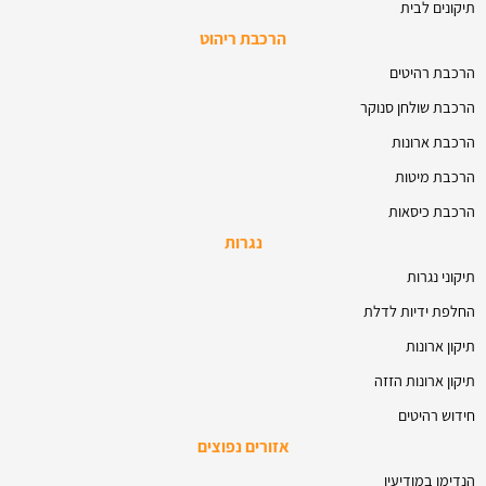
תיקונים לבית
הרכבת ריהוט
הרכבת רהיטים
הרכבת שולחן סנוקר
הרכבת ארונות
הרכבת מיטות
הרכבת כיסאות
נגרות
תיקוני נגרות
החלפת ידיות לדלת
תיקון ארונות
תיקון ארונות הזזה
חידוש רהיטים
אזורים נפוצים
הנדימן במודיעין