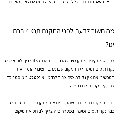
רעשים:
בדרך כלל נגרמים מבעיה במשאבה או במאוורר.
מה חשוב לדעת לפני התקנת תמי 4 בבת
ים?
לפני שמתקינים מתקן מים כמו בר מים או תמי 4 צריך לוודא שיש
נקודת מים זמינה ליד המקום שבו אתם רוצים להתקין את
המכשיר. אם אין נקודת מים צריך להזמין אינסטלטור מוסמך כדי
להתקין נקודת מים חדשה.
ברוב המקרים במיוחד כשמתקינים את מתקן המים במטבח יש
כבר נקודת מים זמינה. במקרה כזה צריך לבדוק את מיקום