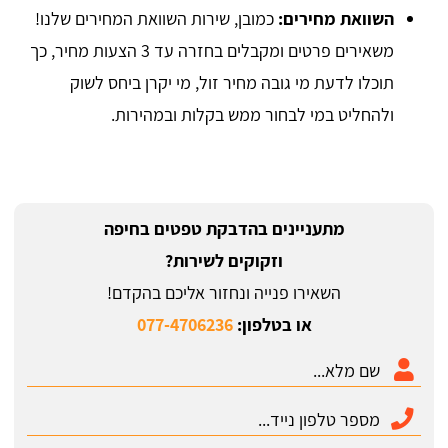
השוואת מחירים:
כמובן, שירות השוואת המחירים שלנו!
משאירים פרטים ומקבלים בחזרה עד 3 הצעות מחיר, כך
תוכלו לדעת מי גובה מחיר זול, מי יקרן ביחס לשוק
ולהחליט במי לבחור ממש בקלות ובמהירות.
מתעניינים בהדבקת טפטים בחיפה
וזקוקים לשירות?
השאירו פנייה ונחזור אליכם בהקדם!
או בטלפון:
077-4706236