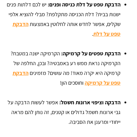
הדבקת טפט על דלת כניסה ופנים:
יש לכם דלתות פנים
ישנות בבית? דלת הכניסה מתקלפת? מבלי להוציא אלפי
שקלים, אפשר לחדש אותה לחלוטין באמצעות
הדבקת
טפט על דלת
.
הדבקת טפטים על קרמיקה:
הקרמיקה ישנה במטבח?
הקרמיקה נראת ממש רע באמבטיה? ובכן, החלפה של
קרמיקה היא יקרה מאוד! מה עושים? מזמינים
הדבקת
טפט על קרמיקה
וחוסכים הון!
הדבקה וציפוי ארונות חשמל:
אפשר לעשות הדבקה על
גבי ארונות חשמל גדולים או קטנים, זה נותן להם מראה
ייחודי ומרענן את הסביבה.