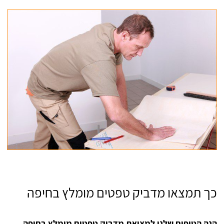
כך תמצאו מדביק טפטים מומלץ בחיפה
הנה הטיפים שלנו למציאת מדביק טפטים מומלץ בחיפה