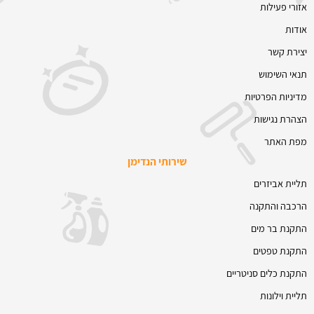
אזורי פעילות
אודות
יצירת קשר
תנאי השימוש
מדיניות הפרטיות
הצהרת נגישות
מפת האתר
שירותי הנדימן
תליית אביזרים
הרכבה והתקנה
התקנת בר מים
התקנת טפטים
התקנת כלים סניטריים
תליית וילונות