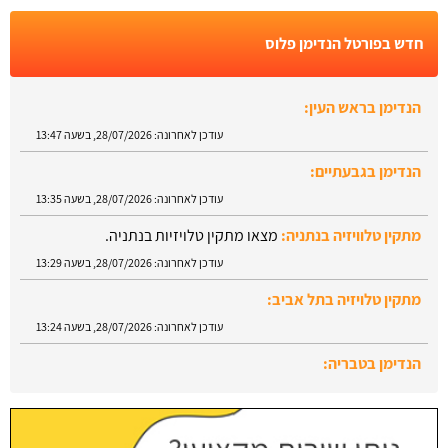
חדש בפורטל הנדימן פלוס
הנדימן בראש העין:
עודכן לאחרונה:
28/07/2026, בשעה 13:47
הנדימן בגבעתיים:
עודכן לאחרונה:
28/07/2026, בשעה 13:35
מתקין טלוויזיה בנתניה:
מצאו מתקין טלויזיות בנתניה.
עודכן לאחרונה:
28/07/2026, בשעה 13:29
מתקין טלויזיה בתל אביב:
עודכן לאחרונה:
28/07/2026, בשעה 13:24
הנדימן בטבריה:
עודכן לאחרונה:
28/07/2026, בשעה 13:52