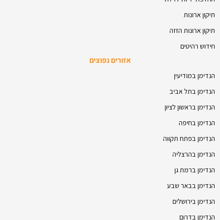
תיקון ארונות
תיקון ארונות הזזה
חידוש רהיטים
אזורים נפוצים
הנדימן במודיעין
הנדימן בתל אביב
הנדימן בראשון לציון
הנדימן בחיפה
הנדימן בפתח תקווה
הנדימן בהרצליה
הנדימן ברמת גן
הנדימן בבאר שבע
הנדימן בירושלים
הנדימן בדרום