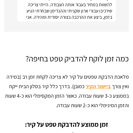
להשוות במחיר בעבור אותה העבודה. הייתי צריכה
שירכיבו עבורי ארון שקניתי וההנדימן שבחרתי הגיע
בזמן, ביצע את ההרכבה בצורה יסודית ומהירה. אני
ממש מרוצה :)
כמה זמן לוקח להדביק טפט בחיפה?
מלאכת הדבקת טפטים על קיר לא צריכה לקחת זמן רב (במידה
ואין צורך
ביישור הקיר
כמובן). בדרך כלל קיר בסלון הבית ייקח
בממוצע כ-3 שעות עבודה. כאשר הזמן המקסימלי הוא כ-4 שעות
והזמן המינימלי הוא כ-2 שעות עבודה.
זמן ממוצע להדבקת טפט על קיר: