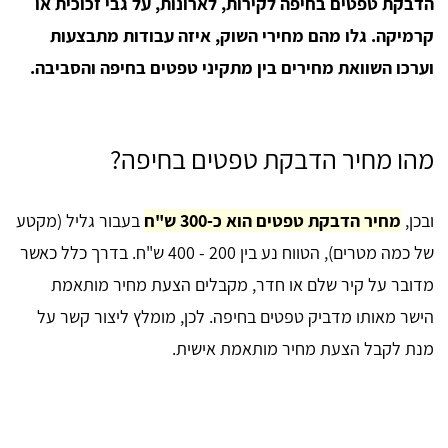
הדבקת טפטים בחיפה לקירות, לארונות, על גבי זכוכית או
קרמיקה. גלו מהם מחירי השוק, איזה עבודות מתבצעות
וערכו השוואת מחירים בין מתקיני טפטים בחיפה והסביבה.
מהו מחיר הדבקת טפטים בחיפה?
ובכן,
מחיר הדבקת טפטים הוא כ-300 ש"ח
בעבור גליל (מקטע
של כמה מטרים), הטווח נע בין 200 - 400 ש"ח. בדרך כלל כאשר
מדובר על קיר שלם או חדר, מקבלים הצעת מחיר מותאמת
הישר מאותו מדביק טפטים בחיפה. לכן, מומלץ ליצור קשר על
מנת לקבל הצעת מחיר מותאמת אישית.