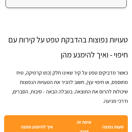
טעויות נפוצות בהדבקת טפט על קירות עם
חיפוי - ואיך להימנע מהן
כאשר מדביקים טפט על קיר שאינו חלק (כמו קרמיקה, טיח
מחוספס, או חיפוי עץ), חשוב להכיר את הטעויות הנפוצות
שיכולות להרוס את התוצאה. בטבלה הבאה - סיבות, הסברים,
ודרכי מניעה.
איפה זה
טעות נפוצה
איך להימנע ממנה
קורה