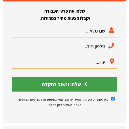
שלחו את פרטי העבודה
וקבלו הצעות מחיר במהירות.
שלחו ונשוב בהקדם
בשליחת הטופס הינך מאשר/ת את
תנאי השימוש
ואת
מדיניות הפרטיות
באתר. השירות ניתן בחינם!