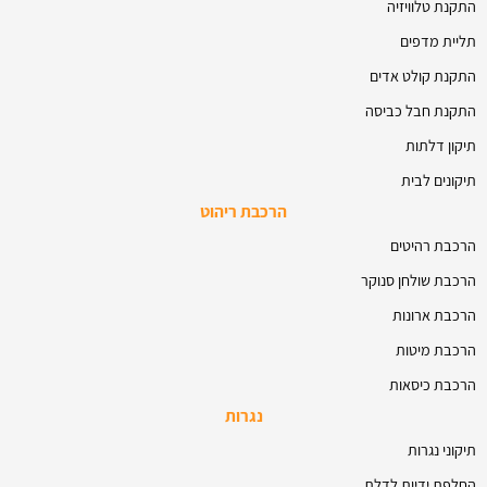
התקנת טלוויזיה
תליית מדפים
התקנת קולט אדים
התקנת חבל כביסה
תיקון דלתות
תיקונים לבית
הרכבת ריהוט
הרכבת רהיטים
הרכבת שולחן סנוקר
הרכבת ארונות
הרכבת מיטות
הרכבת כיסאות
נגרות
תיקוני נגרות
החלפת ידיות לדלת