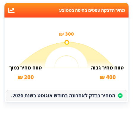
מחיר הדבקת טפטים בחיפה בממוצע
300 ₪
טווח מחיר גבוה
טווח מחיר נמוך
200 ₪
400 ₪
המחיר נבדק לאחרונה בחודש אוגוסט בשנת 2026.