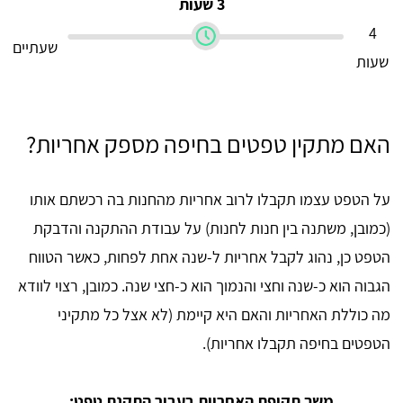
3 שעות
4
שעתיים
שעות
האם מתקין טפטים בחיפה מספק אחריות?
על הטפט עצמו תקבלו לרוב אחריות מהחנות בה רכשתם אותו
(כמובן, משתנה בין חנות לחנות) על עבודת ההתקנה והדבקת
הטפט כן, נהוג לקבל אחריות ל-שנה אחת לפחות, כאשר הטווח
הגבוה הוא כ-שנה וחצי והנמוך הוא כ-חצי שנה. כמובן, רצוי לוודא
מה כוללת האחריות והאם היא קיימת (לא אצל כל מתקיני
הטפטים בחיפה תקבלו אחריות).
משך תקופת האחריות בעבור התקנת טפט: