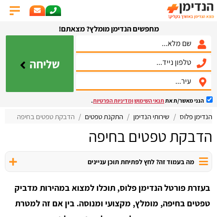
מחפשים הנדימן מומלץ? מצאתם!
שליחה
הנני מאשר/ת את
תנאי השימוש
ומדיניות הפרטיות
.
הנדימן פלוס
שירותי הנדימן
התקנת טפטים
הדבקת טפטים בחיפה
הדבקת טפטים בחיפה
מה בעמוד זה? לחץ לפתיחת תוכן עניינים
בעזרת פורטל הנדימן פלוס, תוכלו למצוא במהירות מדביק
טפטים בחיפה, מומלץ, מקצועי ומנוסה. בין אם זה למטרת