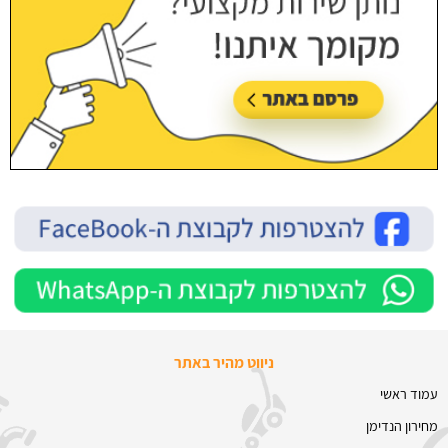
ניווט מהיר באתר
עמוד ראשי
מחירון הנדימן