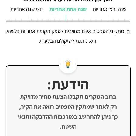
שנה וחצי אחריות
שנה אחת אחריות
חצי שנה אחריות
⚠️ מתקיני הטפטים אינם מחויבים לספק תקופת אחריות כלשהי,
והיא ניתנת לשיקולם הבלעדי.
הידעת:
ברוב המקרים תקבלו הצעת מחיר מדויקת
רק לאחר שמתקין הטפטים רואה את הקיר,
כך ניתן להתחשב במורכבות ההדבקה ותנאי
השטח.