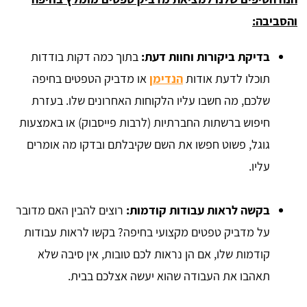
והסביבה:
בדיקת ביקורות וחוות דעת:
בתוך כמה דקות בודדות
תוכלו לדעת אודות
הנדימן
או מדביק הטפטים בחיפה
שלכם, מה חשבו עליו הלקוחות האחרונים שלו. בעזרת
חיפוש ברשתות החברתיות (לרבות פייסבוק) או באמצעות
גוגל, פשוט חפשו את השם שקיבלתם ובדקו מה אומרים
עליו.
בקשה לראות עבודות קודמות:
רוצים להבין האם מדובר
על מדביק טפטים מקצועי בחיפה? בקשו לראות עבודות
קודמות שלו, אם הן נראות לכם טובות, אין סיבה שלא
תאהבו את העבודה שהוא יעשה אצלכם בבית.