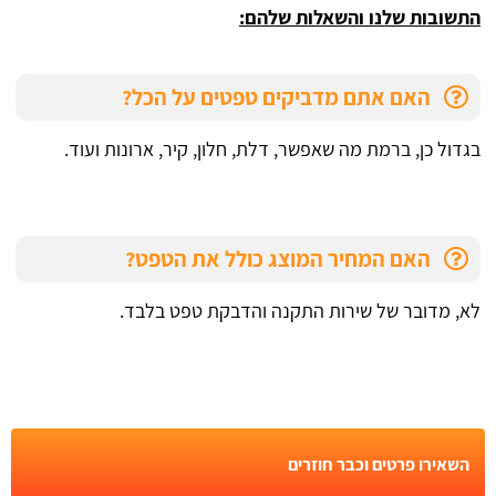
התשובות שלנו והשאלות שלהם:
האם אתם מדביקים טפטים על הכל?
בגדול כן, ברמת מה שאפשר, דלת, חלון, קיר, ארונות ועוד.
האם המחיר המוצג כולל את הטפט?
לא, מדובר של שירות התקנה והדבקת טפט בלבד.
השאירו פרטים וכבר חוזרים