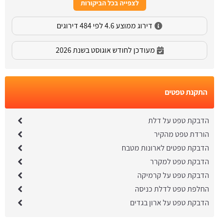
לצפייה בכל הביקורות
דירוג ממוצע 4.6 לפי 484 דירוגים
מעודכן לחודש אוגוסט בשנת 2026
התקנת טפטים
הדבקת טפט על דלת
הורדת טפט מהקיר
הדבקת טפטים לארונות מטבח
הדבקת טפט למקרר
הדבקת טפט על קרמיקה
החלפת טפט לדלת כניסה
הדבקת טפט על ארון בגדים