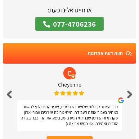
או חייגו אלינו כעת:
077-4706236
חוות דעת אחרונות
Cheyenne
דרך האתר קיבלתי שלושה הנדימנים, שביניהם יכולתי להשוות
במחיר בעבור אותה העבודה. הייתי צריכה שירכיבו עבורי ארון
שקניתי וההנדימן שבחרתי הגיע בזמן, ביצע את ההרכבה בצורה
יסודית ומהירה. אני ממש מרוצה :)