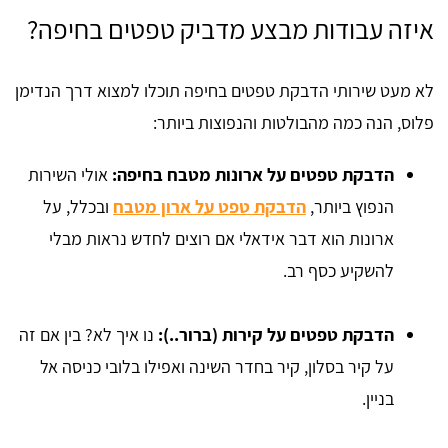
איזה עבודות מבצע מדביק טפטים בחיפה?
לא מעט שירותי הדבקת טפטים בחיפה תוכלו למצוא דרך הנדימן
פלוס, הנה כמה מהבולטות והנפוצות ביותר:
הדבקת טפטים על ארונות מטבח בחיפה:
אולי השירות
הנפוץ ביותר,
הדבקת טפט על ארון מטבח
ובכלל, על
ארונות הוא דבר אידאלי אם רוצים לחדש נראות מבלי
להשקיע כסף רב.
הדבקת טפטים על קירות (ברור..):
נו איך לא? בין אם זה
על קיר בסלון, קיר בחדר השינה ואפילו בלובי כניסה אל
בניין.