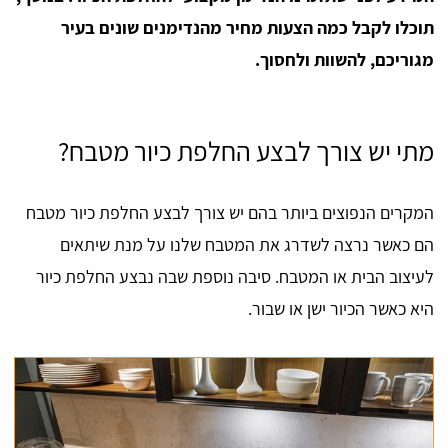
תוכלו לקבל כמה הצעות מחיר מהנדימנים שונים בעיר
מגוריכם, להשוות ולחסוך.
מתי יש צורך לבצע החלפת כיור מטבח?
המקרים הנפוצים ביותר בהם יש צורך לבצע החלפת כיור מטבח
הם כאשר נרצה לשדרג את המטבח שלנו על מנת שיתאים
לעיצוב הבית או המטבח. סיבה נוספת שבה נבצע החלפת כיור
היא כאשר הכיור ישן או שבור.