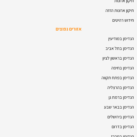
תיקון ארונות
תיקון ארונות הזזה
חידוש רהיטים
אזורים נפוצים
הנדימן במודיעין
הנדימן בתל אביב
הנדימן בראשון לציון
הנדימן בחיפה
הנדימן בפתח תקווה
הנדימן בהרצליה
הנדימן ברמת גן
הנדימן בבאר שבע
הנדימן בירושלים
הנדימן בדרום
הנדימן במרכז