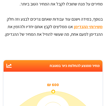
מחירים על מנת שתוכלו לקבל את המחיר הטוב ביותר.
בנוסף, במידה וישנם עוד עבודות שאתם צריכים לבצע וזה חלק
משירותי ההנדימן
אנו ממליצים לקבץ אותם יחדיו ולהזמין את
ההנדימן לפעם אחת, מה שעשוי להוזיל את המחיר של ההנדימן.
מחיר ממוצע להחלפת כיור במטבח
600 ₪