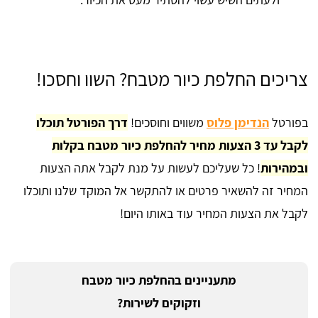
צריכים החלפת כיור מטבח? השוו וחסכו!
בפורטל
הנדימן פלוס
משווים וחוסכים!
דרך הפורטל תוכלו
לקבל עד 3 הצעות מחיר להחלפת כיור מטבח בקלות
ובמהירות
! כל שעליכם לעשות על מנת לקבל אתה הצעות
המחיר זה להשאיר פרטים או להתקשר אל המוקד שלנו ותוכלו
לקבל את הצעות המחיר עוד באותו היום!
מתעניינים בהחלפת כיור מטבח
וזקוקים לשירות?