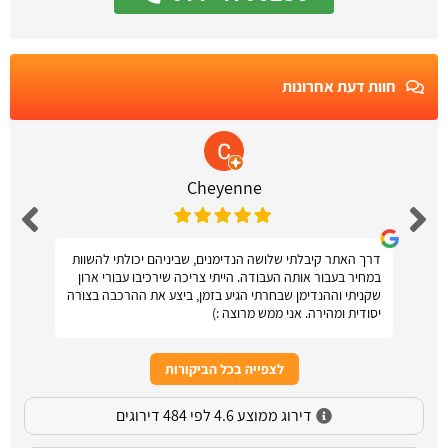
חוות דעת אחרונות
Cheyenne
דרך האתר קיבלתי שלושה הנדימנים, שביניהם יכולתי להשוות
במחיר בעבור אותה העבודה. הייתי צריכה שירכיבו עבורי ארון
שקניתי וההנדימן שבחרתי הגיע בזמן, ביצע את ההרכבה בצורה
יסודית ומהירה. אני ממש מרוצה :)
לצפייה בכל הביקורות
דירוג ממוצע 4.6 לפי 484 דירוגים