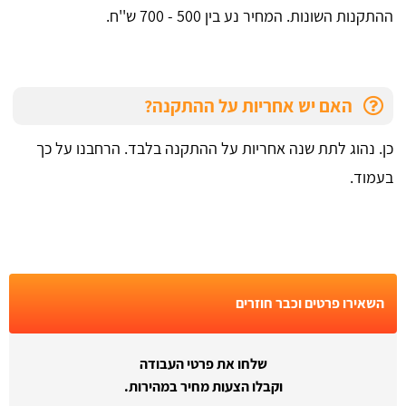
ההתקנות השונות. המחיר נע בין 500 - 700 ש''ח.
האם יש אחריות על ההתקנה?
כן. נהוג לתת שנה אחריות על ההתקנה בלבד. הרחבנו על כך
בעמוד.
השאירו פרטים וכבר חוזרים
שלחו את פרטי העבודה
וקבלו הצעות מחיר במהירות.