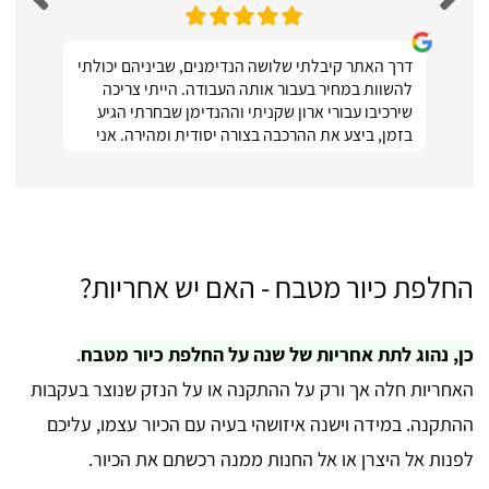
דרך האתר קיבלתי שלושה הנדימנים, שביניהם יכולתי
להשוות במחיר בעבור אותה העבודה. הייתי צריכה
שירכיבו עבורי ארון שקניתי וההנדימן שבחרתי הגיע
בזמן, ביצע את ההרכבה בצורה יסודית ומהירה. אני
ממש מרוצה :)
החלפת כיור מטבח - האם יש אחריות?
כן, נהוג לתת אחריות של שנה על החלפת כיור מטבח
.
האחריות חלה אך ורק על ההתקנה או על הנזק שנוצר בעקבות
ההתקנה. במידה וישנה איזושהי בעיה עם הכיור עצמו, עליכם
לפנות אל היצרן או אל החנות ממנה רכשתם את הכיור.