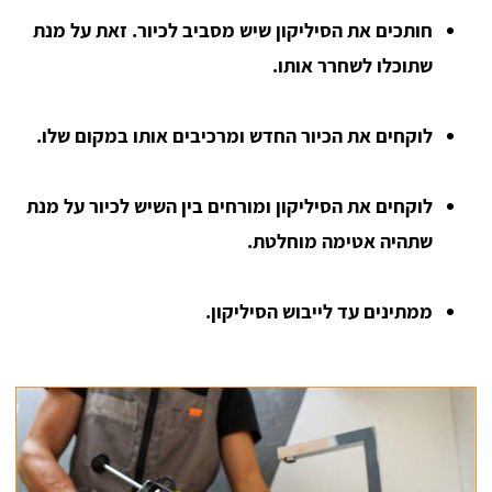
חותכים את הסיליקון שיש מסביב לכיור. זאת על מנת
שתוכלו לשחרר אותו.
לוקחים את הכיור החדש ומרכיבים אותו במקום שלו.
לוקחים את הסיליקון ומורחים בין השיש לכיור על מנת
שתהיה אטימה מוחלטת.
ממתינים עד לייבוש הסיליקון.