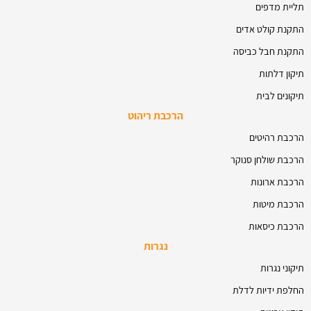
תליית מדפים
התקנת קולט אדים
התקנת חבל כביסה
תיקון דלתות
תיקונים לבית
הרכבת ריהוט
הרכבת רהיטים
הרכבת שולחן סנוקר
הרכבת ארונות
הרכבת מיטות
הרכבת כיסאות
נגרות
תיקוני נגרות
החלפת ידיות לדלת