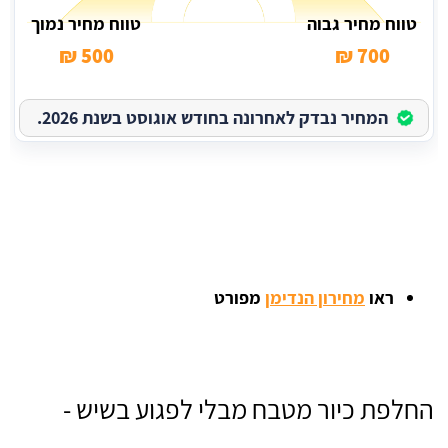
טווח מחיר גבוה
טווח מחיר נמוך
500 ₪
700 ₪
המחיר נבדק לאחרונה בחודש אוגוסט בשנת 2026.
ראו
מחירון הנדימן
מפורט
החלפת כיור מטבח מבלי לפגוע בשיש -