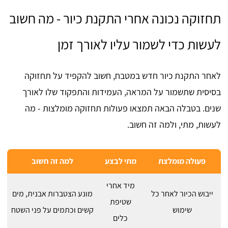
תחזוקה נכונה אחרי התקנת כיור - מה חשוב
לעשות כדי לשמור עליו לאורך זמן
לאחר התקנת כיור חדש במטבח, חשוב להקפיד על תחזוקה
בסיסית שתשמור על המראה, העמידות והתפקוד שלו לאורך
שנים. בטבלה הבאה תמצאו פעולות תחזוקה מומלצות - מה
לעשות, מתי, ולמה זה חשוב.
פעולה מומלצת
מתי לבצע
למה זה חשוב
מיד אחרי
ייבוש הכיור לאחר כל
מונע הצטברות אבנית, מים
שטיפת
שימוש
קשים וכתמים על פני השטח
כלים