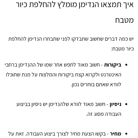
איך תמצאו הנדימן מומלץ להחלפת כיור
מטבח
יש כמה דברים שחשוב שתבדקו לפני שתבחרו הנדימן להחלפת
כיור מטבח:
ביקורות
- חשוב מאוד לחפש אחר שמו של ההנדימן ברחבי
האינטרנט ולקרוא קצת ביקורות והמלצות על מנת שתוכלו
לוודא שאתם בוחרים נכון.
ניסיון
- חשוב מאוד לוודא שלהנדימן יש ניסיון בביצוע
העבודה מסוג זה.
מחיר
- בקשו הצעת מחיר לצורך ביצוע העבודה. זאת על