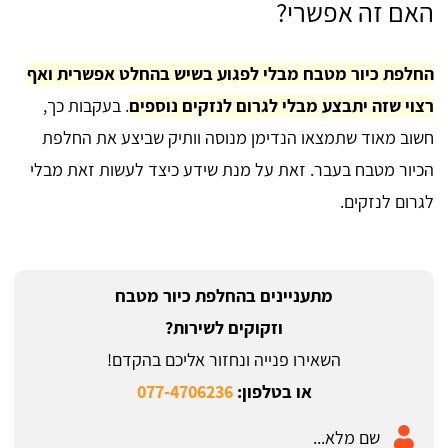
האם זה אפשרי?
החלפת כיור מטבח מבלי לפגוע בשיש בהחלט אפשרית ואף
רצוי שזה יתבצע מבלי לגרום לנזקים נוספים
. בעקבות כך,
חשוב מאוד שתמצאו הנדימן מנוסה וותיק שביצע את החלפת
הכיור מטבח בעבר. זאת על מנת שידע כיצד לעשות זאת מבלי
לגרום לנזקים.
מתעניינים בהחלפת כיור מטבח
וזקוקים לשירות?
השאירו פנייה ונחזור אליכם בהקדם!
או בטלפון:
077-4706236