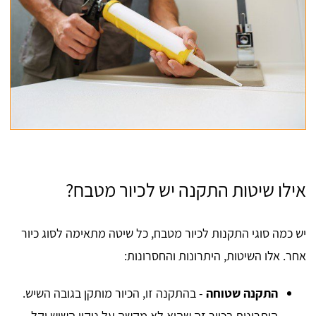
אילו שיטות התקנה יש לכיור מטבח?
יש כמה סוגי התקנות לכיור מטבח, כל שיטה מתאימה לסוג כיור
אחר. אלו השיטות, היתרונות והחסרונות:
התקנה שטוחה
- בהתקנה זו, הכיור מותקן בגובה השיש.
היתרונות בכיור זה שהוא לא מקשה על ניקוי השיש וקל