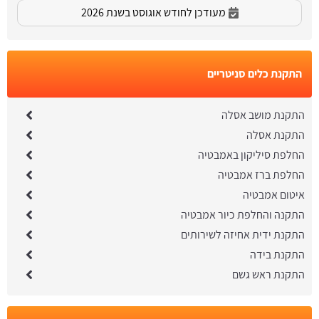
מעודכן לחודש אוגוסט בשנת 2026
התקנת כלים סניטריים
התקנת מושב אסלה
התקנת אסלה
החלפת סיליקון באמבטיה
החלפת ברז אמבטיה
איטום אמבטיה
התקנה והחלפת כיור אמבטיה
התקנת ידית אחיזה לשירותים
התקנת בידה
התקנת ראש גשם