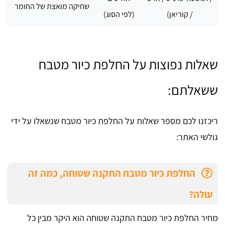
שחיקה מואצת של החומר
/ קוריאן)
(לפי הסוג)
שאלות נפוצות על החלפת כיור מטבח
ששאלתם:
ריכזנו לכם מספר שאלות על החלפת כיור מטבח שנשאלו על ידי
גולשי האתר:
החלפת כיור מטבח התקנה שטוחה, כמה זה
עולה?
מחיר החלפת כיור מטבח התקנה שטוחה הוא היקר מבין כל