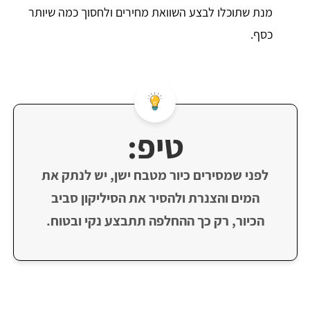
מנת שתוכלו לבצע השוואת מחירים ולחסוך כמה שיותר
כסף.
טיפ:
לפני שמסירים כיור מטבח ישן, יש לנתק את
המים והצנרת ולהסיר את הסיליקון סביב
הכיור, רק כך ההחלפה תתבצע נקי ובטוח.