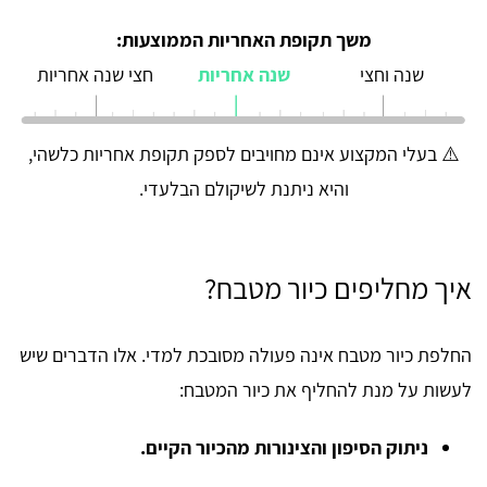
משך תקופת האחריות הממוצעות:
שנה וחצי
שנה אחריות
חצי שנה אחריות
⚠️ בעלי המקצוע אינם מחויבים לספק תקופת אחריות כלשהי,
והיא ניתנת לשיקולם הבלעדי.
איך מחליפים כיור מטבח?
החלפת כיור מטבח אינה פעולה מסובכת למדי. אלו הדברים שיש
לעשות על מנת להחליף את כיור המטבח:
ניתוק הסיפון והצינורות מהכיור הקיים.