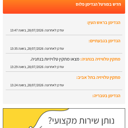
חדש בפורטל הנדימן פלוס
הנדימן בגבעתיים:
עודכן לאחרונה:
28/07/2026, בשעה 13:35
מתקין טלוויזיה בנתניה:
מצאו מתקין טלויזיות בנתניה.
עודכן לאחרונה:
28/07/2026, בשעה 13:29
מתקין טלויזיה בתל אביב:
עודכן לאחרונה:
28/07/2026, בשעה 13:24
הנדימן בטבריה:
עודכן לאחרונה:
28/07/2026, בשעה 13:52
הנדימן בראש העין:
עודכן לאחרונה:
28/07/2026, בשעה 13:47