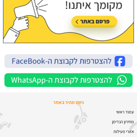
ניווט מהיר באתר
עמוד ראשי
מחירון הנדימן
אזורי פעילות