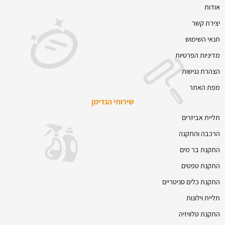
אודות
יצירת קשר
תנאי השימוש
מדיניות הפרטיות
הצהרת נגישות
מפת האתר
שירותי הנדימן
תליית אביזרים
הרכבה והתקנה
התקנת בר מים
התקנת טפטים
התקנת כלים סניטריים
תליית וילונות
התקנת טלוויזיה