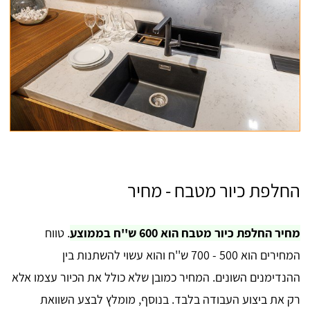
החלפת כיור מטבח - מחיר
מחיר החלפת כיור מטבח הוא 600 ש''ח בממוצע
. טווח
המחירים הוא 500 - 700 ש''ח והוא עשוי להשתנות בין
ההנדימנים השונים. המחיר כמובן שלא כולל את הכיור עצמו אלא
רק את ביצוע העבודה בלבד. בנוסף, מומלץ לבצע השוואת