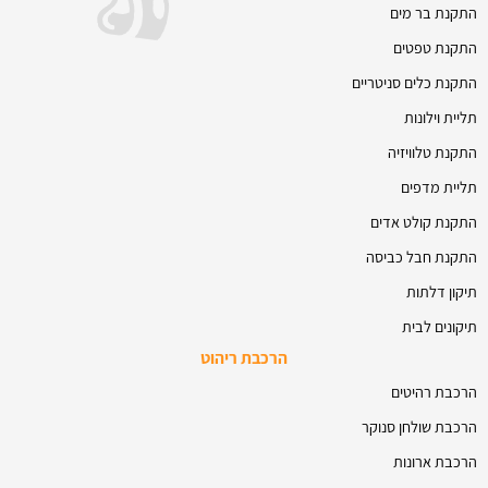
התקנת בר מים
התקנת טפטים
התקנת כלים סניטריים
תליית וילונות
התקנת טלוויזיה
תליית מדפים
התקנת קולט אדים
התקנת חבל כביסה
תיקון דלתות
תיקונים לבית
הרכבת ריהוט
הרכבת רהיטים
הרכבת שולחן סנוקר
הרכבת ארונות