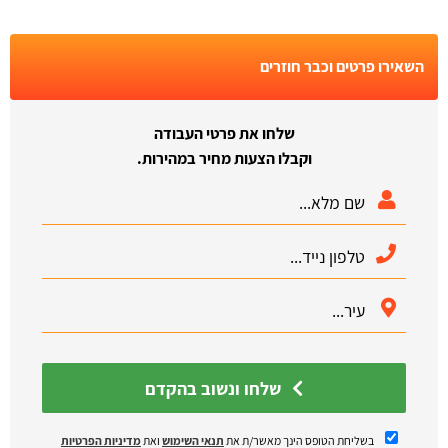
השאירו פרטים וכבר חוזרים
שלחו את פרטי העבודה
וקבלו הצעות מחיר במהירות.
שלחו ונשוב בהקדם
בשליחת הטופס הינך מאשר/ת את
תנאי השימוש
ואת
מדיניות הפרטיות