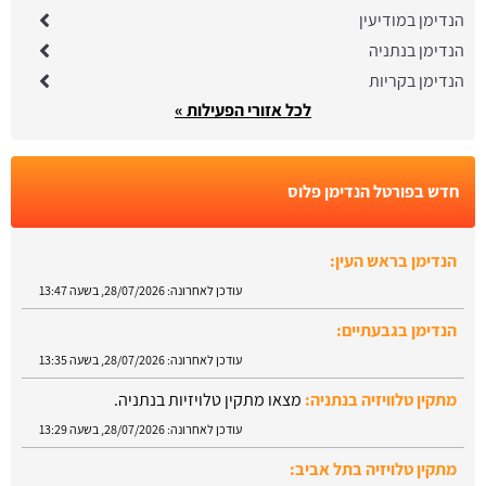
הנדימן במודיעין
הנדימן בנתניה
הנדימן בקריות
לכל אזורי הפעילות »
חדש בפורטל הנדימן פלוס
הנדימן בראש העין:
עודכן לאחרונה:
28/07/2026, בשעה 13:47
הנדימן בגבעתיים:
עודכן לאחרונה:
28/07/2026, בשעה 13:35
מתקין טלוויזיה בנתניה:
מצאו מתקין טלויזיות בנתניה.
עודכן לאחרונה:
28/07/2026, בשעה 13:29
מתקין טלויזיה בתל אביב: