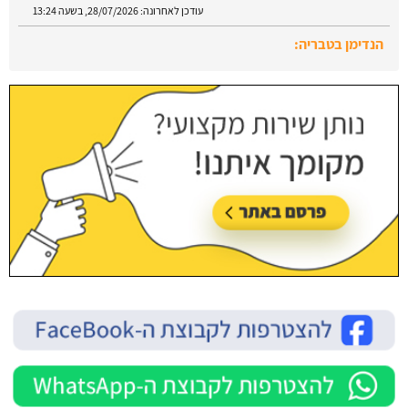
עודכן לאחרונה:
28/07/2026, בשעה 13:24
הנדימן בטבריה:
עודכן לאחרונה:
28/07/2026, בשעה 13:52