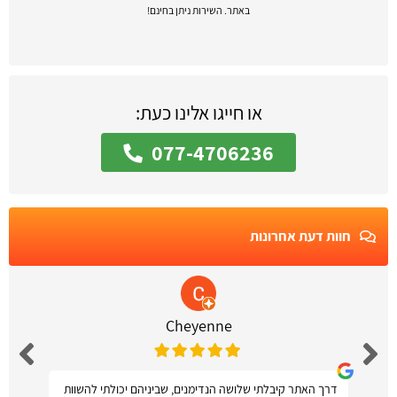
באתר. השירות ניתן בחינם!
או חייגו אלינו כעת:
077-4706236
חוות דעת אחרונות
Cheyenne
דרך האתר קיבלתי שלושה הנדימנים, שביניהם יכולתי להשוות