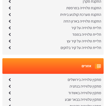
התקנת מקרן
התקנת טלויזיה במרפסת
התקנת מערכת קולנוע ביתית
התקנת טלויזיה בארון הזזה
תליית טלויזיה על קיר
תליית טלויזיה בממד
תליית טלויזיה על קיר עץ
תליית טלויזיה על קיר בלוקים
אזורים
מתקין טלויזיה בירושלים
מתקין טלוויזיה בנתניה
מתקין טלוויזיה באשדוד
מתקין טלוויזיה בבאר שבע