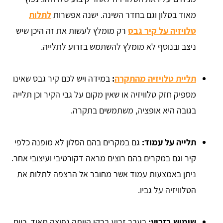
מאוד בסלון וגם בחדר השינה. ישנה אפשרות
לתלות
טלויזיה על קיר גבס
רק מומלץ לעשות את זה היכן שיש
ניצב ובנוסף לא מומלץ להשתמש בזרוע לתלייה.
תליית טלויזיה מהתקרה
:
במידה ויש לכם קיר גבס שאינו
מספיק חזק טלוויזיה או שאין מקום על גבי הקיר וכן תלייה
בגובה היא אופציה, משתמשים בתקרה.
תלייה על עמוד:
גם במקרים בהם הסלון לא מופנה כלפי
קיר וגם במקרים בהם רוצים מראה דקורטיבי ועיצובי אחר.
ניתן באמצעות עמוד אשר מחובר אל הרצפה לתלות את
הטלוויזיה על גביו.
שימוש בזרוע:
בעבר זרוע ברקן הייתה נפוצה מאוד, כיום