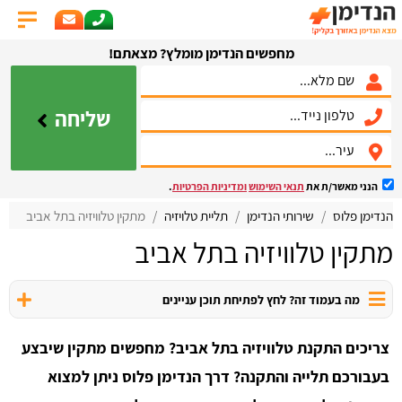
מחפשים הנדימן מומלץ? מצאתם!
שליחה
הנני מאשר/ת את
תנאי השימוש
ומדיניות הפרטיות
.
הנדימן פלוס
שירותי הנדימן
תליית טלויזיה
מתקין טלוויזיה בתל אביב
מתקין טלוויזיה בתל אביב
מה בעמוד זה? לחץ לפתיחת תוכן עניינים
צריכים התקנת טלוויזיה בתל אביב? מחפשים מתקין שיבצע
בעבורכם תלייה והתקנה? דרך הנדימן פלוס ניתן למצוא