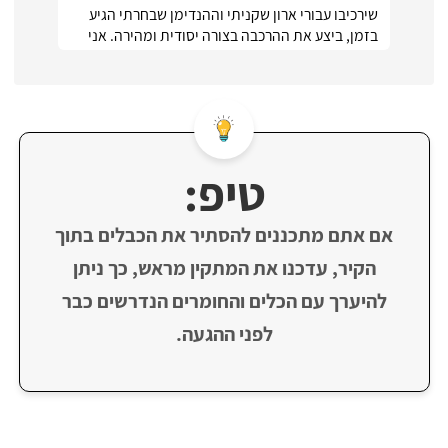
שירכיבו עבורי ארון שקניתי וההנדימן שבחרתי הגיע
בזמן, ביצע את ההרכבה בצורה יסודית ומהירה. אני
ממש מרוצה :)
טיפ:
אם אתם מתכננים להסתיר את הכבלים בתוך
הקיר, עדכנו את המתקין מראש, כך ניתן
להיערך עם הכלים והחומרים הנדרשים כבר
לפני ההגעה.