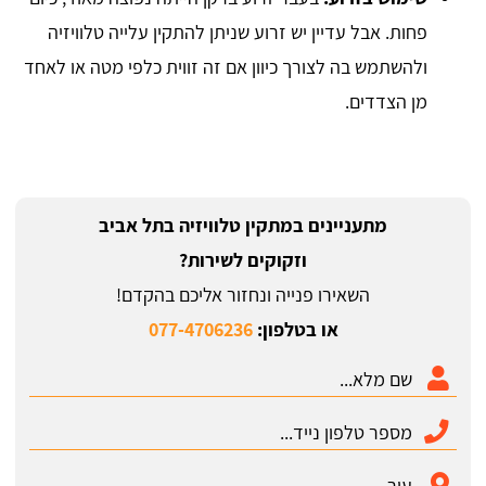
פחות. אבל עדיין יש זרוע שניתן להתקין עלייה טלוויזיה
ולהשתמש בה לצורך כיוון אם זה זווית כלפי מטה או לאחד
מן הצדדים.
מתעניינים במתקין טלוויזיה בתל אביב
וזקוקים לשירות?
השאירו פנייה ונחזור אליכם בהקדם!
או בטלפון:
077-4706236