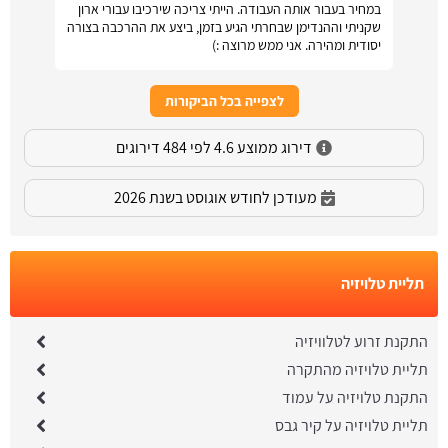
במחיר בעבור אותה העבודה. הייתי צריכה שירכיבו עבורי ארון
שקניתי וההנדימן שבחרתי הגיע בזמן, ביצע את ההרכבה בצורה
יסודית ומהירה. אני ממש מרוצה :)
לצפייה בכל הביקורות
דירוג ממוצע 4.6 לפי 484 דירוגים
מעודכן לחודש אוגוסט בשנת 2026
תליית טלויזיה
התקנת זרוע לטלוויזיה
תליית טלויזיה מהתקרה
התקנת טלויזיה על עמוד
תליית טלויזיה על קיר גבס