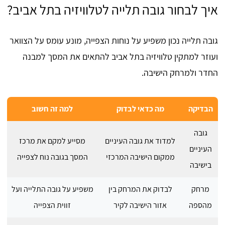
איך לבחור גובה תלייה לטלוויזיה בתל אביב?
גובה תלייה נכון משפיע על נוחות הצפייה, מונע עומס על הצוואר
ועוזר למתקין טלוויזיה בתל אביב להתאים את המסך למבנה
החדר ולמרחק הישיבה.
הבדיקה
מה כדאי לבדוק
למה זה חשוב
גובה
למדוד את גובה העיניים
מסייע למקם את מרכז
העיניים
ממקום הישיבה המרכזי
המסך בגובה נוח לצפייה
בישיבה
מרחק
לבדוק את המרחק בין
משפיע על גובה התלייה ועל
מהספה
אזור הישיבה לקיר
זווית הצפייה