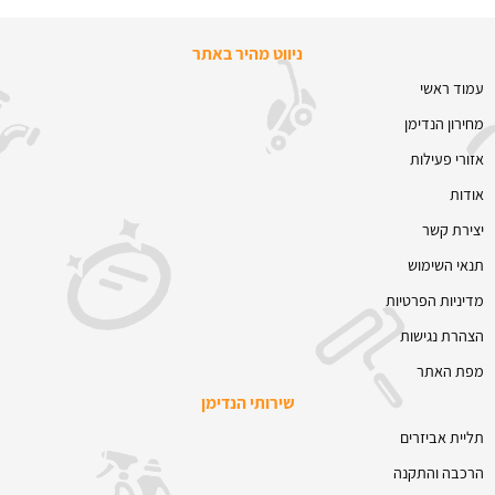
ניווט מהיר באתר
עמוד ראשי
מחירון הנדימן
אזורי פעילות
אודות
יצירת קשר
תנאי השימוש
מדיניות הפרטיות
הצהרת נגישות
מפת האתר
שירותי הנדימן
תליית אביזרים
הרכבה והתקנה