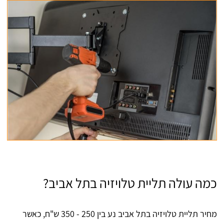
כמה עולה תליית טלויזיה בתל אביב?
מחיר תליית טלויזיה בתל אביב נע בין 250 - 350 ש"ח, כאשר