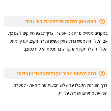
האם ניתן לתלות טלויזיה על קיר גבס?
במקרים מסויימים זה אכן אפשרי, צריך לבצע חיזוקים לשם כך.
אם הטלוויזיה ממש גדולה ואין אפשרות לחיזוקים, יעדיף מתקין
הטלוויזיה להתקין מהתקרה. בהסכמת הלקוח כמובן.
כמה הצעות מחיר מקבלים בהנדימן פלוס?
דרך הפורטל תקבלו עד שלוש הצעות מחיר וזאת - למטרת
השוואת מחירים והוזלת עלויות.