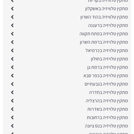
מתקין טלוויזיה בקריות
מתקין טלוויזיה באשקלון
מתקין טלוויזיה בהוד השרון
מתקין טלויזיה ברעננה
מתקין טלויזיה בפתח תקווה
מתקין טלויזיה ברמת השרון
מתקין טלויזיה בכרמיאל
מתקין טלויזיה בחולון
מתקין טלויזיה ברמת גן
מתקין טלויזיה בכפר סבא
מתקין טלויזיה בגבעתיים
מתקין טלויזיה בחדרה
מתקין טלויזיה בהרצליה
מתקין טלויזיה בשדרות
מתקין טלויזיה ברחובות
מתקין טלויזיה בנס ציונה