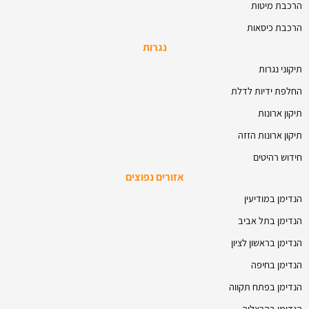
הרכבת מיטות
הרכבת כיסאות
נגרות
תיקוני נגרות
החלפת ידיות לדלת
תיקון ארונות
תיקון ארונות הזזה
חידוש רהיטים
אזורים נפוצים
הנדימן במודיעין
הנדימן בתל אביב
הנדימן בראשון לציון
הנדימן בחיפה
הנדימן בפתח תקווה
הנדימן בהרצליה