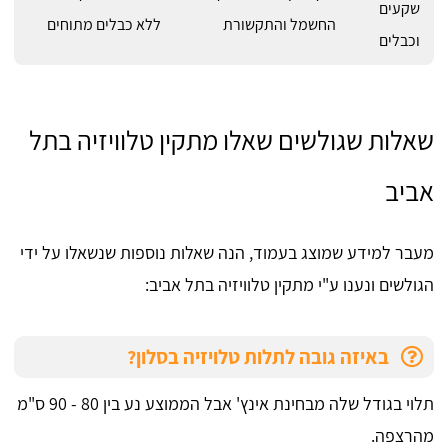
שקעים
החשמל והתקשורת
ללא כבלים מתוחים
וכבלים
שאלות שגולשים שאלו מתקין טלוויזיה בתל
אביב
מעבר למידע שמוצג בעמוד, הנה שאלות נוספות שנשאלו על ידי
הגולשים ונענו ע"י מתקין טלוויזיה בתל אביב:
באיזה גובה לתלות טלויזיה בסלון?
תלוי בגודל שלה מבחינת אינץ' אבל הממוצע נע בין 80 - 90 ס"מ
מהרצפה.