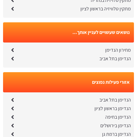
מתקין טלויזיה בנהריה
מתקין טלוויזיה בראשון לציון
נושאים שעשויים לעניין אותך...
מחירון הנדימן
הנדימן בתל אביב
אזורי פעילות נפוצים
הנדימן בתל אביב
הנדימן בראשון לציון
הנדימן בחיפה
הנדימן בירושלים
הנדימן ברמת גן