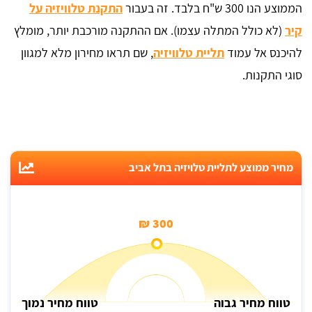
הממוצע הנו 300 ש"ח בלבד. זה בעבור
התקנת טלוויזיה על
קיר
(לא כולל המתלה עצמו). אם ההתקנה מורכבת יותר, מומלץ
להיכנס אל עמוד
תליית טלוויזיה
, שם תראו מחירון מלא למגוון
סוגי התקנות.
מחיר ממוצע לתליית טלויזיה בתל אביב
300 ₪
טווח מחיר גבוה
טווח מחיר נמוך