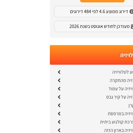
דירוג ממוצע 4.6 לפי 484 דירוגים
מעודכן לחודש אוגוסט בשנת 2026
ויזיה
 לטלוויזיה
יזיה מהתקרה
זיה על עמוד
זיה על קיר גבס
ן
יזיה במרפסת
כת קולנוע ביתית
זיה בארון הזזה