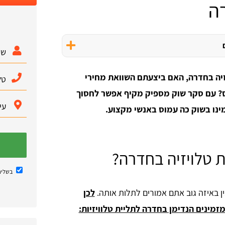
רה
זיה בחדרה, האם ביצעתם השוואת מחירי
ס? עם סקר שוק מספיק מקיף אפשר לחסוך
מינו בשוק כה עמוס באנשי מקצוע.
ת טלויזיה בחדרה?
בשליח
ן באיזה גוב אתם אמורים לתלות אותה.
לכן
זמינים הנדימן בחדרה לתליית טלוויזיות: