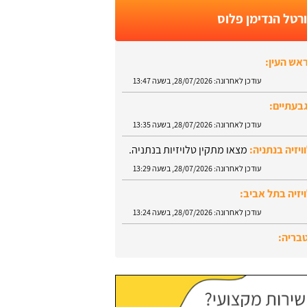
רטל הנדימן פלוס
אש העין:
עודכן לאחרונה:
28/07/2026, בשעה 13:47
בעתיים:
עודכן לאחרונה:
28/07/2026, בשעה 13:35
ויזיה בנתניה:
מצאו מתקין טלויזיות בנתניה.
עודכן לאחרונה:
28/07/2026, בשעה 13:29
יזיה בתל אביב:
עודכן לאחרונה:
28/07/2026, בשעה 13:24
טבריה:
עודכן לאחרונה:
28/07/2026, בשעה 13:52