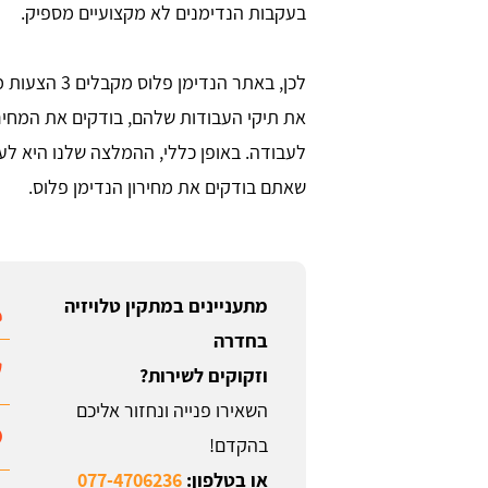
בעקבות הנדימנים לא מקצועיים מספיק.
לכן, באתר הנדימן פלוס מקבלים 3 הצעות מחירים מאת
את תיקי העבודות שלהם, בודקים את המחיר
לעבודה. באופן כללי, ההמלצה שלנו היא לע
שאתם בודקים את מחירון הנדימן פלוס.
מתעניינים במתקין טלויזיה
בחדרה
וזקוקים לשירות?
השאירו פנייה ונחזור אליכם
בהקדם!
או בטלפון:
077-4706236