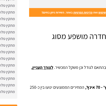
מתקין טלוי
מתקין טלוי
שימוש
ואת
מדיניות הפרטיות
באתר. השירות ניתן בחינם!
מתקין טלוי
מתקין טלוי
מתקין טלויז
חדרה מושפע מסוג
מתקין טלוי
מתקין טלוי
מתקין טלוי
מתקין טלוי
מתקין טלוי
 בהתאם לגודל וכן משקל המכשיר.
לצורך העניין,
מתקין טלוי
מתקין טלויז
מתקין טלוי
המחירים הממוצעים ינועו בין כ-250
מתקין טלווי