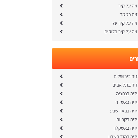
זיה על קיר
זיה בממד
זיה על קיר עץ
זיה על קיר בלוקים
רים
זיה בירושלים
זיה בתל אביב
יזיה בנתניה
יזיה באשדוד
יזיה בבאר שבע
יזיה בקריות
יזיה באשקלון
יזיה בהוד השרון