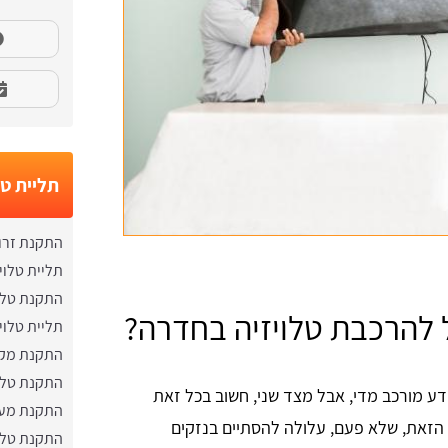
תליית טל
התקנת זרוע
תליית טלו
התקנת טלוי
להרכבת טלויזיה בחדרה?
תליית טלוי
התקנת מקר
התקנת טלו
ע מורכב מדי, אבל מצד שני, חשוב בכל זאת
התקנת מער
הזאת, שלא פעם, עלולה להסתיים בנזקים
התקנת טלוי