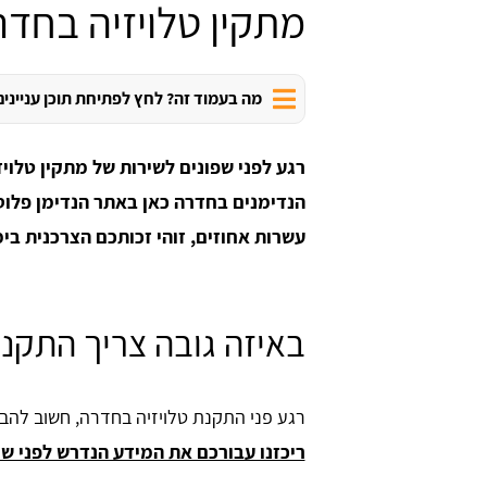
מתקין טלויזיה בחד
מה בעמוד זה? לחץ לפתיחת תוכן עניינים
רגע לפני שפונים לשירות של מתקין טלוי
הנדימנים בחדרה כאן באתר הנדימן פלו
עשרות אחוזים, זוהי זכותכם הצרכנית בי
באיזה גובה צריך התקנ
רגע פני התקנת טלויזיה בחדרה, חשוב להבי
ריכזנו עבורכם את המידע הנדרש לפני שמ