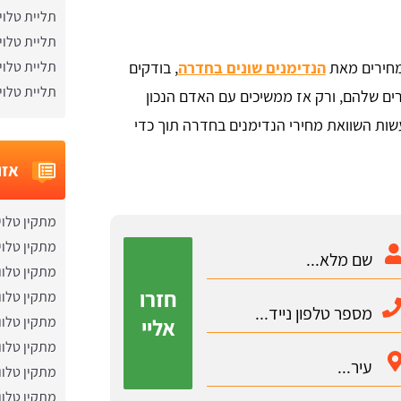
תליית טלוי
תליית טלוי
תליית טלוי
הנדימנים שונים בחדרה
, בודקים
תליית טלוי
ים שלהם, ורק אז ממשיכים עם האדם הנכון
שות השוואת מחירי הנדימנים בחדרה תוך כדי
אזו
מתקין טלוי
מתקין טלוי
מתקין טלוו
חזרו
מתקין טלוו
מתקין טלוו
אליי
מתקין טלוו
מתקין טלוו
מתקין טלוו