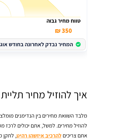
טווח מחיר גבוה
350 ₪
המחיר נבדק לאחרונה בחודש אוגוסט 
איך להוזיל מחיר תליית
מלבד השוואת מחירים בין הנדימנים מומלצי
להוזיל מחירים. למשל, אתם יכולים לרכז מ
אתם צריכים
להרכיב איזשהו רהיט
, לתקן מ