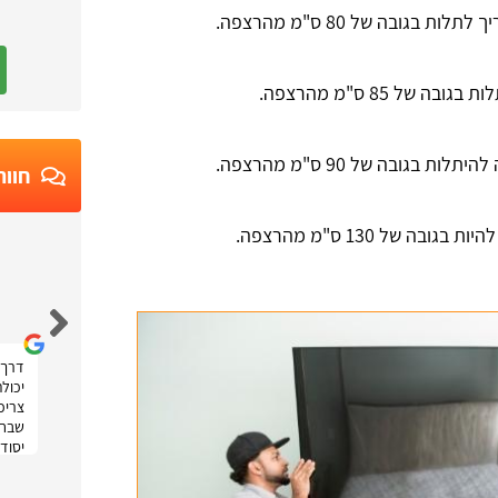
ות בגובה של 80 ס"מ מהרצפה.
ה של 85 ס"מ מהרצפה.
ת בגובה של 90 ס"מ מהרצפה.
חוות
ובה של 130 ס"מ מהרצפה.
Ruth Moatti
דרך 
יכול
צריכה
שבחר
יסודי