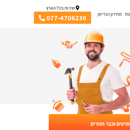
שירות בכל הארץ
ות
מחירון הנדימן
077-4706236
רטים וכבר חוזרים