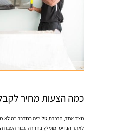
כמה הצעות מחיר לקבל 
מצד אחד, הרכבת טלויזיה בחדרה זה לא מד
לאתר הנדימן מומלץ בחדרה עבור העבודה 