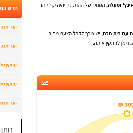
המחיר של ההתקנה יהיה יקר יותר
חדש בפו
הנדימן בר
ת עם בית חכם,
יש צורך לקבל הצעת מחיר
הנדימן להתקין אותה.
הנדימן בג
מתקין טלו
מתקין טלו
הנדימן ב
300 