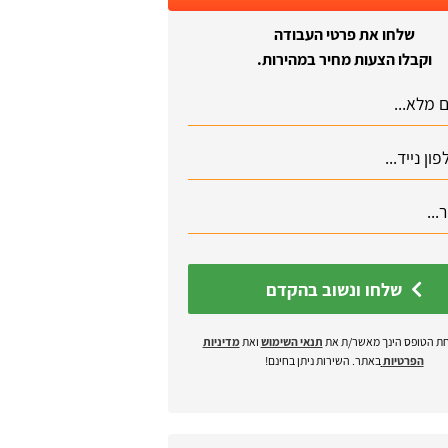
שלחו את פרטי העבודה
וקבלו הצעות מחיר במהירות.
שלחו ונשוב בהקדם
ת הטופס הינך מאשר/ת את
תנאי השימוש
ואת
מדיניות
הפרטיות
באתר. השירות ניתן בחינם!