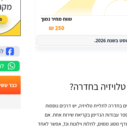
טווח מחיר נמוך
250 ₪
בשנת 2026.
 טלויזיה בחדרה?
כבר עשי
ם בחדרה לתליית טלויזיה, יש דרכים נוספות
ספר עבודות הנדימן בקריאת שירות אחת. אם
דף מסוג מסוים, לתלות וילונות וכו', אפשר לאחד