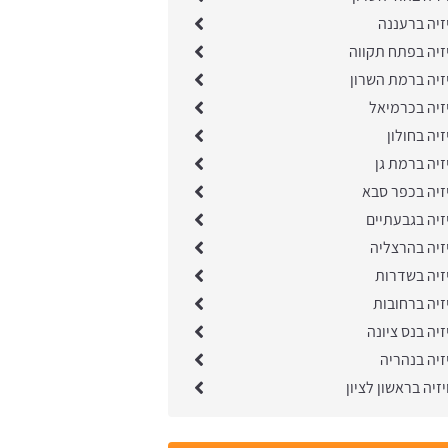
זיה ברעננה
זיה בפתח תקווה
זיה ברמת השרון
זיה בכרמיאל
יה בחולון
זיה ברמת גן
זיה בכפר סבא
זיה בגבעתיים
זיה בהרצליה
זיה בשדרות
זיה ברחובות
יה בנס ציונה
זיה בנהריה
זיה בראשון לציון