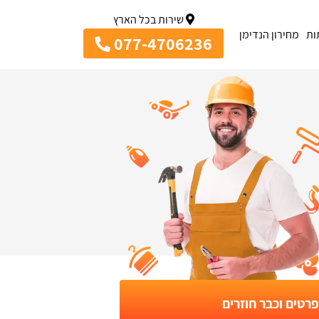
שירות בכל הארץ
ות
מחירון הנדימן
077-4706236
רטים וכבר חוזרים