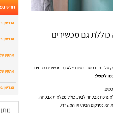
חדש בפו
הנדימן בר
 כוללת גם מכשירים
הנדימן בג
מתקין טלו
ק טלוויזיות סטנדרטיות אלא גם מכשירים חכמים
מתקין טלו
מו למשל:
הנדימן ב
כמים.
למערכת אבטחה לבית, כולל מצלמות אבטחה.
האינטרקום הביתי או המשרדי.