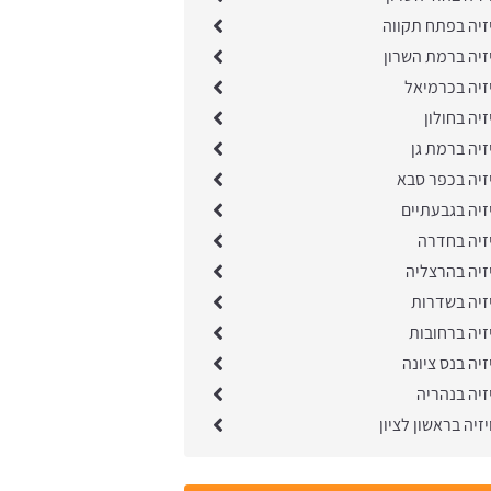
זיה בפתח תקווה
זיה ברמת השרון
זיה בכרמיאל
יה בחולון
זיה ברמת גן
זיה בכפר סבא
זיה בגבעתיים
זיה בחדרה
זיה בהרצליה
זיה בשדרות
זיה ברחובות
יה בנס ציונה
זיה בנהריה
זיה בראשון לציון