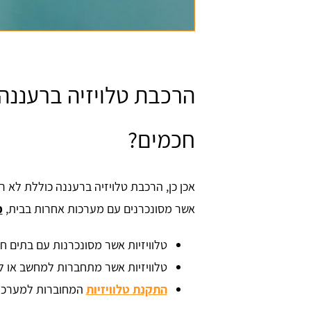
הרכבת טלויזיה ברעננה
חכמים?
אכן כן, הרכבת טלויזיה ברעננה כוללת לא ר
אשר מסונכרנים עם מערכות אחרות בבית,
כ
טלוויזיות אשר מסונכרנות עם בתים ח
טלוויזיות אשר מתחברות למחשב או 
התקנת טלוויזיות
המחוברות למערכת 