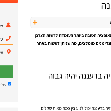
נה
אופציה הטובה ביותר העומדת לרשות הצרכן
הנדימנים מומלצים, מה שניתן לעשות באתר
ה ברעננה יהיה גבוה
בשליח
זיה ברעננה יכול לנוע בין כמה מאות שקלים