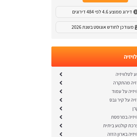
דירוג ממוצע 4.6 לפי 484 דירוגים
מעודכן לחודש אוגוסט בשנת 2026
ויזיה
 לטלוויזיה
יזיה מהתקרה
זיה על עמוד
זיה על קיר גבס
ן
יזיה במרפסת
כת קולנוע ביתית
זיה בארון הזזה