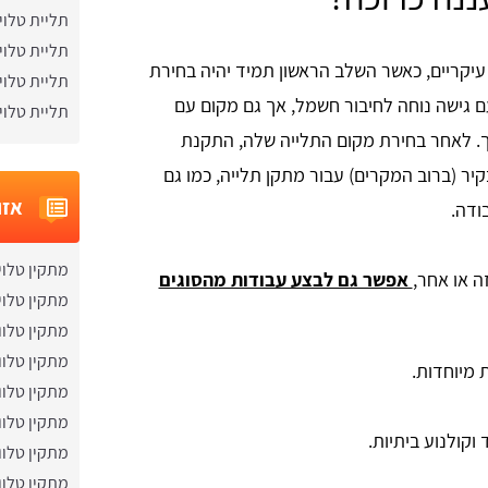
תליית טלוי
תליית טלוי
עיקריים, כאשר השלב הראשון תמיד יהיה בחירת
תליית טלוי
ם גישה נוחה לחיבור חשמל, אך גם מקום עם
תליית טלוי
. לאחר בחירת מקום התלייה שלה, התקנת
יר (ברוב המקרים) עבור מתקן תלייה, כמו גם
אזו
ודה.
מתקין טלוי
ה או אחר,
אפשר גם לבצע עבודות מהסוגים
מתקין טלוי
מתקין טלוו
מתקין טלוו
מיוחדות.
מתקין טלוו
מתקין טלוו
וקולנוע ביתיות.
מתקין טלוו
מתקין טלוו