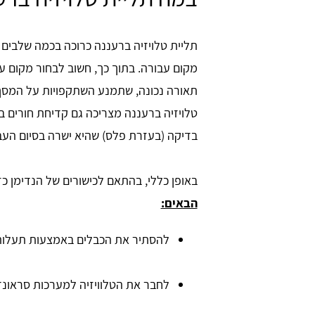
תליית טלויזיה ברעננה כרוכה בכמה שלבים 
מקום עבורה. בתוך כך, חשוב לבחור מקום ע
תאורה נכונה, שתמנע השתקפויות על המסך
טלויזיה ברעננה מצריכה גם קדיחת חורים בק
בדיקה (בעזרת פלס) שהיא ישרה בסיום העב
באופן כללי, בהתאם לכישורים של הנדימן כז
הבאים:
להסתיר את הכבלים באמצעות תעלות 
לחבר את הטלוויזיה למערכות סראונד 