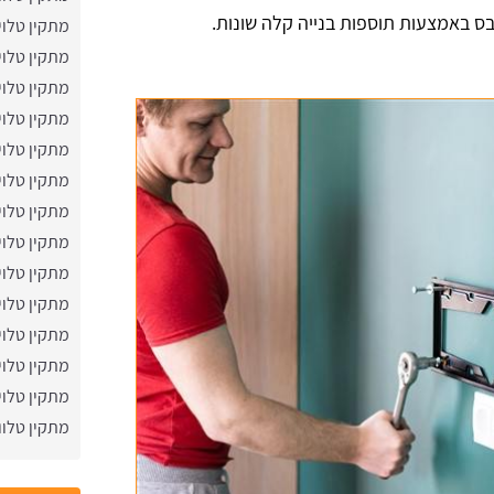
ס באמצעות תוספות בנייה קלה שונות.
מתקין טלוי
מתקין טלוי
מתקין טלוי
מתקין טלויז
מתקין טלוי
מתקין טלוי
מתקין טלוי
מתקין טלוי
מתקין טלוי
מתקין טלוי
מתקין טלוי
מתקין טלויז
מתקין טלוי
מתקין טלווי