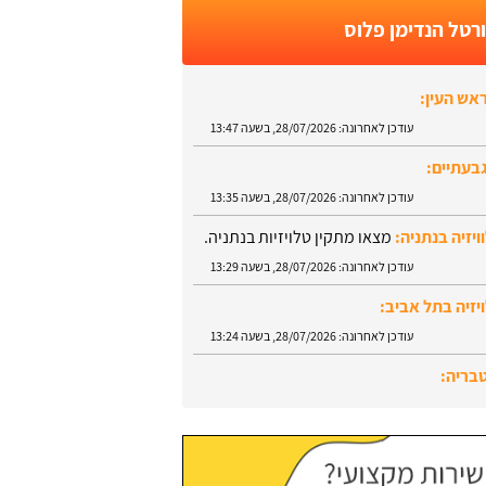
רטל הנדימן פלוס
אש העין:
עודכן לאחרונה:
28/07/2026, בשעה 13:47
בעתיים:
עודכן לאחרונה:
28/07/2026, בשעה 13:35
ויזיה בנתניה:
מצאו מתקין טלויזיות בנתניה.
עודכן לאחרונה:
28/07/2026, בשעה 13:29
יזיה בתל אביב:
עודכן לאחרונה:
28/07/2026, בשעה 13:24
טבריה:
עודכן לאחרונה:
28/07/2026, בשעה 13:52