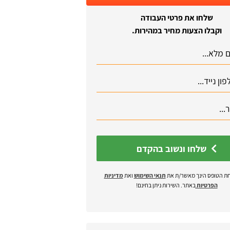
שלחו את פרטי העבודה
וקבלו הצעות מחיר במהירות.
שלחו ונשוב בהקדם
ת הטופס הינך מאשר/ת את
תנאי השימוש
ואת
מדיניות
הפרטיות
באתר. השירות ניתן בחינם!