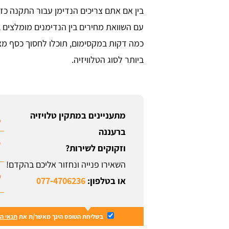
בין אם אתם צריכים הנדימן עבור התקנה כז
עם השוואת מחירים בין הנדימנים מומלצים 
כמה דקות במקסימום, תוכלו לחסוך כסף מצ
ביותר לסוג הטלוויזיה.
מתעניינים במתקין טלויזיה
ברעננה
וזקוקים לשירות?
השאירו פנייה ונחזור אליכם בהקדם!
או בטלפון:
077-4706236
בשליחת הטופס הינך מאשר/ת את
תנאי ה