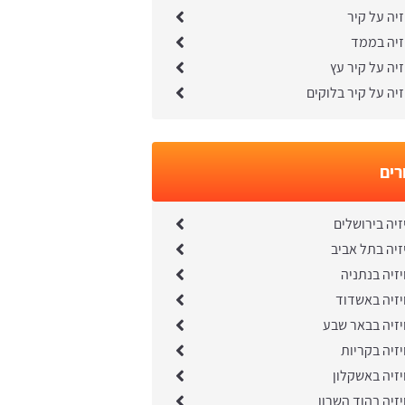
זיה על קיר
זיה בממד
זיה על קיר עץ
זיה על קיר בלוקים
רים
זיה בירושלים
זיה בתל אביב
יזיה בנתניה
יזיה באשדוד
יזיה בבאר שבע
יזיה בקריות
יזיה באשקלון
יזיה בהוד השרון