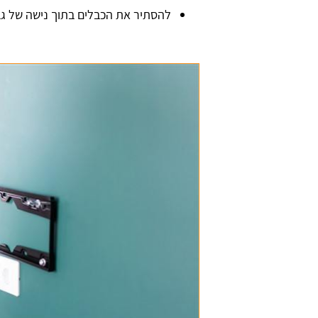
להסתיר את הכבלים בתוך נישה של גב