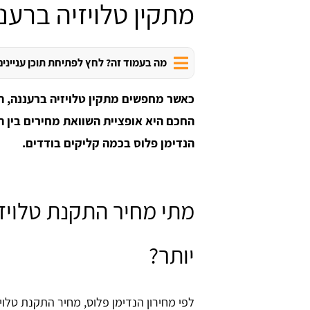
מתקין טלויזיה ברענ
מה בעמוד זה? לחץ לפתיחת תוכן עניינים
כאשר מחפשים מתקין טלויזיה ברעננה, ה
החכם היא אופציית השוואת מחירים בין 
הנדימן פלוס בכמה קליקים בודדים.
מתי מחיר התקנת טלויזי
יותר?
לפי מחירון הנדימן פלוס, מחיר התקנת טלוי