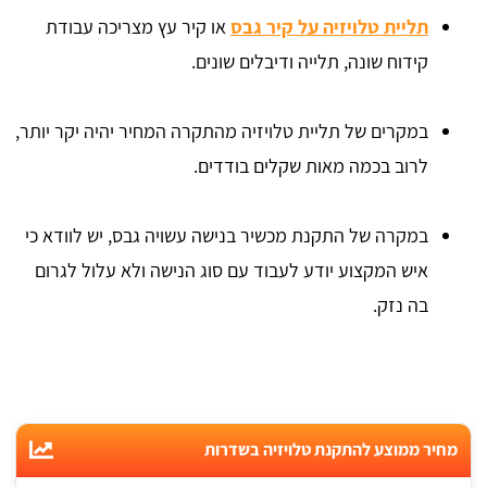
תליית טלויזיה על קיר גבס
או קיר עץ מצריכה עבודת
קידוח שונה, תלייה ודיבלים שונים.
במקרים של תליית טלויזיה מהתקרה המחיר יהיה יקר יותר,
לרוב בכמה מאות שקלים בודדים.
במקרה של התקנת מכשיר בנישה עשויה גבס, יש לוודא כי
איש המקצוע יודע לעבוד עם סוג הנישה ולא עלול לגרום
בה נזק.
מחיר ממוצע להתקנת טלויזיה בשדרות