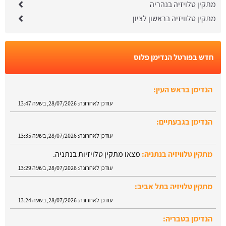
מתקין טלויזיה בנהריה
מתקין טלוויזיה בראשון לציון
חדש בפורטל הנדימן פלוס
הנדימן בראש העין:
עודכן לאחרונה:
28/07/2026, בשעה 13:47
הנדימן בגבעתיים:
עודכן לאחרונה:
28/07/2026, בשעה 13:35
מתקין טלוויזיה בנתניה:
מצאו מתקין טלויזיות בנתניה.
עודכן לאחרונה:
28/07/2026, בשעה 13:29
מתקין טלויזיה בתל אביב:
עודכן לאחרונה:
28/07/2026, בשעה 13:24
הנדימן בטבריה: