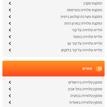
התקנת מקרן
התקנת טלויזיה במרפסת
התקנת מערכת קולנוע ביתית
התקנת טלויזיה בארון הזזה
תליית טלויזיה על קיר
תליית טלויזיה בממד
תליית טלויזיה על קיר עץ
תליית טלויזיה על קיר בלוקים
אזורים
מתקין טלויזיה בירושלים
מתקין טלויזיה בתל אביב
מתקין טלוויזיה בנתניה
מתקין טלוויזיה באשדוד