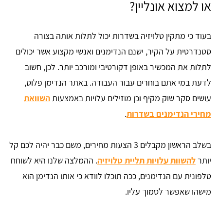
או למצוא אונליין?
בעוד כי מתקין טלויזיה בשדרות יכול לתלות אותה בצורה
סטנדרטית על הקיר, ישנם הנדימנים ואנשי מקצוע אשר יכולים
לתלות את המכשיר באופן דקורטיבי ומורכב יותר. לכן, חשוב
לדעת במי אתם בוחרים עבור העבודה. באתר הנדימן פלוס,
עושים סקר שוק מקיף וכן מוזילים עלויות באמצעות
השוואת
מחירי הנדימנים בשדרות
.
בשלב הראשון מקבלים 3 הצעות מחירים, משם כבר יהיה לכם קל
יותר
להשוות עלויות תליית טלויזיה
. ההמלצה שלנו היא לשוחח
טלפונית עם הנדימנים, ככה תוכלו לוודא כי אותו הנדימן הוא
מישהו שאפשר לסמוך עליו.