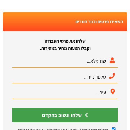
השאירו פרטים וכבר חוזרים
שלחו את פרטי העבודה
וקבלו הצעות מחיר במהירות.
שלחו ונשוב בהקדם