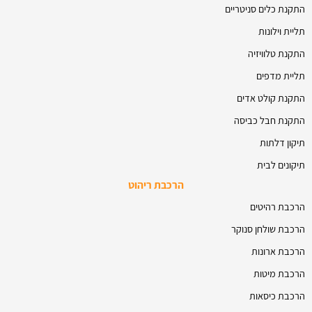
התקנת כלים סניטריים
תליית וילונות
התקנת טלוויזיה
תליית מדפים
התקנת קולט אדים
התקנת חבל כביסה
תיקון דלתות
תיקונים לבית
הרכבת ריהוט
הרכבת רהיטים
הרכבת שולחן סנוקר
הרכבת ארונות
הרכבת מיטות
הרכבת כיסאות