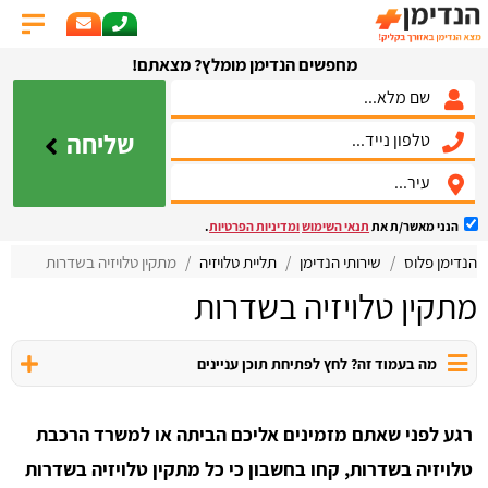
מחפשים הנדימן מומלץ? מצאתם!
שליחה
הנני מאשר/ת את
תנאי השימוש
ומדיניות הפרטיות
.
הנדימן פלוס
שירותי הנדימן
תליית טלויזיה
מתקין טלויזיה בשדרות
מתקין טלויזיה בשדרות
מה בעמוד זה? לחץ לפתיחת תוכן עניינים
רגע לפני שאתם מזמינים אליכם הביתה או למשרד הרכבת
טלויזיה בשדרות, קחו בחשבון כי כל מתקין טלויזיה בשדרות