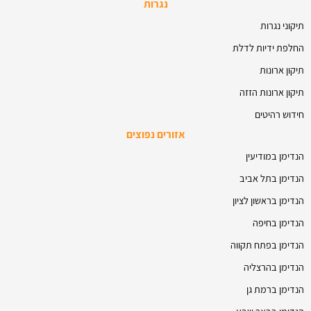
נגרות
תיקוני נגרות
החלפת ידיות לדלת
תיקון ארונות
תיקון ארונות הזזה
חידוש רהיטים
אזורים נפוצים
הנדימן במודיעין
הנדימן בתל אביב
הנדימן בראשון לציון
הנדימן בחיפה
הנדימן בפתח תקווה
הנדימן בהרצליה
הנדימן ברמת גן