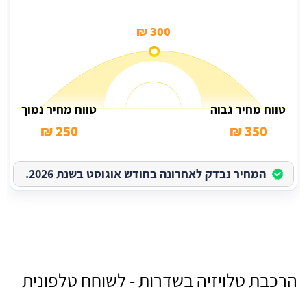
300 ₪
טווח מחיר גבוה
טווח מחיר נמוך
250 ₪
350 ₪
המחיר נבדק לאחרונה בחודש אוגוסט בשנת 2026.
הרכבת טלויזיה בשדרות - לשוחח טלפונית