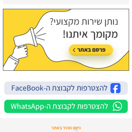
עודכן לאחרונה:
28/07/2026, בשעה 13:52
ניווט מהיר באתר