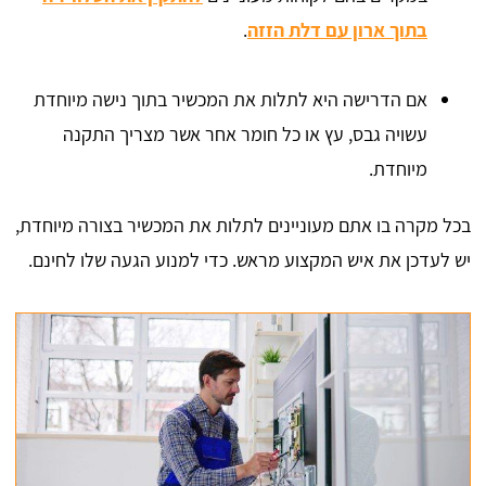
בתוך ארון עם דלת הזזה
.
אם הדרישה היא לתלות את המכשיר בתוך נישה מיוחדת
עשויה גבס, עץ או כל חומר אחר אשר מצריך התקנה
מיוחדת.
בכל מקרה בו אתם מעוניינים לתלות את המכשיר בצורה מיוחדת,
יש לעדכן את איש המקצוע מראש. כדי למנוע הגעה שלו לחינם.