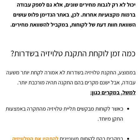
יכול לא רק לגבות מחירים שונים, אלא גם לספק עבודה
ברמות מקצועיות אחרות. לכן, באתר הנדימן פלוס עושים
השוואת חוות דעת של לקוחות, במקביל להשוואת מחירים.
כמה זמן לוקחת התקנת טלויזיה בשדרות?
בממוצע, התקנת טלויזיה בשדרות לא אמורה לקחת יותר משעה
עבודה, אבל ישנם מקרים בהם התקנה תהיה מורכבת יותר.
למשל, במקרים כגון:
כאשר לקוחות מבקשים תליית טלויזיה מהתקרה באמצעות
התקן מיוחד.
במקרים בהם לקוחות מעוניינים
להתקין את הטלוויזיה