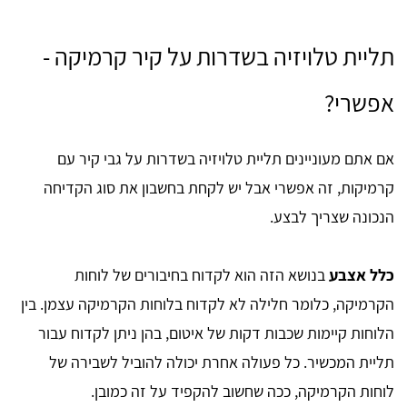
תליית טלויזיה בשדרות על קיר קרמיקה -
אפשרי?
אם אתם מעוניינים תליית טלויזיה בשדרות על גבי קיר עם
קרמיקות, זה אפשרי אבל יש לקחת בחשבון את סוג הקדיחה
הנכונה שצריך לבצע.
כלל אצבע
בנושא הזה הוא לקדוח בחיבורים של לוחות
הקרמיקה, כלומר חלילה לא לקדוח בלוחות הקרמיקה עצמן. בין
הלוחות קיימות שכבות דקות של איטום, בהן ניתן לקדוח עבור
תליית המכשיר. כל פעולה אחרת יכולה להוביל לשבירה של
לוחות הקרמיקה, ככה שחשוב להקפיד על זה כמובן.