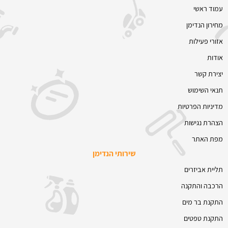
עמוד ראשי
מחירון הנדימן
אזורי פעילות
אודות
יצירת קשר
תנאי השימוש
מדיניות הפרטיות
הצהרת נגישות
מפת האתר
שירותי הנדימן
תליית אביזרים
הרכבה והתקנה
התקנת בר מים
התקנת טפטים