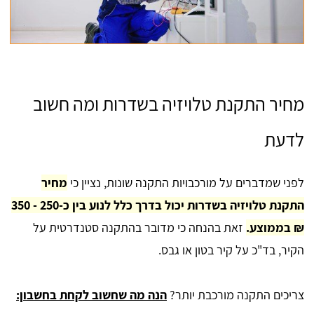
מחיר התקנת טלויזיה בשדרות ומה חשוב
לדעת
לפני שמדברים על מורכבויות התקנה שונות, נציין כי
מחיר
התקנת טלויזיה בשדרות יכול בדרך כלל לנוע בין כ-250 - 350
₪ בממוצע.
זאת בהנחה כי מדובר בהתקנה סטנדרטית על
הקיר, בד"כ על קיר בטון או גבס.
צריכים התקנה מורכבת יותר?
הנה מה שחשוב לקחת בחשבון: