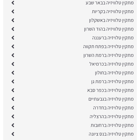
מתקין טלוויזיה בבאר שבע
מתקין טלוויזיה בקריות
מתקין טלוויזיה באשקלון
מתקין טלוויזיה בהוד השרון
מתקין טלויזיה ברעננה
מתקין טלויזיה בפתח תקווה
מתקין טלויזיה ברמת השרון
מתקין טלויזיה בכרמיאל
מתקין טלויזיה בחולון
מתקין טלויזיה ברמת גן
מתקין טלויזיה בכפר סבא
מתקין טלויזיה בגבעתיים
מתקין טלויזיה בחדרה
מתקין טלויזיה בהרצליה
מתקין טלויזיה ברחובות
מתקין טלויזיה בנס ציונה