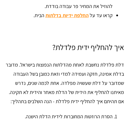
להוזיל את המחיר פר עבודה בודדת.
קראו עד על
החלפת ידיות בדלתות
הבית.
איך להחליף ידית פלדלת?
דלת פלדלת נחשבת לאחת מהדלתות הנפוצות בישראל. מדובר
בדלת אמינה, חזקה ועמידה למדי וזאת כמובן בשל העבודה
שמדובר על דלת שעשויה מפלדה. אחת לכמה שנים, נדרש
מאיתנו להחליף את הידית של הדלת מאחר והידית לא תקינה.
אם תהיתם איך להחליף ידית פלדלת - הנה השלבים בתהליך:
הסרת הרוזטות המחוברות לידית הדלת הישנה.