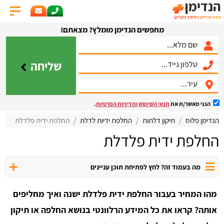
מחפשים הנדימן מומלץ? מצאתם!
שליחה
הנני מאשר/ת את
תנאי השימוש
ומדיניות הפרטיות
.
הנדימן פלוס
תיקון דלתות
החלפת ידיות לדלת
החלפת ידית פלדלת
החלפת ידית פלדלת
מה בעמוד זה? לחץ לפתיחת תוכן עניינים
מהו המחיר בעבור החלפת ידית פלדלת ישנה ואיך מחליפים
אותה? קראו את כל המידע הרלוונטי בנושא החלפה או תיקון