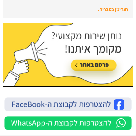
הנדימן בטבריה:
עודכן לאחרונה:
28/07/2026, בשעה 13:52