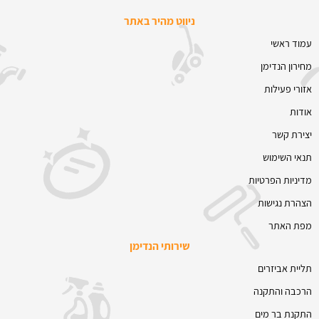
ניווט מהיר באתר
עמוד ראשי
מחירון הנדימן
אזורי פעילות
אודות
יצירת קשר
תנאי השימוש
מדיניות הפרטיות
הצהרת נגישות
מפת האתר
שירותי הנדימן
תליית אביזרים
הרכבה והתקנה
התקנת בר מים