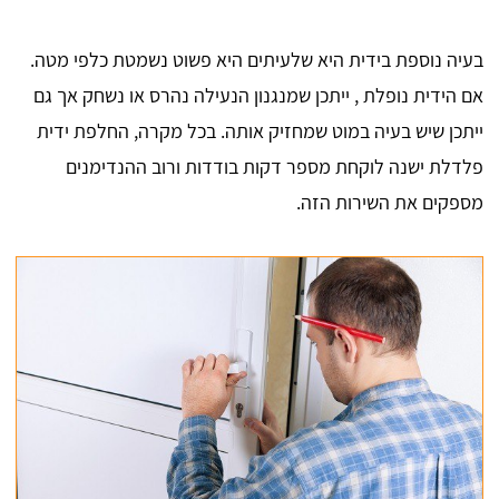
בעיה נוספת בידית היא שלעיתים היא פשוט נשמטת כלפי מטה.
אם הידית נופלת , ייתכן שמנגנון הנעילה נהרס או נשחק אך גם
ייתכן שיש בעיה במוט שמחזיק אותה. בכל מקרה, החלפת ידית
פלדלת ישנה לוקחת מספר דקות בודדות ורוב ההנדימנים
מספקים את השירות הזה.