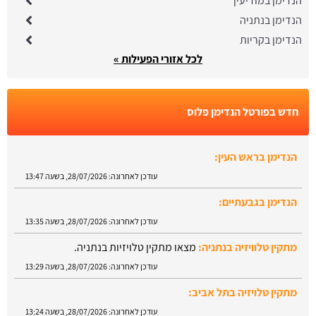
הנדימן במודיעין
הנדימן בנתניה
הנדימן בקריות
לכל אזורי הפעילות »
חדש בפורטל הנדימן פלוס
הנדימן בראש העין:
עודכן לאחרונה:
28/07/2026, בשעה 13:47
הנדימן בגבעתיים:
עודכן לאחרונה:
28/07/2026, בשעה 13:35
מתקין טלוויזיה בנתניה:
מצאו מתקין טלויזיות בנתניה.
עודכן לאחרונה:
28/07/2026, בשעה 13:29
מתקין טלויזיה בתל אביב:
עודכן לאחרונה:
28/07/2026, בשעה 13:24