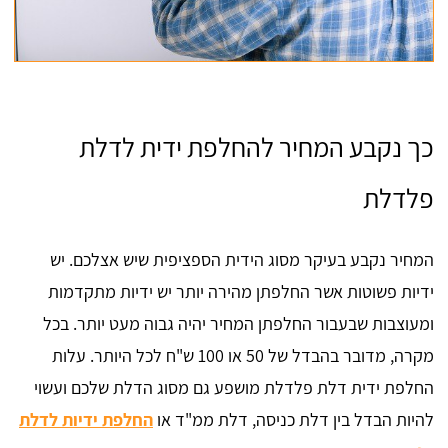
כך נקבע המחיר להחלפת ידית לדלת
פלדלת
המחיר נקבע בעיקר מסוג הידית הספציפית שיש אצלכם. יש
ידיות פשוטות אשר החלפתן מהירה יותר יש ידיות מתקדמות
ומעוצבות שבעבור החלפתן המחיר יהיה גבוה מעט יותר. בכל
מקרה, מדובר בהבדל של 50 או 100 ש"ח לכל היותר. עלות
החלפת ידית דלת פלדלת מושפע גם מסוג הדלת שלכם ועשוי
להיות הבדל בין דלת כניסה, דלת ממ"ד או
החלפת ידיות לדלת