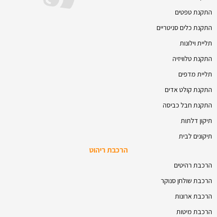
התקנת טפטים
התקנת כלים סניטריים
תליית וילונות
התקנת טלוויזיה
תליית מדפים
התקנת קולט אדים
התקנת חבל כביסה
תיקון דלתות
תיקונים לבית
הרכבת ריהוט
הרכבת רהיטים
הרכבת שולחן סנוקר
הרכבת ארונות
הרכבת מיטות