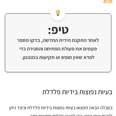
פנים
.
טיפ:
לאחר התקנת הידית החדשה, בדקו מספר
פעמים את פעולת הפתיחה והסגירה כדי
לוודא שאין חופש או תקיעות במנגנון.
בעיות נפוצות בידיות פלדלת
בטבלה הבאה תמצאו בעיות נפוצות בידיות פלדלת וכיצד ניתן
לזהות אותן בזמן, כדי למנוע תקלות חמורות יותר.