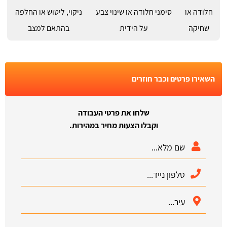
חלודה או
סימני חלודה או שינוי צבע
ניקוי, ליטוש או החלפה
שחיקה
על הידית
בהתאם למצב
השאירו פרטים וכבר חוזרים
שלחו את פרטי העבודה
וקבלו הצעות מחיר במהירות.