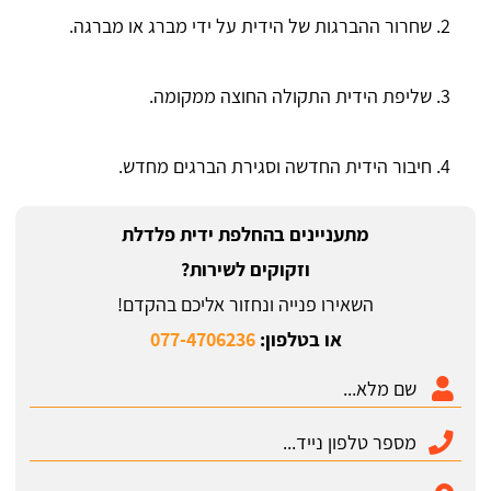
שחרור ההברגות של הידית על ידי מברג או מברגה.
שליפת הידית התקולה החוצה ממקומה.
חיבור הידית החדשה וסגירת הברגים מחדש.
מתעניינים בהחלפת ידית פלדלת
וזקוקים לשירות?
השאירו פנייה ונחזור אליכם בהקדם!
או בטלפון:
077-4706236