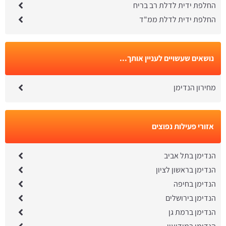
החלפת ידית לדלת רב בריח
החלפת ידית לדלת ממ"ד
נושאים שעשויים לעניין אותך...
מחירון הנדימן
אזורי פעילות נפוצים
הנדימן בתל אביב
הנדימן בראשון לציון
הנדימן בחיפה
הנדימן בירושלים
הנדימן ברמת גן