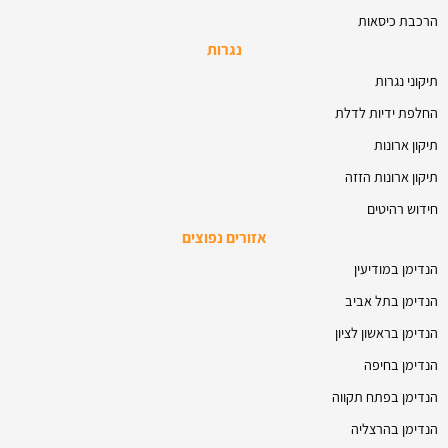
הרכבת כיסאות
נגרות
תיקוני נגרות
החלפת ידיות לדלת
תיקון ארונות
תיקון ארונות הזזה
חידוש רהיטים
אזורים נפוצים
הנדימן במודיעין
הנדימן בתל אביב
הנדימן בראשון לציון
הנדימן בחיפה
הנדימן בפתח תקווה
הנדימן בהרצליה