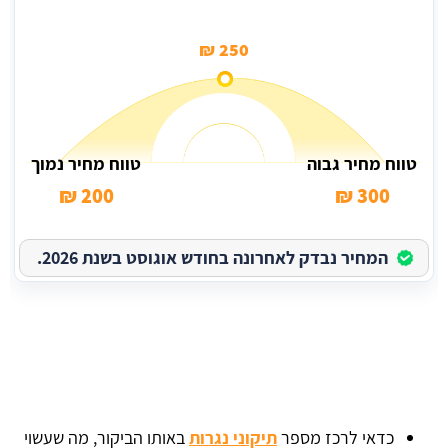
250 ₪
טווח מחיר גבוה
טווח מחיר נמוך
200 ₪
300 ₪
המחיר נבדק לאחרונה בחודש אוגוסט בשנת 2026.
כדאי לרכז מספר
תיקוני נגרות
באותו הביקור, מה שעשוי