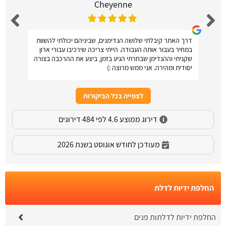
Cheyenne
דרך האתר קיבלתי שלושה הנדימנים, שביניהם יכולתי להשוות
במחיר בעבור אותה העבודה. הייתי צריכה שירכיבו עבורי ארון
שקניתי וההנדימן שבחרתי הגיע בזמן, ביצע את ההרכבה בצורה
יסודית ומהירה. אני ממש מרוצה :)
לצפייה בכל הביקורות
דירוג ממוצע 4.6 לפי 484 דירוגים
מעודכן לחודש אוגוסט בשנת 2026
החלפת ידיות לדלת
החלפת ידיות לדלתות פנים