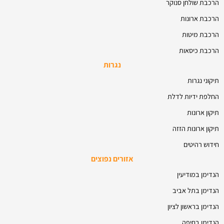
הרכבת שולחן סנוקר
הרכבת ארונות
הרכבת מיטות
הרכבת כיסאות
נגרות
תיקוני נגרות
החלפת ידיות לדלת
תיקון ארונות
תיקון ארונות הזזה
חידוש רהיטים
אזורים נפוצים
הנדימן במודיעין
הנדימן בתל אביב
הנדימן בראשון לציון
הנדימן בחיפה