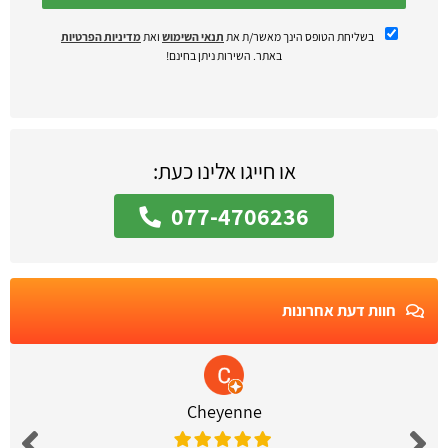
בשליחת הטופס הינך מאשר/ת את
תנאי השימוש
ואת
מדיניות הפרטיות
באתר. השירות ניתן בחינם!
או חייגו אלינו כעת:
077-4706236
חוות דעת אחרונות
Cheyenne