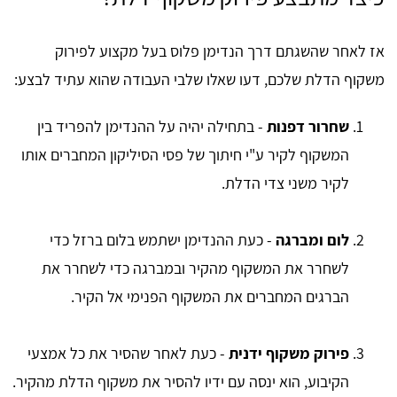
אז לאחר שהשגתם דרך הנדימן פלוס בעל מקצוע לפירוק
משקוף הדלת שלכם, דעו שאלו שלבי העבודה שהוא עתיד לבצע:
שחרור דפנות
- בתחילה יהיה על ההנדימן להפריד בין
המשקוף לקיר ע"י חיתוך של פסי הסיליקון המחברים אותו
לקיר משני צדי הדלת.
לום ומברגה
- כעת ההנדימן ישתמש בלום ברזל כדי
לשחרר את המשקוף מהקיר ובמברגה כדי לשחרר את
הברגים המחברים את המשקוף הפנימי אל הקיר.
פירוק משקוף ידנית
- כעת לאחר שהסיר את כל אמצעי
הקיבוע, הוא ינסה עם ידיו להסיר את משקוף הדלת מהקיר.