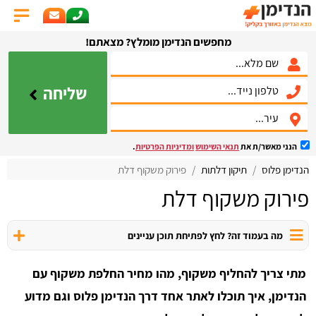
מחפשים הנדימן מומלץ? מצאתם!
שליחה
הנני מאשר/ת את
תנאי השימוש
ומדיניות הפרטיות
.
הנדימן פלוס
תיקון דלתות
פירוק משקוף דלת
פירוק משקוף דלת
מה בעמוד זה? לחץ לפתיחת תוכן עניינים
מתי צריך להחליף משקוף, מהו מחיר החלפת משקוף עם
הנדימן, איך תוכלו לאתר אחד דרך הנדימן פלוס וגם מדוע