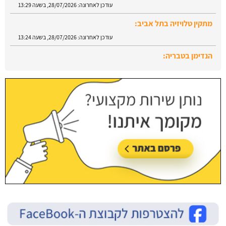
עודכן לאחרונה:
28/07/2026, בשעה 13:29
מתקין טלויזיה בתל אביב:
עודכן לאחרונה:
28/07/2026, בשעה 13:24
הנדימן בטבריה:
עודכן לאחרונה:
28/07/2026, בשעה 13:52