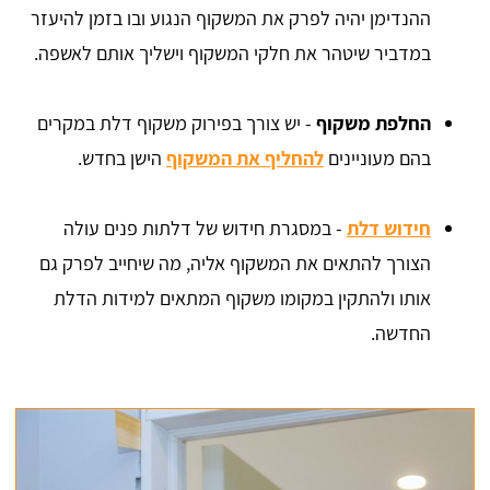
ההנדימן יהיה לפרק את המשקוף הנגוע ובו בזמן להיעזר
במדביר שיטהר את חלקי המשקוף וישליך אותם לאשפה.
החלפת משקוף
- יש צורך בפירוק משקוף דלת במקרים
בהם מעוניינים
להחליף את המשקוף
הישן בחדש.
חידוש דלת
- במסגרת חידוש של דלתות פנים עולה
הצורך להתאים את המשקוף אליה, מה שיחייב לפרק גם
אותו ולהתקין במקומו משקוף המתאים למידות הדלת
החדשה.