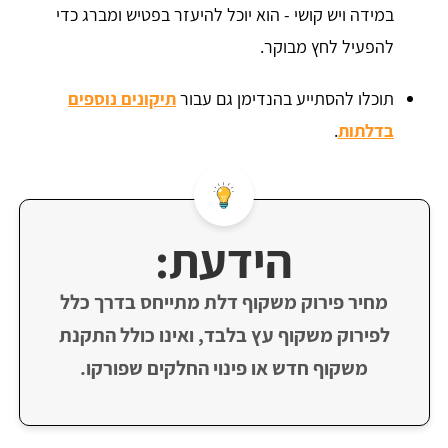
במידה ויש קושי - הוא יוכל להיעזר בפטיש ומברג כדי
להפעיל לחץ מבוקר.
תוכלו להסתייע בהנדימן גם עבור
תיקונים נוספים
בדלתות
.
הידעת:
מחיר פירוק משקוף דלת מתייחס בדרך כלל
לפירוק משקוף עץ בלבד, ואינו כולל התקנת
משקוף חדש או פינוי החלקים שפורקו.