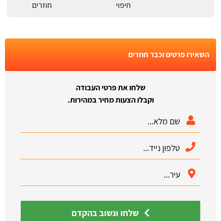
חיפוי
חוזרים
השאירו פרטים וכבר חוזרים
שלחו את פרטי העבודה
וקבלו הצעות מחיר במהירות.
שלחו ונשוב בהקדם