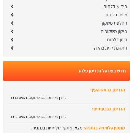
חידוש דלתות
ציפוי דלתות
החלפת משקוף
תיקון משקופים
כיוון דלתות
התקנת ידית בהלה
חדש בפורטל הנדימן פלוס
הנדימן בראש העין:
עודכן לאחרונה:
28/07/2026, בשעה 13:47
הנדימן בגבעתיים:
עודכן לאחרונה:
28/07/2026, בשעה 13:35
מתקין טלוויזיה בנתניה:
מצאו מתקין טלויזיות בנתניה.