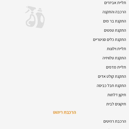
תליית אביזרים
הרכבה והתקנה
התקנת בר מים
התקנת טפטים
התקנת כלים סניטריים
תליית וילונות
התקנת טלוויזיה
תליית מדפים
התקנת קולט אדים
התקנת חבל כביסה
תיקון דלתות
תיקונים לבית
הרכבת ריהוט
הרכבת רהיטים