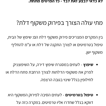
לא כדאי לבצע זאת לבד - כל הפרטים מתחת.
מתי עולה הצורך בפירוק משקוף דלת?
בין המקרים המצריכים פירוק משקוף דלת הם: שיפוץ של הבית,
טיפול בטרמיטים או לצורך התקנה של דלת או ע"מ להחליף
משקוף ישן.
שיפוץ
- לעתים במסגרת שיפוץ דירה, על השיפוצניק
לפרק את משקופי הדלתות לצורך הרחבת פתח הדלת או
לחילופין בגלל שינוי בגובה הרצפה.
טיפול בטרמיטים
- לעתים הסיבה לפירוק המשקוף היא
דווקא בגלל שחדרו אליו טרמיטים. במקרה כזה על