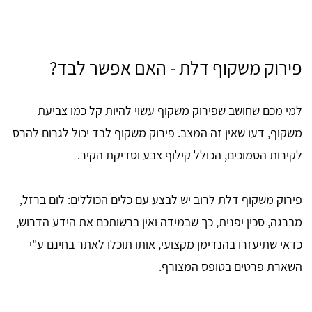
פירוק משקוף דלת - האם אפשר לבד?
למי מכם שחושב שפירוק משקוף עשוי להיות קל כמו צביעת
משקוף, דעו שאין זה המצב. פירוק משקוף לבד יכול לגרום להרס
לקירות הסמוכים, הכולל קילוף צבע וסדיקת הקיר.
פירוק משקוף דלת לרוב יש לבצע עם כלים הכוללים: לום ברזל,
מברגה, סכין יפנית, כך שבמידה ואין ברשותכם את הידע הדרוש,
כדאי שתיעזרו בהנדימן מקצועי, אותו תוכלו לאתר בחינם ע"י
השארת פרטים בטופס המצורף.