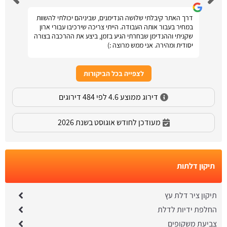
דרך האתר קיבלתי שלושה הנדימנים, שביניהם יכולתי להשוות
במחיר בעבור אותה העבודה. הייתי צריכה שירכיבו עבורי ארון
שקניתי וההנדימן שבחרתי הגיע בזמן, ביצע את ההרכבה בצורה
יסודית ומהירה. אני ממש מרוצה :)
לצפייה בכל הביקורות
דירוג ממוצע 4.6 לפי 484 דירוגים
מעודכן לחודש אוגוסט בשנת 2026
תיקון דלתות
תיקון ציר דלת עץ
החלפת ידיות לדלת
צביעת משקופים