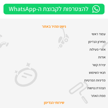
ניווט מהיר באתר
עמוד ראשי
מחירון הנדימן
אזורי פעילות
אודות
יצירת קשר
תנאי השימוש
מדיניות הפרטיות
הצהרת נגישות
מפת האתר
שירותי הנדימן