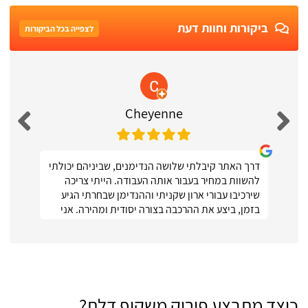
ביקורות וחוות דעת
לצפייה בכל הביקורות
Cheyenne
דרך האתר קיבלתי שלושה הנדימנים, שביניהם יכולתי
להשוות במחיר בעבור אותה העבודה. הייתי צריכה
שירכיבו עבורי ארון שקניתי וההנדימן שבחרתי הגיע
בזמן, ביצע את ההרכבה בצורה יסודית ומהירה. אני
ממש מרוצה :)
כיצד מתבצע פירוק משקוף דלת?