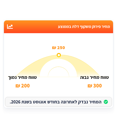
מחיר פירוק משקוף דלת בממוצע
250 ₪
טווח מחיר גבוה
טווח מחיר נמוך
200 ₪
300 ₪
המחיר נבדק לאחרונה בחודש אוגוסט בשנת 2026.