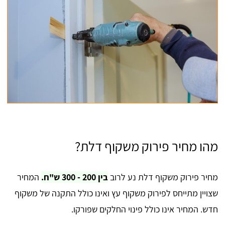
מהו מחיר פירוק משקוף דלת?
מחיר פירוק משקוף דלת נע לרוב
בין 200 - 300 ש"ח.
המחיר
שצויין מתייחס לפירוק משקוף עץ ואינו כולל התקנה של משקוף
חדש. המחיר אינו כולל פינוי החלקים שפורקו.