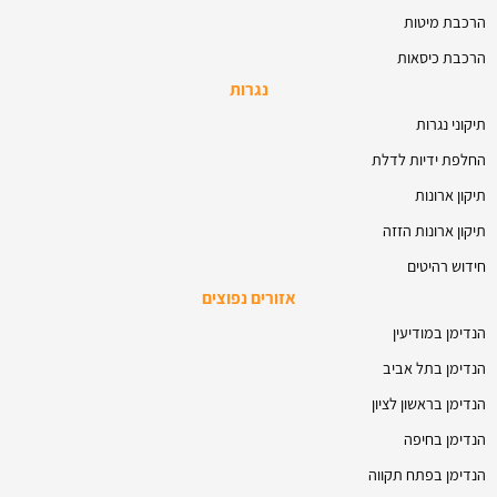
הרכבת מיטות
הרכבת כיסאות
נגרות
תיקוני נגרות
החלפת ידיות לדלת
תיקון ארונות
תיקון ארונות הזזה
חידוש רהיטים
אזורים נפוצים
הנדימן במודיעין
הנדימן בתל אביב
הנדימן בראשון לציון
הנדימן בחיפה
הנדימן בפתח תקווה