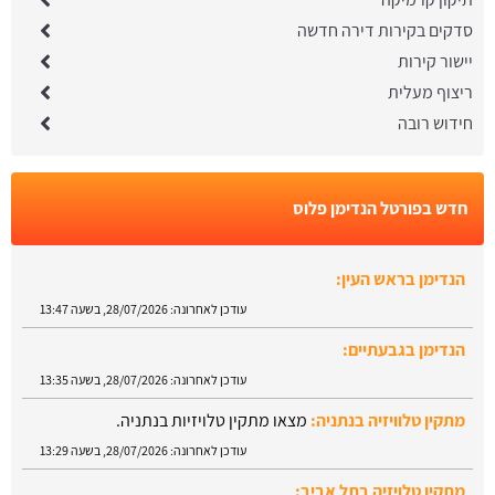
סדקים בקירות דירה חדשה
יישור קירות
ריצוף מעלית
חידוש רובה
חדש בפורטל הנדימן פלוס
הנדימן בראש העין:
עודכן לאחרונה:
28/07/2026, בשעה 13:47
הנדימן בגבעתיים:
עודכן לאחרונה:
28/07/2026, בשעה 13:35
מתקין טלוויזיה בנתניה:
מצאו מתקין טלויזיות בנתניה.
עודכן לאחרונה:
28/07/2026, בשעה 13:29
מתקין טלויזיה בתל אביב: