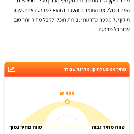
מחיר תיקון מדרגות שבורות מקצועי נע בין 300 - 500 ש"ח.
המחיר כולל את החומרים והעבודה והוא למדרגה אחת. עבור
תיקון של מספר מדרגות שבורות תוכלו לקבל מחיר יותר טוב
עבור כל מדרגה.
מחיר ממוצע לתיקון מדרגה שבורה
400 ₪
טווח מחיר גבוה
טווח מחיר נמוך