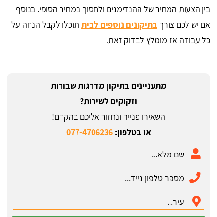
בין הצעות המחיר של ההנדימנים ולחסוך במחיר הסופי. בנוסף
אם יש לכם צורך
בתיקונים נוספים לבית
תוכלו לקבל הנחה על
כל עבודה אז מומלץ לבדוק זאת.
מתעניינים בתיקון מדרגות שבורות
וזקוקים לשירות?
השאירו פנייה ונחזור אליכם בהקדם!
או בטלפון:
077-4706236