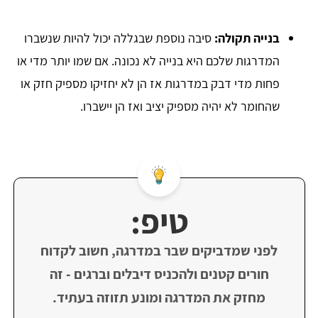
בנייה תקולה:
סיבה נוספת שבגללה יכול להיות שנשברו
המדרגות שלכם היא בנייה לא נכונה. אם שמו יותר מדי או
פחות מדי דבק במדרגות אז הן לא יחזיקו מספיק חזק או
שהחומר לא יהיה מספיק יציב ואז הן יישברו.
טיפ:
לפני שמדביקים שבר במדרגה, חשוב לקדוח
חורים קטנים ולהכניס דיבלים וברגים - זה
מחזק את המדרגה ומונע תזוזה בעתיד.