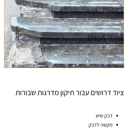
ציוד דרושים עבור תיקון מדרגות שבורות
דבק שיש
מקשה לדבק