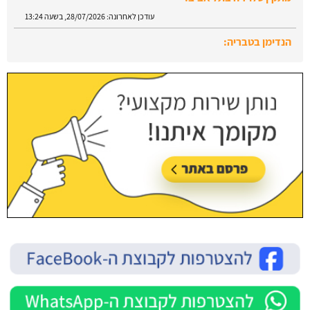
עודכן לאחרונה:
28/07/2026, בשעה 13:24
הנדימן בטבריה:
עודכן לאחרונה:
28/07/2026, בשעה 13:52