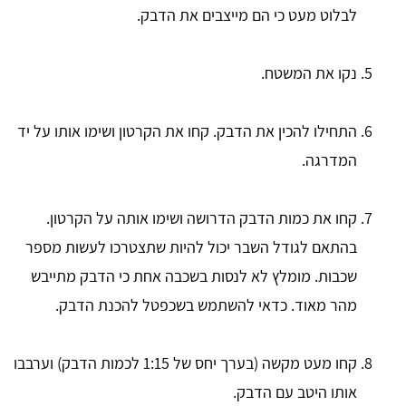
לבלוט מעט כי הם מייצבים את הדבק.
נקו את המשטח.
התחילו להכין את הדבק. קחו את הקרטון ושימו אותו על יד
המדרגה.
קחו את כמות הדבק הדרושה ושימו אותה על הקרטון.
בהתאם לגודל השבר יכול להיות שתצטרכו לעשות מספר
שכבות. מומלץ לא לנסות בשכבה אחת כי הדבק מתייבש
מהר מאוד. כדאי להשתמש בשכפטל להכנת הדבק.
קחו מעט מקשה (בערך יחס של 1:15 לכמות הדבק) וערבבו
אותו היטב עם הדבק.