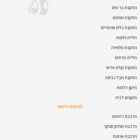
התקנת בר מים
התקנת טפטים
התקנת כלים סניטריים
תליית וילונות
התקנת טלוויזיה
תליית מדפים
התקנת קולט אדים
התקנת חבל כביסה
תיקון דלתות
תיקונים לבית
הרכבת ריהוט
הרכבת רהיטים
הרכבת שולחן סנוקר
הרכבת ארונות