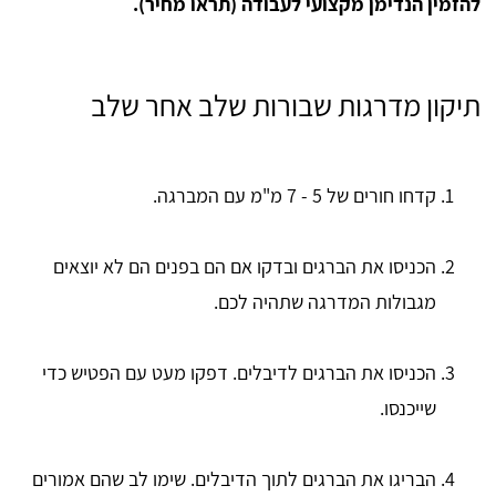
להזמין הנדימן מקצועי לעבודה (תראו מחיר).
תיקון מדרגות שבורות שלב אחר שלב
קדחו חורים של 5 - 7 מ"מ עם המברגה.
הכניסו את הברגים ובדקו אם הם בפנים הם לא יוצאים
מגבולות המדרגה שתהיה לכם.
הכניסו את הברגים לדיבלים. דפקו מעט עם הפטיש כדי
שייכנסו.
הבריגו את הברגים לתוך הדיבלים. שימו לב שהם אמורים