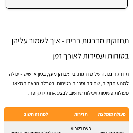
תחזוקת מדרגות בבית - איך לשמור עליהן
בטוחות ועמידות לאורך זמן
תחזוקה נכונה של מדרגות, בין אם הן מעץ, בטון או שיש - יכולה
למנוע תקלות, שחיקה וסכנות בטיחות. בטבלה הבאה תמצאו
פעולות פשוטות ויעילות שחשוב לבצע אחת לתקופה.
פעולה מומלצת
תדירות
למה זה חשוב
פעם בשבוע