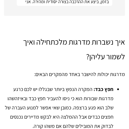
בזמן, ביצע את ההרכבה בצורה יסודית ומהירה. אני
ממש מרוצה :)
איך נשברות מדרגות מלכתחילה ואיך
לשמור עליהן?
מדרגות יכולות להישבר באחד מהמקרים הבאים:
חפץ כבד:
המקרה הנפוץ ביותר שבגללו יש לכם כרגע
מדרגות שבורות הוא כי ניסו להעביר חפץ כבד ובאיזהשהו
שלב הוא פגע ברצפה. כמובן שאי אפשר למנוע העברה של
חפצים כבדים אבל ההמלצה היא לבקש מדיירים נכנסים
לבדוק את המובילים שלהם אם משהו קורה.