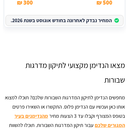
300 ₪
500 ₪
המחיר נבדק לאחרונה בחודש אוגוסט בשנת 2026.
מצאו הנדימן מקצועי לתיקון מדרגות
שבורות
מחפשים הנדימן לתיקון המדרגות השבורות שלכם? תוכלו למצוא
אותו כאן ועכשיו עם הנדימן פלוס. התקשרו או השאירו פרטים
בטופס המצורף וקבלו עד 3 הצעות מחיר
מהנדימנים בעיר
המגורים שלכם
עבור תיקון המדרגות השבורות. תוכלו להשוות