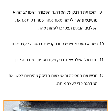
יישמו את הדבק על המדרגה השבורה. שימו לב שהוא
מתייבש ונהפך לקשה מאוד אחרי כמה דקות אז את
השלבים הבאים תצטרכו לעשות מהר.
כשהוא מעט מתייבש קחו סקרייפר במטרה לעצב אותו.
חזרו על השלב של הדבק פעם נוספת במידת הצורך.
חבשו את המסיכה ובאמצעות הדיסק מהירויות לטשו את
המדרגה כדי לעצב אותה.