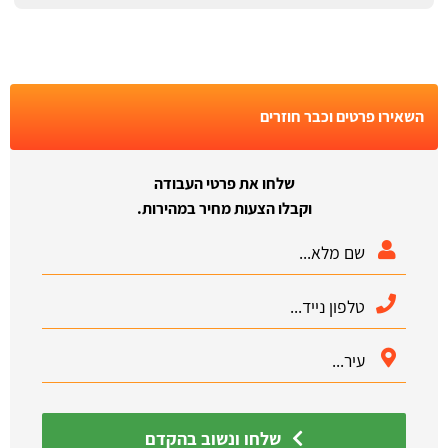
השאירו פרטים וכבר חוזרים
שלחו את פרטי העבודה
וקבלו הצעות מחיר במהירות.
שלחו ונשוב בהקדם