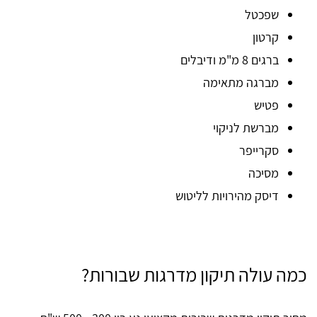
שפכטל
קרטון
ברגים 8 מ"מ ודיבלים
מברגה מתאימה
פטיש
מברשת לניקוי
סקרייפר
מסיכה
דיסק מהירויות לליטוש
כמה עולה תיקון מדרגות שבורות?