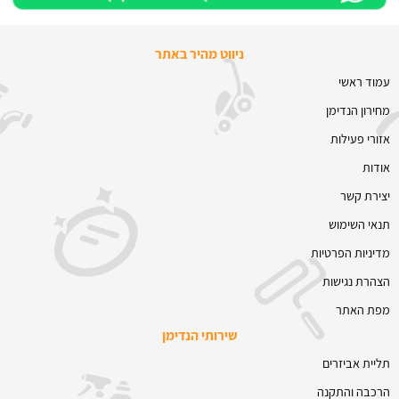
ניווט מהיר באתר
עמוד ראשי
מחירון הנדימן
אזורי פעילות
אודות
יצירת קשר
תנאי השימוש
מדיניות הפרטיות
הצהרת נגישות
מפת האתר
שירותי הנדימן
תליית אביזרים
הרכבה והתקנה