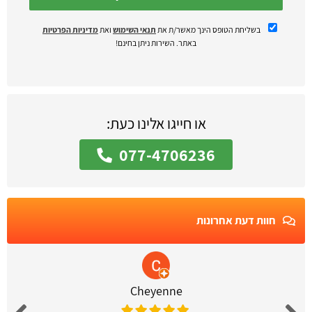
בשליחת הטופס הינך מאשר/ת את
תנאי השימוש
ואת
מדיניות הפרטיות
באתר. השירות ניתן בחינם!
או חייגו אלינו כעת:
077-4706236
חוות דעת אחרונות
Cheyenne