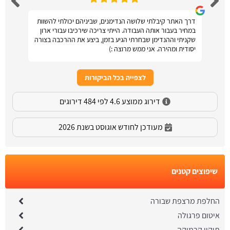
דרך האתר קיבלתי שלושה הנדימנים, שביניהם יכולתי להשוות
במחיר בעבור אותה העבודה. הייתי צריכה שירכיבו עבורי ארון
שקניתי וההנדימן שבחרתי הגיע בזמן, ביצע את ההרכבה בצורה
יסודית ומהירה. אני ממש מרוצה :)
לצפייה בכל הביקורות
דירוג ממוצע 4.6 לפי 484 דירוגים
מעודכן לחודש אוגוסט בשנת 2026
שיפוצים קטנים
החלפת מרצפת שבורה
איטום פרגולה
תיקון קרמיקה