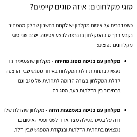
סוגי מקלחונים: איזה סוגים קיימים?
כשמדברים על איטום מקלחון יש לקחת בחשבון שחלק מהמחיר
נקבע דרך סוג המקלחון בו נרצה לבצע אטימה. ישנם שני סוגי
מקלחונים נפוצים:
מקלחון עם כניסה מסוג פתיחה
- מקלחון שהאטימה בו
נעשית בתחתית דלת המקלחת באיזור מפגש שבין הרצפה
לדלת המקלחון בצורה הדומה לתחתית של מגב וגם
בבחיבור בין הדלתות בעת הסגירה.
מקלחון עם כניסה באמצעות הזזה
- מקלחון שהדלת שלו
זזה על בסיס מסילה מצד אחד לשני ופסי האיטום בו
נמצאים בתחתית הדלתות ובנקודת המפגש שבין דלת