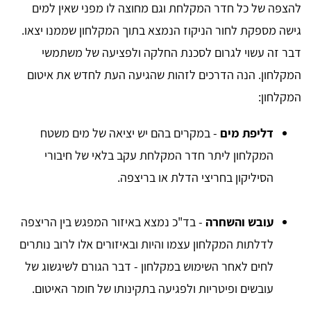
להצפה של כל חדר המקלחת וגם מחוצה לו מפני שאין למים
גישה מספקת לחור הניקוז הנמצא בתוך המקלחון שממנו יצאו.
דבר זה עשוי לגרום לסכנת החלקה ולפציעה של משתמשי
המקלחון. הנה הדרכים לזהות שהגיעה העת לחדש את איטום
המקלחון:
דליפת מים
- במקרים בהם יש יציאה של מים משטח
המקלחון ליתר חדר המקלחת עקב בלאי של חיבורי
הסיליקון בחריצי הדלת או בריצפה.
עובש והשחרה
- בד"כ נמצא באיזור המפגש בין הריצפה
לדלתות המקלחון עצמו והיות ובאיזורים אלו לרוב נותרים
לחים לאחר השימוש במקלחון - דבר הגורם לשיגשוג של
עובשים ופיטריות ולפגיעה בתקינותו של חומר האיטום.