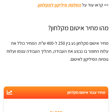
>> קראו עוד על
החלפת סיליקון למקלחון
.
מהו מחיר איטום מקלחון?
מחיר איטום מקלחון נע בין 250 ל-400 ש"ח. המחיר כולל את
עלות החומר בו נבצע את העבודה, תהליך העבודה עצמו ועלות
גומיות הסיליקון לאיטום.
מחיר עבור איטום מקלחון