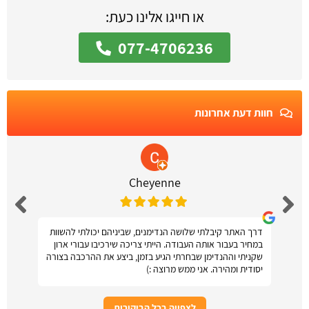
או חייגו אלינו כעת:
077-4706236
חוות דעת אחרונות
Cheyenne
דרך האתר קיבלתי שלושה הנדימנים, שביניהם יכולתי להשוות
במחיר בעבור אותה העבודה. הייתי צריכה שירכיבו עבורי ארון
שקניתי וההנדימן שבחרתי הגיע בזמן, ביצע את ההרכבה בצורה
יסודית ומהירה. אני ממש מרוצה :)
לצפייה בכל הביקורות