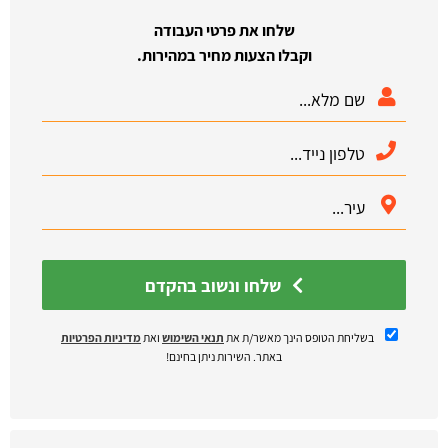
שלחו את פרטי העבודה
וקבלו הצעות מחיר במהירות.
שלחו ונשוב בהקדם
בשליחת הטופס הינך מאשר/ת את
תנאי השימוש
ואת
מדיניות הפרטיות
באתר. השירות ניתן בחינם!