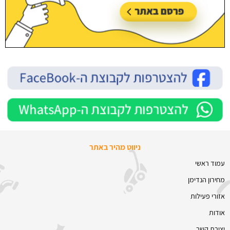
ניווט מהיר באתר
עמוד ראשי
מחירון הנדימן
אזורי פעילות
אודות
יצירת קשר