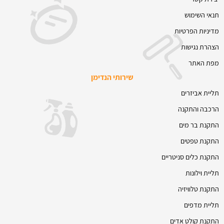
תנאי השימוש
מדיניות הפרטיות
הצהרת נגישות
מפת האתר
שירותי הנדימן
תליית אביזרים
הרכבה והתקנה
התקנת בר מים
התקנת טפטים
התקנת כלים סניטריים
תליית וילונות
התקנת טלוויזיה
תליית מדפים
התקנת קולט אדים