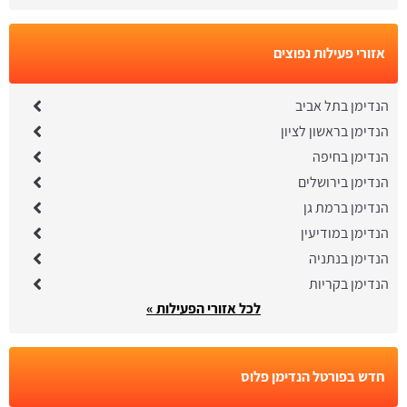
אזורי פעילות נפוצים
הנדימן בתל אביב
הנדימן בראשון לציון
הנדימן בחיפה
הנדימן בירושלים
הנדימן ברמת גן
הנדימן במודיעין
הנדימן בנתניה
הנדימן בקריות
לכל אזורי הפעילות »
חדש בפורטל הנדימן פלוס