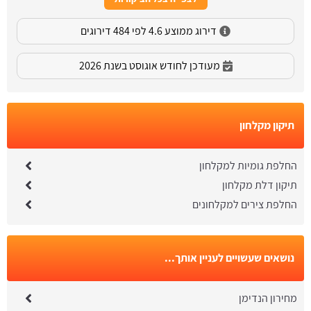
דירוג ממוצע 4.6 לפי 484 דירוגים
מעודכן לחודש אוגוסט בשנת 2026
תיקון מקלחון
החלפת גומיות למקלחון
תיקון דלת מקלחון
החלפת צירים למקלחונים
נושאים שעשויים לעניין אותך...
מחירון הנדימן