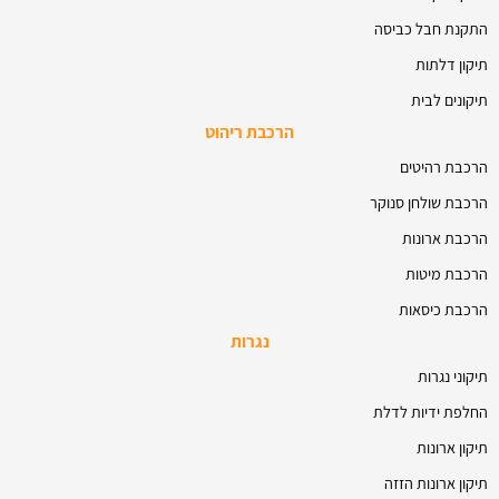
התקנת חבל כביסה
תיקון דלתות
תיקונים לבית
הרכבת ריהוט
הרכבת רהיטים
הרכבת שולחן סנוקר
הרכבת ארונות
הרכבת מיטות
הרכבת כיסאות
נגרות
תיקוני נגרות
החלפת ידיות לדלת
תיקון ארונות
תיקון ארונות הזזה