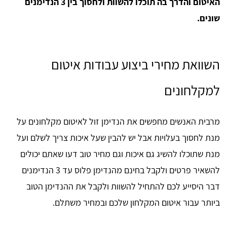
האיטום והדרך בה תוכלו להשוות ולחסוך בין 3 הנדימנים
שונים.
השוואת מחירי ביצוע עבודות איטום
למקלחונים
מרבית האנשים מחפשים את הנדימן זול לאיטום מקלחונים על
מנת לחסוך בעלויות אבל יש להבין שעל איכות צריך לשלם ועל
מנת שתוכלו להשיג גם איכות וגם מחיר טוב דעו שאתם יכולים
להשאיר פרטים ולקבל בחינם מהנדימן פלוס עד 3 הנדימנים
דבר היסייע לכם להתחיל להשוות ולקבל את ההנדימן הטוב
ביותר עבור איטום המקלחון שלכם ובמחיר משתלם.