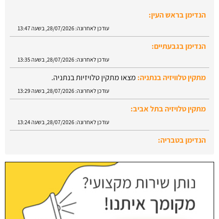
הנדימן בראש העין:
עודכן לאחרונה:
28/07/2026, בשעה 13:47
הנדימן בגבעתיים:
עודכן לאחרונה:
28/07/2026, בשעה 13:35
מתקין טלוויזיה בנתניה:
מצאו מתקין טלויזיות בנתניה.
עודכן לאחרונה:
28/07/2026, בשעה 13:29
מתקין טלויזיה בתל אביב:
עודכן לאחרונה:
28/07/2026, בשעה 13:24
הנדימן בטבריה:
עודכן לאחרונה:
28/07/2026, בשעה 13:52