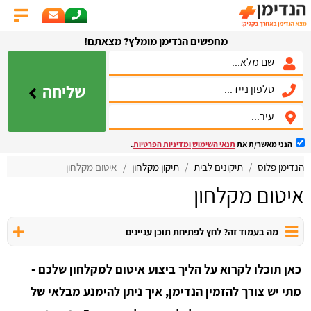
מחפשים הנדימן מומלץ? מצאתם!
שליחה
הנני מאשר/ת את
תנאי השימוש
ומדיניות הפרטיות
.
הנדימן פלוס
תיקונים לבית
תיקון מקלחון
איטום מקלחון
איטום מקלחון
מה בעמוד זה? לחץ לפתיחת תוכן עניינים
כאן תוכלו לקרוא על הליך ביצוע איטום למקלחון שלכם -
מתי יש צורך להזמין הנדימן, איך ניתן להימנע מבלאי של