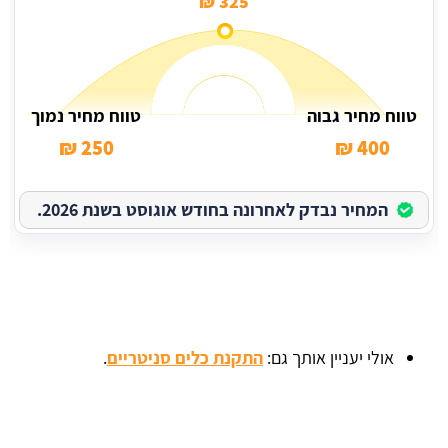
325 ₪
טווח מחיר גבוה
טווח מחיר נמוך
250 ₪
400 ₪
המחיר נבדק לאחרונה בחודש אוגוסט בשנת 2026.
אולי יעניין אותך גם:
התקנת כלים סניטריים
.