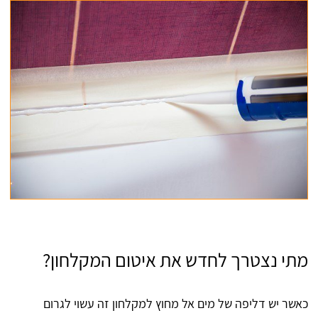
מתי נצטרך לחדש את איטום המקלחון?
כאשר יש דליפה של מים אל מחוץ למקלחון זה עשוי לגרום