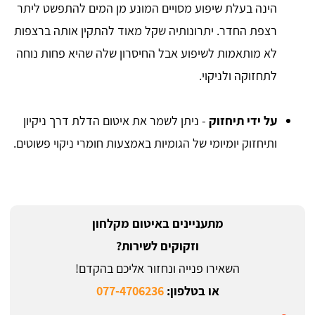
הינה בעלת שיפוע מסויים המונע מן המים להתפשט ליתר
רצפת החדר. יתרונותיה שקל מאוד להתקין אותה ברצפות
לא מותאמות לשיפוע אבל החיסרון שלה שהיא פחות נוחה
לתחזוקה ולניקוי.
על ידי תיחזוק
- ניתן לשמר את איטום הדלת דרך ניקיון
ותיחזוק יומיומי של הגומיות באמצעות חומרי ניקוי פשוטים.
מתעניינים באיטום מקלחון
וזקוקים לשירות?
השאירו פנייה ונחזור אליכם בהקדם!
או בטלפון:
077-4706236