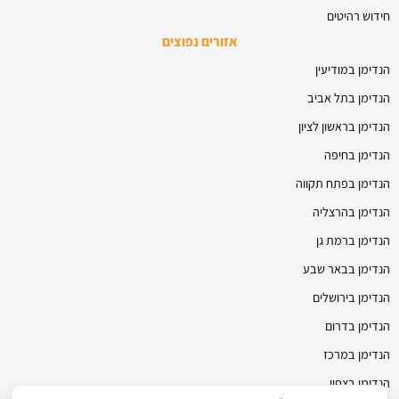
חידוש רהיטים
אזורים נפוצים
הנדימן במודיעין
הנדימן בתל אביב
הנדימן בראשון לציון
הנדימן בחיפה
הנדימן בפתח תקווה
הנדימן בהרצליה
הנדימן ברמת גן
הנדימן בבאר שבע
הנדימן בירושלים
הנדימן בדרום
הנדימן במרכז
הנדימן בצפון