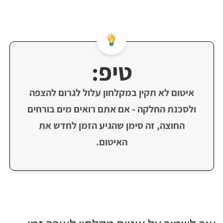
טיפ:
איטום לא תקין במקלחון עלול לגרום להצפה
ולסכנת החלקה - אם אתם רואים מים בורחים
החוצה, זה סימן שהגיע הזמן לחדש את
האיטום.