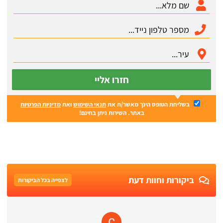
חזרו אליי
בשליחת הטופס הינך מאשר/ת את
תנאי השימוש
ואת
מדיניות הפרטיות
באתר. השירות ניתן בחינם!
ביקורות וחוות דעת
לצפייה בכל הביקורות