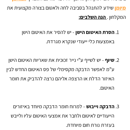
מיומן
שידע להתנהל בסביבה לחה ולאטום בצורה מקצועית את
המקלחון .
הנה השלבים:
הסרת האיטום הישן
- יש להסיר את האיטום הישן
באמצעות כלי ייעודי שנקרא מגרדת.
שיוף
- יש לשייף ע"י נייר זכוכית את שאריות האיטום הישן
ע"מ לאפשר הדבקה מקסימלי של פס האיטום החדש לבין
האיזור הדלת או הרצפה אליהם נרצה להדביק את חומר
האיטום.
הדבקה וייבוש
- למרוח חומר הדבקה מיוחד באיזורים
הייעודיים לאיטום ולחבר את אמצעי האיטום עליו ולייבש
בעזרת נורת חום מיוחדת.