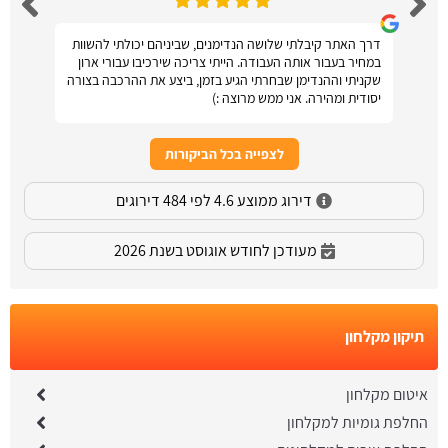
דרך האתר קיבלתי שלושה הנדימנים, שביניהם יכולתי להשוות
במחיר בעבור אותה העבודה. הייתי צריכה שירכיבו עבורי ארון
שקניתי וההנדימן שבחרתי הגיע בזמן, ביצע את ההרכבה בצורה
יסודית ומהירה. אני ממש מרוצה :)
לצפייה בכל הביקורות
דירוג ממוצע 4.6 לפי 484 דירוגים
מעודכן לחודש אוגוסט בשנת 2026
תיקון מקלחון
איטום מקלחון
החלפת גומיות למקלחון