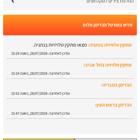
החלפת צירים למקלחונים
חדש בפורטל הנדימן פלוס
מתקין טלוויזיה בנתניה:
מצאו מתקין טלויזיות בנתניה.
עודכן לאחרונה:
28/07/2026, בשעה 13:29
מתקין טלויזיה בתל אביב:
עודכן לאחרונה:
28/07/2026, בשעה 13:24
הנדימן בטבריה:
עודכן לאחרונה:
28/07/2026, בשעה 13:52
הנדימן בראש העין:
עודכן לאחרונה:
28/07/2026, בשעה 13:47
הנדימן בגבעתיים:
עודכן לאחרונה:
28/07/2026, בשעה 13:35