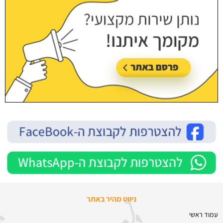
ניווט מהיר באתר
עמוד ראשי