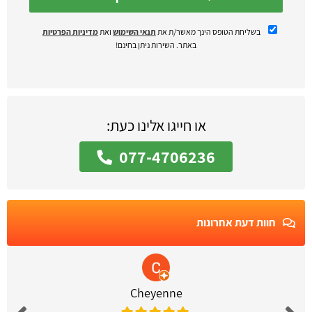
בשליחת הטופס הינך מאשר/ת את
תנאי השימוש
ואת
מדיניות הפרטיות
באתר. השירות ניתן בחינם!
או חייגו אלינו כעת:
077-4706236
חוות דעת אחרונות
Cheyenne