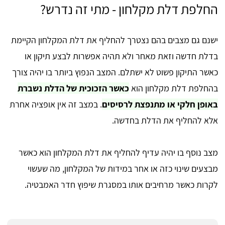
החלפת דלת מקלחון - מתי זה נדרש?
ישנם גם מצבים בהם נצטרך להחליף את דלת המקלחון הקיימת
בדלת חדשה וזאת מאחר ולא תהיה אפשרות לבצע תיקון או
כאשר התיקון פשוט לא ישתלם. המצב הנפוץ ביותר בו יהיה צורך
בהחלפת דלת מקלחון הוא
כאשר הזכוכית של הדלת נשברת
באופן חלקי או מתנפצת לרסיסים
. במצב זה אין אופציה אחרת
אלא להחליף את הדלת בחדשה.
מצב נוסף בו יהיה עדיף להחליף את דלת המקלחון הוא כאשר
מבצעים שינוי כזה או אחר במידות של המקלחון, מה שעשוי
לקרות כאשר מרחיבים אותו במסגרת שיפוץ חדר האמבטיה.