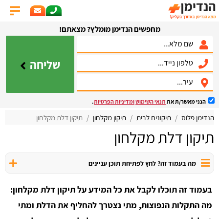
מחפשים הנדימן מומלץ? מצאתם!
שליחה
הנני מאשר/ת את
תנאי השימוש
ומדיניות הפרטיות
.
הנדימן פלוס
תיקונים לבית
תיקון מקלחון
תיקון דלת מקלחון
תיקון דלת מקלחון
מה בעמוד זה? לחץ לפתיחת תוכן עניינים
בעמוד זה תוכלו לקבל את כל המידע על תיקון דלת מקלחון:
מה התקלות הנפוצות, מתי נצטרך להחליף את הדלת ומתי