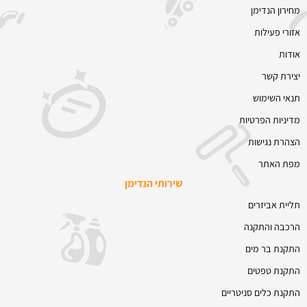
מחירון הנדימן
אזורי פעילות
אודות
יצירת קשר
תנאי השימוש
מדיניות הפרטיות
הצהרת נגישות
מפת האתר
שירותי הנדימן
תליית אביזרים
הרכבה והתקנה
התקנת בר מים
התקנת טפטים
התקנת כלים סניטריים