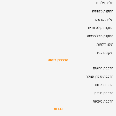
תליית וילונות
התקנת טלוויזיה
תליית מדפים
התקנת קולט אדים
התקנת חבל כביסה
תיקון דלתות
תיקונים לבית
הרכבת ריהוט
הרכבת רהיטים
הרכבת שולחן סנוקר
הרכבת ארונות
הרכבת מיטות
הרכבת כיסאות
נגרות