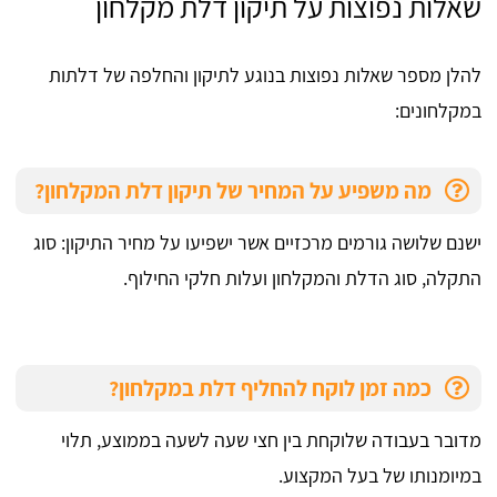
שאלות נפוצות על תיקון דלת מקלחון
להלן מספר שאלות נפוצות בנוגע לתיקון והחלפה של דלתות
במקלחונים:
מה משפיע על המחיר של תיקון דלת המקלחון?
ישנם שלושה גורמים מרכזיים אשר ישפיעו על מחיר התיקון: סוג
התקלה, סוג הדלת והמקלחון ועלות חלקי החילוף.
כמה זמן לוקח להחליף דלת במקלחון?
מדובר בעבודה שלוקחת בין חצי שעה לשעה בממוצע, תלוי
במיומנותו של בעל המקצוע.