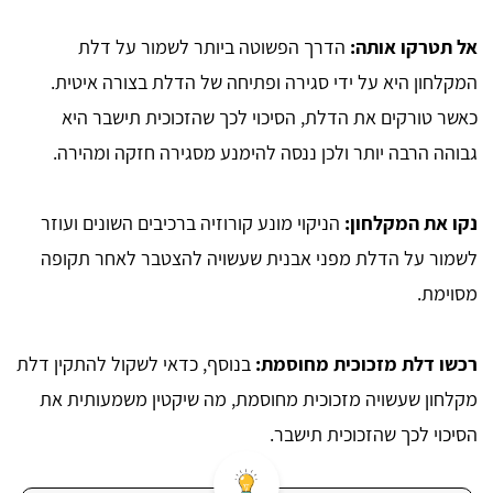
אל תטרקו אותה:
הדרך הפשוטה ביותר לשמור על דלת
המקלחון היא על ידי סגירה ופתיחה של הדלת בצורה איטית.
כאשר טורקים את הדלת, הסיכוי לכך שהזכוכית תישבר היא
גבוהה הרבה יותר ולכן ננסה להימנע מסגירה חזקה ומהירה.
נקו את המקלחון:
הניקוי מונע קורוזיה ברכיבים השונים ועוזר
לשמור על הדלת מפני אבנית שעשויה להצטבר לאחר תקופה
מסוימת.
רכשו דלת מזכוכית מחוסמת:
בנוסף, כדאי לשקול להתקין דלת
מקלחון שעשויה מזכוכית מחוסמת, מה שיקטין משמעותית את
הסיכוי לכך שהזכוכית תישבר.