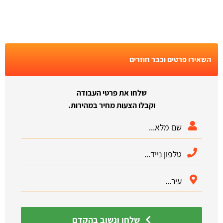
השאירו פרטים וכבר חוזרים
שלחו את פרטי העבודה
וקבלו הצעות מחיר במהירות.
שלחו ונשוב בהקדם