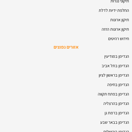
תיקוני נגרות
החלפת ידיות לדלת
תיקון ארונות
תיקון ארונות הזזה
חידוש רהיטים
אזורים נפוצים
הנדימן במודיעין
הנדימן בתל אביב
הנדימן בראשון לציון
הנדימן בחיפה
הנדימן בפתח תקווה
הנדימן בהרצליה
הנדימן ברמת גן
הנדימן בבאר שבע
הנדימן בירושלים