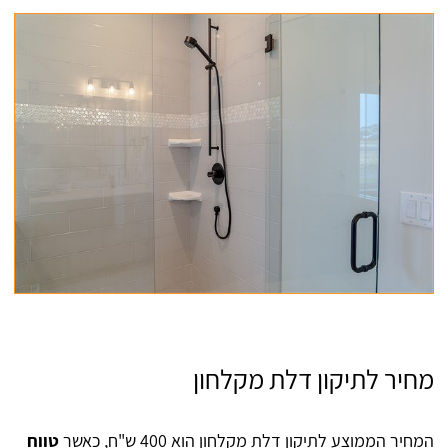
מחיר לתיקון דלת מקלחון
המחיר הממוצע לתיקון דלת מקלחון הוא 400 ש"ח, כאשר
טווח