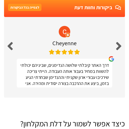
ביקורות וחוות דעת
לצפייה בכל הביקורות
Cheyenne
דרך האתר קיבלתי שלושה הנדימנים, שביניהם יכולתי
להשוות במחיר בעבור אותה העבודה. הייתי צריכה
שירכיבו עבורי ארון שקניתי וההנדימן שבחרתי הגיע
בזמן, ביצע את ההרכבה בצורה יסודית ומהירה. אני
ממש מרוצה :)
כיצד אפשר לשמור על דלת המקלחון?