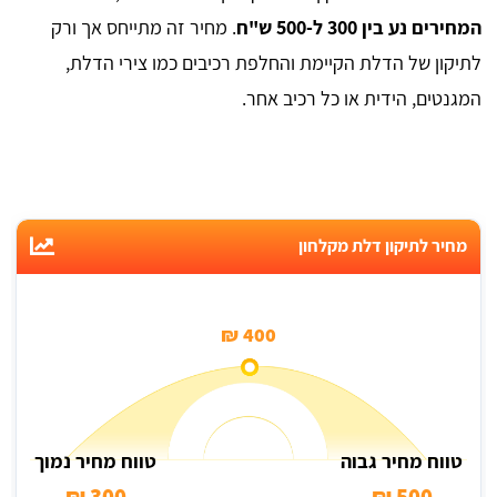
המחירים נע בין 300 ל-500 ש"ח
. מחיר זה מתייחס אך ורק
לתיקון של הדלת הקיימת והחלפת רכיבים כמו צירי הדלת,
המגנטים, הידית או כל רכיב אחר.
מחיר לתיקון דלת מקלחון
400 ₪
טווח מחיר גבוה
טווח מחיר נמוך
300 ₪
500 ₪