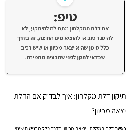
טיפ:
אם דלת המקלחון מתחילה להיתקע, לא
להיסגר טוב או להוציא מים החוצה, זה בדרך
כלל סימן שהיא יצאה מכיוון או שיש רכיב
שכדאי לתקן לפני שהבעיה מחמירה.
תיקון דלת מקלחון: איך לבדוק אם הדלת
יצאה מכיוון?
כאשר דלת המקלחון יוצאת מכיוון, בדרך כלל מרגישים שינוי