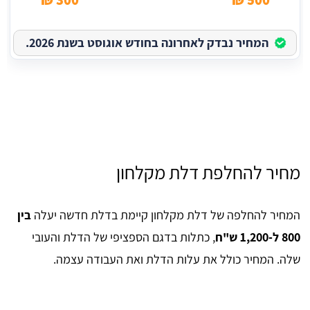
המחיר נבדק לאחרונה בחודש אוגוסט בשנת 2026.
מחיר להחלפת דלת מקלחון
המחיר להחלפה של דלת מקלחון קיימת בדלת חדשה יעלה
בין
800 ל-1,200 ש"ח
, כתלות בדגם הספציפי של הדלת והעובי
שלה. המחיר כולל את עלות הדלת ואת העבודה עצמה.