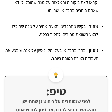
וקראו קצת ביקורות והמלצות על מנת שתוכלו לוודא
שאתם בוחרים בהנדימן ישר והגון.
מחיר
- בקשו מההנדימן הצעת מחיר על מנת שתוכלו
לבצע השוואת מחירים ולחסוך בכסף.
ניסיון
- בחרו בהנדימן בעל ותק וניסיון על מנת שיבצע את
העבודה בצורה הטובה ביותר.
טיפ:
לפני שמוותרים על ריהוט גן שהתיישן
מהשמש, כדאי לבדוק אם ניתן לחדש אותו