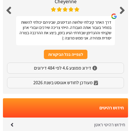
Cheyenne
דרך האתר קיבלתי שלושה הנדימנים, שביניהם יכולתי להשוות
במחיר בעבור אותה העבודה. הייתי צריכה שירכיבו עבורי ארון
שקניתי וההנדימן שבחרתי הגיע בזמן, ביצע את ההרכבה בצורה
יסודית ומהירה. אני ממש מרוצה :)
לצפייה בכל הביקורות
דירוג ממוצע 4.6 לפי 484 דירוגים
מעודכן לחודש אוגוסט בשנת 2026
חידוש רהיטים
חידוש רהיטי ראטן