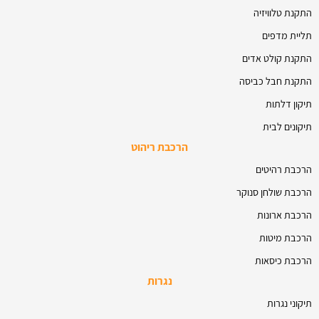
התקנת טלוויזיה
תליית מדפים
התקנת קולט אדים
התקנת חבל כביסה
תיקון דלתות
תיקונים לבית
הרכבת ריהוט
הרכבת רהיטים
הרכבת שולחן סנוקר
הרכבת ארונות
הרכבת מיטות
הרכבת כיסאות
נגרות
תיקוני נגרות