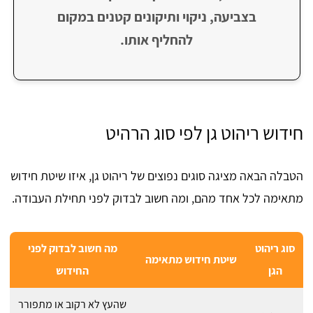
בצביעה, ניקוי ותיקונים קטנים במקום
להחליף אותו.
חידוש ריהוט גן לפי סוג הרהיט
הטבלה הבאה מציגה סוגים נפוצים של ריהוט גן, איזו שיטת חידוש
מתאימה לכל אחד מהם, ומה חשוב לבדוק לפני תחילת העבודה.
סוג ריהוט
מה חשוב לבדוק לפני
שיטת חידוש מתאימה
הגן
החידוש
שהעץ לא רקוב או מתפורר