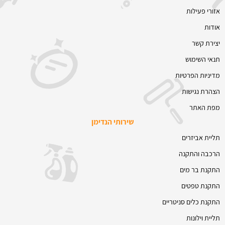
אזורי פעילות
אודות
יצירת קשר
תנאי השימוש
מדיניות הפרטיות
הצהרת נגישות
מפת האתר
שירותי הנדימן
תליית אביזרים
הרכבה והתקנה
התקנת בר מים
התקנת טפטים
התקנת כלים סניטריים
תליית וילונות