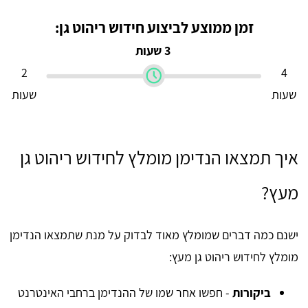
זמן ממוצע לביצוע חידוש ריהוט גן:
3 שעות
2
4
שעות
שעות
איך תמצאו הנדימן מומלץ לחידוש ריהוט גן
מעץ?
ישנם כמה דברים שמומלץ מאוד לבדוק על מנת שתמצאו הנדימן
מומלץ לחידוש ריהוט גן מעץ:
ביקורות
- חפשו אחר שמו של ההנדימן ברחבי האינטרנט