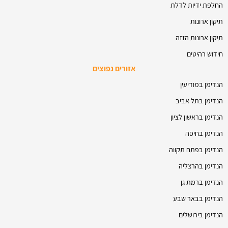
החלפת ידיות לדלת
תיקון ארונות
תיקון ארונות הזזה
חידוש רהיטים
אזורים נפוצים
הנדימן במודיעין
הנדימן בתל אביב
הנדימן בראשון לציון
הנדימן בחיפה
הנדימן בפתח תקווה
הנדימן בהרצליה
הנדימן ברמת גן
הנדימן בבאר שבע
הנדימן בירושלים