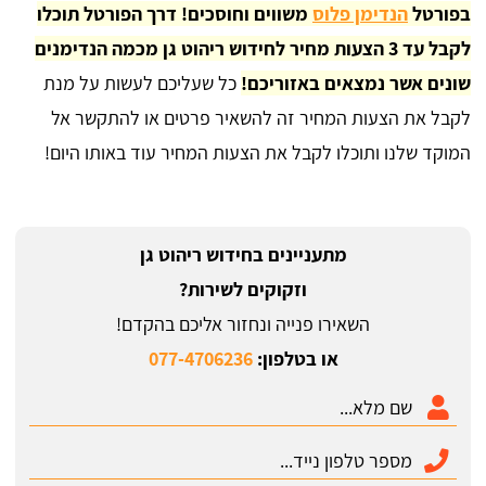
בפורטל
הנדימן פלוס
משווים וחוסכים! דרך הפורטל תוכלו
לקבל עד 3 הצעות מחיר לחידוש ריהוט גן מכמה הנדימנים
שונים אשר נמצאים באזוריכם!
כל שעליכם לעשות על מנת
לקבל את הצעות המחיר זה להשאיר פרטים או להתקשר אל
המוקד שלנו ותוכלו לקבל את הצעות המחיר עוד באותו היום!
מתעניינים בחידוש ריהוט גן
וזקוקים לשירות?
השאירו פנייה ונחזור אליכם בהקדם!
או בטלפון:
077-4706236