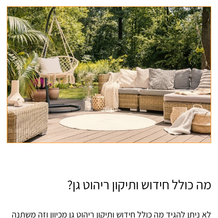
מה כולל חידוש ותיקון ריהוט גן?
לא ניתן להגיד מה כולל חידוש ותיקון ריהוט גן מכיוון וזה משתנה