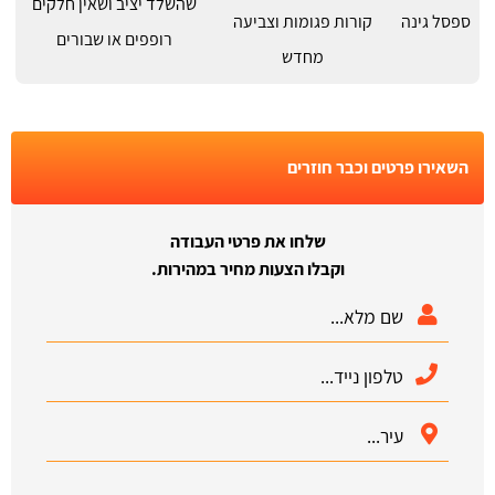
שהשלד יציב ושאין חלקים
ספסל גינה
קורות פגומות וצביעה
רופפים או שבורים
מחדש
השאירו פרטים וכבר חוזרים
שלחו את פרטי העבודה
וקבלו הצעות מחיר במהירות.