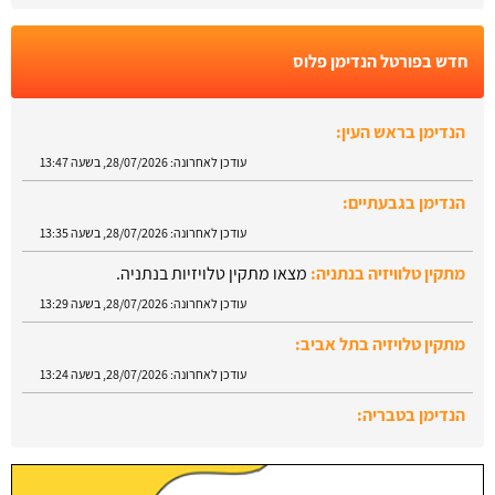
חדש בפורטל הנדימן פלוס
הנדימן בראש העין:
עודכן לאחרונה:
28/07/2026, בשעה 13:47
הנדימן בגבעתיים:
עודכן לאחרונה:
28/07/2026, בשעה 13:35
מתקין טלוויזיה בנתניה:
מצאו מתקין טלויזיות בנתניה.
עודכן לאחרונה:
28/07/2026, בשעה 13:29
מתקין טלויזיה בתל אביב:
עודכן לאחרונה:
28/07/2026, בשעה 13:24
הנדימן בטבריה:
עודכן לאחרונה:
28/07/2026, בשעה 13:52