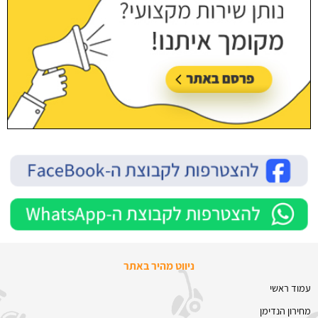
ניווט מהיר באתר
עמוד ראשי
מחירון הנדימן