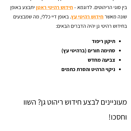
בין סוגי הריהוטים. לדוגמא -
חידוש רהיטי ראטן
יתבצע באופן
שונה מאשר
חידוש רהיטי עץ
. באופן דיי כללי, מה שמבצעים
בחידוש רהיטי גן יהיה הדברים הבאים:
תיקון ריפוד
סתימה חורים (ברהיטי עץ)
צביעה מחדש
ניקוי הרהיט והסרת כתמים
מעוניינים לבצע חידוש ריהוט גן? השוו
וחסכו!