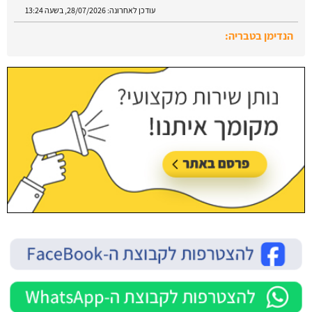
עודכן לאחרונה:
28/07/2026, בשעה 13:24
הנדימן בטבריה:
עודכן לאחרונה:
28/07/2026, בשעה 13:52