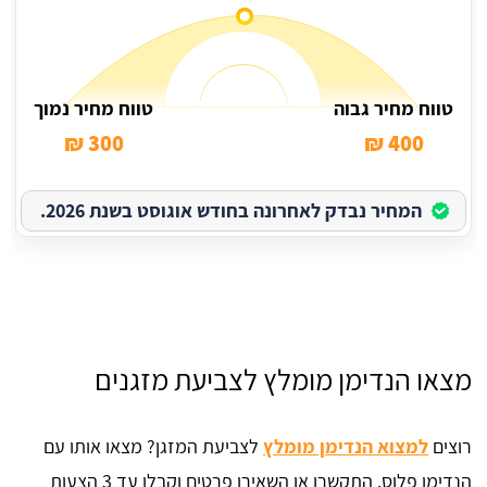
טווח מחיר גבוה
טווח מחיר נמוך
300 ₪
400 ₪
המחיר נבדק לאחרונה בחודש אוגוסט בשנת 2026.
מצאו הנדימן מומלץ לצביעת מזגנים
רוצים
למצוא הנדימן מומלץ
לצביעת המזגן? מצאו אותו עם
הנדימן פלוס. התקשרו או השאירו פרטים וקבלו עד 3 הצעות