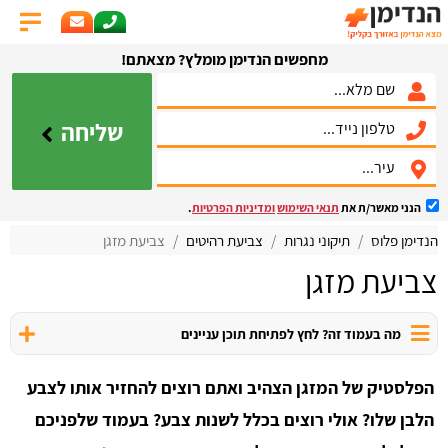
מחפשים הנדימן מומלץ? מצאתם!
שליחה
הנני מאשר/ת את
תנאי השימוש
ומדיניות הפרטיות
.
הנדימן פלוס
תיקוני נגרות
צביעת רהיטים
צביעת מזגן
צביעת מזגן
מה בעמוד זה? לחץ לפתיחת תוכן עניינים
הפלסטיק של המזגן הצהיב ואתם רוצים להחזיר אותו לצבע
הלבן שלו? אולי רוצים בכלל לשנות צבע? בעמוד שלפניכם