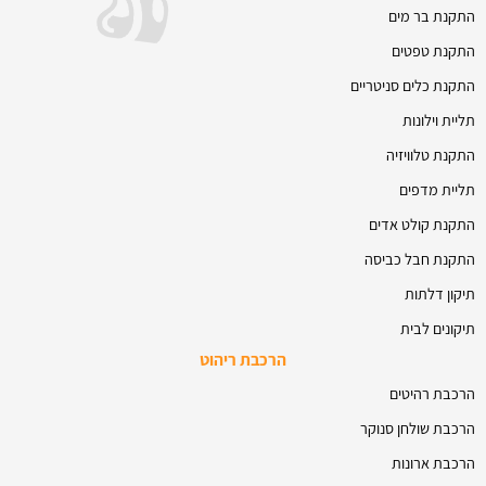
התקנת בר מים
התקנת טפטים
התקנת כלים סניטריים
תליית וילונות
התקנת טלוויזיה
תליית מדפים
התקנת קולט אדים
התקנת חבל כביסה
תיקון דלתות
תיקונים לבית
הרכבת ריהוט
הרכבת רהיטים
הרכבת שולחן סנוקר
הרכבת ארונות