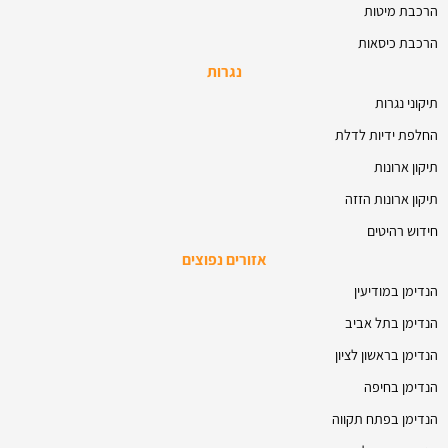
הרכבת מיטות
הרכבת כיסאות
נגרות
תיקוני נגרות
החלפת ידיות לדלת
תיקון ארונות
תיקון ארונות הזזה
חידוש רהיטים
אזורים נפוצים
הנדימן במודיעין
הנדימן בתל אביב
הנדימן בראשון לציון
הנדימן בחיפה
הנדימן בפתח תקווה