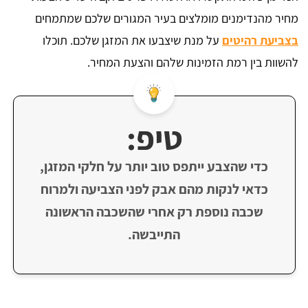
מחיר מהנדימנים מומלצים בעיר המגורים שלכם שמתמחים
בצביעת רהיטים
על מנת שיצבעו את המזגן שלכם. תוכלו
להשוות בין רמת הזמינות שלהם והצעת המחיר.
טיפ:
כדי שהצבע ייתפס טוב יותר על חלקי המזגן,
כדאי לנקות מהם אבק לפני הצביעה ולמרוח
שכבה נוספת רק אחרי שהשכבה הראשונה
התייבשה.