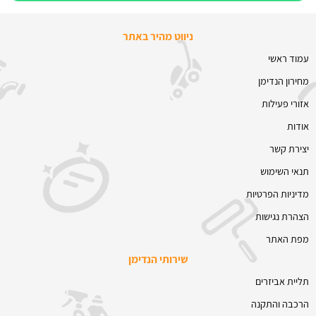
ניווט מהיר באתר
עמוד ראשי
מחירון הנדימן
אזורי פעילות
אודות
יצירת קשר
תנאי השימוש
מדיניות הפרטיות
הצהרת נגישות
מפת האתר
שירותי הנדימן
תליית אביזרים
הרכבה והתקנה