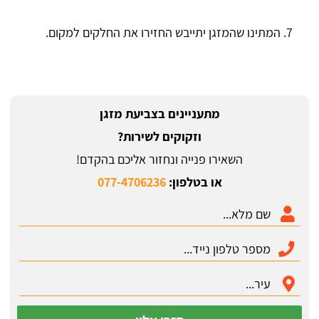
המתינו שהמזגן יתייבש החזירו את החלקים למקום.
מתעניינים בצביעת מזגן
וזקוקים לשירות?
השאירו פנייה ונחזור אליכם בהקדם!
או בטלפון:
077-4706236