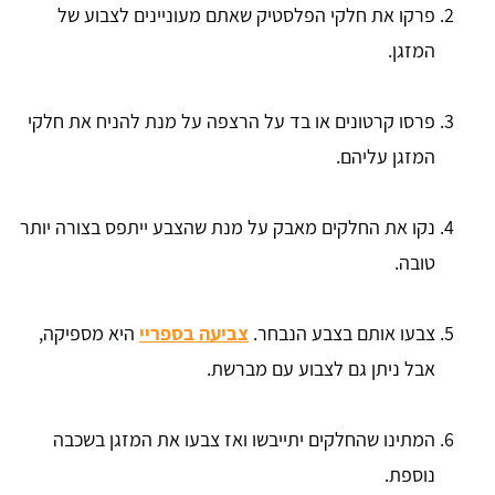
פרקו את חלקי הפלסטיק שאתם מעוניינים לצבוע של
המזגן.
פרסו קרטונים או בד על הרצפה על מנת להניח את חלקי
המזגן עליהם.
נקו את החלקים מאבק על מנת שהצבע ייתפס בצורה יותר
טובה.
צבעו אותם בצבע הנבחר.
צביעה בספריי
היא מספיקה,
אבל ניתן גם לצבוע עם מברשת.
המתינו שהחלקים יתייבשו ואז צבעו את המזגן בשכבה
נוספת.