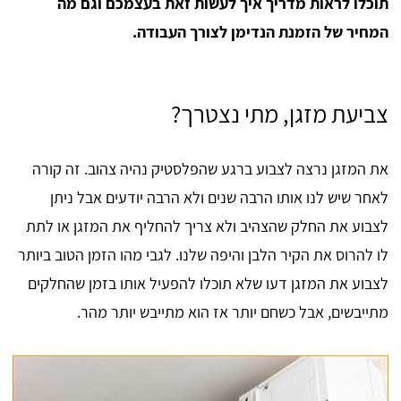
תוכלו לראות מדריך איך לעשות זאת בעצמכם וגם מה
המחיר של הזמנת הנדימן לצורך העבודה.
צביעת מזגן, מתי נצטרך?
את המזגן נרצה לצבוע ברגע שהפלסטיק נהיה צהוב. זה קורה
לאחר שיש לנו אותו הרבה שנים ולא הרבה יודעים אבל ניתן
לצבוע את החלק שהצהיב ולא צריך להחליף את המזגן או לתת
לו להרוס את הקיר הלבן והיפה שלנו. לגבי מהו הזמן הטוב ביותר
לצבוע את המזגן דעו שלא תוכלו להפעיל אותו בזמן שהחלקים
מתייבשים, אבל כשחם יותר אז הוא מתייבש יותר מהר.