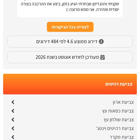
שקניתי וההנדימן שבחרתי הגיע בזמן, ביצע את ההרכבה בצורה
יסודית ומהירה. אני ממש מרוצה :)
לצפייה בכל הביקורות
דירוג ממוצע 4.6 לפי 484 דירוגים
מעודכן לחודש אוגוסט בשנת 2026
צביעת רהיטים
צביעת ארון
צביעת כסאות עץ
צביעת שולחן עץ
צביעת רהיטים וינטג'
צביעת מקרר