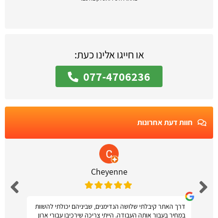
או חייגו אלינו כעת:
077-4706236
חוות דעת אחרונות
Cheyenne
דרך האתר קיבלתי שלושה הנדימנים, שביניהם יכולתי להשוות
במחיר בעבור אותה העבודה. הייתי צריכה שירכיבו עבורי ארון