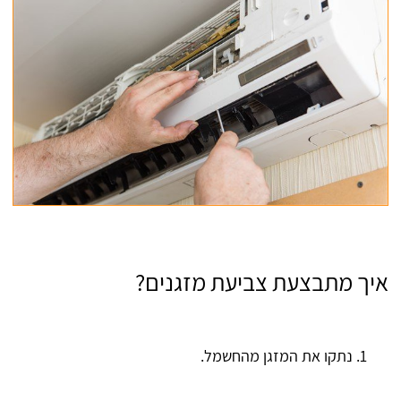
איך מתבצעת צביעת מזגנים?
נתקו את המזגן מהחשמל.