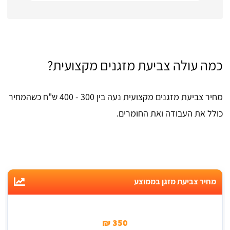
ממש מרוצה :)
כמה עולה צביעת מזגנים מקצועית?
מחיר צביעת מזגנים מקצועית נעה בין 300 - 400 ש"ח כשהמחיר
כולל את העבודה ואת החומרים.
מחיר צביעת מזגן בממוצע
350 ₪