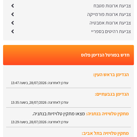
צביעת ארונות מטבח
צביעת ארונות פורמייקה
צביעת ארונות אמבטיה
צביעת רהיטים בספריי
חדש בפורטל הנדימן פלוס
הנדימן בראש העין:
עודכן לאחרונה:
28/07/2026, בשעה 13:47
הנדימן בגבעתיים:
עודכן לאחרונה:
28/07/2026, בשעה 13:35
מתקין טלוויזיה בנתניה:
מצאו מתקין טלויזיות בנתניה.
עודכן לאחרונה:
28/07/2026, בשעה 13:29
מתקין טלויזיה בתל אביב: