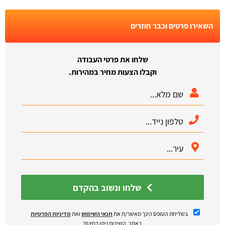
השאירו פרטים וכבר חוזרים
שלחו את פרטי העבודה
וקבלו הצעות מחיר במהירות.
שלחו ונשוב בהקדם
בשליחת הטופס הינך מאשר/ת את
תנאי השימוש
ואת
מדיניות הפרטיות
באתר. השירות ניתן בחינם!