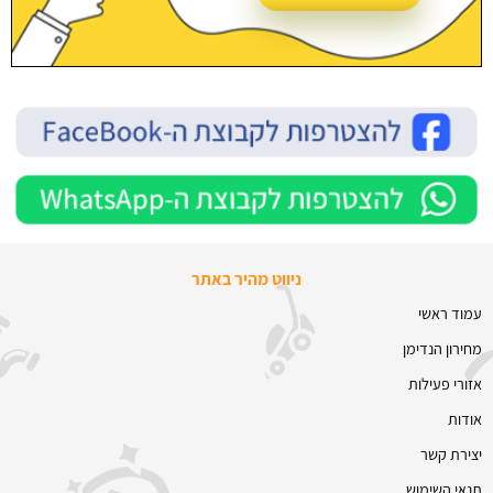
ניווט מהיר באתר
עמוד ראשי
מחירון הנדימן
אזורי פעילות
אודות
יצירת קשר
תנאי השימוש