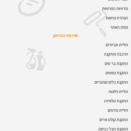
מדיניות הפרטיות
הצהרת נגישות
מפת האתר
שירותי הנדימן
תליית אביזרים
הרכבה והתקנה
התקנת בר מים
התקנת טפטים
התקנת כלים סניטריים
תליית וילונות
התקנת טלוויזיה
תליית מדפים
התקנת קולט אדים
התקנת חבל כביסה