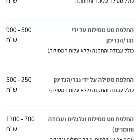
ש"ח
כולל מסילה עליונה ותחתונה
500 - 900
החלפת סט מסילות על ידי
ש"ח
נגר/הנדימן
כולל עבודה והתקנה (ללא עלות המסילות)
250 - 500
החלפת מסילה על ידי נגר/הנדימן
ש"ח
כולל עבודה והתקנה (ללא עלות המסילה)
700 - 1300
החלפת סט מסילות וגלגלים (עבודה
ש"ח
וחומרים)
עבור ארון 2 דלתות, כולל מסילות וגלגלים