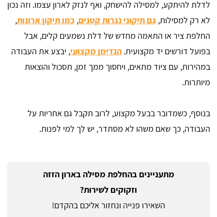
לדלת להיתקע, למסילה להישחק, ואף לנזק לארון עצמו. וזה נכון
לא רק למסילות,
גם תיקוני נגרות קטנים
,
כמו תיקון ארונות
,
החלפת ציר או התאמה מחדש של דלת נשמעים קלים, אבל
בפועל דורשים יד מקצועית.
הנדימן מקצועי
, יבצע את העבודה
במהירות, עם ציוד מתאים, ויחסוך ממך זמן, תסכול והוצאות
מיותרות.
בנוסף, כשמדובר בבעל מקצוע, לרוב תקבל גם אחריות על
העבודה, כך שאם משהו לא מסתדר, יש לך למי לפנות.
מתעניינים בהחלפת מסילה בארון הזזה
וזקוקים לשירות?
השאירו פנייה ונחזור אליכם בהקדם!