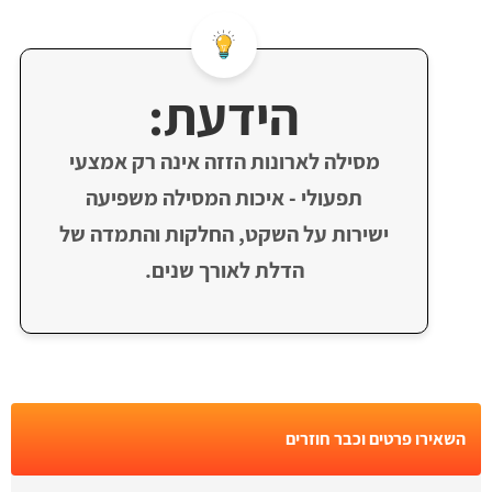
הידעת:
מסילה לארונות הזזה אינה רק אמצעי
תפעולי - איכות המסילה משפיעה
ישירות על השקט, החלקות והתמדה של
הדלת לאורך שנים.
השאירו פרטים וכבר חוזרים