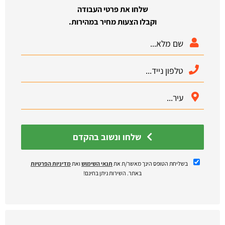
שלחו את פרטי העבודה
וקבלו הצעות מחיר במהירות.
שלחו ונשוב בהקדם
בשליחת הטופס הינך מאשר/ת את
תנאי השימוש
ואת
מדיניות הפרטיות
באתר. השירות ניתן בחינם!