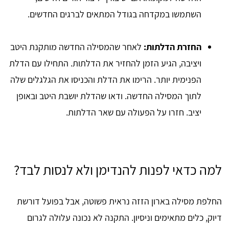
השתמשו במקדחה בגודל המתאים לברגים החדשים.
החזרת הדלתות:
לאחר שהמסילה החדשה מותקנת היטב
ויציבה, הגיע הזמן להחזיר את הדלתות. התחילו עם הדלת
הפנימית יותר. הרימו את הדלת והכניסו את הגלגלים שלה
לתוך המסילה החדשה. ודאו שהדלת יושבת היטב ובאופן
יציב. חזרו על הפעולה עם שאר הדלתות.
למה כדאי לפנות להנדימן ולא לנסות לבד?
החלפת מסילה בארון הזזה נראית פשוטה, אבל בפועל דורשת
דיוק, כלים מתאימים וניסיון. התקנה לא נכונה עלולה לגרום