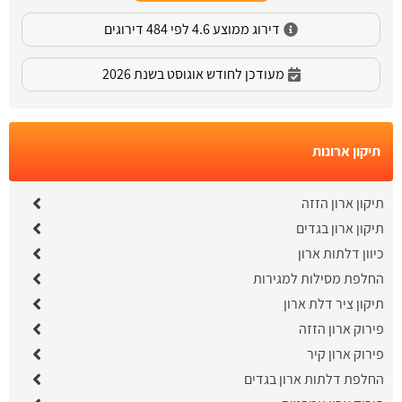
דירוג ממוצע 4.6 לפי 484 דירוגים
מעודכן לחודש אוגוסט בשנת 2026
תיקון ארונות
תיקון ארון הזזה
תיקון ארון בגדים
כיוון דלתות ארון
החלפת מסילות למגירות
תיקון ציר דלת ארון
פירוק ארון הזזה
פירוק ארון קיר
החלפת דלתות ארון בגדים