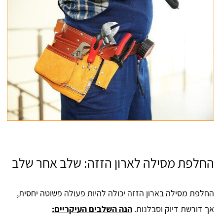
החלפת מסילה לארון הזזה: שלב אחר שלב
החלפת מסילה בארון הזזה יכולה להיות פעולה פשוטה יחסית,
אך דורשת דיוק וסבלנות.
הנה השלבים העיקריים: