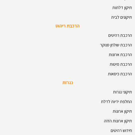
תיקון דלתות
תיקונים לבית
הרכבת ריהוט
הרכבת רהיטים
הרכבת שולחן סנוקר
הרכבת ארונות
הרכבת מיטות
הרכבת כיסאות
נגרות
תיקוני נגרות
החלפת ידיות לדלת
תיקון ארונות
תיקון ארונות הזזה
חידוש רהיטים