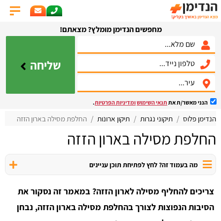
מחפשים הנדימן מומלץ? מצאתם!
שליחה
הנני מאשר/ת את
תנאי השימוש
ומדיניות הפרטיות
.
הנדימן פלוס
תיקוני נגרות
תיקון ארונות
החלפת מסילה בארון הזזה
החלפת מסילה בארון הזזה
מה בעמוד זה? לחץ לפתיחת תוכן עניינים
צריכים להחליף מסילה לארון הזזה? במאמר זה נסקור את
הסיבות הנפוצות לצורך בהחלפת מסילה בארון הזזה, נבחן