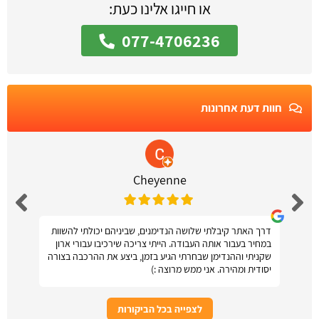
או חייגו אלינו כעת:
077-4706236
חוות דעת אחרונות
Cheyenne
דרך האתר קיבלתי שלושה הנדימנים, שביניהם יכולתי להשוות
במחיר בעבור אותה העבודה. הייתי צריכה שירכיבו עבורי ארון
שקניתי וההנדימן שבחרתי הגיע בזמן, ביצע את ההרכבה בצורה
יסודית ומהירה. אני ממש מרוצה :)
לצפייה בכל הביקורות