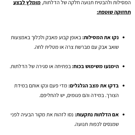
המסילות ולהבטיח תנועה חלקה של הדלתות,
מומלץ לבצע
תחזוקה שוטפת:
נקו את המסילות:
באופן קבוע מאבק ולכלוך באמצעות
שואב אבק עם מברשת צרה או מטלית לחה.
הימנעו משימוש בכוח:
בפתיחה או סגירה של הדלתות.
בדקו את מצב הגלגלים:
מדי פעם ונקו אותם במידת
הצורך. במידה והם פגומים, יש להחליפם.
אם הדלתות נתקעות:
נסו לזהות את מקור הבעיה לפני
שמנסים לכפות תנועה.