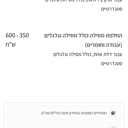
סטנדרטיים
350 - 600
החלפת מסילה כולל מסילה וגלגלים
ש"ח
(עבודה וחומרים)
עבור דלת אחת, כולל מסילה וגלגלים
סטנדרטיים
המחירים המוצגים במחירון אינם כוללים מע"מ.