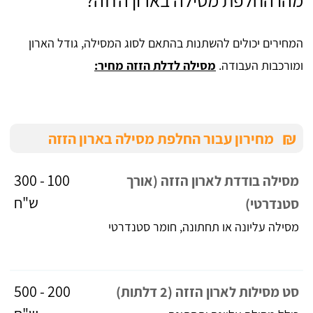
מהו החלפת מסילה בארון הזזה?
המחירים יכולים להשתנות בהתאם לסוג המסילה, גודל הארון
ומורכבות העבודה.
מסילה לדלת הזזה מחיר:
₪
מחירון עבור החלפת מסילה בארון הזזה
100 - 300
מסילה בודדת לארון הזזה (אורך
ש"ח
סטנדרטי)
מסילה עליונה או תחתונה, חומר סטנדרטי
200 - 500
סט מסילות לארון הזזה (2 דלתות)