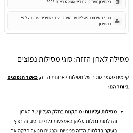
המחירון מעודכן לחודש אוגוסט בשנת 2026.
נותני השירות הפועלים עם האתר, אינם מחויבים לעבוד על פי
המחירון.
מסילה לארון הזזה: סוגי מסילות נפוצים
קיימים מספר סוגים של מסילות לארונות הזזה,
כאשר הנפוצים
ביותר הם:
מסילות עליונות:
מותקנות בחלק העליון של הארון
והדלתות נתלות עליהן באמצעות גלגלים. סוג זה נפוץ
בעיקר בדלתות הזזה פנימיות ומבטיח תנועה חלקה אך