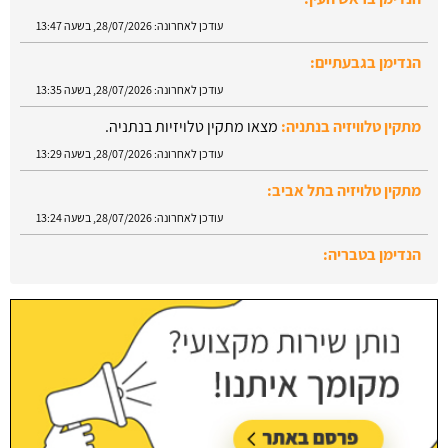
עודכן לאחרונה:
28/07/2026, בשעה 13:47
הנדימן בגבעתיים:
עודכן לאחרונה:
28/07/2026, בשעה 13:35
מתקין טלוויזיה בנתניה:
מצאו מתקין טלויזיות בנתניה.
עודכן לאחרונה:
28/07/2026, בשעה 13:29
מתקין טלויזיה בתל אביב:
עודכן לאחרונה:
28/07/2026, בשעה 13:24
הנדימן בטבריה:
עודכן לאחרונה:
28/07/2026, בשעה 13:52