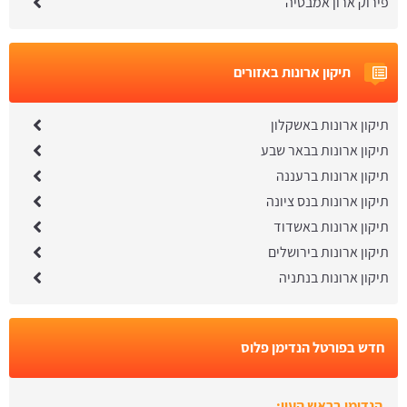
פירוק ארון אמבטיה
תיקון ארונות באזורים
תיקון ארונות באשקלון
תיקון ארונות בבאר שבע
תיקון ארונות ברעננה
תיקון ארונות בנס ציונה
תיקון ארונות באשדוד
תיקון ארונות בירושלים
תיקון ארונות בנתניה
חדש בפורטל הנדימן פלוס
הנדימן בראש העין: