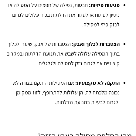
פגיעות פיזיות:
חבטות, נפילה של חפצים על המסילה או
ניסיון לפתוח או לסגור את הדלתות בכוח עלולים לגרום
לנזק פיזי למסילה.
הצטברות לכלוך ואבק:
הצטברות של אבק, שיער ולכלוך
בתוך המסילה עלולה לשבש את תנועת הדלתות ובמקרים
קיצוניים אף לגרום נזק למסילה ולגלגלים.
התקנה לא מקצועית:
אם המסילות הותקנו בצורה לא
נכונה מלכתחילה, הן עלולות להתרופף, לזוז ממקומן
ולגרום לבעיות בתנועת הדלתות.