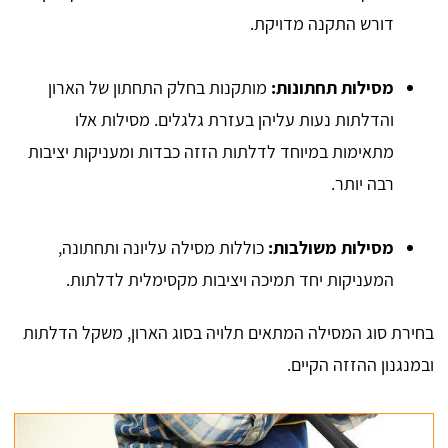
דורש התקנה מדויקת.
מסילות תחתונות:
מותקנות בחלק התחתון של הארון
והדלתות נעות עליהן בעזרת גלגלים. מסילות אלו
מתאימות במיוחד לדלתות הזזה כבדות ומעניקות יציבות
רבה יותר.
מסילות משולבות:
כוללות מסילה עליונה ותחתונה,
המעניקות יחד תמיכה ויציבות מקסימלית לדלתות.
בחירת סוג המסילה המתאים תלויה בסוג הארון, משקל הדלתות
ובמנגנון ההזזה הקיים.