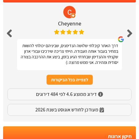
Cheyenne
דרך האתר קיבלתי שלושה הנדימנים, שביניהם יכולתי להשוות
במחיר בעבור אותה העבודה. הייתי צריכה שירכיבו עבורי ארון
שקניתי וההנדימן שבחרתי הגיע בזמן, ביצע את ההרכבה בצורה
יסודית ומהירה. אני ממש מרוצה :)
לצפייה בכל הביקורות
דירוג ממוצע 4.6 לפי 484 דירוגים
מעודכן לחודש אוגוסט בשנת 2026
תיקון ארונות