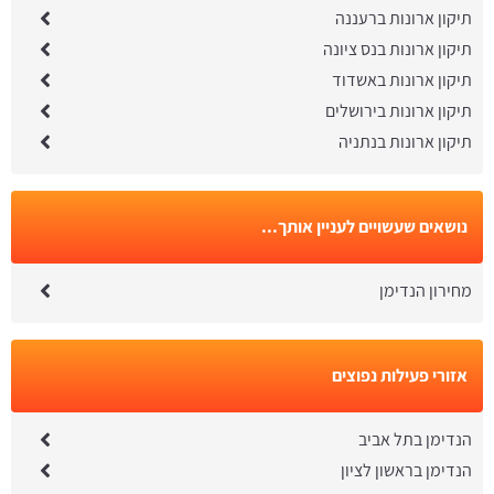
תיקון ארונות ברעננה
תיקון ארונות בנס ציונה
תיקון ארונות באשדוד
תיקון ארונות בירושלים
תיקון ארונות בנתניה
נושאים שעשויים לעניין אותך...
מחירון הנדימן
אזורי פעילות נפוצים
הנדימן בתל אביב
הנדימן בראשון לציון