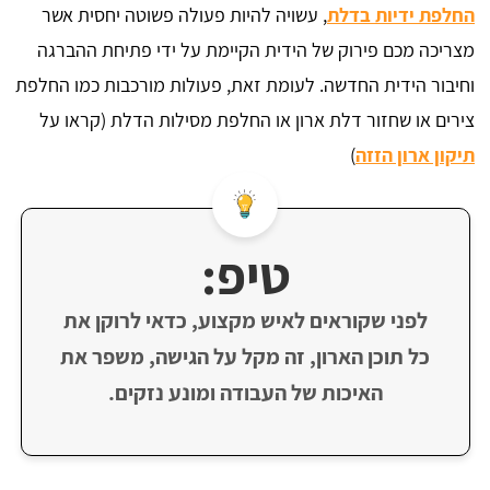
החלפת ידיות בדלת
, עשויה להיות פעולה פשוטה יחסית אשר
מצריכה מכם פירוק של הידית הקיימת על ידי פתיחת ההברגה
וחיבור הידית החדשה. לעומת זאת, פעולות מורכבות כמו החלפת
צירים או שחזור דלת ארון או החלפת מסילות הדלת (קראו על
תיקון ארון הזזה
)
טיפ:
לפני שקוראים לאיש מקצוע, כדאי לרוקן את
כל תוכן הארון, זה מקל על הגישה, משפר את
האיכות של העבודה ומונע נזקים.