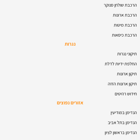
הרכבת שולחן סנוקר
הרכבת ארונות
הרכבת מיטות
הרכבת כיסאות
נגרות
תיקוני נגרות
החלפת ידיות לדלת
תיקון ארונות
תיקון ארונות הזזה
חידוש רהיטים
אזורים נפוצים
הנדימן במודיעין
הנדימן בתל אביב
הנדימן בראשון לציון