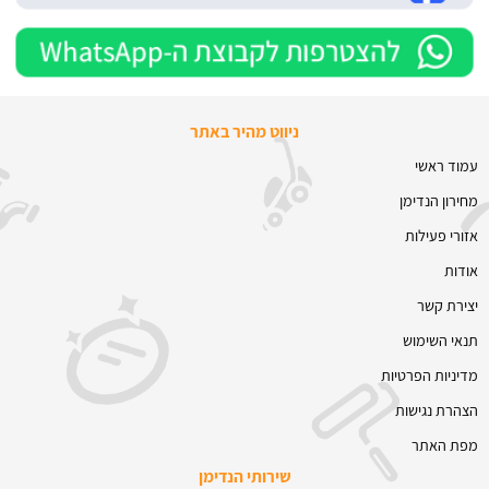
ניווט מהיר באתר
עמוד ראשי
מחירון הנדימן
אזורי פעילות
אודות
יצירת קשר
תנאי השימוש
מדיניות הפרטיות
הצהרת נגישות
מפת האתר
שירותי הנדימן