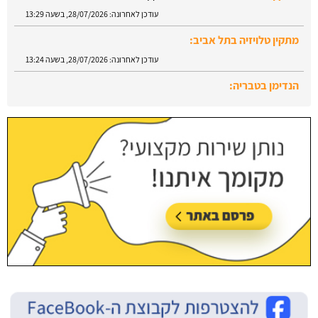
עודכן לאחרונה:
28/07/2026, בשעה 13:29
מתקין טלויזיה בתל אביב:
עודכן לאחרונה:
28/07/2026, בשעה 13:24
הנדימן בטבריה:
עודכן לאחרונה:
28/07/2026, בשעה 13:52