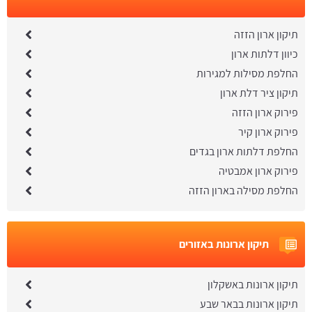
תיקון ארון הזזה
כיוון דלתות ארון
החלפת מסילות למגירות
תיקון ציר דלת ארון
פירוק ארון הזזה
פירוק ארון קיר
החלפת דלתות ארון בגדים
פירוק ארון אמבטיה
החלפת מסילה בארון הזזה
תיקון ארונות באזורים
תיקון ארונות באשקלון
תיקון ארונות בבאר שבע