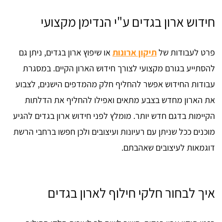
חידוש ארון בגדים ע"י הנדימן מקצועי
פרט לעבודות של
תיקון ארונות
או שיפוץ ארון בגדים, ניתן גם
להסתייע בגורם מקצועי לצורך חידוש הארון הקיים. במסגרת
עבודות החידוש אפשר להחליף חלק מהמדפים הישנים, לצבוע
את הארון מחדש בצבע מתאים ואפילו להחליף את הדלתות
הקיימות בדגם חדש יותר. מומלץ לפני חידוש ארון בגדים להגיע
מוכנים ככל שניתן עם רעיונות ועיצובים ולכן חפשו ברחבי הרשת
דוגמאות לעיצובים שאהבתם.
איך לבחור חלקי חילוף לארון בגדים