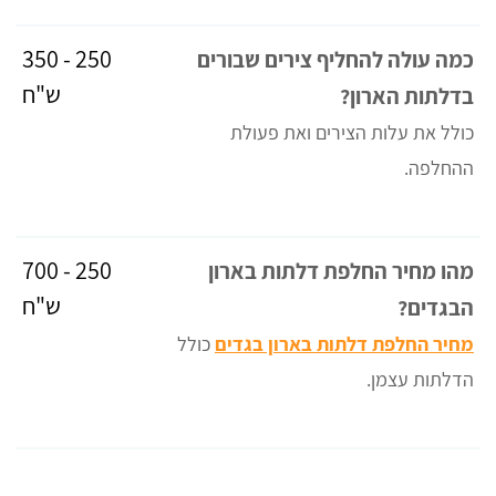
250 - 350
כמה עולה להחליף צירים שבורים
ש"ח
בדלתות הארון?
כולל את עלות הצירים ואת פעולת
ההחלפה.
250 - 700
מהו מחיר החלפת דלתות בארון
ש"ח
הבגדים?
מחיר החלפת דלתות בארון בגדים
כולל
הדלתות עצמן.