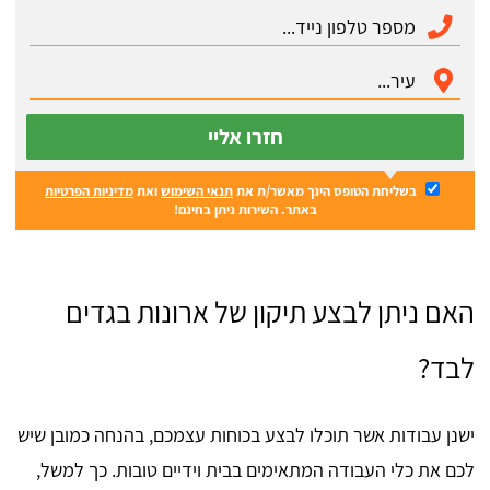
חזרו אליי
בשליחת הטופס הינך מאשר/ת את
תנאי השימוש
ואת
מדיניות הפרטיות
באתר. השירות ניתן בחינם!
האם ניתן לבצע תיקון של ארונות בגדים
לבד?
ישנן עבודות אשר תוכלו לבצע בכוחות עצמכם, בהנחה כמובן שיש
לכם את כלי העבודה המתאימים בבית וידיים טובות. כך למשל,