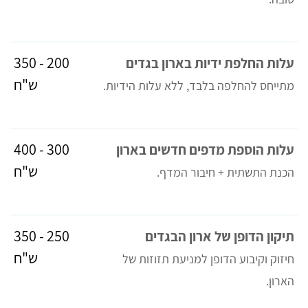
200 - 350
עלות החלפת ידיות בארון בגדים
ש"ח
מתייחס להחלפה בלבד, ללא עלות הידיות.
300 - 400
עלות הוספת מדפים חדשים בארון
ש"ח
הכנת התשתית + חיבור המדף.
250 - 350
תיקון הדופן של ארון הבגדים
ש"ח
חיזוק וקיבוע הדופן למניעת תזוזות של
הארון.