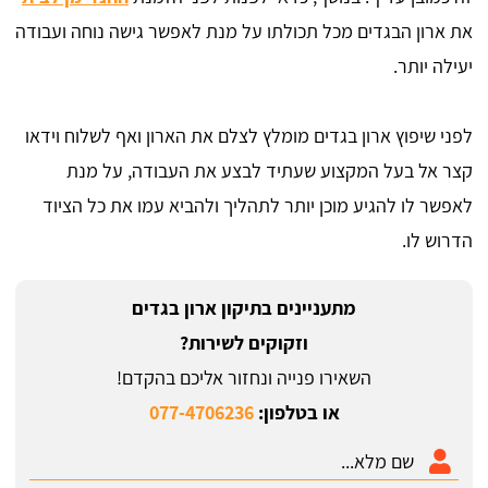
את ארון הבגדים מכל תכולתו על מנת לאפשר גישה נוחה ועבודה
יעילה יותר.
לפני שיפוץ ארון בגדים מומלץ לצלם את הארון ואף לשלוח וידאו
קצר אל בעל המקצוע שעתיד לבצע את העבודה, על מנת
לאפשר לו להגיע מוכן יותר לתהליך ולהביא עמו את כל הציוד
הדרוש לו.
מתעניינים בתיקון ארון בגדים
וזקוקים לשירות?
השאירו פנייה ונחזור אליכם בהקדם!
או בטלפון:
077-4706236