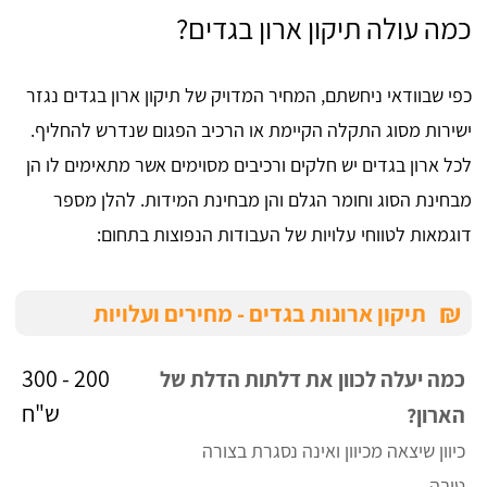
כמה עולה תיקון ארון בגדים?
כפי שבוודאי ניחשתם, המחיר המדויק של תיקון ארון בגדים נגזר
ישירות מסוג התקלה הקיימת או הרכיב הפגום שנדרש להחליף.
לכל ארון בגדים יש חלקים ורכיבים מסוימים אשר מתאימים לו הן
מבחינת הסוג וחומר הגלם והן מבחינת המידות. להלן מספר
דוגמאות לטווחי עלויות של העבודות הנפוצות בתחום:
₪
תיקון ארונות בגדים - מחירים ועלויות
200 - 300
כמה יעלה לכוון את דלתות הדלת של
ש"ח
הארון?
כיוון שיצאה מכיוון ואינה נסגרת בצורה
טובה.