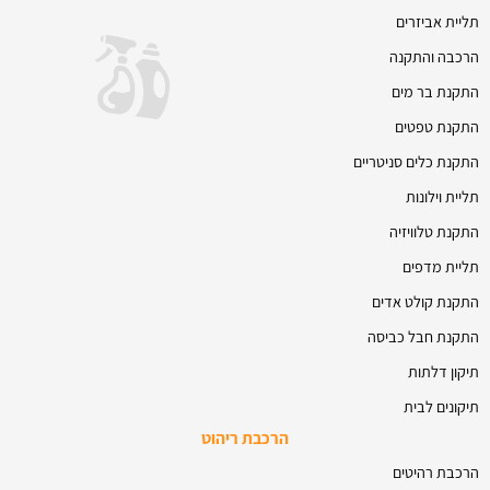
תליית אביזרים
הרכבה והתקנה
התקנת בר מים
התקנת טפטים
התקנת כלים סניטריים
תליית וילונות
התקנת טלוויזיה
תליית מדפים
התקנת קולט אדים
התקנת חבל כביסה
תיקון דלתות
תיקונים לבית
הרכבת ריהוט
הרכבת רהיטים