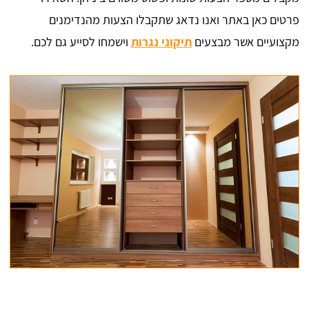
פרטים כאן באתר ואנו נדאג שתקבלו הצעות מהנדימנים
מקצועיים אשר מבצעים
תיקוני נגרות
וישמחו לסייע גם לכם.