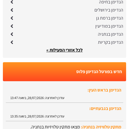
הנדימן בחיפה
הנדימן בירושלים
הנדימן ברמת גן
הנדימן במודיעין
הנדימן בנתניה
הנדימן בקריות
לכל אזורי הפעילות »
חדש בפורטל הנדימן פלוס
הנדימן בראש העין:
עודכן לאחרונה:
28/07/2026, בשעה 13:47
הנדימן בגבעתיים:
עודכן לאחרונה:
28/07/2026, בשעה 13:35
מתקין טלוויזיה בנתניה:
מצאו מתקין טלויזיות בנתניה.