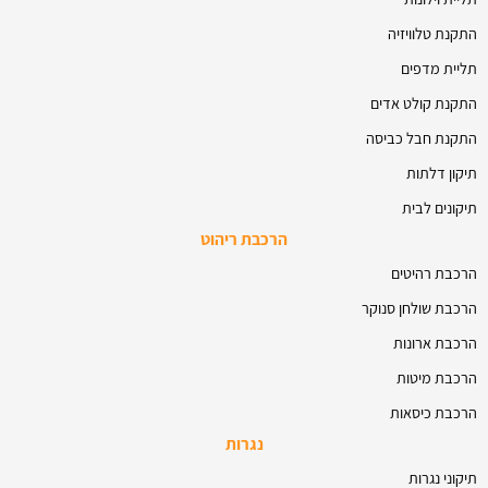
התקנת טלוויזיה
תליית מדפים
התקנת קולט אדים
התקנת חבל כביסה
תיקון דלתות
תיקונים לבית
הרכבת ריהוט
הרכבת רהיטים
הרכבת שולחן סנוקר
הרכבת ארונות
הרכבת מיטות
הרכבת כיסאות
נגרות
תיקוני נגרות