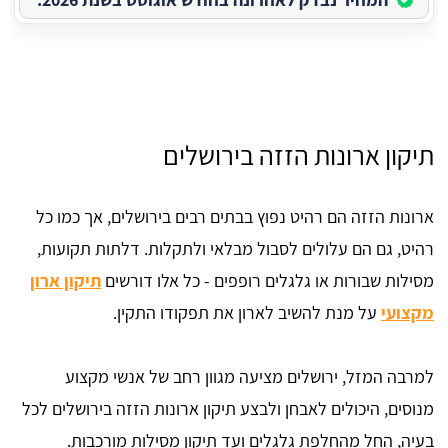
תיקון ארונות הזזה בירושלים
ארונות הזזה הם רהיט נפוץ בבתים רבים בירושלים, אך כמו כל
רהיט, גם הם עלולים לסבול מבלאי ולתקלות. דלתות תקועות,
מסילות שבורות או גלגלים רופפים - כל אלו דורשים
תיקון ארון
מקצועי
על מנת להשיב לארון את תפקודו התקין.
למרבה המזל, ירושלים מציעה מגוון רחב של אנשי מקצוע
מנוסים, היכולים לאבחן ולבצע תיקון ארונות הזזה בירושלים לכל
בעיה, החל מהחלפת גלגלים ועד תיקון מסילות מורכבות.