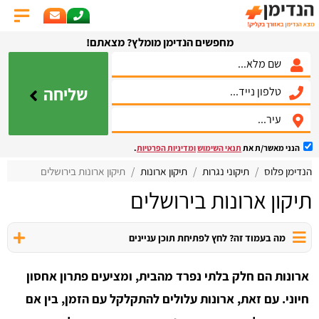
מחפשים הנדימן מומלץ? מצאתם!
שליחה
הנני מאשר/ת את
תנאי השימוש
ומדיניות הפרטיות
.
הנדימן פלוס
תיקוני נגרות
תיקון ארונות
תיקון ארונות בירושלים
תיקון ארונות בירושלים
מה בעמוד זה? לחץ לפתיחת תוכן עניינים
ארונות הם חלק בלתי נפרד מהבית, ומציעים פתרון אחסון
חיוני. עם זאת, ארונות עלולים להתקלקל עם הזמן, בין אם