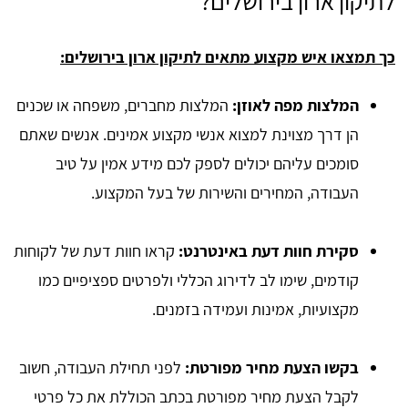
לתיקון ארון בירושלים?
כך תמצאו איש מקצוע מתאים לתיקון ארון בירושלים:
המלצות מפה לאוזן:
המלצות מחברים, משפחה או שכנים
הן דרך מצוינת למצוא אנשי מקצוע אמינים. אנשים שאתם
סומכים עליהם יכולים לספק לכם מידע אמין על טיב
העבודה, המחירים והשירות של בעל המקצוע.
סקירת חוות דעת באינטרנט:
קראו חוות דעת של לקוחות
קודמים, שימו לב לדירוג הכללי ולפרטים ספציפיים כמו
מקצועיות, אמינות ועמידה בזמנים.
בקשו הצעת מחיר מפורטת:
לפני תחילת העבודה, חשוב
לקבל הצעת מחיר מפורטת בכתב הכוללת את כל פרטי