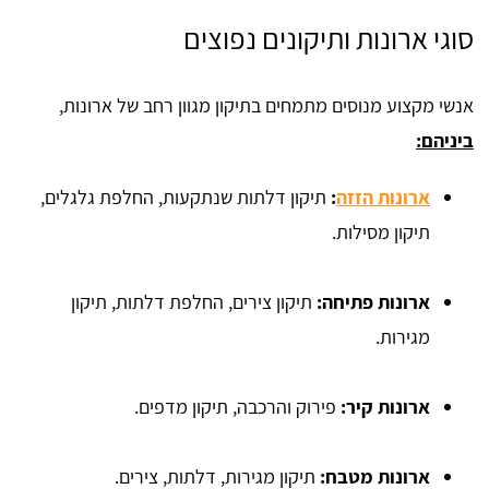
סוגי ארונות ותיקונים נפוצים
אנשי מקצוע מנוסים מתמחים בתיקון מגוון רחב של ארונות,
ביניהם:
ארונות הזזה
:
תיקון דלתות שנתקעות, החלפת גלגלים,
תיקון מסילות.
ארונות פתיחה:
תיקון צירים, החלפת דלתות, תיקון
מגירות.
ארונות קיר:
פירוק והרכבה, תיקון מדפים.
ארונות מטבח:
תיקון מגירות, דלתות, צירים.