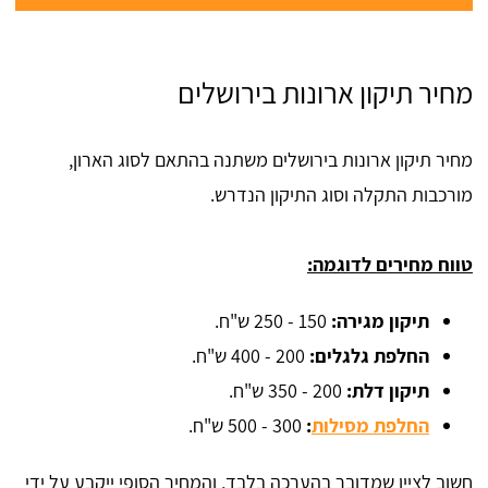
מחיר תיקון ארונות בירושלים
מחיר תיקון ארונות בירושלים משתנה בהתאם לסוג הארון,
מורכבות התקלה וסוג התיקון הנדרש.
טווח מחירים לדוגמה:
תיקון מגירה:
150 - 250 ש"ח.
החלפת גלגלים:
200 - 400 ש"ח.
תיקון דלת:
200 - 350 ש"ח.
החלפת מסילות
:
300 - 500 ש"ח.
חשוב לציין שמדובר בהערכה בלבד, והמחיר הסופי ייקבע על ידי