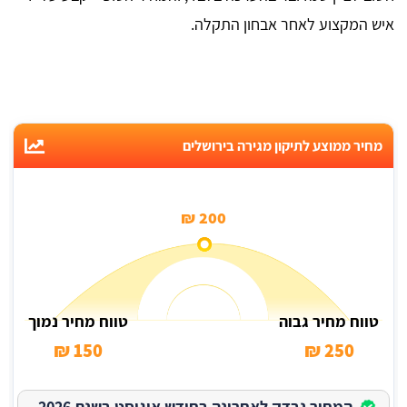
איש המקצוע לאחר אבחון התקלה.
מחיר ממוצע לתיקון מגירה בירושלים
200 ₪
טווח מחיר גבוה
טווח מחיר נמוך
150 ₪
250 ₪
המחיר נבדק לאחרונה בחודש אוגוסט בשנת 2026.