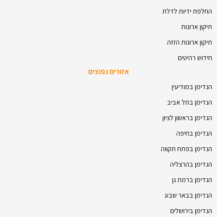
החלפת ידיות לדלת
תיקון ארונות
תיקון ארונות הזזה
חידוש רהיטים
אזורים נפוצים
הנדימן במודיעין
הנדימן בתל אביב
הנדימן בראשון לציון
הנדימן בחיפה
הנדימן בפתח תקווה
הנדימן בהרצליה
הנדימן ברמת גן
הנדימן בבאר שבע
הנדימן בירושלים