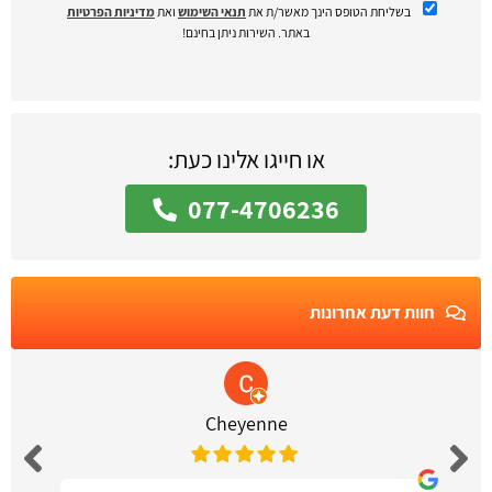
בשליחת הטופס הינך מאשר/ת את
תנאי השימוש
ואת
מדיניות הפרטיות
באתר. השירות ניתן בחינם!
או חייגו אלינו כעת:
077-4706236
חוות דעת אחרונות
Cheyenne