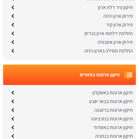
תיקון ציר דלת ארון
פירוק ארון הזזה
פירוק ארון קיר
החלפת דלתות ארון בגדים
פירוק ארון אמבטיה
החלפת מסילה בארון הזזה
תיקון ארונות באזורים
תיקון ארונות באשקלון
תיקון ארונות בבאר שבע
תיקון ארונות ברעננה
תיקון ארונות בנס ציונה
תיקון ארונות באשדוד
תיקון ארונות בנתניה