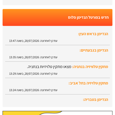
חדש בפורטל הנדימן פלוס
הנדימן בראש העין:
עודכן לאחרונה:
28/07/2026, בשעה 13:47
הנדימן בגבעתיים:
עודכן לאחרונה:
28/07/2026, בשעה 13:35
מתקין טלוויזיה בנתניה:
מצאו מתקין טלויזיות בנתניה.
עודכן לאחרונה:
28/07/2026, בשעה 13:29
מתקין טלויזיה בתל אביב:
עודכן לאחרונה:
28/07/2026, בשעה 13:24
הנדימן בטבריה:
עודכן לאחרונה:
28/07/2026, בשעה 13:52