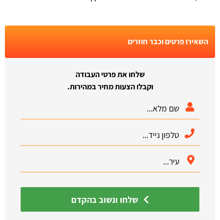
השאירו פרטים וכבר חוזרים
שלחו את פרטי העבודה
וקבלו הצעות מחיר במהירות.
שלחו ונשוב בהקדם