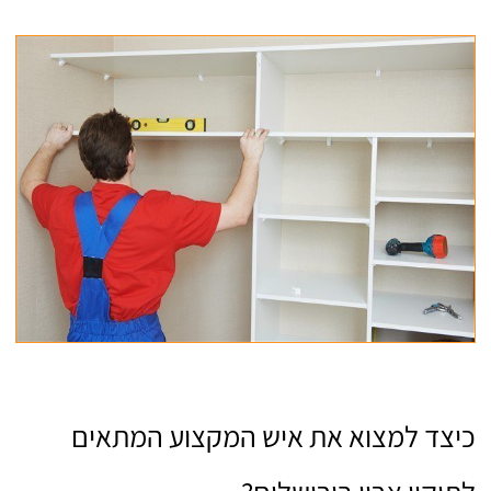
כיצד למצוא את איש המקצוע המתאים