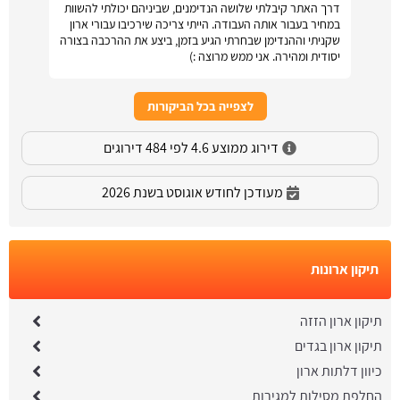
דרך האתר קיבלתי שלושה הנדימנים, שביניהם יכולתי להשוות
במחיר בעבור אותה העבודה. הייתי צריכה שירכיבו עבורי ארון
שקניתי וההנדימן שבחרתי הגיע בזמן, ביצע את ההרכבה בצורה
יסודית ומהירה. אני ממש מרוצה :)
לצפייה בכל הביקורות
דירוג ממוצע 4.6 לפי 484 דירוגים
מעודכן לחודש אוגוסט בשנת 2026
תיקון ארונות
תיקון ארון הזזה
תיקון ארון בגדים
כיוון דלתות ארון
החלפת מסילות למגירות