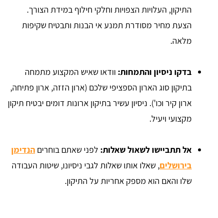
התיקון, העלויות הצפויות וחלקי חילוף במידת הצורך.
הצעת מחיר מסודרת תמנע אי הבנות ותבטיח שקיפות
מלאה.
בדקו ניסיון והתמחות:
וודאו שאיש המקצוע מתמחה
בתיקון סוג הארון הספציפי שלכם (ארון הזזה, ארון פתיחה,
ארון קיר וכו'). ניסיון עשיר בתיקון ארונות דומים יבטיח תיקון
מקצועי ויעיל.
אל תתביישו לשאול שאלות:
לפני שאתם בוחרים
הנדימן
בירושלים
, שאלו אותו שאלות לגבי ניסיונו, שיטות העבודה
שלו והאם הוא מספק אחריות על התיקון.