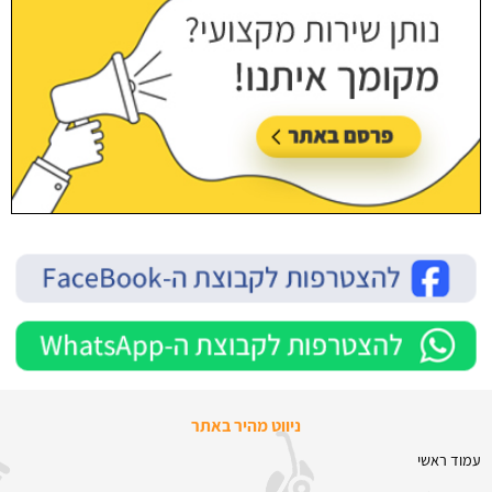
ניווט מהיר באתר
עמוד ראשי