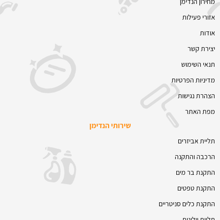
מחירון הנדימן
אזורי פעילות
אודות
יצירת קשר
תנאי השימוש
מדיניות הפרטיות
הצהרת נגישות
מפת האתר
שירותי הנדימן
תליית אביזרים
הרכבה והתקנה
התקנת בר מים
התקנת טפטים
התקנת כלים סניטריים
תליית וילונות