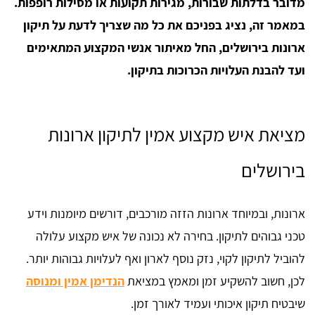
מדובר בדלתות שבורות, מגירות תקועות או מסילות רופפות.
במאמר זה, נציג בפניכם את כל מה שצריך לדעת על תיקון
ארונות בירושלים, החל מאיתור אנשי המקצוע המתאימים
ועד להבנת העלויות הכרוכות בתיקון.
מציאת איש מקצוע אמין לתיקון ארונות
בירושלים
ארונות, ובמיוחד ארונות הזזה מורכבים, דורשים מיומנות וידע
טכני גבוהים לתיקון. בחירה לא נכונה של איש מקצוע עלולה
להוביל לתיקון לקוי, נזק נוסף לארון ואף לעלויות גבוהות יותר.
לכן, חשוב להשקיע זמן ומאמץ במציאת
הנדימן אמין ומנוסה
שיבטיח תיקון איכותי ועמיד לאורך זמן.